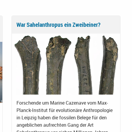
War Sahelanthropus ein Zweibeiner?
Forschende um Marine Cazenave vom Max-
Planck-Institut für evolutionäre Anthropologie
in Leipzig haben die fossilen Belege für den
angeblichen aufrechten Gang der Art