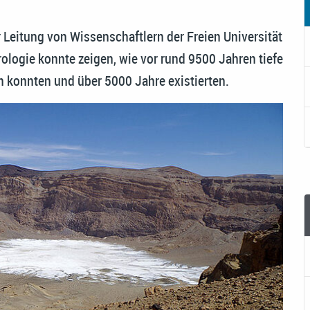
 Leitung von Wissenschaftlern der Freien Universität
rologie konnte zeigen, wie vor rund 9500 Jahren tiefe
n konnten und über 5000 Jahre existierten.