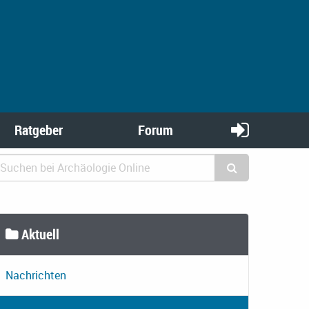
Ratgeber
Forum
Aktuell
Nachrichten