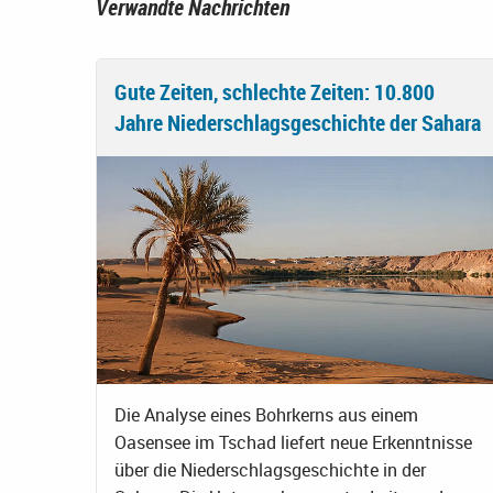
Verwandte Nachrichten
Gute Zeiten, schlechte Zeiten: 10.800
Jahre Niederschlagsgeschichte der Sahara
Die Analyse eines Bohrkerns aus einem
Oasensee im Tschad liefert neue Erkenntnisse
über die Niederschlagsgeschichte in der