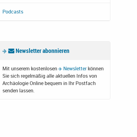
Podcasts
Newsletter abonnieren
Mit unserem kostenlosen
Newsletter
können
Sie sich regelmäßig alle aktuellen Infos von
Archäologie Online bequem in Ihr Postfach
senden lassen.