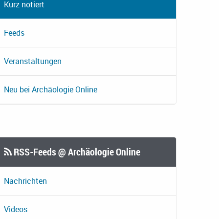
Kurz notiert
Feeds
Veranstaltungen
Neu bei Archäologie Online
RSS-Feeds @ Archäologie Online
Nachrichten
Videos