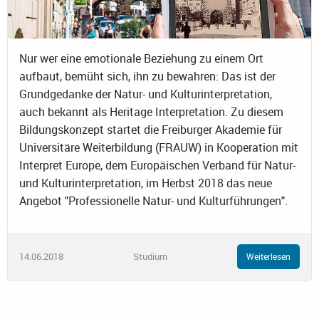
Nur wer eine emotionale Beziehung zu einem Ort
aufbaut, bemüht sich, ihn zu bewahren: Das ist der
Grundgedanke der Natur- und Kulturinterpretation,
auch bekannt als Heritage Interpretation. Zu diesem
Bildungskonzept startet die Freiburger Akademie für
Universitäre Weiterbildung (FRAUW) in Kooperation mit
Interpret Europe, dem Europäischen Verband für Natur-
und Kulturinterpretation, im Herbst 2018 das neue
Angebot "Professionelle Natur- und Kulturführungen".
14.06.2018
Studium
Weiterlesen