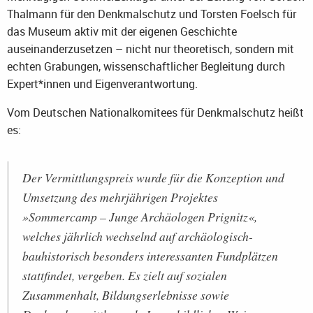
Thalmann für den Denkmalschutz und Torsten Foelsch für
das Museum aktiv mit der eigenen Geschichte
auseinanderzusetzen – nicht nur theoretisch, sondern mit
echten Grabungen, wissenschaftlicher Begleitung durch
Expert*innen und Eigenverantwortung.
Vom Deutschen Nationalkomitees für Denkmalschutz heißt
es:
Der Vermittlungspreis wurde für die Konzeption und
Umsetzung des mehrjährigen Projektes
»Sommercamp – Junge Archäologen Prignitz«,
welches jährlich wechselnd auf archäologisch-
bauhistorisch besonders interessanten Fundplätzen
stattfindet, vergeben. Es zielt auf sozialen
Zusammenhalt, Bildungserlebnisse sowie