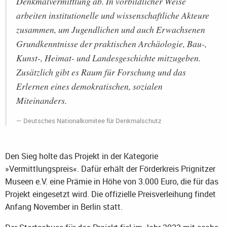
Denkmalvermittlung ab. In vorbildlicher Weise
arbeiten institutionelle und wissenschaftliche Akteure
zusammen, um Jugendlichen und auch Erwachsenen
Grundkenntnisse der praktischen Archäologie, Bau-,
Kunst-, Heimat- und Landesgeschichte mitzugeben.
Zusätzlich gibt es Raum für Forschung und das
Erlernen eines demokratischen, sozialen
Miteinanders.
Deutsches Nationalkomitee für Denkmalschutz
Den Sieg holte das Projekt in der Kategorie
»Vermittlungspreis«. Dafür erhält der Förderkreis Prignitzer
Museen e.V. eine Prämie in Höhe von 3.000 Euro, die für das
Projekt eingesetzt wird. Die offizielle Preisverleihung findet
Anfang November in Berlin statt.