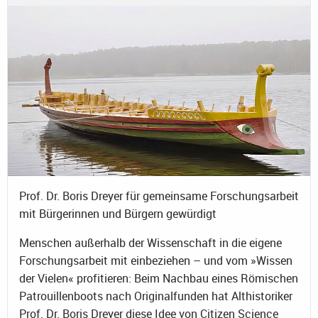
Prof. Dr. Boris Dreyer für gemeinsame Forschungsarbeit
mit Bürgerinnen und Bürgern gewürdigt
Menschen außerhalb der Wissenschaft in die eigene
Forschungsarbeit mit einbeziehen – und vom »Wissen
der Vielen« profitieren: Beim Nachbau eines Römischen
Patrouillenboots nach Originalfunden hat Althistoriker
Prof. Dr. Boris Dreyer diese Idee von Citizen Science