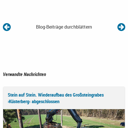
Blog-Beiträge durchblättern
Verwandte Nachrichten
Stein auf Stein. Wiederaufbau des Großsteingrabes
›Küsterberg‹ abgeschlossen