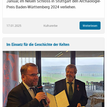
Januar, im Neuen Schloss in Stuttgart den Archäologie-
Preis Baden-Württemberg 2024 verliehen.
17.01.2025
Kulturerbe
Weiterlesen
Im Einsatz für die Geschichte der Kelten