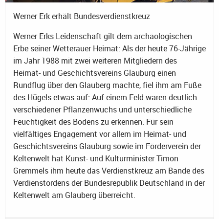
Werner Erk erhält Bundesverdienstkreuz
Werner Erks Leidenschaft gilt dem archäologischen
Erbe seiner Wetterauer Heimat: Als der heute 76-Jährige
im Jahr 1988 mit zwei weiteren Mitgliedern des
Heimat- und Geschichtsvereins Glauburg einen
Rundflug über den Glauberg machte, fiel ihm am Fuße
des Hügels etwas auf: Auf einem Feld waren deutlich
verschiedener Pflanzenwuchs und unterschiedliche
Feuchtigkeit des Bodens zu erkennen. Für sein
vielfältiges Engagement vor allem im Heimat- und
Geschichtsvereins Glauburg sowie im Förderverein der
Keltenwelt hat Kunst- und Kulturminister Timon
Gremmels ihm heute das Verdienstkreuz am Bande des
Verdienstordens der Bundesrepublik Deutschland in der
Keltenwelt am Glauberg überreicht.