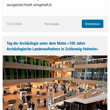
ausgezeichnet umgesetzt.
13.10.2024
Personalia
Weiterlesen
Tag der Archäologie unter dem Motto »100 Jahre
Archäologische Landesaufnahme in Schleswig-Holstein«