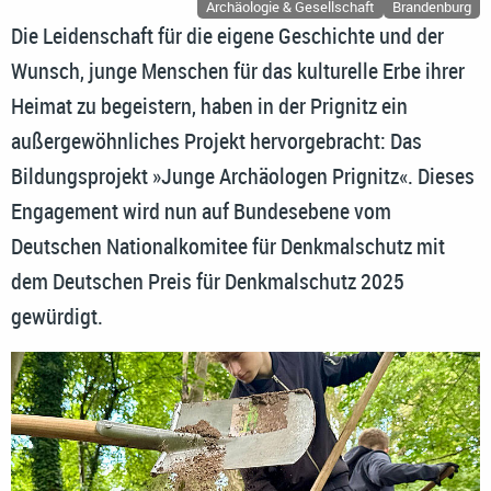
Archäologie & Gesellschaft
Brandenburg
Die Leidenschaft für die eigene Geschichte und der
Wunsch, junge Menschen für das kulturelle Erbe ihrer
Heimat zu begeistern, haben in der Prignitz ein
außergewöhnliches Projekt hervorgebracht: Das
Bildungsprojekt »Junge Archäologen Prignitz«. Dieses
Engagement wird nun auf Bundesebene vom
Deutschen Nationalkomitee für Denkmalschutz mit
dem Deutschen Preis für Denkmalschutz 2025
gewürdigt.