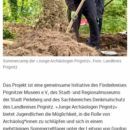
Sommercamp der »Junge Archäologen Prignitz«. Foto: Landkreis
Prignitz
Das Projekt ist eine gemeinsame Initiative des Förderkreises
Prignitzer Museen e.V., des Stadt- und Regionalmuseums
der Stadt Perleberg und des Sachbereiches Denkmalschutz
des Landkreises Prignitz. »Junge Archäologen Prignitz«
bietet Jugendlichen die Möglichkeit, in die Rolle von
Archäolog*innen zu schlüpfen und sich in einem
mehrtägigen Sommerzeltlager unter der Leitung von Gordon