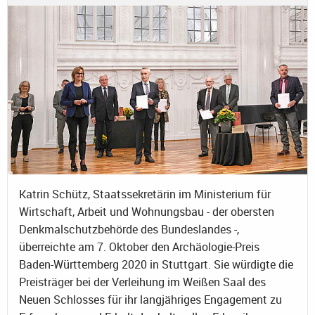
Katrin Schütz, Staatssekretärin im Ministerium für
Wirtschaft, Arbeit und Wohnungsbau - der obersten
Denkmalschutzbehörde des Bundeslandes -,
überreichte am 7. Oktober den Archäologie-Preis
Baden-Württemberg 2020 in Stuttgart. Sie würdigte die
Preisträger bei der Verleihung im Weißen Saal des
Neuen Schlosses für ihr langjähriges Engagement zu