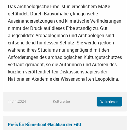
Das archäologische Erbe ist in erheblichem Maße
gefährdet. Durch Bauvorhaben, kriegerische
Auseinandersetzungen und klimatische Veränderungen
nimmt der Druck auf dieses Erbe ständig zu. Gut
ausgebildete Archäologinnen und Archäologen sind
entscheidend für dessen Schutz. Sie werden jedoch
während ihres Studiums nur ungenügend mit den
Anforderungen des archäologischen Kulturgutschutzes
vertraut gemacht, so die Autorinnen und Autoren des
kürzlich veröffentlichten Diskussionspapiers der
Nationalen Akademie der Wissenschaften Leopoldina.
11.11.2024
Kulturerbe
Weiterlesen
Preis für Römerboot-Nachbau der FAU