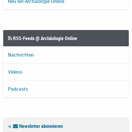
Neu bei Archäologie Online
RSS-Feeds @ Archäologie Online
Nachrichten
Videos
Podcasts
Newsletter abonnieren