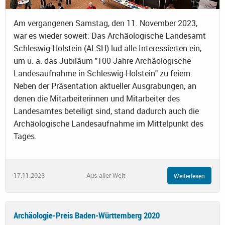
Am vergangenen Samstag, den 11. November 2023,
war es wieder soweit: Das Archäologische Landesamt
Schleswig-Holstein (ALSH) lud alle Interessierten ein,
um u. a. das Jubiläum "100 Jahre Archäologische
Landesaufnahme in Schleswig-Holstein" zu feiern.
Neben der Präsentation aktueller Ausgrabungen, an
denen die Mitarbeiterinnen und Mitarbeiter des
Landesamtes beteiligt sind, stand dadurch auch die
Archäologische Landesaufnahme im Mittelpunkt des
Tages.
17.11.2023
Aus aller Welt
Weiterlesen
Archäologie-Preis Baden-Württemberg 2020