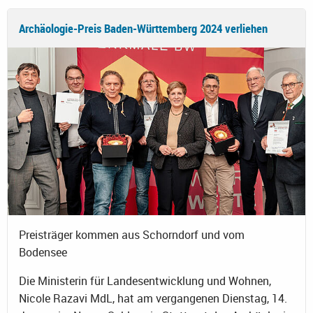
Archäologie-Preis Baden-Württemberg 2024 verliehen
Preisträger kommen aus Schorndorf und vom
Bodensee
Die Ministerin für Landesentwicklung und Wohnen,
Nicole Razavi MdL, hat am vergangenen Dienstag, 14.