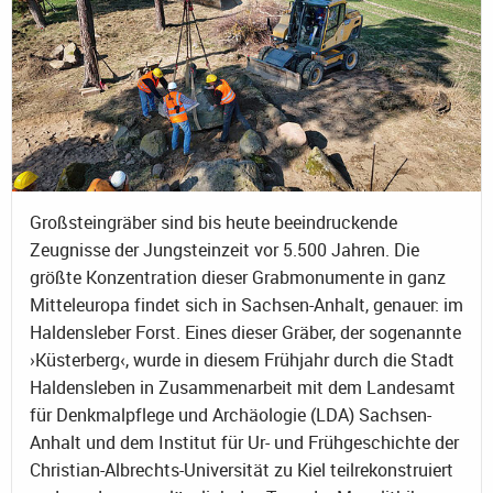
Großsteingräber sind bis heute beeindruckende
Zeugnisse der Jungsteinzeit vor 5.500 Jahren. Die
größte Konzentration dieser Grabmonumente in ganz
Mitteleuropa findet sich in Sachsen-Anhalt, genauer: im
Haldensleber Forst. Eines dieser Gräber, der sogenannte
›Küsterberg‹, wurde in diesem Frühjahr durch die Stadt
Haldensleben in Zusammenarbeit mit dem Landesamt
für Denkmalpflege und Archäologie (LDA) Sachsen-
Anhalt und dem Institut für Ur- und Frühgeschichte der
Christian-Albrechts-Universität zu Kiel teilrekonstruiert