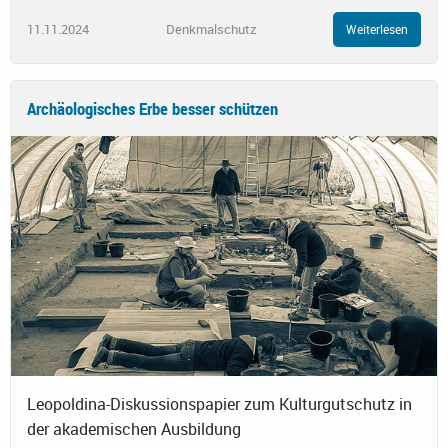
11.11.2024
Denkmalschutz
Weiterlesen
Archäologisches Erbe besser schützen
Leopoldina-Diskussionspapier zum Kulturgutschutz in
der akademischen Ausbildung