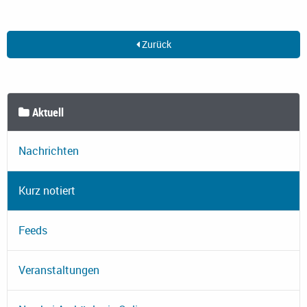
Zurück
Aktuell
Nachrichten
Kurz notiert
Feeds
Veranstaltungen