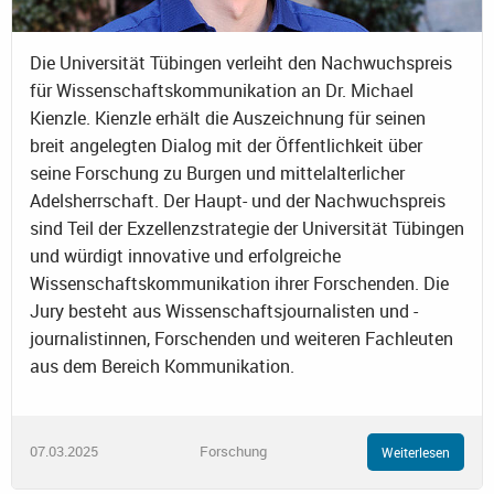
Die Universität Tübingen verleiht den Nachwuchspreis
für Wissenschaftskommunikation an Dr. Michael
Kienzle. Kienzle erhält die Auszeichnung für seinen
breit angelegten Dialog mit der Öffentlichkeit über
seine Forschung zu Burgen und mittelalterlicher
Adelsherrschaft. Der Haupt- und der Nachwuchspreis
sind Teil der Exzellenzstrategie der Universität Tübingen
und würdigt innovative und erfolgreiche
Wissenschaftskommunikation ihrer Forschenden. Die
Jury besteht aus Wissenschaftsjournalisten und -
journalistinnen, Forschenden und weiteren Fachleuten
aus dem Bereich Kommunikation.
07.03.2025
Forschung
Weiterlesen