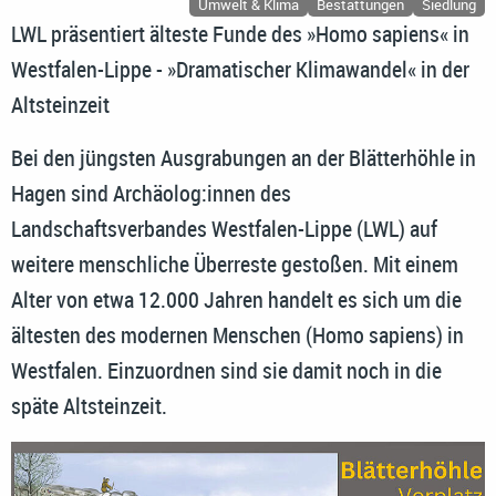
Umwelt & Klima
Bestattungen
Siedlung
LWL präsentiert älteste Funde des »Homo sapiens« in
Westfalen-Lippe - »Dramatischer Klimawandel« in der
Altsteinzeit
Bei den jüngsten Ausgrabungen an der Blätterhöhle in
Hagen sind Archäolog:innen des
Landschaftsverbandes Westfalen-Lippe (LWL) auf
weitere menschliche Überreste gestoßen. Mit einem
Alter von etwa 12.000 Jahren handelt es sich um die
ältesten des modernen Menschen (Homo sapiens) in
Westfalen. Einzuordnen sind sie damit noch in die
späte Altsteinzeit.