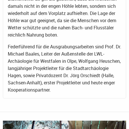
damals nicht in der engen Höhle lebten, sondern sich
wiederholt auf dem Vorplatz aufhielten. Die Lage der
Höhle war gut geeignet, da sie die Menschen vor dem
Wetter schützte und die nahen Bach- und Flusstäler
reichlich Nahrung boten.
Federführend für die Ausgrabungsarbeiten sind Prof. Dr.
Michael Baales, Leiter der Außenstelle der LWL-
Archäologie für Westfalen in Olpe, Wolfgang Heuschen,
langjähriger Projektleiter für die Stadtarchäologie
Hagen, sowie Privatdozent Dr. Jörg Orschiedt (Halle,
Sachsen-Anhalt), erster Projektleiter und heute enger
Kooperationspartner.