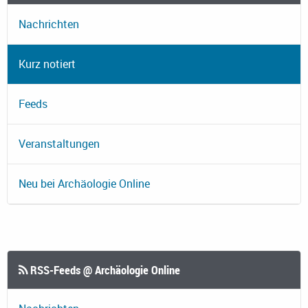
Nachrichten
Kurz notiert
Feeds
Veranstaltungen
Neu bei Archäologie Online
RSS-Feeds @ Archäologie Online