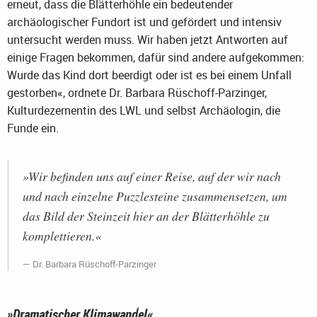
erneut, dass die Blätterhöhle ein bedeutender
archäologischer Fundort ist und gefördert und intensiv
untersucht werden muss. Wir haben jetzt Antworten auf
einige Fragen bekommen, dafür sind andere aufgekommen:
Wurde das Kind dort beerdigt oder ist es bei einem Unfall
gestorben«, ordnete Dr. Barbara Rüschoff-Parzinger,
Kulturdezernentin des LWL und selbst Archäologin, die
Funde ein.
»Wir befinden uns auf einer Reise, auf der wir nach
und nach einzelne Puzzlesteine zusammensetzen, um
das Bild der Steinzeit hier an der Blätterhöhle zu
komplettieren.«
Dr. Barbara Rüschoff-Parzinger
»Dramatischer Klimawandel«