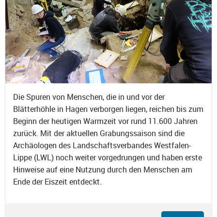
Die Spuren von Menschen, die in und vor der
Blätterhöhle in Hagen verborgen liegen, reichen bis zum
Beginn der heutigen Warmzeit vor rund 11.600 Jahren
zurück. Mit der aktuellen Grabungssaison sind die
Archäologen des Landschaftsverbandes Westfalen-
Lippe (LWL) noch weiter vorgedrungen und haben erste
Hinweise auf eine Nutzung durch den Menschen am
Ende der Eiszeit entdeckt.