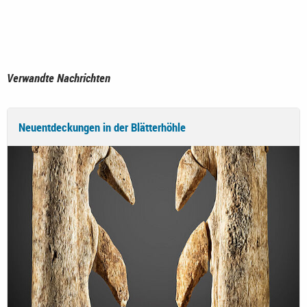
Verwandte Nachrichten
Neuentdeckungen in der Blätterhöhle