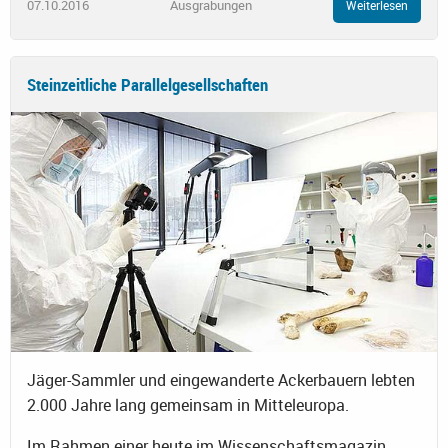
07.10.2016
Ausgrabungen
Weiterlesen
Steinzeitliche Parallelgesellschaften
Jäger-Sammler und eingewanderte Ackerbauern lebten
2.000 Jahre lang gemeinsam in Mitteleuropa.
Im Rahmen einer heute im Wissenschaftsmagazin