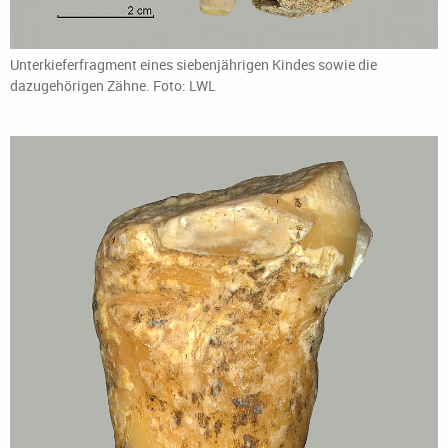
Unterkieferfragment eines siebenjährigen Kindes sowie die
dazugehörigen Zähne. Foto: LWL