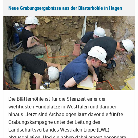
Neue Grabungsergebnisse aus der Blätterhöhle in Hagen
Die Blätterhöhle ist für die Steinzeit einer der
wichtigsten Fundplätze in Westfalen und darüber
hinaus. Jetzt sind Archäologen kurz davor die fünfte
Grabungskampagne unter der Leitung des
Landschaftsverbandes Westfalen-Lippe (LWL)
abzuschließen. Und sie haben dabei erneut besondere