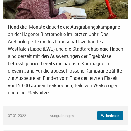
Rund drei Monate dauerte die Ausgrabungskampagne
an der Hagener Blätterhöhle im letzten Jahr. Das
Archäologie-Team des Landschaftsverbandes
Westfalen-Lippe (LWL) und die Stadtarchäologie Hagen
sind derzeit mit den Auswertungen der Ergebnisse
befasst, planen bereits die nächste Kampagne im
diesem Jahr. Für die abgeschlossene Kampagne zählte
zur Ausbeute an Funden vom Ende der letzten Eiszeit
vor 12.000 Jahren Tierknochen, Teile von Werkzeugen
und eine Pfeilspitze.
07.01.2022
Ausgrabungen
Weiterlesen