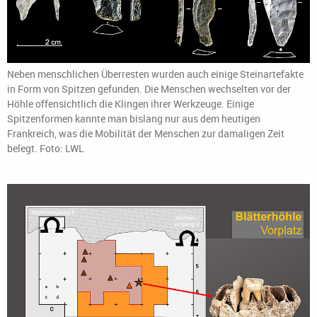
Neben menschlichen Überresten wurden auch einige Steinartefakte
in Form von Spitzen gefunden. Die Menschen wechselten vor der
Höhle offensichtlich die Klingen ihrer Werkzeuge. Einige
Spitzenformen kannte man bislang nur aus dem heutigen
Frankreich, was die Mobilität der Menschen zur damaligen Zeit
belegt. Foto: LWL