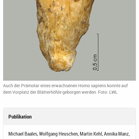
Auch der Prämolar eines erwachsenen Homo sapiens konnte auf
dem Vorplatz der Blätterhöhle geborgen werden. Foto: LWL
Publikation
Michael Baales, Wolfgang Heuschen, Martin Kehl, Annika Manz,