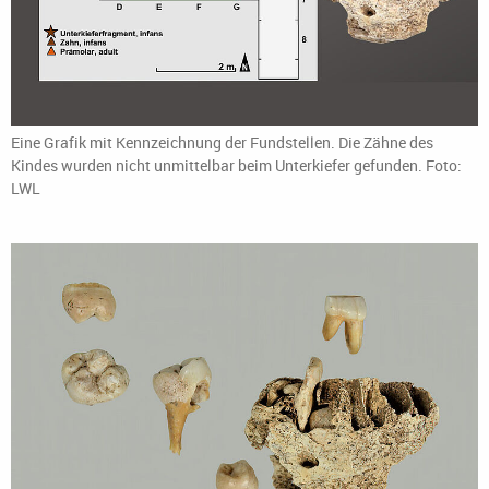
Eine Grafik mit Kennzeichnung der Fundstellen. Die Zähne des
Kindes wurden nicht unmittelbar beim Unterkiefer gefunden. Foto:
LWL