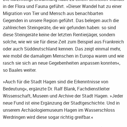
in der Flora und Fauna geführt. »Dieser Wandel hat zu einer
Migration von Tier und Mensch aus benachbarten
Gegenden in unsere Region geführt. Das belegen auch die
zahlreichen Steingeräte, die wir gefunden haben: so sind
diese Steingeräte keine der letzten Rentierjäger, sondern
solche, wie wir sie für diese Zeit zum Beispiel aus Frankreich
oder auch Süddeutschland kennen. Das zeigt einmal mehr,
wie mobil die damaligen Menschen in Europa waren und wie
rasch sie sich an neue Gegebenheiten anpassen konnten«,
so Baales weiter.
»Auch für die Stadt Hagen sind die Erkenntnisse von
Bedeutung«, ergänzte Dr. Ralf Blank, Fachdienstleiter
Wissenschaft, Museen und Archive der Stadt Hagen. »Jeder
neue Fund ist eine Ergänzung der Stadtgeschichte. Und in
unserem Archäologiemuseum Hagen im Wasserschloss
Werdringen wird diese sogar richtig greifbar.«