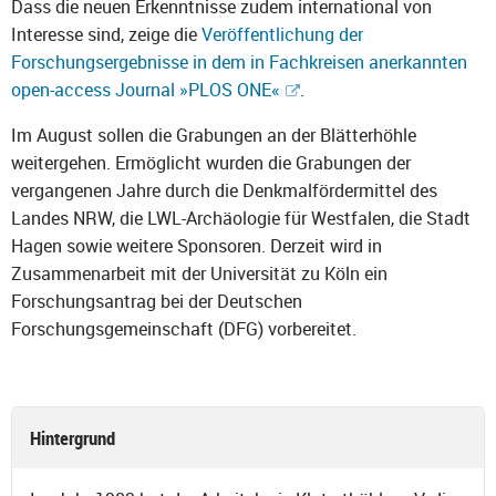
Dass die neuen Erkenntnisse zudem international von
Interesse sind, zeige die
Veröffentlichung der
Forschungsergebnisse in dem in Fachkreisen anerkannten
open-access Journal »PLOS ONE«
.
Im August sollen die Grabungen an der Blätterhöhle
weitergehen. Ermöglicht wurden die Grabungen der
vergangenen Jahre durch die Denkmalfördermittel des
Landes NRW, die LWL-Archäologie für Westfalen, die Stadt
Hagen sowie weitere Sponsoren. Derzeit wird in
Zusammenarbeit mit der Universität zu Köln ein
Forschungsantrag bei der Deutschen
Forschungsgemeinschaft (DFG) vorbereitet.
Hintergrund