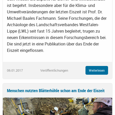
ist begehrt. Insbesondere aber für die Klima- und
Umweltveränderungen der letzten Eiszeit ist Prof. Dr.
Michael Baales Fachmann. Seine Forschungen, die der
Archäologe des Landschaftsverbandes Westfalen-
Lippe (LWL) seit fast 15 Jahren begleitet, trugen zu
neuen Erkenntnissen in diesem Forschungsbereich bei.
Die sind jetzt in eine Publikation über das Ende der
Eiszeit eingeflossen.
06.01.2017
Veröffentlichungen
Weiterlesen
Menschen nutzten Blätterhöhle schon am Ende der Eiszeit