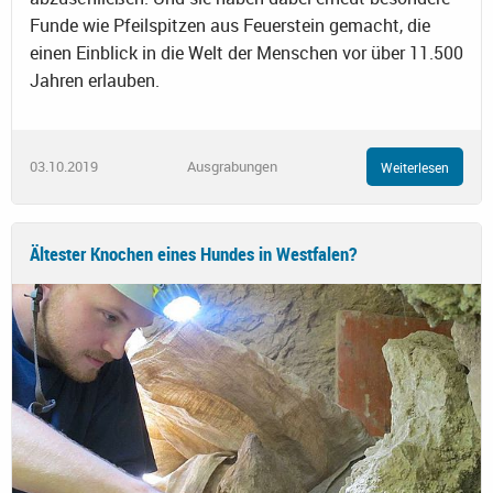
Funde wie Pfeilspitzen aus Feuerstein gemacht, die
einen Einblick in die Welt der Menschen vor über 11.500
Jahren erlauben.
03.10.2019
Ausgrabungen
Weiterlesen
Ältester Knochen eines Hundes in Westfalen?