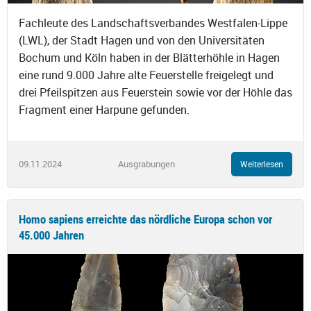
Fachleute des Landschaftsverbandes Westfalen-Lippe
(LWL), der Stadt Hagen und von den Universitäten
Bochum und Köln haben in der Blätterhöhle in Hagen
eine rund 9.000 Jahre alte Feuerstelle freigelegt und
drei Pfeilspitzen aus Feuerstein sowie vor der Höhle das
Fragment einer Harpune gefunden.
09.11.2024
Ausgrabungen
Weiterlesen
Homo sapiens erreichte das nördliche Europa schon vor
45.000 Jahren