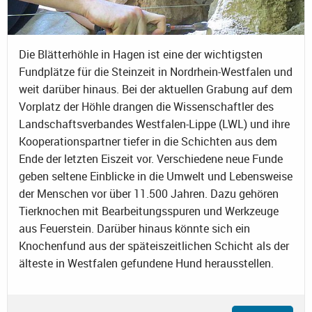
Die Blätterhöhle in Hagen ist eine der wichtigsten
Fundplätze für die Steinzeit in Nordrhein-Westfalen und
weit darüber hinaus. Bei der aktuellen Grabung auf dem
Vorplatz der Höhle drangen die Wissenschaftler des
Landschaftsverbandes Westfalen-Lippe (LWL) und ihre
Kooperationspartner tiefer in die Schichten aus dem
Ende der letzten Eiszeit vor. Verschiedene neue Funde
geben seltene Einblicke in die Umwelt und Lebensweise
der Menschen vor über 11.500 Jahren. Dazu gehören
Tierknochen mit Bearbeitungsspuren und Werkzeuge
aus Feuerstein. Darüber hinaus könnte sich ein
Knochenfund aus der späteiszeitlichen Schicht als der
älteste in Westfalen gefundene Hund herausstellen.