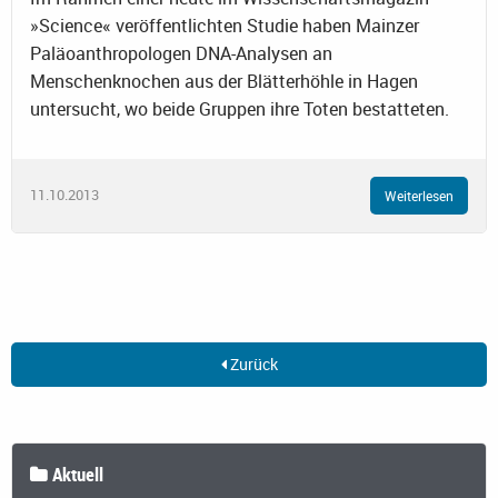
»Science« veröffentlichten Studie haben Mainzer
Paläoanthropologen DNA-Analysen an
Menschenknochen aus der Blätterhöhle in Hagen
untersucht, wo beide Gruppen ihre Toten bestatteten.
11.10.2013
Weiterlesen
Zurück
Aktuell