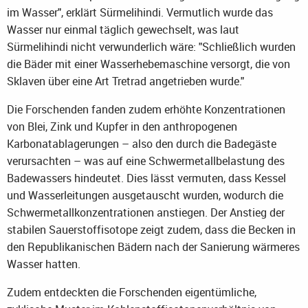
im Wasser", erklärt Sürmelihindi. Vermutlich wurde das
Wasser nur einmal täglich gewechselt, was laut
Sürmelihindi nicht verwunderlich wäre: "Schließlich wurden
die Bäder mit einer Wasserhebemaschine versorgt, die von
Sklaven über eine Art Tretrad angetrieben wurde."
Die Forschenden fanden zudem erhöhte Konzentrationen
von Blei, Zink und Kupfer in den anthropogenen
Karbonatablagerungen – also den durch die Badegäste
verursachten – was auf eine Schwermetallbelastung des
Badewassers hindeutet. Dies lässt vermuten, dass Kessel
und Wasserleitungen ausgetauscht wurden, wodurch die
Schwermetallkonzentrationen anstiegen. Der Anstieg der
stabilen Sauerstoffisotope zeigt zudem, dass die Becken in
den Republikanischen Bädern nach der Sanierung wärmeres
Wasser hatten.
Zudem entdeckten die Forschenden eigentümliche,