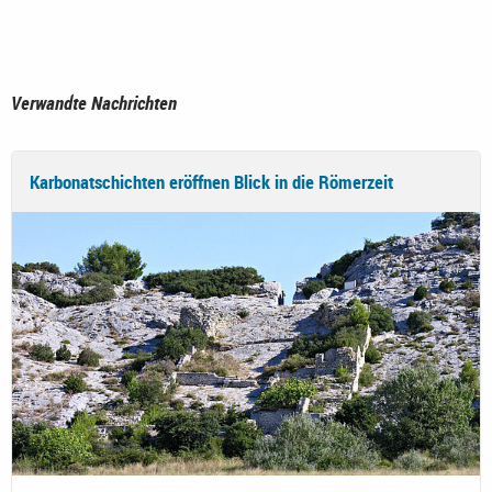
Verwandte Nachrichten
Karbonatschichten eröffnen Blick in die Römerzeit