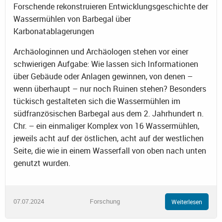
Forschende rekonstruieren Entwicklungsgeschichte der
Wassermühlen von Barbegal über
Karbonatablagerungen
Archäologinnen und Archäologen stehen vor einer
schwierigen Aufgabe: Wie lassen sich Informationen
über Gebäude oder Anlagen gewinnen, von denen –
wenn überhaupt – nur noch Ruinen stehen? Besonders
tückisch gestalteten sich die Wassermühlen im
südfranzösischen Barbegal aus dem 2. Jahrhundert n.
Chr. – ein einmaliger Komplex von 16 Wassermühlen,
jeweils acht auf der östlichen, acht auf der westlichen
Seite, die wie in einem Wasserfall von oben nach unten
genutzt wurden.
07.07.2024
Forschung
Weiterlesen