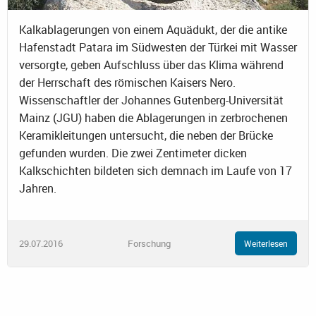
Kalkablagerungen von einem Aquädukt, der die antike
Hafenstadt Patara im Südwesten der Türkei mit Wasser
versorgte, geben Aufschluss über das Klima während
der Herrschaft des römischen Kaisers Nero.
Wissenschaftler der Johannes Gutenberg-Universität
Mainz (JGU) haben die Ablagerungen in zerbrochenen
Keramikleitungen untersucht, die neben der Brücke
gefunden wurden. Die zwei Zentimeter dicken
Kalkschichten bildeten sich demnach im Laufe von 17
Jahren.
29.07.2016
Forschung
Weiterlesen