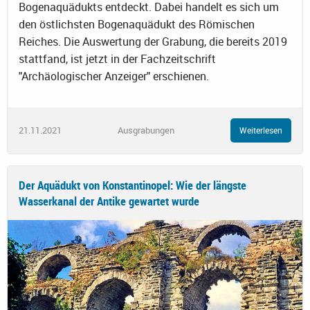
Bogenaquädukts entdeckt. Dabei handelt es sich um
den östlichsten Bogenaquädukt des Römischen
Reiches. Die Auswertung der Grabung, die bereits 2019
stattfand, ist jetzt in der Fachzeitschrift
"Archäologischer Anzeiger" erschienen.
21.11.2021
Ausgrabungen
Weiterlesen
Der Aquädukt von Konstantinopel: Wie der längste
Wasserkanal der Antike gewartet wurde