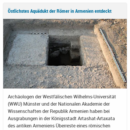
Östlichstes Aquädukt der Römer in Armenien entdeckt
Archäologen der Westfälischen Wilhelms-Universität
(WWU) Münster und der Nationalen Akademie der
Wissenschaften der Republik Armenien haben bei
Ausgrabungen in der Königsstadt Artashat-Artaxata
des antiken Armeniens Überreste eines römischen