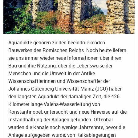
Aquädukte gehören zu den beeindruckenden
Bauwerken des Römischen Reichs. Noch heute liefern
sie uns immer wieder neue Informationen über ihren
Bau und ihre Nutzung, über die Lebensweise der
Menschen und die Umwelt in der Antike.
Wissenschaftlerinnen und Wissenschaftler der
Johannes Gutenberg-Universität Mainz (JGU) haben
den längsten Aquädukt der damaligen Zeit, die 426
Kilometer lange Valens-Wasserleitung von
Konstantinopel, untersucht und neue Hinweise auf die
Instandhaltung der Anlagen gefunden. Offenbar
wurden die Kanäle noch wenige Jahrzehnte, bevor die
Anlage aufgegeben wurde, von Kalkablagerungen