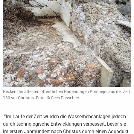
Becken der ältesten öffentlichen Badeanlagen Pompejis aus der Zeit
130 vor Christus. Foto: © Cees Passchier
"Im Laufe der Zeit wurden die Wasserhebeanlagen jedoch
durch technologische Entwicklungen verbessert, bevor sie
im ersten Jahrhundert nach Christus durch einen Aquädukt