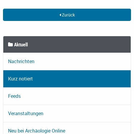
Zurück
Aktuell
Nachrichten
Kurz notiert
Feeds
Veranstaltungen
Neu bei Archäologie Online