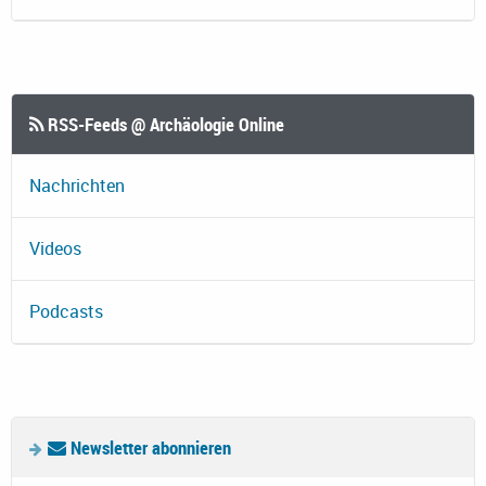
RSS-Feeds @ Archäologie Online
Nachrichten
Videos
Podcasts
Newsletter abonnieren