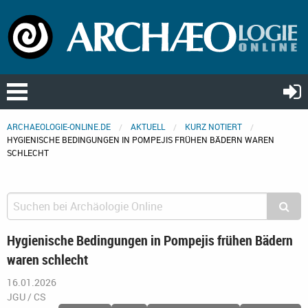
ARCHAEOLOGIE-ONLINE.DE
AKTUELL
KURZ NOTIERT
HYGIENISCHE BEDINGUNGEN IN POMPEJIS FRÜHEN BÄDERN WAREN
SCHLECHT
Hygienische Bedingungen in Pompejis frühen Bädern
waren schlecht
16.01.2026
JGU / CS