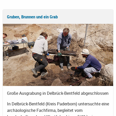
Gruben, Brunnen und ein Grab
Große Ausgrabung in Delbrück-Bentfeld abgeschlossen
In Delbrück-Bentfeld (Kreis Paderborn) untersuchte eine
archäologische Fachfirma, begleitet vom