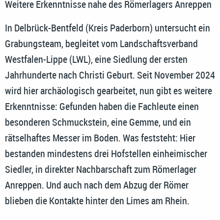
Weitere Erkenntnisse nahe des Römerlagers Anreppen
In Delbrück-Bentfeld (Kreis Paderborn) untersucht ein
Grabungsteam, begleitet vom Landschaftsverband
Westfalen-Lippe (LWL), eine Siedlung der ersten
Jahrhunderte nach Christi Geburt. Seit November 2024
wird hier archäologisch gearbeitet, nun gibt es weitere
Erkenntnisse: Gefunden haben die Fachleute einen
besonderen Schmuckstein, eine Gemme, und ein
rätselhaftes Messer im Boden. Was feststeht: Hier
bestanden mindestens drei Hofstellen einheimischer
Siedler, in direkter Nachbarschaft zum Römerlager
Anreppen. Und auch nach dem Abzug der Römer
blieben die Kontakte hinter den Limes am Rhein.