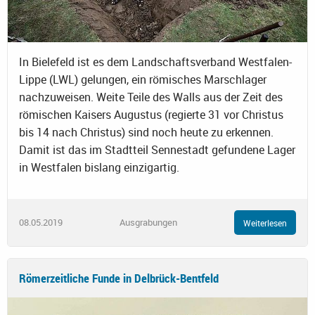
In Bielefeld ist es dem Landschaftsverband Westfalen-
Lippe (LWL) gelungen, ein römisches Marschlager
nachzuweisen. Weite Teile des Walls aus der Zeit des
römischen Kaisers Augustus (regierte 31 vor Christus
bis 14 nach Christus) sind noch heute zu erkennen.
Damit ist das im Stadtteil Sennestadt gefundene Lager
in Westfalen bislang einzigartig.
08.05.2019
Ausgrabungen
Weiterlesen
Römerzeitliche Funde in Delbrück-Bentfeld