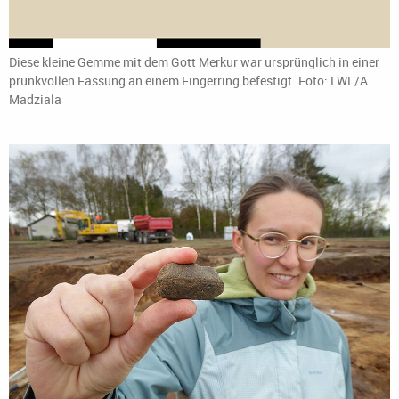
Diese kleine Gemme mit dem Gott Merkur war ursprünglich in einer
prunkvollen Fassung an einem Fingerring befestigt. Foto: LWL/A.
Madziala