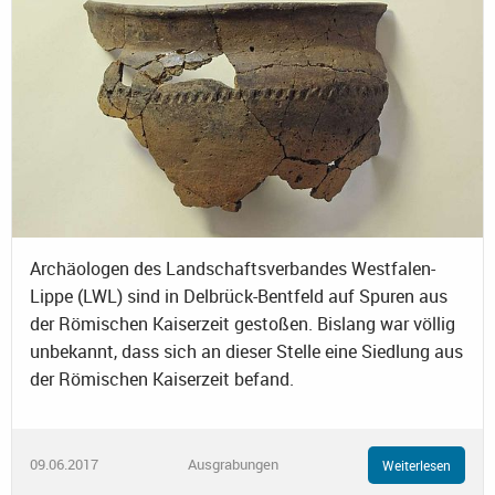
Archäologen des Landschaftsverbandes Westfalen-
Lippe (LWL) sind in Delbrück-Bentfeld auf Spuren aus
der Römischen Kaiserzeit gestoßen. Bislang war völlig
unbekannt, dass sich an dieser Stelle eine Siedlung aus
der Römischen Kaiserzeit befand.
09.06.2017
Ausgrabungen
Weiterlesen