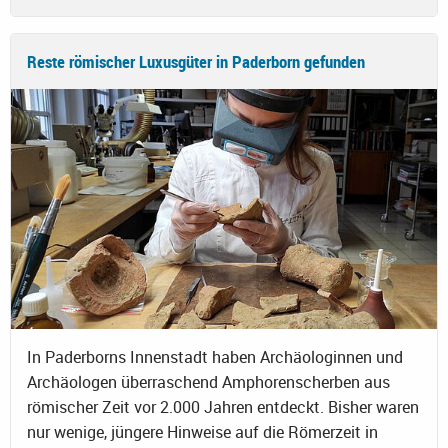
Reste römischer Luxusgüter in Paderborn gefunden
In Paderborns Innenstadt haben Archäologinnen und
Archäologen überraschend Amphorenscherben aus
römischer Zeit vor 2.000 Jahren entdeckt. Bisher waren
nur wenige, jüngere Hinweise auf die Römerzeit in