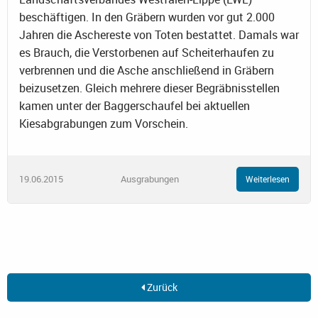
beschäftigen. In den Gräbern wurden vor gut 2.000
Jahren die Aschereste von Toten bestattet. Damals war
es Brauch, die Verstorbenen auf Scheiterhaufen zu
verbrennen und die Asche anschließend in Gräbern
beizusetzen. Gleich mehrere dieser Begräbnisstellen
kamen unter der Baggerschaufel bei aktuellen
Kiesabgrabungen zum Vorschein.
19.06.2015
Ausgrabungen
Weiterlesen
Zurück