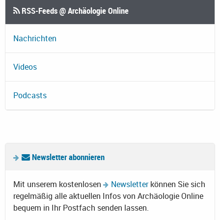
RSS-Feeds @ Archäologie Online
Nachrichten
Videos
Podcasts
Newsletter abonnieren
Mit unserem kostenlosen
Newsletter
können Sie sich
regelmäßig alle aktuellen Infos von Archäologie Online
bequem in Ihr Postfach senden lassen.