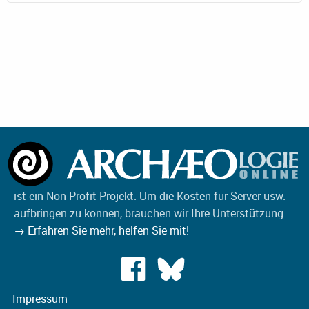
ist ein Non-Profit-Projekt. Um die Kosten für Server usw.
aufbringen zu können, brauchen wir Ihre Unterstützung.
→ Erfahren Sie mehr, helfen Sie mit!
Impressum