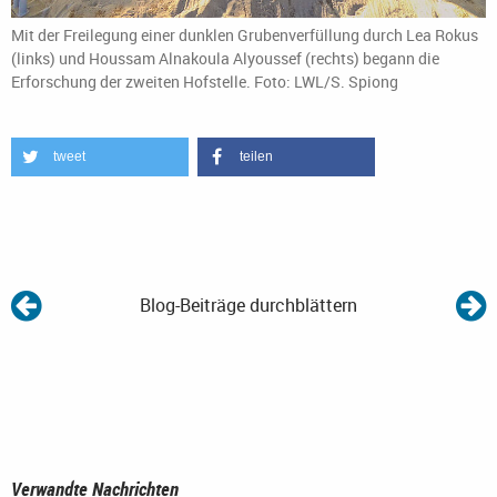
Mit der Freilegung einer dunklen Grubenverfüllung durch Lea Rokus
(links) und Houssam Alnakoula Alyoussef (rechts) begann die
Erforschung der zweiten Hofstelle. Foto: LWL/S. Spiong
tweet
teilen
Blog-Beiträge durchblättern
Verwandte Nachrichten