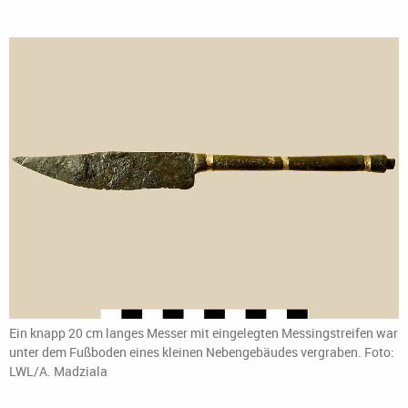
Ein knapp 20 cm langes Messer mit eingelegten Messingstreifen war
unter dem Fußboden eines kleinen Nebengebäudes vergraben. Foto:
LWL/A. Madziala