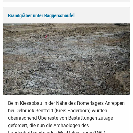
Brandgräber unter Baggerschaufel
Beim Kiesabbau in der Nähe des Römerlagers Anreppen
bei Delbrück-Bentfeld (Kreis Paderborn) wurden
überraschend Überreste von Bestattungen zutage
gefördert, die nun die Archäologen des
Landschaftsverbandes Westfalen-Lippe (LWL)