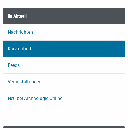
Aktuell
Nachrichten
Kurz notiert
Feeds
Veranstaltungen
Neu bei Archäologie Online