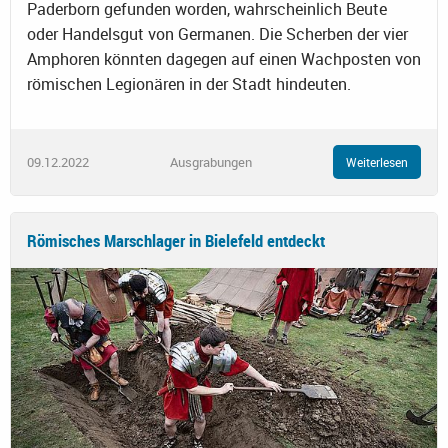
Paderborn gefunden worden, wahrscheinlich Beute
oder Handelsgut von Germanen. Die Scherben der vier
Amphoren könnten dagegen auf einen Wachposten von
römischen Legionären in der Stadt hindeuten.
09.12.2022
Ausgrabungen
Weiterlesen
Römisches Marschlager in Bielefeld entdeckt