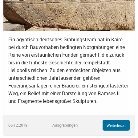
Ein ägyptisch-deutsches Grabungsteam hat in Kairo
bei durch Bauvorhaben bedingten Notgrabungen eine
Reihe von erstaunlichen Funden gemacht, die zurück
bis in die früheste Geschichte der Tempelstadt
Heliopolis reichen. Zu den entdeckten Objekten aus
unterschiedlichen Jahrtausenden gehören
Feuerungsanlagen einer Brauerei, ein steingepflasterter
Weg, ein Relief mit einer Darstellung von Ramses II.
und Fragmente lebensgroßer Skulpturen.
06.12.2019
Ausgrabungen
Weiterlesen