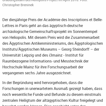
Christopher Breninek
Der diesjährige Preis der Académie des Inscriptions et Belle-
Lettres in Paris geht an das ägyptisch-deutsche
archäologische Gemeinschaftsprojekt im Sonnentempel
von Heliopolis. Mit diesem Preis wird die Zusammenarbeit
des Ägyptischen Antikenministeriums, des Ägyptologischen
Instituts/Ägyptischen Museums – Georg Steindorff – der
Universität Leipzig und des i3mainz - Institut für
Raumbezogene Informations- und Messtechnik der
Hochschule Mainz für ihre Forschungsarbeit der
vergangenen sechs Jahre ausgezeichnet.
In der Begründung wird hervorgehoben, dass die
Forschungen in unerwartetem Ausmaß gezeigt haben, dass
noch wesentliche Funde und Befunde zu diesem einstmals
zentralen Heiligtum der altägyptischen Kultur freigelegt und