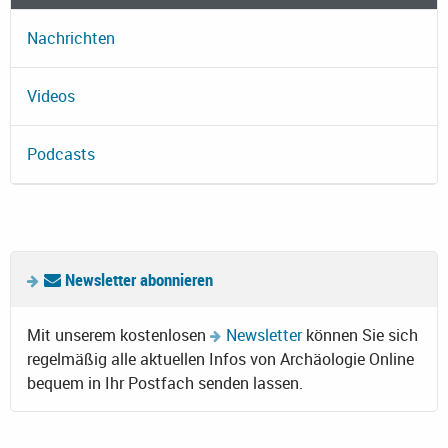
Nachrichten
Videos
Podcasts
Newsletter abonnieren
Mit unserem kostenlosen
Newsletter
können Sie sich
regelmäßig alle aktuellen Infos von Archäologie Online
bequem in Ihr Postfach senden lassen.