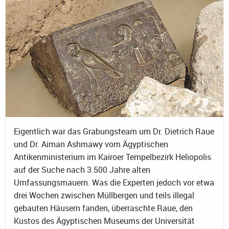
Eigentlich war das Grabungsteam um Dr. Dietrich Raue
und Dr. Aiman Ashmawy vom Ägyptischen
Antikenministerium im Kairoer Tempelbezirk Heliopolis
auf der Suche nach 3.500 Jahre alten
Umfassungsmauern. Was die Experten jedoch vor etwa
drei Wochen zwischen Müllbergen und teils illegal
gebauten Häusern fanden, überraschte Raue, den
Kustos des Ägyptischen Museums der Universität