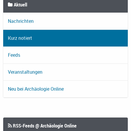
Aktuell
Nachrichten
Kurz notiert
Feeds
Veranstaltungen
Neu bei Archäologie Online
RSS-Feeds @ Archäologie Online