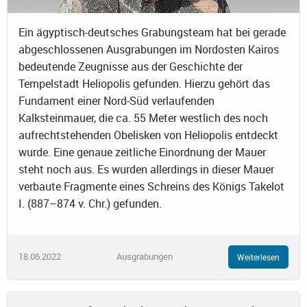
Ein ägyptisch-deutsches Grabungsteam hat bei gerade
abgeschlossenen Ausgrabungen im Nordosten Kairos
bedeutende Zeugnisse aus der Geschichte der
Tempelstadt Heliopolis gefunden. Hierzu gehört das
Fundament einer Nord-Süd verlaufenden
Kalksteinmauer, die ca. 55 Meter westlich des noch
aufrechtstehenden Obelisken von Heliopolis entdeckt
wurde. Eine genaue zeitliche Einordnung der Mauer
steht noch aus. Es wurden allerdings in dieser Mauer
verbaute Fragmente eines Schreins des Königs Takelot
I. (887–874 v. Chr.) gefunden.
18.06.2022
Ausgrabungen
Weiterlesen