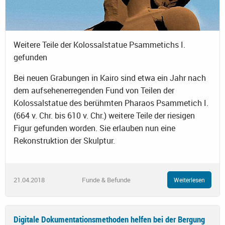
Weitere Teile der Kolossalstatue Psammetichs I.
gefunden
Bei neuen Grabungen in Kairo sind etwa ein Jahr nach
dem aufsehenerregenden Fund von Teilen der
Kolossalstatue des berühmten Pharaos Psammetich I.
(664 v. Chr. bis 610 v. Chr.) weitere Teile der riesigen
Figur gefunden worden. Sie erlauben nun eine
Rekonstruktion der Skulptur.
21.04.2018
Funde & Befunde
Weiterlesen
Digitale Dokumentationsmethoden helfen bei der Bergung