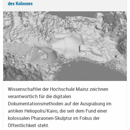
des Kolosses
Wissenschaftler der Hochschule Mainz zeichnen
verantwortlich für die digitalen
Dokumentationsmethoden auf der Ausgrabung im
antiken Heliopolis/Kairo, die seit dem Fund einer
kolossalen Pharaonen-Skulptur im Fokus der
Öffentlichkeit steht.