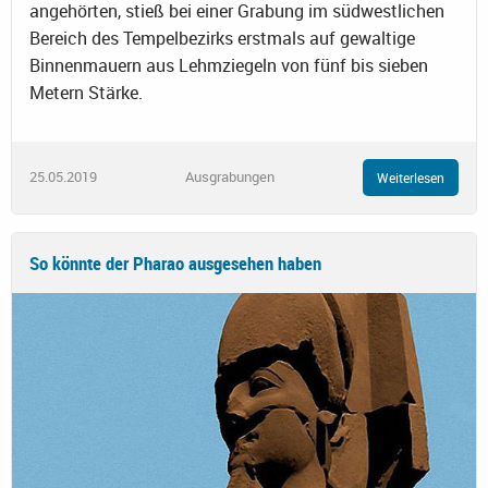
angehörten, stieß bei einer Grabung im südwestlichen
Bereich des Tempelbezirks erstmals auf gewaltige
Binnenmauern aus Lehmziegeln von fünf bis sieben
Metern Stärke.
25.05.2019
Ausgrabungen
Weiterlesen
So könnte der Pharao ausgesehen haben