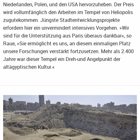
Niederlanden, Polen, und den USA hervorzuheben. Der Preis
wird vollumfänglich den Arbeiten im Tempel von Heliopolis
zugutekommen. Jüngste Stadtentwicklungsprojekte
erfordern hier ein unvermindert intensives Vorgehen. »Wir
sind für die Unterstützung aus Paris überaus dankbar«, so
Raue, »Sie ermöglicht es uns, an diesem einmaligen Platz
unsere Forschungen verstärkt fortzusetzen. Mehr als 2.400
Jahre war dieser Tempel ein Dreh-und Angelpunkt der
altägyptischen Kultur.«