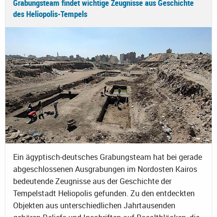
Grabungsteam findet wichtige Zeugnisse aus Geschichte
des Heliopolis-Tempels
Ein ägyptisch-deutsches Grabungsteam hat bei gerade
abgeschlossenen Ausgrabungen im Nordosten Kairos
bedeutende Zeugnisse aus der Geschichte der
Tempelstadt Heliopolis gefunden. Zu den entdeckten
Objekten aus unterschiedlichen Jahrtausenden