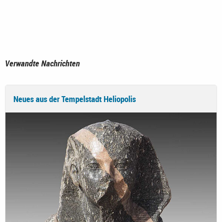
Verwandte Nachrichten
Neues aus der Tempelstadt Heliopolis