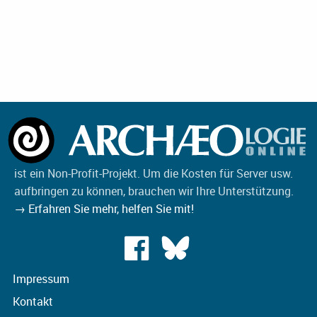
ist ein Non-Profit-Projekt. Um die Kosten für Server usw.
aufbringen zu können, brauchen wir Ihre Unterstützung.
→ Erfahren Sie mehr, helfen Sie mit!
Impressum
Kontakt