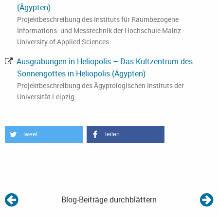
(Ägypten)
Projektbeschreibung des Instituts für Raumbezogene
Informations- und Messtechnik der Hochschule Mainz -
University of Applied Sciences
Ausgrabungen in Heliopolis – Das Kultzentrum des
Sonnengottes in Heliopolis (Ägypten)
Projektbeschreibung des Ägyptologischen Instituts der
Universität Leipzig
tweet
teilen
Blog-Beiträge durchblättern