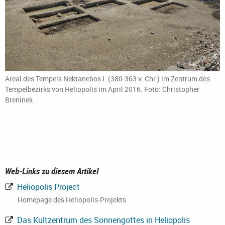
Areal des Tempels Nektanebos I. (380-363 v. Chr.) im Zentrum des
Tempelbezirks von Heliopolis im April 2016. Foto: Christopher
Breninek
Web-Links zu diesem Artikel
Heliopolis Project
Homepage des Heliopolis-Projekts
Das Kultzentrum des Sonnengottes in Heliopolis