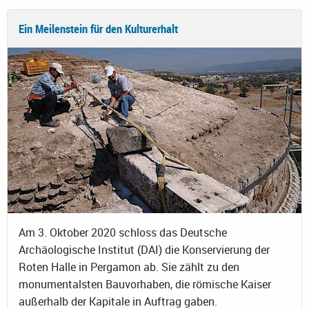
Ein Meilenstein für den Kulturerhalt
Am 3. Oktober 2020 schloss das Deutsche
Archäologische Institut (DAI) die Konservierung der
Roten Halle in Pergamon ab. Sie zählt zu den
monumentalsten Bauvorhaben, die römische Kaiser
außerhalb der Kapitale in Auftrag gaben.