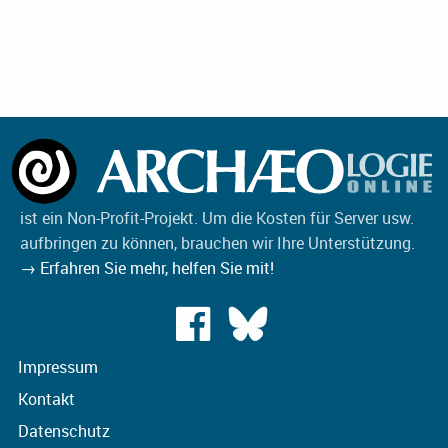
ist ein Non-Profit-Projekt. Um die Kosten für Server usw.
aufbringen zu können, brauchen wir Ihre Unterstützung.
→ Erfahren Sie mehr, helfen Sie mit!
Impressum
Kontakt
Datenschutz