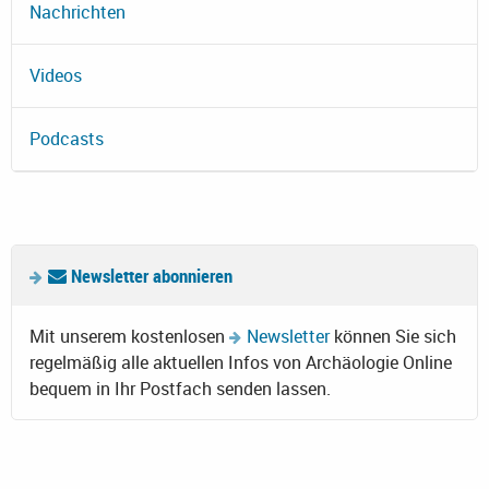
Nachrichten
Videos
Podcasts
Newsletter abonnieren
Mit unserem kostenlosen
Newsletter
können Sie sich
regelmäßig alle aktuellen Infos von Archäologie Online
bequem in Ihr Postfach senden lassen.