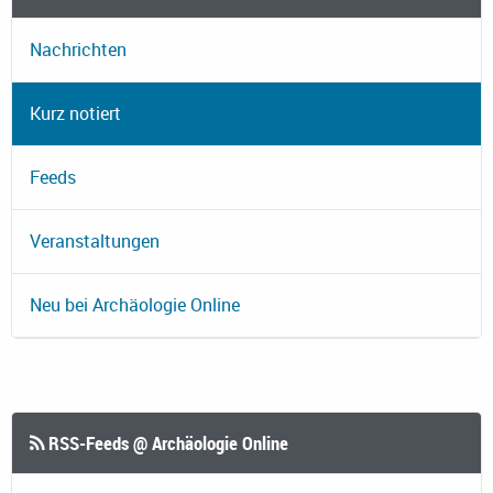
Nachrichten
Kurz notiert
Feeds
Veranstaltungen
Neu bei Archäologie Online
RSS-Feeds @ Archäologie Online