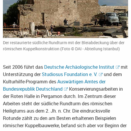
Der restaurierte südliche Rundturm mit der Bleiabdeckung über der
römischen Kuppelkonstruktion (Foto © DAI - Abteilung Istanbul)
Seit 2006 führt das
Deutsche Archäologische Institut
mit
Unterstützung der
Studiosus Foundation e. V.
und dem
Kulturhilfe-Programm des
Auswärtigen Amtes der
Bundesrepublik Deutschland
Konservierungsarbeiten in
der Roten Halle in Pergamon durch. Im Zentrum dieser
Arbeiten steht der südliche Rundturm des römischen
Heiligtums aus dem 2. Jh. n. Chr. Die eindrucksvolle
Rotunde zählt zu den am Besten erhaltenen Beispielen
römischer Kuppelbauwerke, befand sich aber vor Beginn der