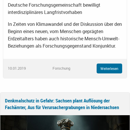
Deutsche Forschungsgemeinschaft bewilligt
interdisziplinäres Langfristvorhaben
In Zeiten von Klimawandel und der Diskussion über den
Beginn eines neuen, vom Menschen geprägten
Erdzeitalters haben auch historische Mensch-Umwelt-
Beziehungen als Forschungsgegenstand Konjunktur.
10.01.2019
Forschung
Weiterlesen
Denkmalschutz in Gefahr: Sachsen plant Auflösung der
Fachämter, Aus für Verursachergrabungen in Niedersachsen