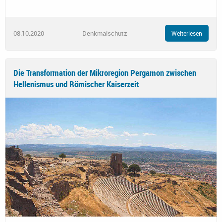
08.10.2020
Denkmalschutz
Weiterlesen
Die Transformation der Mikroregion Pergamon zwischen
Hellenismus und Römischer Kaiserzeit