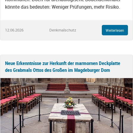
könnte das bedeuten: Weniger Prüfungen, mehr Risiko.
12.06.2026
Denkmalschutz
Weiterlesen
Neue Erkenntnisse zur Herkunft der marmornen Deckplatte
des Grabmals Ottos des Großen im Magdeburger Dom