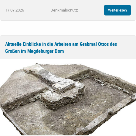
17.07.2026
Denkmalschutz
Weiterlesen
Aktuelle Einblicke in die Arbeiten am Grabmal Ottos des
Großen im Magdeburger Dom