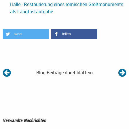
Halle - Restaurierung eines römischen Großmonuments
als Langfristaufgabe
tweet
teilen
Blog-Beiträge durchblättern
Verwandte Nachrichten