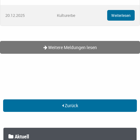
20.12.2025
Kulturerbe
Weiterlesen
Weitere Meldungen lesen
Zurück
Aktuell