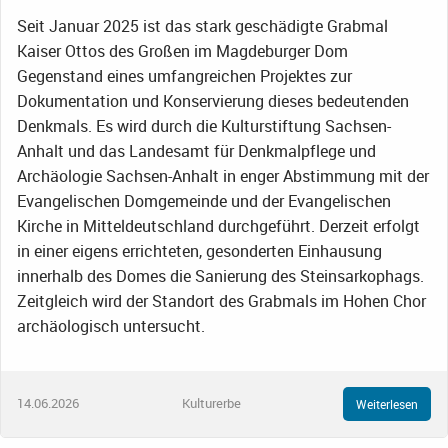
Seit Januar 2025 ist das stark geschädigte Grabmal
Kaiser Ottos des Großen im Magdeburger Dom
Gegenstand eines umfangreichen Projektes zur
Dokumentation und Konservierung dieses bedeutenden
Denkmals. Es wird durch die Kulturstiftung Sachsen-
Anhalt und das Landesamt für Denkmalpflege und
Archäologie Sachsen-Anhalt in enger Abstimmung mit der
Evangelischen Domgemeinde und der Evangelischen
Kirche in Mitteldeutschland durchgeführt. Derzeit erfolgt
in einer eigens errichteten, gesonderten Einhausung
innerhalb des Domes die Sanierung des Steinsarkophags.
Zeitgleich wird der Standort des Grabmals im Hohen Chor
archäologisch untersucht.
14.06.2026
Kulturerbe
Weiterlesen