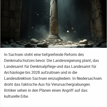
In Sachsen steht eine tiefgreifende Reform des
Denkmalschutzes bevor: Die Landesregierung plant, das
Landesamt für Denkmalpflege und das Landesamt für
Archäologie bis 2028 aufzulösen und in die
Landesdirektion Sachsen einzugliedern. In Niedersachsen
droht das faktische Aus für Verursachergrabungen.
Kritiker sehen in den Plänen einen Angriff auf das
kulturelle Erbe.