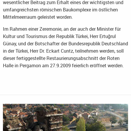
wesentlicher Beitrag zum Erhalt eines der wichtigsten und
umfangreichsten römischen Baukomplexe im östlichen
Mittelmeerraum geleistet worden.
Im Rahmen einer Zeremonie, an der auch der Minister für
Kultur und Tourismus der Republik Türkei, Herr Ertuğrul
Günay, und der Botschafter der Bundesrepublik Deutschland
in der Türkei, Herr Dr. Eckart Cuntz, teilnehmen werden, soll
dieser fertiggestellte Restaurierungsabschnitt der Roten
Halle in Pergamon am 27.9.2009 feierlich eröffnet werden.