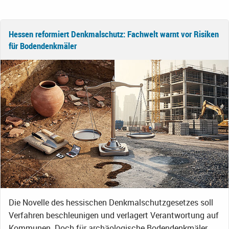
Hessen reformiert Denkmalschutz: Fachwelt warnt vor Risiken
für Bodendenkmäler
Die Novelle des hessischen Denkmalschutzgesetzes soll
Verfahren beschleunigen und verlagert Verantwortung auf
Kommunen. Doch für archäologische Bodendenkmäler