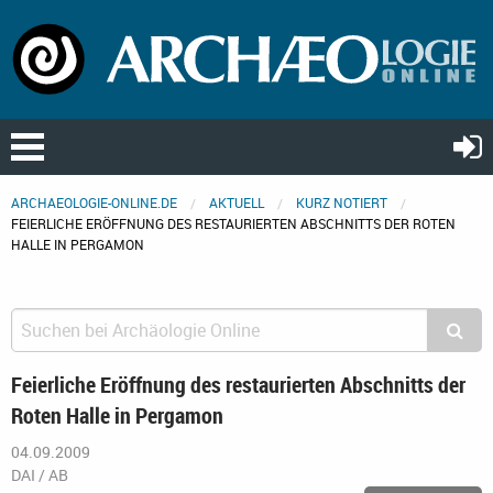
ARCHAEOLOGIE-ONLINE.DE
AKTUELL
KURZ NOTIERT
FEIERLICHE ERÖFFNUNG DES RESTAURIERTEN ABSCHNITTS DER ROTEN
HALLE IN PERGAMON
Feierliche Eröffnung des restaurierten Abschnitts der
Roten Halle in Pergamon
04.09.2009
DAI / AB