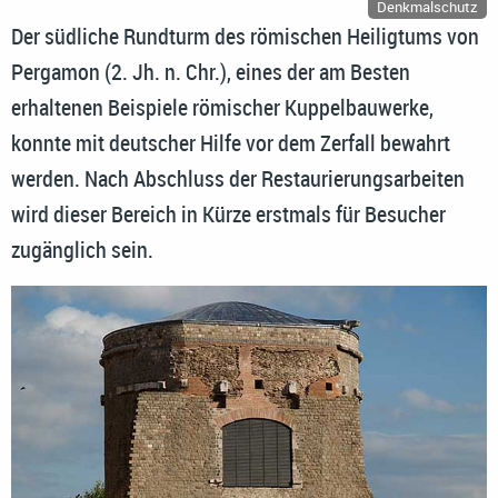
Denkmalschutz
Der südliche Rundturm des römischen Heiligtums von
Pergamon (2. Jh. n. Chr.), eines der am Besten
erhaltenen Beispiele römischer Kuppelbauwerke,
konnte mit deutscher Hilfe vor dem Zerfall bewahrt
werden. Nach Abschluss der Restaurierungsarbeiten
wird dieser Bereich in Kürze erstmals für Besucher
zugänglich sein.