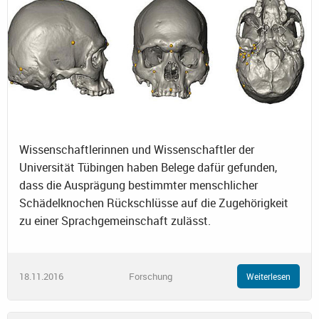
Wissenschaftlerinnen und Wissenschaftler der
Universität Tübingen haben Belege dafür gefunden,
dass die Ausprägung bestimmter menschlicher
Schädelknochen Rückschlüsse auf die Zugehörigkeit
zu einer Sprachgemeinschaft zulässt.
18.11.2016
Forschung
Weiterlesen