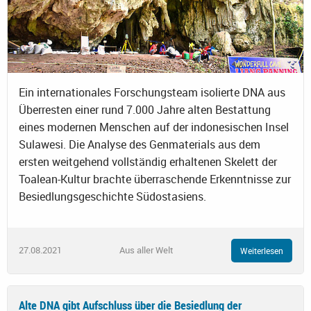
Ein internationales Forschungsteam isolierte DNA aus
Überresten einer rund 7.000 Jahre alten Bestattung
eines modernen Menschen auf der indonesischen Insel
Sulawesi. Die Analyse des Genmaterials aus dem
ersten weitgehend vollständig erhaltenen Skelett der
Toalean-Kultur brachte überraschende Erkenntnisse zur
Besiedlungsgeschichte Südostasiens.
27.08.2021
Aus aller Welt
Weiterlesen
Alte DNA gibt Aufschluss über die Besiedlung der