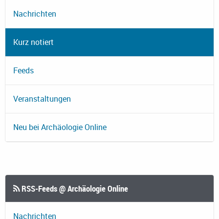
Nachrichten
Kurz notiert
Feeds
Veranstaltungen
Neu bei Archäologie Online
RSS-Feeds @ Archäologie Online
Nachrichten