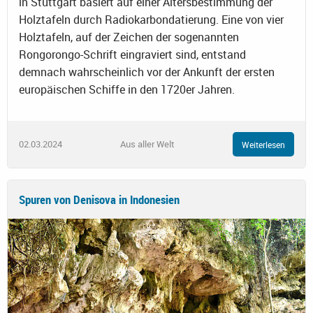
in Stuttgart basiert auf einer Altersbestimmung der
Holztafeln durch Radiokarbondatierung. Eine von vier
Holztafeln, auf der Zeichen der sogenannten
Rongorongo-Schrift eingraviert sind, entstand
demnach wahrscheinlich vor der Ankunft der ersten
europäischen Schiffe in den 1720er Jahren.
02.03.2024
Aus aller Welt
Weiterlesen
Spuren von Denisova in Indonesien