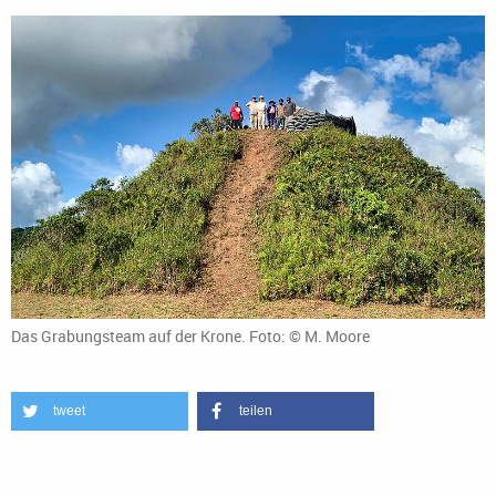
Das Grabungsteam auf der Krone. Foto: © M. Moore
tweet
teilen