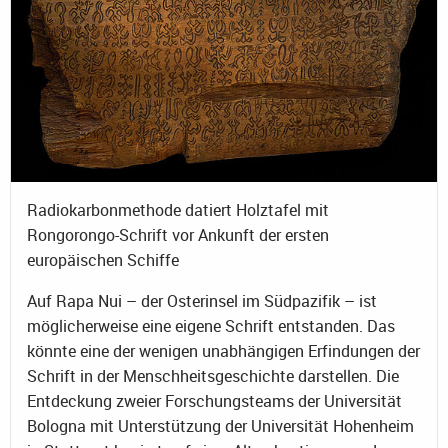
Radiokarbonmethode datiert Holztafel mit
Rongorongo-Schrift vor Ankunft der ersten
europäischen Schiffe
Auf Rapa Nui – der Osterinsel im Südpazifik – ist
möglicherweise eine eigene Schrift entstanden. Das
könnte eine der wenigen unabhängigen Erfindungen der
Schrift in der Menschheitsgeschichte darstellen. Die
Entdeckung zweier Forschungsteams der Universität
Bologna mit Unterstützung der Universität Hohenheim