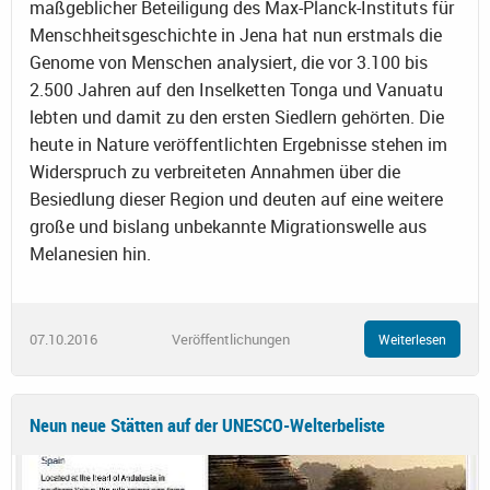
maßgeblicher Beteiligung des Max-Planck-Instituts für
Menschheitsgeschichte in Jena hat nun erstmals die
Genome von Menschen analysiert, die vor 3.100 bis
2.500 Jahren auf den Inselketten Tonga und Vanuatu
lebten und damit zu den ersten Siedlern gehörten. Die
heute in Nature veröffentlichten Ergebnisse stehen im
Widerspruch zu verbreiteten Annahmen über die
Besiedlung dieser Region und deuten auf eine weitere
große und bislang unbekannte Migrationswelle aus
Melanesien hin.
07.10.2016
Veröffentlichungen
Weiterlesen
Neun neue Stätten auf der UNESCO-Welterbeliste