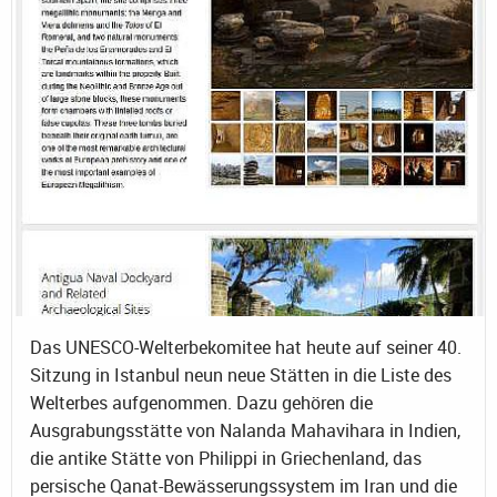
Das UNESCO-Welterbekomitee hat heute auf seiner 40.
Sitzung in Istanbul neun neue Stätten in die Liste des
Welterbes aufgenommen. Dazu gehören die
Ausgrabungsstätte von Nalanda Mahavihara in Indien,
die antike Stätte von Philippi in Griechenland, das
persische Qanat-Bewässerungssystem im Iran und die