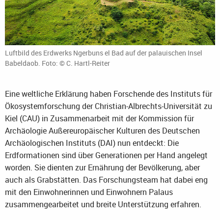
Luftbild des Erdwerks Ngerbuns el Bad auf der palauischen Insel
Babeldaob. Foto: © C. Hartl-Reiter
Eine weltliche Erklärung haben Forschende des Instituts für
Ökosystemforschung der Christian-Albrechts-Universität zu
Kiel (CAU) in Zusammenarbeit mit der Kommission für
Archäologie Außereuropäischer Kulturen des Deutschen
Archäologischen Instituts (DAI) nun entdeckt: Die
Erdformationen sind über Generationen per Hand angelegt
worden. Sie dienten zur Ernährung der Bevölkerung, aber
auch als Grabstätten. Das Forschungsteam hat dabei eng
mit den Einwohnerinnen und Einwohnern Palaus
zusammengearbeitet und breite Unterstützung erfahren.