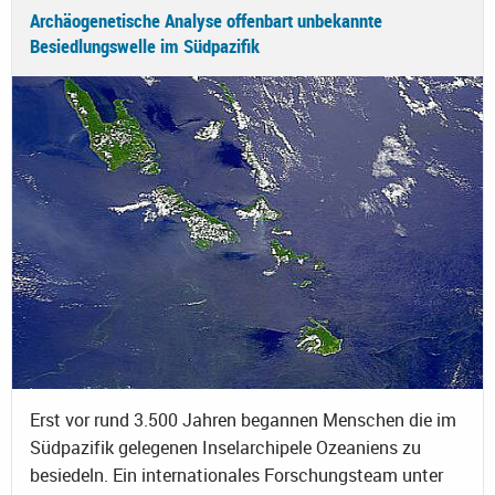
Archäogenetische Analyse offenbart unbekannte
Besiedlungswelle im Südpazifik
Erst vor rund 3.500 Jahren begannen Menschen die im
Südpazifik gelegenen Inselarchipele Ozeaniens zu
besiedeln. Ein internationales Forschungsteam unter