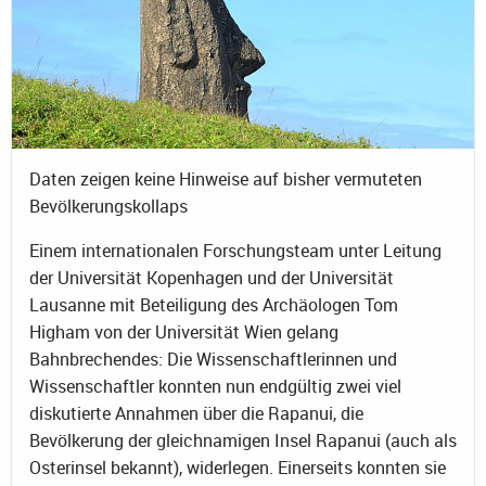
Daten zeigen keine Hinweise auf bisher vermuteten
Bevölkerungskollaps
Einem internationalen Forschungsteam unter Leitung
der Universität Kopenhagen und der Universität
Lausanne mit Beteiligung des Archäologen Tom
Higham von der Universität Wien gelang
Bahnbrechendes: Die Wissenschaftlerinnen und
Wissenschaftler konnten nun endgültig zwei viel
diskutierte Annahmen über die Rapanui, die
Bevölkerung der gleichnamigen Insel Rapanui (auch als
Osterinsel bekannt), widerlegen. Einerseits konnten sie