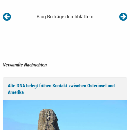
Blog-Beiträge durchblättern
Verwandte Nachrichten
Alte DNA belegt frühen Kontakt zwischen Osterinsel und
Amerika