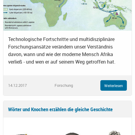
Technologische Fortschritte und multidisziplinäre
Forschungsansätze verändern unser Verständnis
davon, wann und wie der moderne Mensch Afrika
verließ - und wen er auf seinem Weg getroffen hat.
14.12.2017
Forschung
Weiterlesen
Wörter und Knochen erzählen die gleiche Geschichte