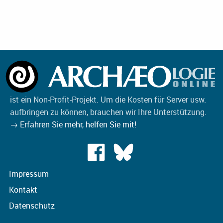
ist ein Non-Profit-Projekt. Um die Kosten für Server usw.
aufbringen zu können, brauchen wir Ihre Unterstützung.
→ Erfahren Sie mehr, helfen Sie mit!
Impressum
Kontakt
Datenschutz