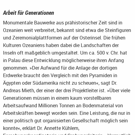
Arbeit für Generationen
Monumentale Bauwerke aus prähistorischer Zeit sind in
Ozeanien weit verbreitet, bekannt sind etwa die Steinfiguren
und Zeremonialplattformen auf der Osterinsel. Die frühen
Kulturen Ozeaniens haben dabei die Landschaften der
Inseln oft maßgeblich umgestaltet. Um ca. 500 v. Chr. hat
in Palau diese Entwicklung möglicherweise ihren Anfang
genommen. »Der Aufwand für die Anlage der dortigen
Erdwerke braucht den Vergleich mit den Pyramiden in
Ägypten oder Südamerika nicht zu scheuen«, sagt Dr.
Andreas Mieth, der einer der drei Projektleiter ist. »Über viele
Generationen müssen in einem kaum vorstellbaren
Arbeitsaufwand Millionen Tonnen an Bodenmaterial von
Arbeitskräften bewegt worden sein. Eine Leistung, die nur in
einer politisch gut organisierten Gesellschaft möglich sein
konnte«, erklärt Dr. Annette Kühlem,