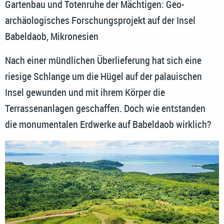
Gartenbau und Totenruhe der Mächtigen: Geo-
archäologisches Forschungsprojekt auf der Insel
Babeldaob, Mikronesien
Nach einer mündlichen Überlieferung hat sich eine
riesige Schlange um die Hügel auf der palauischen
Insel gewunden und mit ihrem Körper die
Terrassenanlagen geschaffen. Doch wie entstanden
die monumentalen Erdwerke auf Babeldaob wirklich?