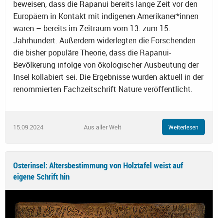
beweisen, dass die Rapanui bereits lange Zeit vor den
Europäern in Kontakt mit indigenen Amerikaner*innen
waren – bereits im Zeitraum vom 13. zum 15.
Jahrhundert. Außerdem widerlegten die Forschenden
die bisher populäre Theorie, dass die Rapanui-
Bevölkerung infolge von ökologischer Ausbeutung der
Insel kollabiert sei. Die Ergebnisse wurden aktuell in der
renommierten Fachzeitschrift Nature veröffentlicht.
15.09.2024
Aus aller Welt
Weiterlesen
Osterinsel: Altersbestimmung von Holztafel weist auf
eigene Schrift hin