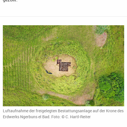
Luftaufnahme der freigelegten Bestattungsanlage auf der Krone des
Erdwerks Ngerbuns el Bad. Foto: © C. Hartl-Reiter