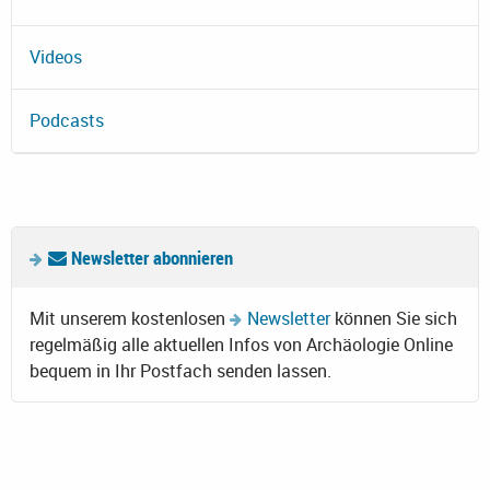
Videos
Podcasts
Newsletter abonnieren
Mit unserem kostenlosen
Newsletter
können Sie sich
regelmäßig alle aktuellen Infos von Archäologie Online
bequem in Ihr Postfach senden lassen.