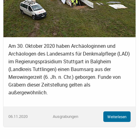
Am 30. Oktober 2020 haben Archäologinnen und
Archäologen des Landesamts für Denkmalpflege (LAD)
im Regierungspräsidium Stuttgart in Balgheim
(Landkreis Tuttlingen) einen Baumsarg aus der
Merowingerzeit (6. Jh. n. Chr.) geborgen. Funde von
Gräbern dieser Zeitstellung gelten als
außergewöhnlich.
06.11.2020
Ausgrabungen
Weiterlesen