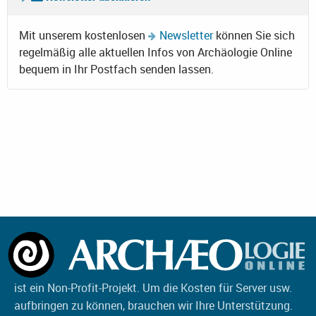
Mit unserem kostenlosen
Newsletter
können Sie sich
regelmäßig alle aktuellen Infos von Archäologie Online
bequem in Ihr Postfach senden lassen.
ist ein Non-Profit-Projekt. Um die Kosten für Server usw.
aufbringen zu können, brauchen wir Ihre Unterstützung.