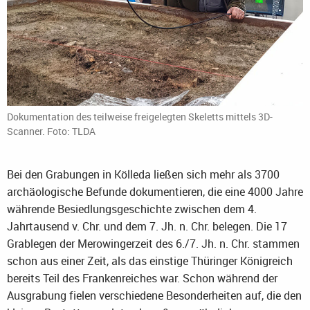
Dokumentation des teilweise freigelegten Skeletts mittels 3D-
Scanner. Foto: TLDA
Bei den Grabungen in Kölleda ließen sich mehr als 3700
archäologische Befunde dokumentieren, die eine 4000 Jahre
währende Besiedlungsgeschichte zwischen dem 4.
Jahrtausend v. Chr. und dem 7. Jh. n. Chr. belegen. Die 17
Grablegen der Merowingerzeit des 6./7. Jh. n. Chr. stammen
schon aus einer Zeit, als das einstige Thüringer Königreich
bereits Teil des Frankenreiches war. Schon während der
Ausgrabung fielen verschiedene Besonderheiten auf, die den