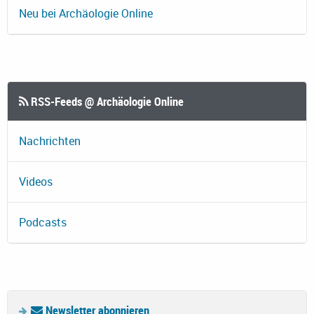
Neu bei Archäologie Online
RSS-Feeds @ Archäologie Online
Nachrichten
Videos
Podcasts
Newsletter abonnieren