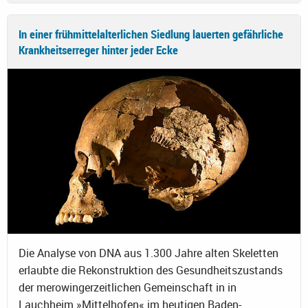
In einer frühmittelalterlichen Siedlung lauerten gefährliche
Krankheitserreger hinter jeder Ecke
Die Analyse von DNA aus 1.300 Jahre alten Skeletten
erlaubte die Rekonstruktion des Gesundheitszustands
der merowingerzeitlichen Gemeinschaft in in
Lauchheim »Mittelhofen« im heutigen Baden-