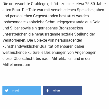
Die untersuchte Grablege gehörte zu einer etwa 25‒30 Jahre
alten Frau. Die Tote war mit verschiedenen Speisebeigaben
und persönlichen Gegenständen bestattet worden.
Insbesondere zahlreiche Schmuckgegenstände aus Gold
und Silber sowie ein getriebenes Bronzebecken
unterstreichen die herausragende soziale Stellung der
Verstorbenen. Die Objekte von herausragender
kunsthandwerklicher Qualität offenbaren dabei
weitreichende kulturelle Beziehungen von Angehörigen
dieser Oberschicht bis nach Mittelitalien und in den
Mittelmeerraum.
tweet
teilen