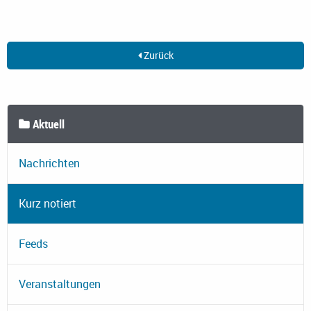
Zurück
Aktuell
Nachrichten
Kurz notiert
Feeds
Veranstaltungen