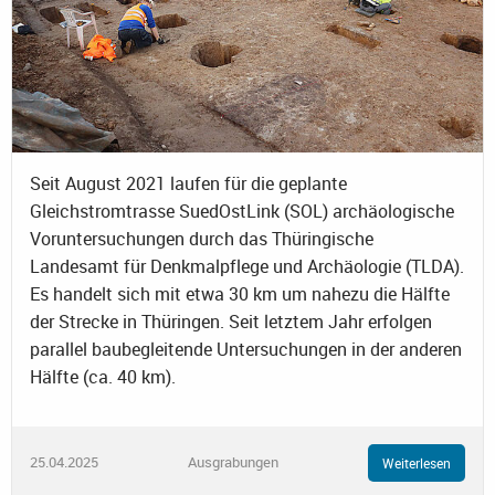
Seit August 2021 laufen für die geplante
Gleichstromtrasse SuedOstLink (SOL) archäologische
Voruntersuchungen durch das Thüringische
Landesamt für Denkmalpflege und Archäologie (TLDA).
Es handelt sich mit etwa 30 km um nahezu die Hälfte
der Strecke in Thüringen. Seit letztem Jahr erfolgen
parallel baubegleitende Untersuchungen in der anderen
Hälfte (ca. 40 km).
25.04.2025
Ausgrabungen
Weiterlesen