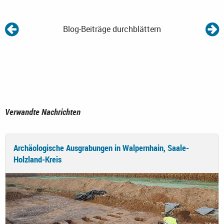
Blog-Beiträge durchblättern
Verwandte Nachrichten
Archäologische Ausgrabungen in Walpernhain, Saale-
Holzland-Kreis