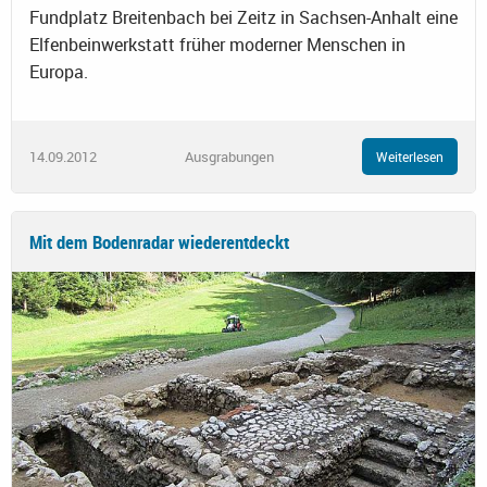
Fundplatz Breitenbach bei Zeitz in Sachsen-Anhalt eine
Elfenbeinwerkstatt früher moderner Menschen in
Europa.
14.09.2012
Ausgrabungen
Weiterlesen
Mit dem Bodenradar wiederentdeckt