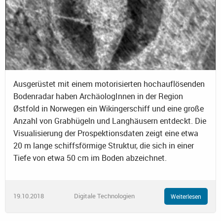
Ausgerüstet mit einem motorisierten hochauflösenden
Bodenradar haben ArchäologInnen in der Region
Østfold in Norwegen ein Wikingerschiff und eine große
Anzahl von Grabhügeln und Langhäusern entdeckt. Die
Visualisierung der Prospektionsdaten zeigt eine etwa
20 m lange schiffsförmige Struktur, die sich in einer
Tiefe von etwa 50 cm im Boden abzeichnet.
19.10.2018
Digitale Technologien
Weiterlesen