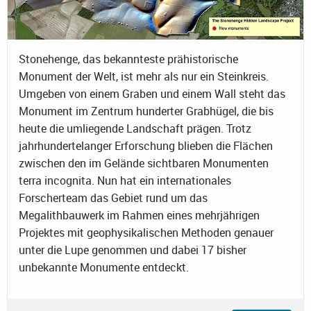
Stonehenge, das bekannteste prähistorische
Monument der Welt, ist mehr als nur ein Steinkreis.
Umgeben von einem Graben und einem Wall steht das
Monument im Zentrum hunderter Grabhügel, die bis
heute die umliegende Landschaft prägen. Trotz
jahrhundertelanger Erforschung blieben die Flächen
zwischen den im Gelände sichtbaren Monumenten
terra incognita. Nun hat ein internationales
Forscherteam das Gebiet rund um das
Megalithbauwerk im Rahmen eines mehrjährigen
Projektes mit geophysikalischen Methoden genauer
unter die Lupe genommen und dabei 17 bisher
unbekannte Monumente entdeckt.