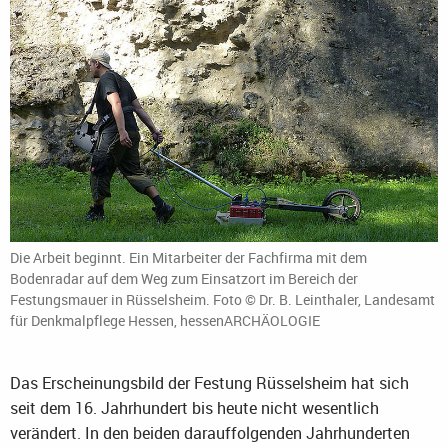
Die Arbeit beginnt. Ein Mitarbeiter der Fachfirma mit dem
Bodenradar auf dem Weg zum Einsatzort im Bereich der
Festungsmauer in Rüsselsheim. Foto © Dr. B. Leinthaler, Landesamt
für Denkmalpflege Hessen, hessenARCHÄOLOGIE
Das Erscheinungsbild der Festung Rüsselsheim hat sich
seit dem 16. Jahrhundert bis heute nicht wesentlich
verändert. In den beiden darauffolgenden Jahrhunderten