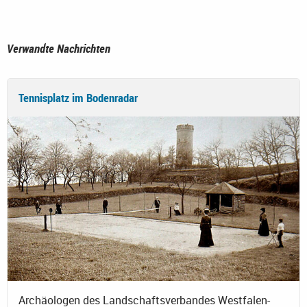
Verwandte Nachrichten
Tennisplatz im Bodenradar
Archäologen des Landschaftsverbandes Westfalen-