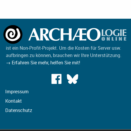
ist ein Non-Profit-Projekt. Um die Kosten für Server usw.
aufbringen zu können, brauchen wir Ihre Unterstützung.
→ Erfahren Sie mehr, helfen Sie mit!
Impressum
Kontakt
Datenschutz