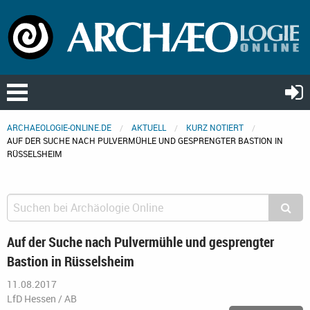
ARCHAEOLOGIE-ONLINE.DE
AKTUELL
KURZ NOTIERT
AUF DER SUCHE NACH PULVERMÜHLE UND GESPRENGTER BASTION IN
RÜSSELSHEIM
Auf der Suche nach Pulvermühle und gesprengter
Bastion in Rüsselsheim
11.08.2017
LfD Hessen / AB