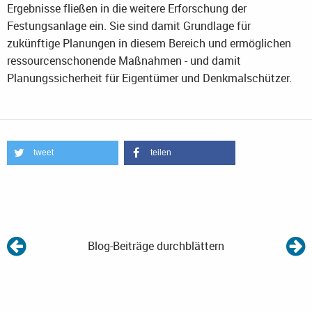
Ergebnisse fließen in die weitere Erforschung der
Festungsanlage ein. Sie sind damit Grundlage für
zukünftige Planungen in diesem Bereich und ermöglichen
ressourcenschonende Maßnahmen - und damit
Planungssicherheit für Eigentümer und Denkmalschützer.
tweet
teilen
Blog-Beiträge durchblättern