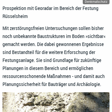
Denkmalschutz
Prospektion mit Georadar im Bereich der Festung
Rüsselsheim
Mit zerstörungsfreien Untersuchungen sollen bisher
noch unbekannte Baustrukturen im Boden »sichtbar«
gemacht werden. Die dabei gewonnenen Ergebnisse
sind Bestandteil für die weitere Erforschung der
Festungsanlage. Sie sind Grundlage für zukünftige
Planungen in diesem Bereich und ermöglichen
ressourcenschonende Maßnahmen - und damit auch
Planungssicherheit für Bauträger und Archäologie.