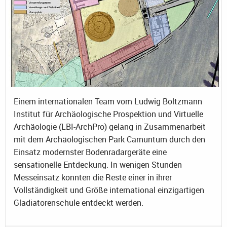
Einem internationalen Team vom Ludwig Boltzmann
Institut für Archäologische Prospektion und Virtuelle
Archäologie (LBI-ArchPro) gelang in Zusammenarbeit
mit dem Archäologischen Park Carnuntum durch den
Einsatz modernster Bodenradargeräte eine
sensationelle Entdeckung. In wenigen Stunden
Messeinsatz konnten die Reste einer in ihrer
Vollständigkeit und Größe international einzigartigen
Gladiatorenschule entdeckt werden.