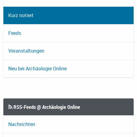
Kurz notiert
Feeds
Veranstaltungen
Neu bei Archäologie Online
RSS-Feeds @ Archäologie Online
Nachrichten