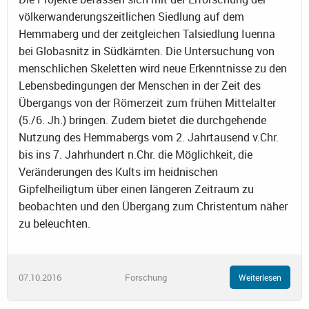
völkerwanderungszeitlichen Siedlung auf dem
Hemmaberg und der zeitgleichen Talsiedlung Iuenna
bei Globasnitz in Südkärnten. Die Untersuchung von
menschlichen Skeletten wird neue Erkenntnisse zu den
Lebensbedingungen der Menschen in der Zeit des
Übergangs von der Römerzeit zum frühen Mittelalter
(5./6. Jh.) bringen. Zudem bietet die durchgehende
Nutzung des Hemmabergs vom 2. Jahrtausend v.Chr.
bis ins 7. Jahrhundert n.Chr. die Möglichkeit, die
Veränderungen des Kults im heidnischen
Gipfelheiligtum über einen längeren Zeitraum zu
beobachten und den Übergang zum Christentum näher
zu beleuchten.
07.10.2016
Forschung
Weiterlesen