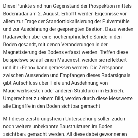
Diese Punkte sind nun Gegenstand der Prospektion mittels
Bodenradar am 2. August. Erhofft werden Ergebnisse vor
allem zur Frage der Standortlokalisierung der Pulvermühle
und zur Ausdehnung der gesprengten Bastion. Dazu werden
Radarwellen über eine hochempfindliche Sonde in den
Boden gesandt, mit denen Veränderungen in der
Magnetisierung des Bodens erfasst werden. Treffen diese
beispielsweise auf einen Mauerrest, werden sie reflektiert
und ihr »Echo« kann gemessen werden. Die Zeitspanne
zwischen Aussenden und Empfangen dieses Radarsignals
gibt Aufschluss über Tiefe und Ausdehnung von
Mauerwerksresten oder anderen Strukturen im Erdreich.
Umgerechnet zu einem Bild, werden durch diese Messwerte
alle Eingriffe in den Boden sichtbar gemacht.
Mit dieser zerstörungsfreien Untersuchung sollen zudem
noch weitere unbekannte Baustrukturen im Boden
»sichtbar« gemacht werden. All diese dabei gewonnenen