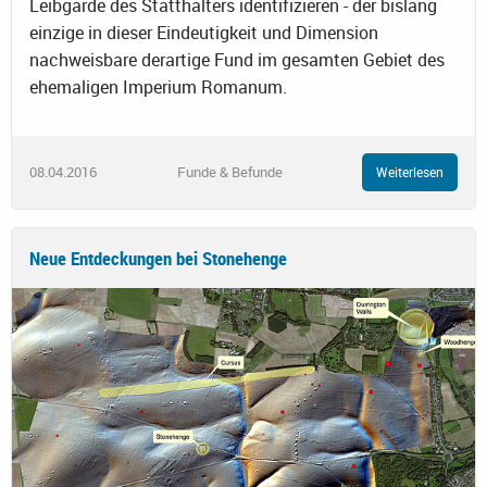
Leibgarde des Statthalters identifizieren - der bislang
einzige in dieser Eindeutigkeit und Dimension
nachweisbare derartige Fund im gesamten Gebiet des
ehemaligen Imperium Romanum.
08.04.2016
Funde & Befunde
Weiterlesen
Neue Entdeckungen bei Stonehenge