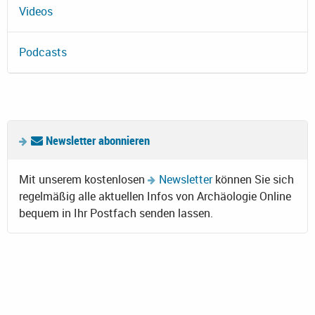
Videos
Podcasts
Newsletter abonnieren
Mit unserem kostenlosen
Newsletter
können Sie sich
regelmäßig alle aktuellen Infos von Archäologie Online
bequem in Ihr Postfach senden lassen.