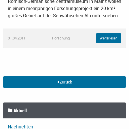
Römisch-Germanische Zentralmuseum in Mainz wollen
in einem mehrjährigen Forschungsprojekt ein 20 km²
großes Gebiet auf der Schwäbischen Alb untersuchen.
01.04.2011
Forschung
Weiterlesen
Zurück
Aktuell
Nachrichten