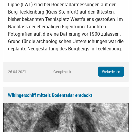
Lippe (LWL) sind bei Bodenradarmessungen auf der
Burg Tecklenburg (Kreis Steinfurt) auf den ältesten,
bisher bekannten Tennisplatz Westfalens gestoßen. Im
Nachlass der ehemaligen Eigentümer tauchten
Fotografien auf, die eine Datierung vor 1900 zulassen.
Grund für die archäologischen Untersuchungen war die
geplante Neugestaltung des Burgbergs in Tecklenburg.
26.04.2021
Geophysik
Weiterlesen
Wikingerschiff mittels Bodenradar entdeckt