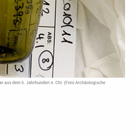
er aus dem 5. Jahrhundert n. Chr. (Foto Archäologische