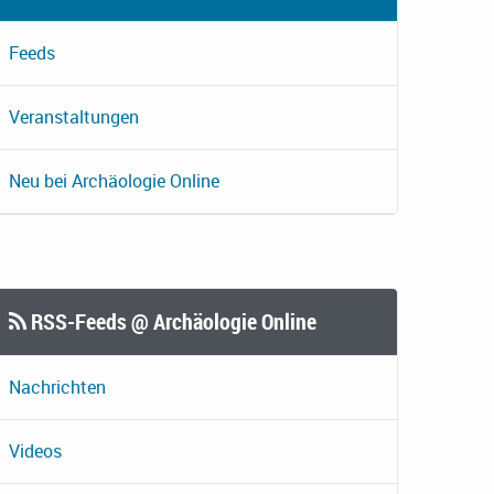
Feeds
Veranstaltungen
Neu bei Archäologie Online
RSS-Feeds @ Archäologie Online
Nachrichten
Videos