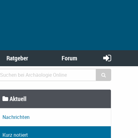
Ratgeber
Forum
Aktuell
Nachrichten
Kurz notiert