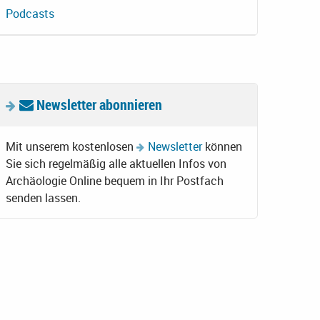
Podcasts
Newsletter abonnieren
Mit unserem kostenlosen
Newsletter
können
Sie sich regelmäßig alle aktuellen Infos von
Archäologie Online bequem in Ihr Postfach
senden lassen.