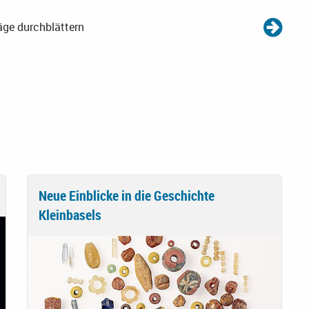
äge durchblättern
Neue Einblicke in die Geschichte
Kleinbasels