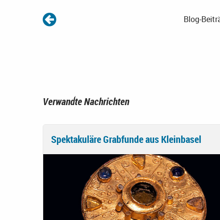
Blog-Beitr
Verwandte Nachrichten
Spektakuläre Grabfunde aus Kleinbasel