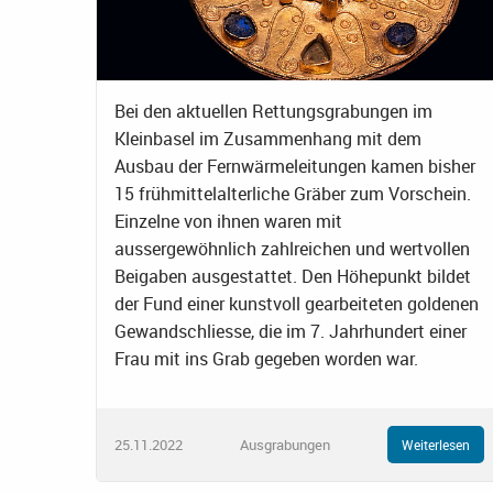
Bei den aktuellen Rettungsgrabungen im
Kleinbasel im Zusammenhang mit dem
Ausbau der Fernwärmeleitungen kamen bisher
15 frühmittelalterliche Gräber zum Vorschein.
Einzelne von ihnen waren mit
aussergewöhnlich zahlreichen und wertvollen
Beigaben ausgestattet. Den Höhepunkt bildet
der Fund einer kunstvoll gearbeiteten goldenen
Gewandschliesse, die im 7. Jahrhundert einer
Frau mit ins Grab gegeben worden war.
25.11.2022
Ausgrabungen
Weiterlesen