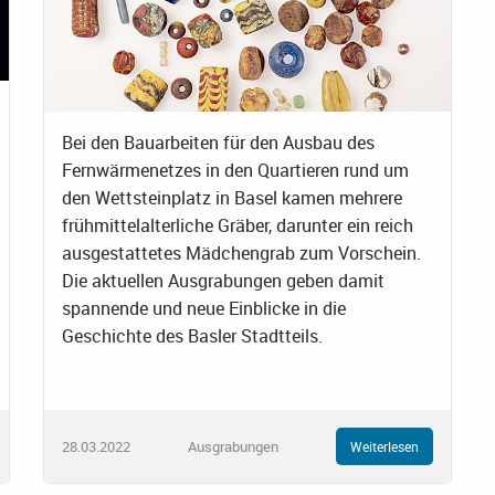
Bei den Bauarbeiten für den Ausbau des
Fernwärmenetzes in den Quartieren rund um
den Wettsteinplatz in Basel kamen mehrere
frühmittelalterliche Gräber, darunter ein reich
ausgestattetes Mädchengrab zum Vorschein.
Die aktuellen Ausgrabungen geben damit
spannende und neue Einblicke in die
Geschichte des Basler Stadtteils.
28.03.2022
Ausgrabungen
Weiterlesen