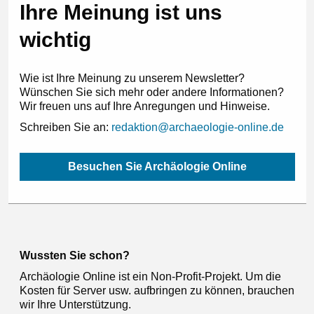
Ihre Meinung ist uns
wichtig
Wie ist Ihre Meinung zu unserem Newsletter?
Wünschen Sie sich mehr oder andere Informationen?
Wir freuen uns auf Ihre Anregungen und Hinweise.
Schreiben Sie an:
redaktion@archaeologie-online.de
Besuchen Sie Archäologie Online
Wussten Sie schon?
Archäologie Online ist ein Non-Profit-Projekt. Um die
Kosten für Server usw. aufbringen zu können, brauchen
wir Ihre Unterstützung.