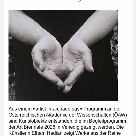
Aus einem »artist-in-archaeology« Programm an der
Österreichischen Akademie der Wissenschaften (ÖAW)
sind Kunstobjekte entstanden, die im Begleitprogramm
der Art Biennale 2026 in Venedig gezeigt werden. Die
Künstlerin Elham Hadian zeigt Werke aus der Reihe