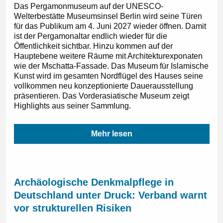
Das Pergamonmuseum auf der UNESCO-
Welterbestätte Museumsinsel Berlin wird seine Türen
für das Publikum am 4. Juni 2027 wieder öffnen. Damit
ist der Pergamonaltar endlich wieder für die
Öffentlichkeit sichtbar. Hinzu kommen auf der
Hauptebene weitere Räume mit Architekturexponaten
wie der Mschatta-Fassade. Das Museum für Islamische
Kunst wird im gesamten Nordflügel des Hauses seine
vollkommen neu konzeptionierte Dauerausstellung
präsentieren. Das Vorderasiatische Museum zeigt
Highlights aus seiner Sammlung.
Mehr lesen
Archäologische Denkmalpflege in
Deutschland unter Druck: Verband warnt
vor strukturellen Risiken