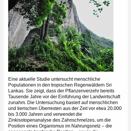
Eine aktuelle Studie untersucht menschliche
Populationen in den tropischen Regenwäldern Sri
Lankas. Sie zeigt, dass der Pflanzenverzehr bereits
Tausende Jahre vor der Einführung der Landwirtschaft
zunahm. Die Untersuchung basiert auf menschlichen
und tierischen Überresten aus der Zeit vor etwa 20.000
bis 3.000 Jahren und verwendet die
Zinkisotopenanalyse des Zahnschmelzes, um die
Position eines Organismus im Nahrungsnetz – die