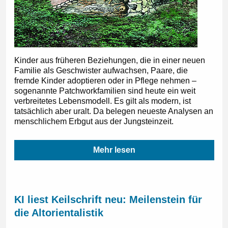
Kinder aus früheren Beziehungen, die in einer neuen
Familie als Geschwister aufwachsen, Paare, die
fremde Kinder adoptieren oder in Pflege nehmen –
sogenannte Patchworkfamilien sind heute ein weit
verbreitetes Lebensmodell. Es gilt als modern, ist
tatsächlich aber uralt. Da belegen neueste Analysen an
menschlichem Erbgut aus der Jungsteinzeit.
Mehr lesen
KI liest Keilschrift neu: Meilenstein für
die Altorientalistik