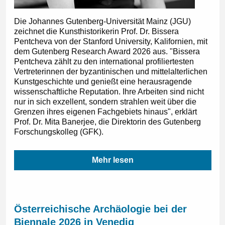
Die Johannes Gutenberg-Universität Mainz (JGU)
zeichnet die Kunsthistorikerin Prof. Dr. Bissera
Pentcheva von der Stanford University, Kalifornien, mit
dem Gutenberg Research Award 2026 aus. "Bissera
Pentcheva zählt zu den international profiliertesten
Vertreterinnen der byzantinischen und mittelalterlichen
Kunstgeschichte und genießt eine herausragende
wissenschaftliche Reputation. Ihre Arbeiten sind nicht
nur in sich exzellent, sondern strahlen weit über die
Grenzen ihres eigenen Fachgebiets hinaus", erklärt
Prof. Dr. Mita Banerjee, die Direktorin des Gutenberg
Forschungskolleg (GFK).
Mehr lesen
Österreichische Archäologie bei der
Biennale 2026 in Venedig