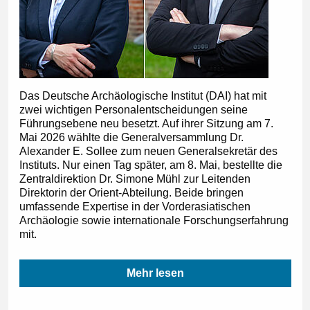
Das Deutsche Archäologische Institut (DAI) hat mit
zwei wichtigen Personalentscheidungen seine
Führungsebene neu besetzt. Auf ihrer Sitzung am 7.
Mai 2026 wählte die Generalversammlung Dr.
Alexander E. Sollee zum neuen Generalsekretär des
Instituts. Nur einen Tag später, am 8. Mai, bestellte die
Zentraldirektion Dr. Simone Mühl zur Leitenden
Direktorin der Orient-Abteilung. Beide bringen
umfassende Expertise in der Vorderasiatischen
Archäologie sowie internationale Forschungserfahrung
mit.
Mehr lesen