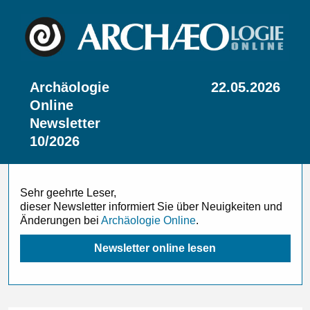
Archäologie
22.05.2026
Online
Newsletter
10/2026
Sehr geehrte Leser,
dieser Newsletter informiert Sie über Neuigkeiten und
Änderungen bei
Archäologie Online
.
Newsletter online lesen