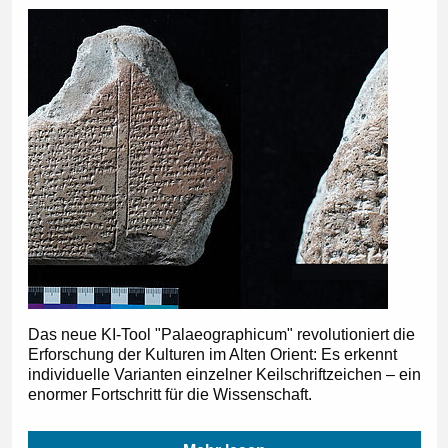
Das neue KI-Tool "Palaeographicum" revolutioniert die
Erforschung der Kulturen im Alten Orient: Es erkennt
individuelle Varianten einzelner Keilschriftzeichen – ein
enormer Fortschritt für die Wissenschaft.