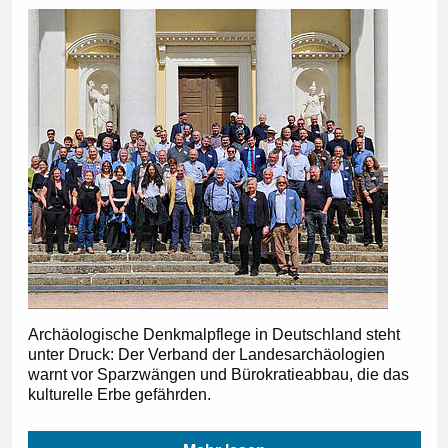
Archäologische Denkmalpflege in Deutschland steht
unter Druck: Der Verband der Landesarchäologien
warnt vor Sparzwängen und Bürokratieabbau, die das
kulturelle Erbe gefährden.