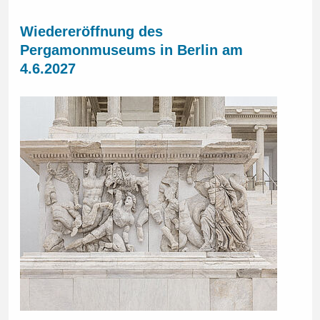
Wiedereröffnung des
Pergamonmuseums in Berlin am
4.6.2027