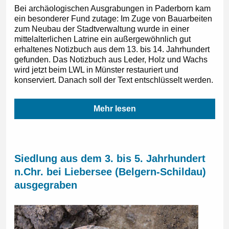
Bei archäologischen Ausgrabungen in Paderborn kam
ein besonderer Fund zutage: Im Zuge von Bauarbeiten
zum Neubau der Stadtverwaltung wurde in einer
mittelalterlichen Latrine ein außergewöhnlich gut
erhaltenes Notizbuch aus dem 13. bis 14. Jahrhundert
gefunden. Das Notizbuch aus Leder, Holz und Wachs
wird jetzt beim LWL in Münster restauriert und
konserviert. Danach soll der Text entschlüsselt werden.
Mehr lesen
Siedlung aus dem 3. bis 5. Jahrhundert
n.Chr. bei Liebersee (Belgern-Schildau)
ausgegraben