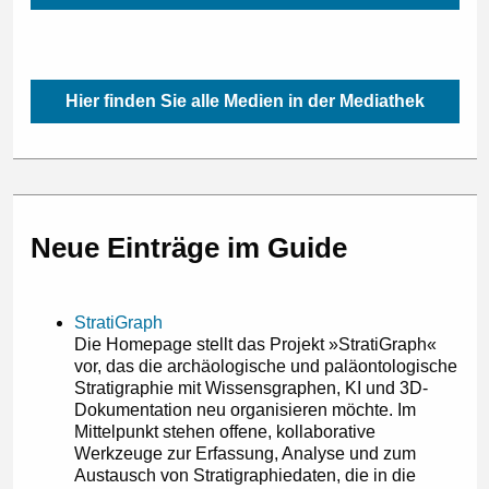
Hier finden Sie alle Medien in der Mediathek
Neue Einträge im Guide
StratiGraph
Die Homepage stellt das Projekt »StratiGraph«
vor, das die archäologische und paläontologische
Stratigraphie mit Wissensgraphen, KI und 3D-
Dokumentation neu organisieren möchte. Im
Mittelpunkt stehen offene, kollaborative
Werkzeuge zur Erfassung, Analyse und zum
Austausch von Stratigraphiedaten, die in die