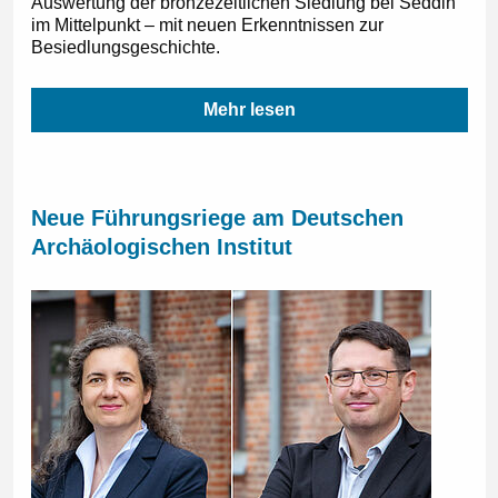
Auswertung der bronzezeitlichen Siedlung bei Seddin
im Mittelpunkt – mit neuen Erkenntnissen zur
Besiedlungsgeschichte.
Mehr lesen
Neue Führungsriege am Deutschen
Archäologischen Institut