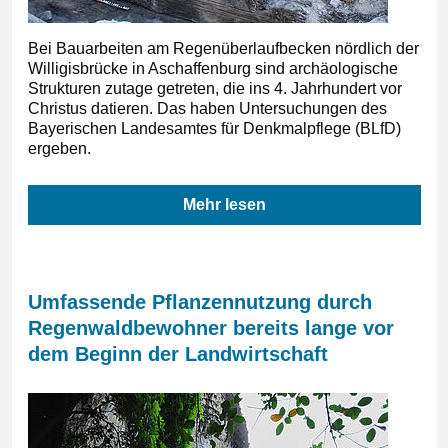
Bei Bauarbeiten am Regenüberlaufbecken nördlich der
Willigisbrücke in Aschaffenburg sind archäologische
Strukturen zutage getreten, die ins 4. Jahrhundert vor
Christus datieren. Das haben Untersuchungen des
Bayerischen Landesamtes für Denkmalpflege (BLfD)
ergeben.
Mehr lesen
Umfassende Pflanzennutzung durch
Regenwaldbewohner bereits lange vor
dem Beginn der Landwirtschaft