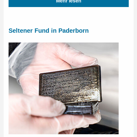
Mehr lesen
Seltener Fund in Paderborn