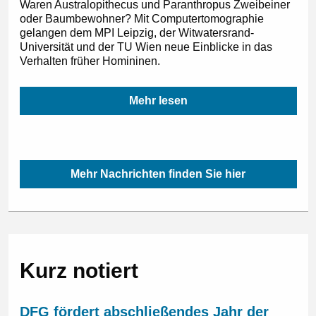
Waren Australopithecus und Paranthropus Zweibeiner
oder Baumbewohner? Mit Computertomographie
gelangen dem MPI Leipzig, der Witwatersrand-
Universität und der TU Wien neue Einblicke in das
Verhalten früher Homininen.
Mehr lesen
Mehr Nachrichten finden Sie hier
Kurz notiert
DFG fördert abschließendes Jahr der