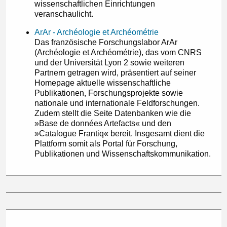
wissenschaftlichen Einrichtungen
veranschaulicht.
ArAr - Archéologie et Archéométrie
Das französische Forschungslabor ArAr
(Archéologie et Archéométrie), das vom CNRS
und der Universität Lyon 2 sowie weiteren
Partnern getragen wird, präsentiert auf seiner
Homepage aktuelle wissenschaftliche
Publikationen, Forschungsprojekte sowie
nationale und internationale Feldforschungen.
Zudem stellt die Seite Datenbanken wie die
»Base de données Artefacts« und den
»Catalogue Frantiq« bereit. Insgesamt dient die
Plattform somit als Portal für Forschung,
Publikationen und Wissenschaftskommunikation.