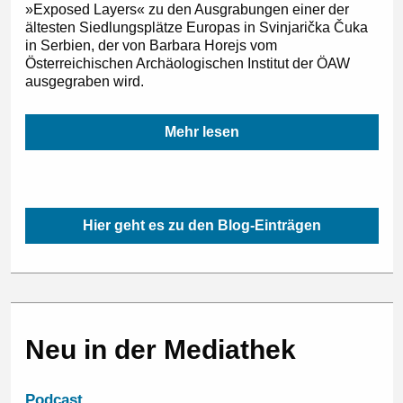
»Exposed Layers« zu den Ausgrabungen einer der
ältesten Siedlungsplätze Europas in Svinjarička Čuka
in Serbien, der von Barbara Horejs vom
Österreichischen Archäologischen Institut der ÖAW
ausgegraben wird.
Mehr lesen
Hier geht es zu den Blog-Einträgen
Neu in der Mediathek
Podcast