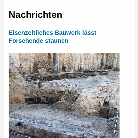
Nachrichten
Eisenzeitliches Bauwerk lässt
Forschende staunen