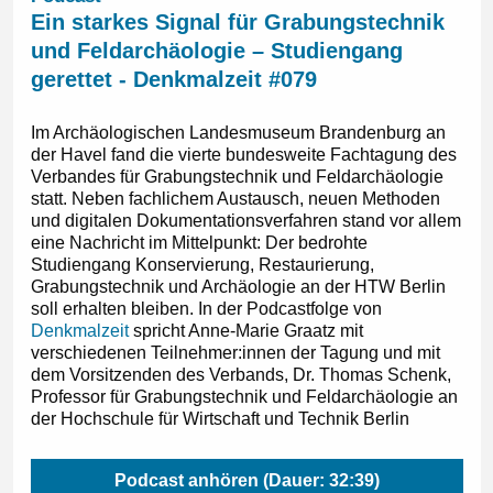
Ein starkes Signal für Grabungstechnik
und Feldarchäologie – Studiengang
gerettet - Denkmalzeit #079
Im Archäologischen Landesmuseum Brandenburg an
der Havel fand die vierte bundesweite Fachtagung des
Verbandes für Grabungstechnik und Feldarchäologie
statt. Neben fachlichem Austausch, neuen Methoden
und digitalen Dokumentationsverfahren stand vor allem
eine Nachricht im Mittelpunkt: Der bedrohte
Studiengang Konservierung, Restaurierung,
Grabungstechnik und Archäologie an der HTW Berlin
soll erhalten bleiben. In der Podcastfolge von
Denkmalzeit
spricht Anne-Marie Graatz mit
verschiedenen Teilnehmer:innen der Tagung und mit
dem Vorsitzenden des Verbands, Dr. Thomas Schenk,
Professor für Grabungstechnik und Feldarchäologie an
der Hochschule für Wirtschaft und Technik Berlin
Podcast anhören (Dauer: 32:39)