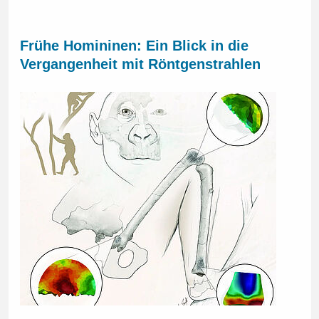
Frühe Homininen: Ein Blick in die
Vergangenheit mit Röntgenstrahlen