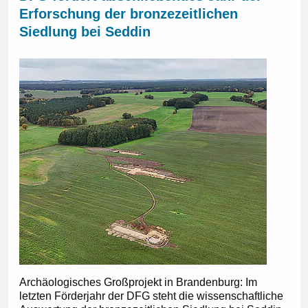
Erforschung der bronzezeitlichen
Siedlung bei Seddin
Archäologisches Großprojekt in Brandenburg: Im
letzten Förderjahr der DFG steht die wissenschaftliche