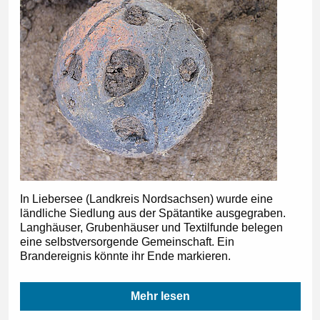
In Liebersee (Landkreis Nordsachsen) wurde eine
ländliche Siedlung aus der Spätantike ausgegraben.
Langhäuser, Grubenhäuser und Textilfunde belegen
eine selbstversorgende Gemeinschaft. Ein
Brandereignis könnte ihr Ende markieren.
Mehr lesen