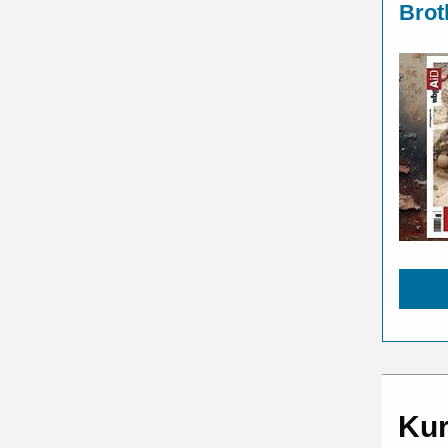
Brot
Kur