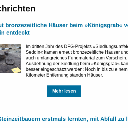
hrichten
ut bronzezeitliche Häuser beim »Königsgrab« 
in entdeckt
Im dritten Jahr des DFG-Projekts »Siedlungsumfel
Seddin« kamen erneut bronzezeitliche Häuser un
auch umfangreiches Fundmaterial zum Vorschein.
Ausdehnung der Siedlung beim »Königsgrab« ka
besser eingeschätzt werden: Noch in bis zu einem
Kilometer Entfernung standen Häuser.
Mehr lesen
teinzeitbauern erstmals lernten, mit Abfall zu 