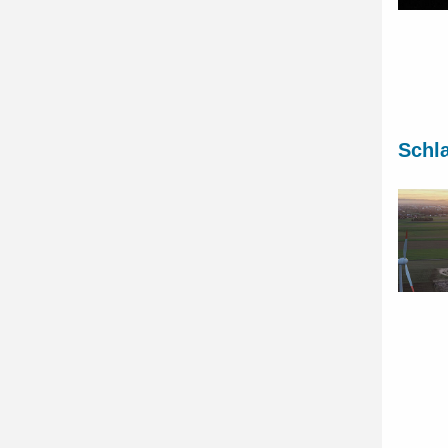
Schla