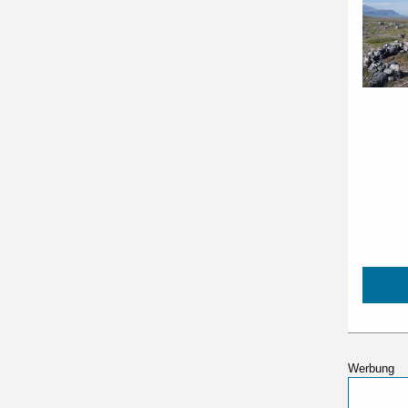
Werbung