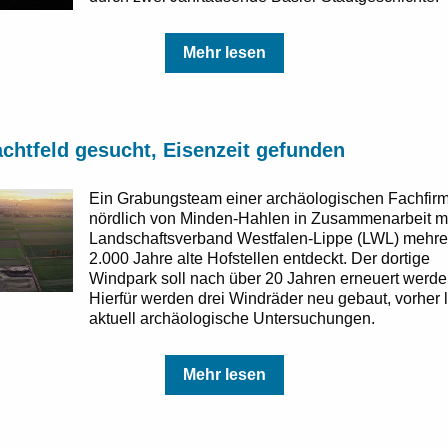
Mehr lesen
chtfeld gesucht, Eisenzeit gefunden
Ein Grabungsteam einer archäologischen Fachfirm
nördlich von Minden-Hahlen in Zusammenarbeit m
Landschaftsverband Westfalen-Lippe (LWL) mehre
2.000 Jahre alte Hofstellen entdeckt. Der dortige
Windpark soll nach über 20 Jahren erneuert werde
Hierfür werden drei Windräder neu gebaut, vorher 
aktuell archäologische Untersuchungen.
Mehr lesen