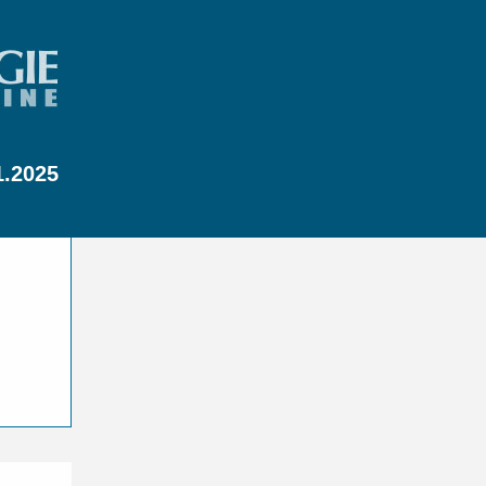
1.2025