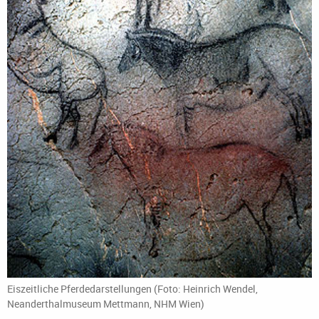
Eiszeitliche Pferdedarstellungen (Foto: Heinrich Wendel,
Neanderthalmuseum Mettmann, NHM Wien)