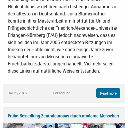
Höhlenbildnisse gehören nach bisheriger Annahme zu
den ältesten in Deutschland. Julia Blumenröther
konnte in ihrer Masterarbeit am Institut für Ur- und
Frühgeschichtliche der Friedrich-Alexander-Universität
Erlangen-Nürnberg (FAU) jedoch nachweisen, dass es
sich bei den im Jahr 2005 entdeckten Ritzungen im
Inneren der Höhle nicht, wie noch einige Jahre zuvor
behauptet, um von Menschen eingravierte
Fruchtbarkeitsdarstellungen handelt. Vielmehr seien
diese Linien auf natürliche Weise entstanden.
04/15/2016
Forschung
Read more
Frühe Besiedlung Zentraleuropas durch moderne Menschen