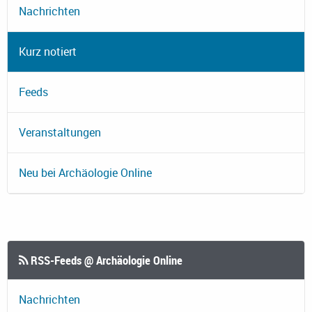
Nachrichten
Kurz notiert
Feeds
Veranstaltungen
Neu bei Archäologie Online
RSS-Feeds @ Archäologie Online
Nachrichten