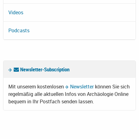
Videos
Podcasts
Newsletter-Subscription
Mit unserem kostenlosen
Newsletter
können Sie sich
regelmäßig alle aktuellen Infos von Archäologie Online
bequem in Ihr Postfach senden lassen.