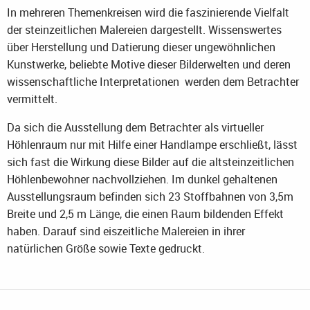
In mehreren Themenkreisen wird die faszinierende Vielfalt
der steinzeitlichen Malereien dargestellt. Wissenswertes
über Herstellung und Datierung dieser ungewöhnlichen
Kunstwerke, beliebte Motive dieser Bilderwelten und deren
wissenschaftliche Interpretationen werden dem Betrachter
vermittelt.
Da sich die Ausstellung dem Betrachter als virtueller
Höhlenraum nur mit Hilfe einer Handlampe erschließt, lässt
sich fast die Wirkung diese Bilder auf die altsteinzeitlichen
Höhlenbewohner nachvollziehen. Im dunkel gehaltenen
Ausstellungsraum befinden sich 23 Stoffbahnen von 3,5m
Breite und 2,5 m Länge, die einen Raum bildenden Effekt
haben. Darauf sind eiszeitliche Malereien in ihrer
natürlichen Größe sowie Texte gedruckt.