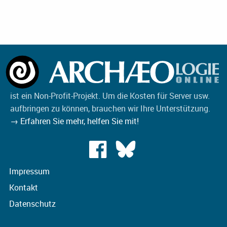
ist ein Non-Profit-Projekt. Um die Kosten für Server usw.
aufbringen zu können, brauchen wir Ihre Unterstützung.
→ Erfahren Sie mehr, helfen Sie mit!
Impressum
Kontakt
Datenschutz