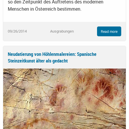
so den Zeitpunkt des Auftretens des modernen
Menschen in Österreich bestimmen.
09/26/2014
Ausgrabungen
Read more
Neudatierung von Höhlenmalereien: Spanische
Steinzeitkunst älter als gedacht