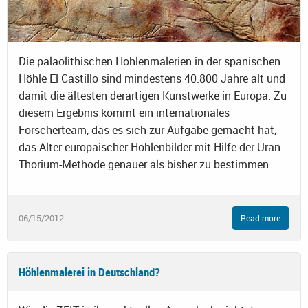
Die paläolithischen Höhlenmalerien in der spanischen
Höhle El Castillo sind mindestens 40.800 Jahre alt und
damit die ältesten derartigen Kunstwerke in Europa. Zu
diesem Ergebnis kommt ein internationales
Forscherteam, das es sich zur Aufgabe gemacht hat,
das Alter europäischer Höhlenbilder mit Hilfe der Uran-
Thorium-Methode genauer als bisher zu bestimmen.
06/15/2012
Read more
Höhlenmalerei in Deutschland?