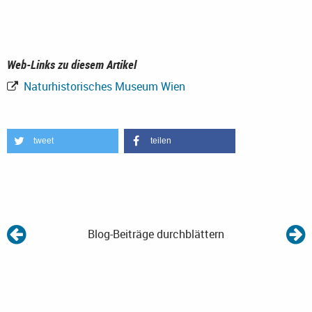
Web-Links zu diesem Artikel
Naturhistorisches Museum Wien
tweet
teilen
Blog-Beiträge durchblättern