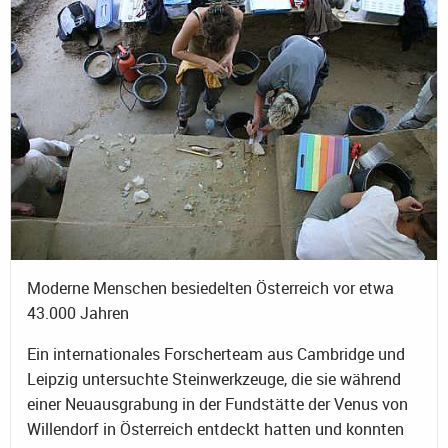
Moderne Menschen besiedelten Österreich vor etwa
43.000 Jahren
Ein internationales Forscherteam aus Cambridge und
Leipzig untersuchte Steinwerkzeuge, die sie während
einer Neuausgrabung in der Fundstätte der Venus von
Willendorf in Österreich entdeckt hatten und konnten