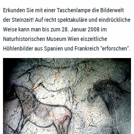
Erkunden Sie mit einer Taschenlampe die Bilderwelt
der Steinzeit! Auf recht spektakuläre und eindrückliche
Weise kann man bis zum 28. Januar 2008 im
Naturhistorischen Museum Wien eiszeitliche
Höhlenbilder aus Spanien und Frankreich "erforschen".