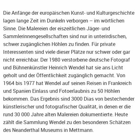
Die Anfänge der europäischen Kunst- und Kulturgeschichte
lagen lange Zeit im Dunkeln verborgen – im wörtlichen
Sinne. Die Malereien der eiszeitlichen Jäger- und
Sammlerinnengesellschaften sind nur in unterirdischen,
schwer zugänglichen Höhlen zu finden. Für private
Interessenten sind viele dieser Plätze nur schwer oder gar
nicht erreichbar. Der 1980 verstorbene deutsche Fotograf
und Bühnenkünstler Heinrich Wendel hat sie ans Licht
geholt und der Öffentlichkeit zugänglich gemacht. Von
1964 bis 1977 hat Wendel auf seinen Reisen in Frankreich
und Spanien Einlass und Fotoerlaubnis zu 50 Höhlen
bekommen. Das Ergebnis sind 3000 Dias von bestechender
künstlerischer und fotografischer Qualität, in denen er die
rund 30 000 Jahre alten Malereien dokumentierte. Heute
zählt die Sammlung Wendel zu den besonderen Schätzen
des Neanderthal Museums in Mettmann.