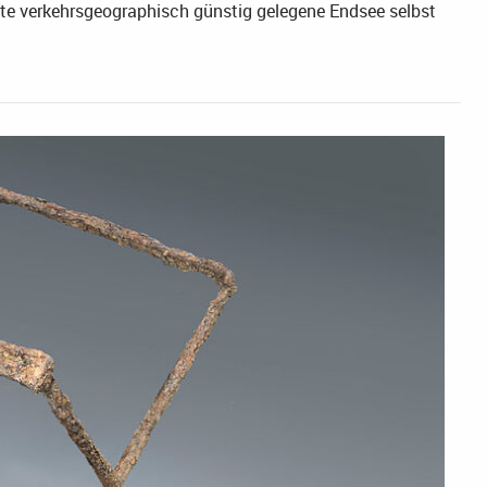
ute verkehrsgeographisch günstig gelegene Endsee selbst