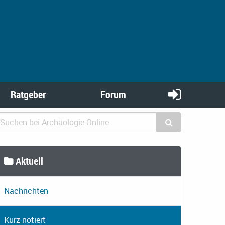
Ratgeber
Forum
Aktuell
Nachrichten
Kurz notiert