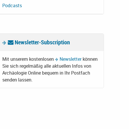
Podcasts
Newsletter-Subscription
Mit unserem kostenlosen
Newsletter
können
Sie sich regelmäßig alle aktuellen Infos von
Archäologie Online bequem in Ihr Postfach
senden lassen.