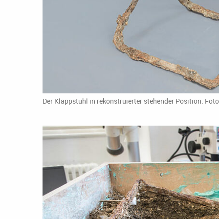
Der Klappstuhl in rekonstruierter stehender Position. Fot