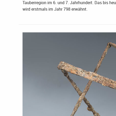
Tauberregion im 6. und 7. Jahrhundert. Das bis he
wird erstmals im Jahr 798 erwähnt.