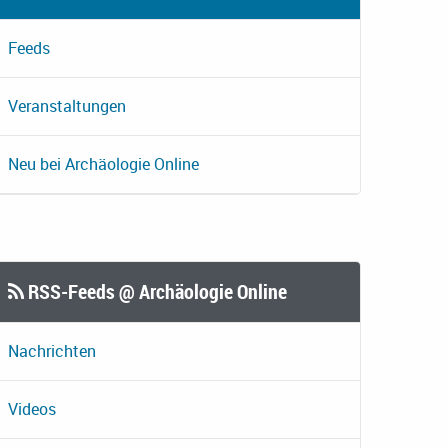
Feeds
Veranstaltungen
Neu bei Archäologie Online
RSS-Feeds @ Archäologie Online
Nachrichten
Videos