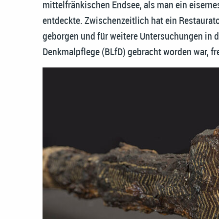
mittelfränkischen Endsee, als man ein eiserne
entdeckte. Zwischenzeitlich hat ein Restaurat
geborgen und für weitere Untersuchungen in 
Denkmalpflege (BLfD) gebracht worden war, fr