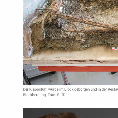
Der Klappstuhl wurde im Block geborgen und in der Restaur
Blockbergung. Foto: BLfD