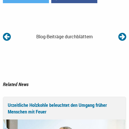
Blog-Beiträge durchblättern
Related News
Urzeitliche Holzkohle beleuchtet den Umgang früher
Menschen mit Feuer