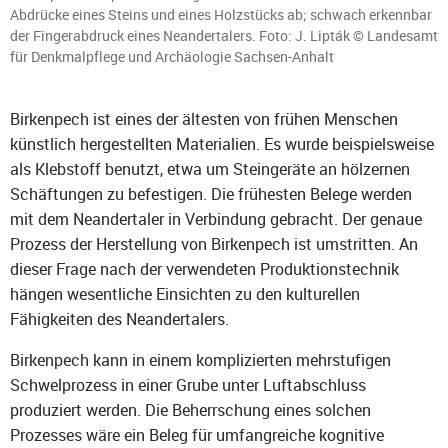
Abdrücke eines Steins und eines Holzstücks ab; schwach erkennbar
der Fingerabdruck eines Neandertalers. Foto: J. Lipták © Landesamt
für Denkmalpflege und Archäologie Sachsen-Anhalt
Birkenpech ist eines der ältesten von frühen Menschen
künstlich hergestellten Materialien. Es wurde beispielsweise
als Klebstoff benutzt, etwa um Steingeräte an hölzernen
Schäftungen zu befestigen. Die frühesten Belege werden
mit dem Neandertaler in Verbindung gebracht. Der genaue
Prozess der Herstellung von Birkenpech ist umstritten. An
dieser Frage nach der verwendeten Produktionstechnik
hängen wesentliche Einsichten zu den kulturellen
Fähigkeiten des Neandertalers.
Birkenpech kann in einem komplizierten mehrstufigen
Schwelprozess in einer Grube unter Luftabschluss
produziert werden. Die Beherrschung eines solchen
Prozesses wäre ein Beleg für umfangreiche kognitive