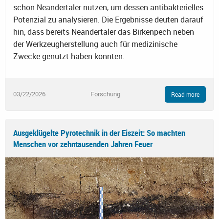
schon Neandertaler nutzen, um dessen antibakterielles
Potenzial zu analysieren. Die Ergebnisse deuten darauf
hin, dass bereits Neandertaler das Birkenpech neben
der Werkzeugherstellung auch für medizinische
Zwecke genutzt haben könnten.
03/22/2026
Forschung
Read more
Ausgeklügelte Pyrotechnik in der Eiszeit: So machten
Menschen vor zehntausenden Jahren Feuer