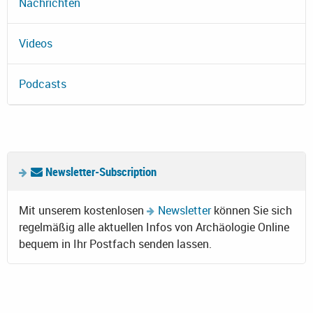
Nachrichten
Videos
Podcasts
Newsletter-Subscription
Mit unserem kostenlosen
Newsletter
können Sie sich
regelmäßig alle aktuellen Infos von Archäologie Online
bequem in Ihr Postfach senden lassen.