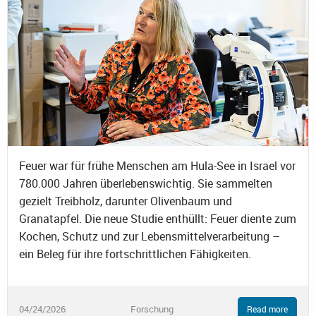
Feuer war für frühe Menschen am Hula-See in Israel vor
780.000 Jahren überlebenswichtig. Sie sammelten
gezielt Treibholz, darunter Olivenbaum und
Granatapfel. Die neue Studie enthüllt: Feuer diente zum
Kochen, Schutz und zur Lebensmittelverarbeitung –
ein Beleg für ihre fortschrittlichen Fähigkeiten.
04/24/2026
Forschung
Read more