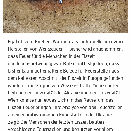
Egal ob zum Kochen, Wärmen, als Lichtquelle oder zum
Herstellen von Werkzeugen – bisher wird angenommen,
dass Feuer für die Menschen in der Eiszeit
überlebensnotwendig war. Rätselhaft ist jedoch, dass
bisher kaum gut erhaltene Belege für Feuerstellen aus
dem kältesten Abschnitt der Eiszeit in Europa gefunden
wurden. Eine Gruppe von Wissenschafter*innen unter
Leitung der Universität der Algarve und der Universität
Wien konnte nun etwas Licht in das Rätsel um das
Eiszeit-Feuer bringen. Ihre Analyse von drei Feuerstellen
an einer prähistorischen Fundstätte in der Ukraine
zeigt: Die Menschen der letzten Eiszeit bauten
verschiedene Feuerstellen und benutzten vor allem