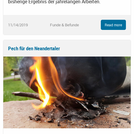
bisherige Ergebnis der jahrelangen Arbeiten.
11/14/2019
Funde & Befunde
Read more
Pech für den Neandertaler