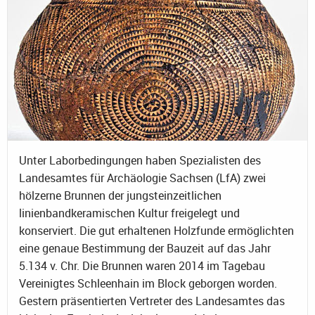
Unter Laborbedingungen haben Spezialisten des
Landesamtes für Archäologie Sachsen (LfA) zwei
hölzerne Brunnen der jungsteinzeitlichen
linienbandkeramischen Kultur freigelegt und
konserviert. Die gut erhaltenen Holzfunde ermöglichten
eine genaue Bestimmung der Bauzeit auf das Jahr
5.134 v. Chr. Die Brunnen waren 2014 im Tagebau
Vereinigtes Schleenhain im Block geborgen worden.
Gestern präsentierten Vertreter des Landesamtes das