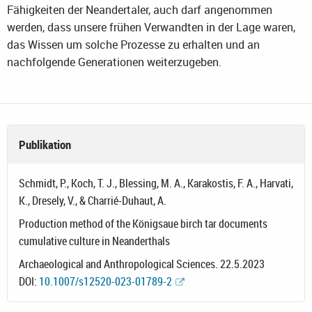
Fähigkeiten der Neandertaler, auch darf angenommen
werden, dass unsere frühen Verwandten in der Lage waren,
das Wissen um solche Prozesse zu erhalten und an
nachfolgende Generationen weiterzugeben.
Publikation
Schmidt, P., Koch, T. J., Blessing, M. A., Karakostis, F. A., Harvati,
K., Dresely, V., & Charrié-Duhaut, A.
Production method of the Königsaue birch tar documents
cumulative culture in Neanderthals
Archaeological and Anthropological Sciences. 22.5.2023
DOI:
10.1007/s12520-023-01789-2