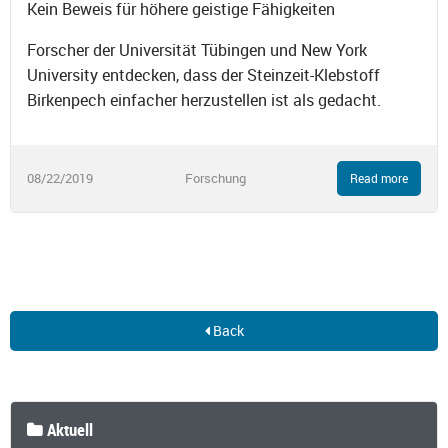
Kein Beweis für höhere geistige Fähigkeiten
Forscher der Universität Tübingen und New York
University entdecken, dass der Steinzeit-Klebstoff
Birkenpech einfacher herzustellen ist als gedacht.
08/22/2019
Forschung
Read more
Back
Aktuell