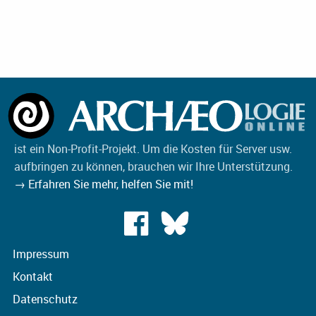
ist ein Non-Profit-Projekt. Um die Kosten für Server usw.
aufbringen zu können, brauchen wir Ihre Unterstützung.
→ Erfahren Sie mehr, helfen Sie mit!
Impressum
Kontakt
Datenschutz