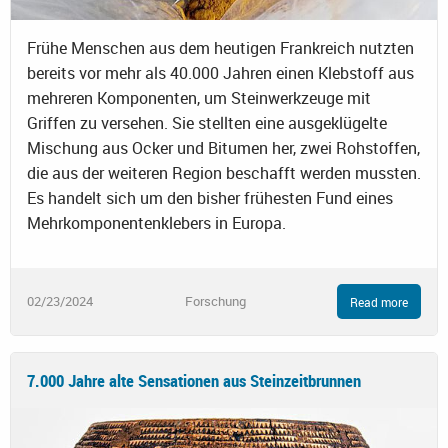
Frühe Menschen aus dem heutigen Frankreich nutzten
bereits vor mehr als 40.000 Jahren einen Klebstoff aus
mehreren Komponenten, um Steinwerkzeuge mit
Griffen zu versehen. Sie stellten eine ausgeklügelte
Mischung aus Ocker und Bitumen her, zwei Rohstoffen,
die aus der weiteren Region beschafft werden mussten.
Es handelt sich um den bisher frühesten Fund eines
Mehrkomponentenklebers in Europa.
02/23/2024
Forschung
Read more
7.000 Jahre alte Sensationen aus Steinzeitbrunnen