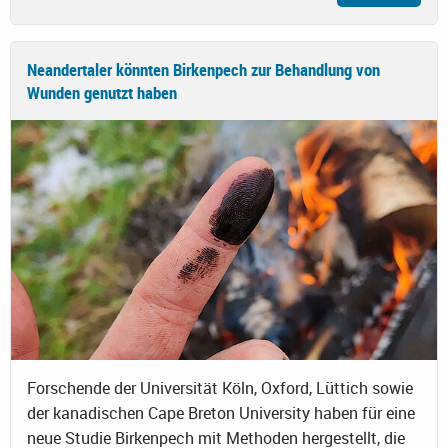
Neandertaler könnten Birkenpech zur Behandlung von
Wunden genutzt haben
Forschende der Universität Köln, Oxford, Lüttich sowie
der kanadischen Cape Breton University haben für eine
neue Studie Birkenpech mit Methoden hergestellt, die