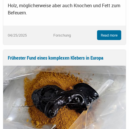
Holz, möglicherweise aber auch Knochen und Fett zum
Befeuern.
04/25/2025
Forschung
Read more
Frühester Fund eines komplexen Klebers in Europa