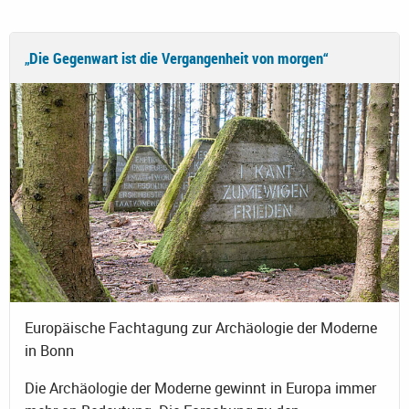
„Die Gegenwart ist die Vergangenheit von morgen“
Europäische Fachtagung zur Archäologie der Moderne
in Bonn
Die Archäologie der Moderne gewinnt in Europa immer