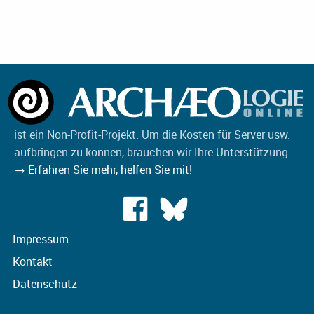
ist ein Non-Profit-Projekt. Um die Kosten für Server usw.
aufbringen zu können, brauchen wir Ihre Unterstützung.
→ Erfahren Sie mehr, helfen Sie mit!
Impressum
Kontakt
Datenschutz