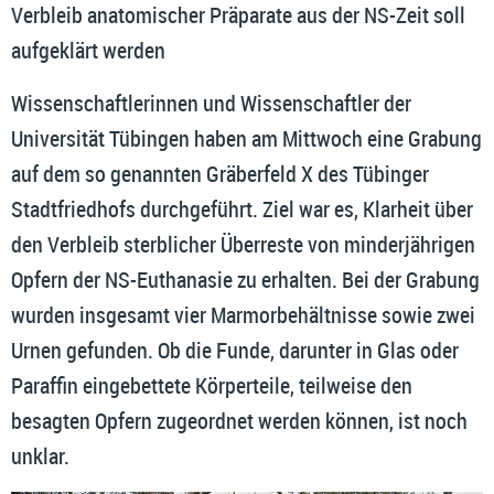
Verbleib anatomischer Präparate aus der NS-Zeit soll
aufgeklärt werden
Wissenschaftlerinnen und Wissenschaftler der
Universität Tübingen haben am Mittwoch eine Grabung
auf dem so genannten Gräberfeld X des Tübinger
Stadtfriedhofs durchgeführt. Ziel war es, Klarheit über
den Verbleib sterblicher Überreste von minderjährigen
Opfern der NS-Euthanasie zu erhalten. Bei der Grabung
wurden insgesamt vier Marmorbehältnisse sowie zwei
Urnen gefunden. Ob die Funde, darunter in Glas oder
Paraffin eingebettete Körperteile, teilweise den
besagten Opfern zugeordnet werden können, ist noch
unklar.