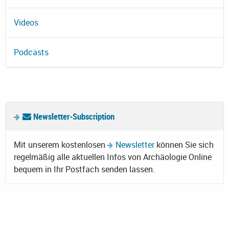
Videos
Podcasts
Newsletter-Subscription
Mit unserem kostenlosen
Newsletter
können Sie sich
regelmäßig alle aktuellen Infos von Archäologie Online
bequem in Ihr Postfach senden lassen.