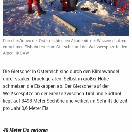
Forscher/innen der Österreichischen Akademie der Wissenschaften
entnehmen Eisbohrkerne am Gletscher auf der Weißseespitze in den
Alpen. © ÖAW
Die Gletscher in Österreich sind durch den Klimawandel
unter starken Druck geraten. Selbst in großer Höhe
schmelzen die Eiskappen ab. Der Gletscher auf der
Weißseespitze an der Grenze zwischen Tirol und Südtirol
liegt auf 3498 Meter Seehöhe und verliert im Schnitt derzeit
pro Jahr 0,6 Meter Eis.
40 Meter Eis verloren