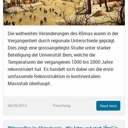
Die weltweiten Veränderungen des Klimas waren in der
Vergangenheit durch regionale Unterschiede geprägt.
Dies zeigt eine grossangelegte Studie unter starker
Beteiligung der Universität Bern, welche die
Temperaturen der vergangenen 1000 bis 2000 Jahre
rekonstruiert hat. Es handelt sich dabei um die erste
umfassende Rekonstruktion in kontinentalem
Massstab überhaupt.
04/25/2013
Forschung
Read more