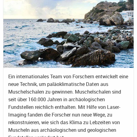
Ein internationales Team von Forschern entwickelt eine
neue Technik, um paläoklimatische Daten aus
Muschelschalen zu gewinnen. Muschelschalen sind
seit über 160.000 Jahren in archäologischen
Fundstellen reichlich enthalten. Mit Hilfe von Laser-
Imaging fanden die Forscher nun neue Wege, zu
rekonstruieren, wie sich das Klima zu Lebzeiten von
Muscheln aus archäologischen und geologischen