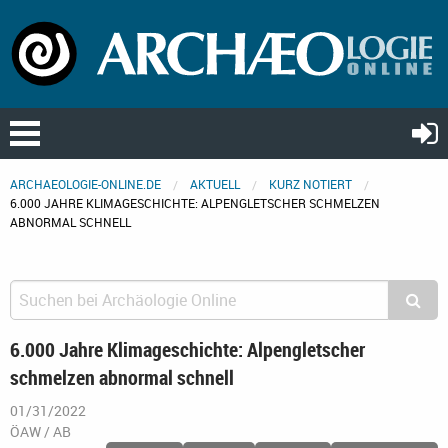
ARCHAEOLOGIE-ONLINE.DE
AKTUELL
KURZ NOTIERT
6.000 JAHRE KLIMAGESCHICHTE: ALPENGLETSCHER SCHMELZEN
ABNORMAL SCHNELL
6.000 Jahre Klimageschichte: Alpengletscher
schmelzen abnormal schnell
01/31/2022
ÖAW / AB