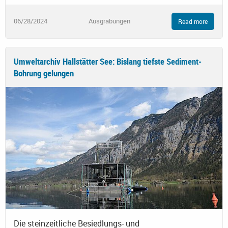
06/28/2024
Ausgrabungen
Read more
Umweltarchiv Hallstätter See: Bislang tiefste Sediment-
Bohrung gelungen
Die steinzeitliche Besiedlungs- und