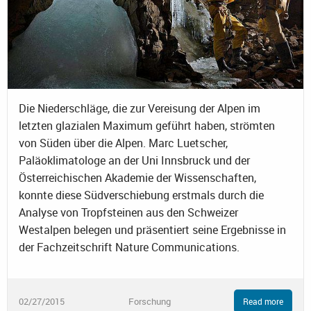
Die Niederschläge, die zur Vereisung der Alpen im
letzten glazialen Maximum geführt haben, strömten
von Süden über die Alpen. Marc Luetscher,
Paläoklimatologe an der Uni Innsbruck und der
Österreichischen Akademie der Wissenschaften,
konnte diese Südverschiebung erstmals durch die
Analyse von Tropfsteinen aus den Schweizer
Westalpen belegen und präsentiert seine Ergebnisse in
der Fachzeitschrift Nature Communications.
02/27/2015
Forschung
Read more