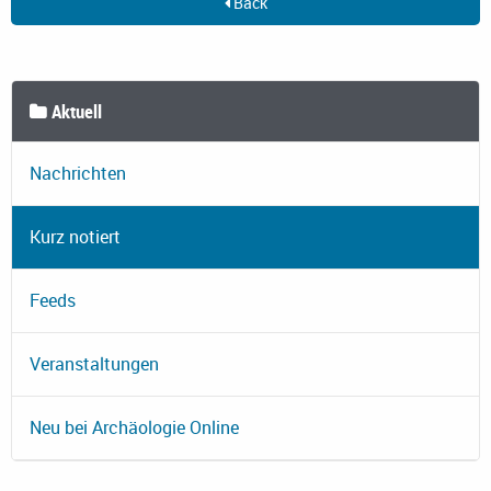
Back
Aktuell
Nachrichten
Kurz notiert
Feeds
Veranstaltungen
Neu bei Archäologie Online