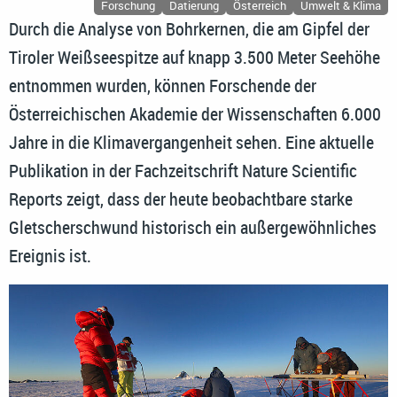
Forschung
Datierung
Österreich
Umwelt & Klima
Durch die Analyse von Bohrkernen, die am Gipfel der
Tiroler Weißseespitze auf knapp 3.500 Meter Seehöhe
entnommen wurden, können Forschende der
Österreichischen Akademie der Wissenschaften 6.000
Jahre in die Klimavergangenheit sehen. Eine aktuelle
Publikation in der Fachzeitschrift Nature Scientific
Reports zeigt, dass der heute beobachtbare starke
Gletscherschwund historisch ein außergewöhnliches
Ereignis ist.