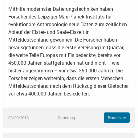
Mithilfe modernster Datierungstechniken haben
Forscher des Leipziger Max-Planck-Instituts für
evolutionäre Anthropologie neue Daten zum zeitlichen
Ablauf der Elster- und Saale-Eiszeit in
Mitteldeutschland gewonnen. Die Forscher haben
herausgefunden, dass die erste Vereisung im Quartär,
die weite Teile Europas mit Eis bedeckte, bereits vor
450.000 Jahren stattgefunden hat und nicht – wie
bisher angenommen – vor etwa 350.000 Jahren. Die
Forscher zeigen weiterhin, dass die ersten Menschen
Mitteldeutschland nach dem Rückzug dieser Gletscher
vor etwa 400.000 Jahren besiedelten.
03/29/2018
Datierung
Read more