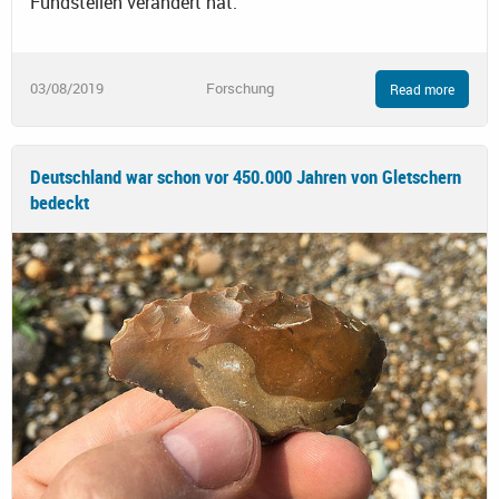
Fundstellen verändert hat.
03/08/2019
Forschung
Read more
Deutschland war schon vor 450.000 Jahren von Gletschern
bedeckt