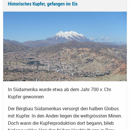
Historisches Kupfer, gefangen im Eis
In Südamerika wurde etwa ab dem Jahr 700 v. Chr.
Kupfer gewonnen
Der Bergbau Südamerikas versorgt den halben Globus
mit Kupfer. In den Anden liegen die weltgrössten Minen.
Doch wann die Kupferproduktion dort begann, blieb