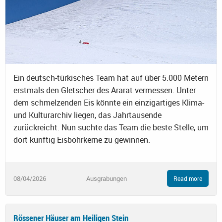
Ein deutsch-türkisches Team hat auf über 5.000 Metern
erstmals den Gletscher des Ararat vermessen. Unter
dem schmelzenden Eis könnte ein einzigartiges Klima-
und Kulturarchiv liegen, das Jahrtausende
zurückreicht. Nun suchte das Team die beste Stelle, um
dort künftig Eisbohrkerne zu gewinnen.
08/04/2026
Ausgrabungen
Read more
Rössener Häuser am Heiligen Stein