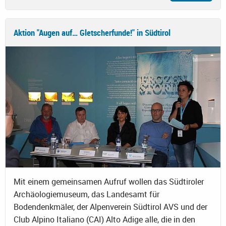
Aktion "Augen auf… Gletscherfunde!" in Südtirol
Mit einem gemeinsamen Aufruf wollen das Südtiroler
Archäologiemuseum, das Landesamt für
Bodendenkmäler, der Alpenverein Südtirol AVS und der
Club Alpino Italiano (CAI) Alto Adige alle, die in den