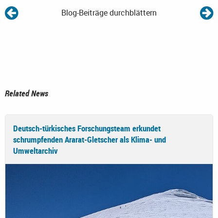
Blog-Beiträge durchblättern
Related News
Deutsch-türkisches Forschungsteam erkundet
schrumpfenden Ararat-Gletscher als Klima- und
Umweltarchiv