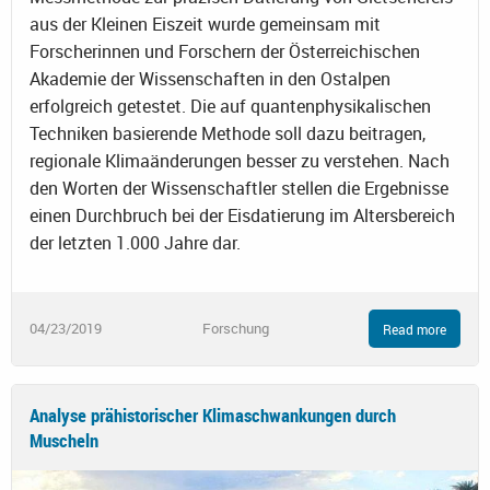
aus der Kleinen Eiszeit wurde gemeinsam mit
Forscherinnen und Forschern der Österreichischen
Akademie der Wissenschaften in den Ostalpen
erfolgreich getestet. Die auf quantenphysikalischen
Techniken basierende Methode soll dazu beitragen,
regionale Klimaänderungen besser zu verstehen. Nach
den Worten der Wissenschaftler stellen die Ergebnisse
einen Durchbruch bei der Eisdatierung im Altersbereich
der letzten 1.000 Jahre dar.
04/23/2019
Forschung
Read more
Analyse prähistorischer Klimaschwankungen durch
Muscheln