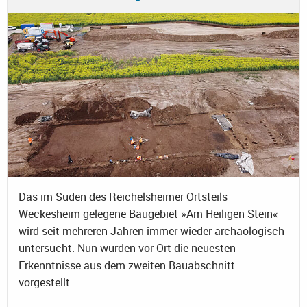
Das im Süden des Reichelsheimer Ortsteils
Weckesheim gelegene Baugebiet »Am Heiligen Stein«
wird seit mehreren Jahren immer wieder archäologisch
untersucht. Nun wurden vor Ort die neuesten
Erkenntnisse aus dem zweiten Bauabschnitt
vorgestellt.