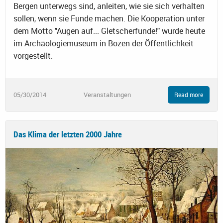
Bergen unterwegs sind, anleiten, wie sie sich verhalten
sollen, wenn sie Funde machen. Die Kooperation unter
dem Motto "Augen auf... Gletscherfunde!" wurde heute
im Archäologiemuseum in Bozen der Öffentlichkeit
vorgestellt.
05/30/2014
Veranstaltungen
Read more
Das Klima der letzten 2000 Jahre