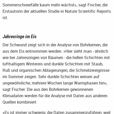
Sommerschneefälle kaum mehr wächst«, sagt Fischer, die
Erstautorin der aktuellen Studie in Nature Scientific Reports
ist.
Jahresringe im Eis
Der Schwund zeigt sich in der Analyse von Bohrkernen, die
aus dem Eis entnommen werden. »Hier sieht man - ähnlich
wie bei Jahresringen von Bäumen - die hellen Schichten mit
lufthaltigem Wintereis und dunkle Schichten mit Staub,
Ruß und organischen Ablagerungen, die Schmelzereignisse
im Sommer zeigen. Sehr dunkle Schichten weisen auf
ungewöhnliche, mehrere Wochen lange Warmphasen hin«,
sagt Fischer. Die aus den Bohrkernen gewonnenen
Klimadaten werden für die Analyse mit Daten aus anderen
Quellen kombiniert.
»Es ist immer schwierig, die Daten zusammenzuführen, weil