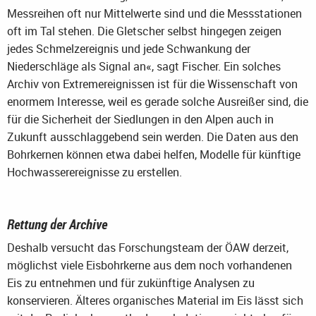
Messreihen oft nur Mittelwerte sind und die Messstationen
oft im Tal stehen. Die Gletscher selbst hingegen zeigen
jedes Schmelzereignis und jede Schwankung der
Niederschläge als Signal an«, sagt Fischer. Ein solches
Archiv von Extremereignissen ist für die Wissenschaft von
enormem Interesse, weil es gerade solche Ausreißer sind, die
für die Sicherheit der Siedlungen in den Alpen auch in
Zukunft ausschlaggebend sein werden. Die Daten aus den
Bohrkernen können etwa dabei helfen, Modelle für künftige
Hochwasserereignisse zu erstellen.
Rettung der Archive
Deshalb versucht das Forschungsteam der ÖAW derzeit,
möglichst viele Eisbohrkerne aus dem noch vorhandenen
Eis zu entnehmen und für zukünftige Analysen zu
konservieren. Älteres organisches Material im Eis lässt sich