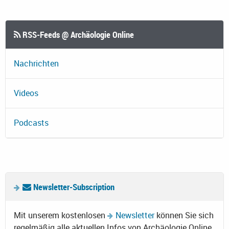
RSS-Feeds @ Archäologie Online
Nachrichten
Videos
Podcasts
Newsletter-Subscription
Mit unserem kostenlosen
Newsletter
können Sie sich
regelmäßig alle aktuellen Infos von Archäologie Online