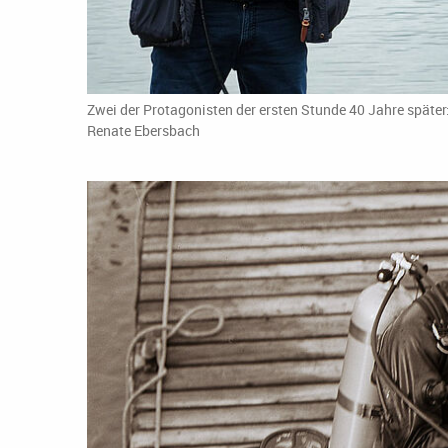
Zwei der Protagonisten der ersten Stunde 40 Jahre später:
Renate Ebersbach