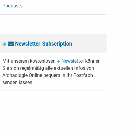
Podcasts
Newsletter-Subscription
Mit unserem kostenlosen
Newsletter
können
Sie sich regelmäßig alle aktuellen Infos von
Archäologie Online bequem in Ihr Postfach
senden lassen.