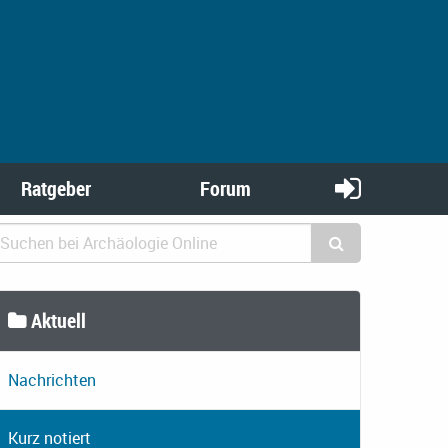
Ratgeber
Forum
Aktuell
Nachrichten
Kurz notiert