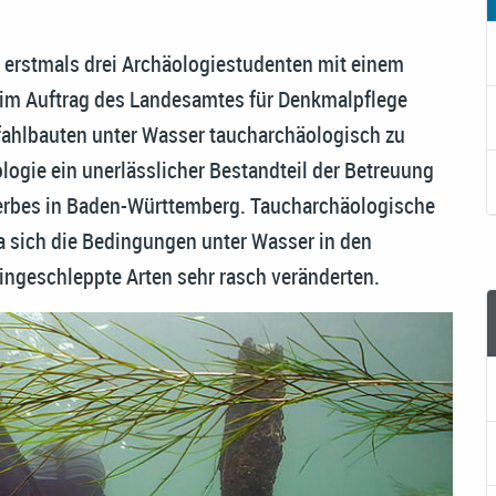
 erstmals drei Archäologiestudenten mit einem
im Auftrag des Landesamtes für Denkmalpflege
fahlbauten unter Wasser taucharchäologisch zu
logie ein unerlässlicher Bestandteil der Betreuung
rerbes in Baden-Württemberg. Taucharchäologische
 sich die Bedingungen unter Wasser in den
ngeschleppte Arten sehr rasch veränderten.