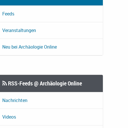
Feeds
Veranstaltungen
Neu bei Archäologie Online
RSS-Feeds @ Archäologie Online
Nachrichten
Videos