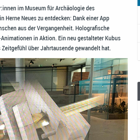
r:innen im Museum für Archäologie des
in Herne Neues zu entdecken: Dank einer App
nschen aus der Vergangenheit. Holografische
D-Animationen in Aktion. Ein neu gestalteter Kubus
s Zeitgefühl über Jahrtausende gewandelt hat.