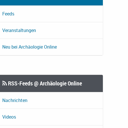
Feeds
Veranstaltungen
Neu bei Archäologie Online
RSS-Feeds @ Archäologie Online
Nachrichten
Videos