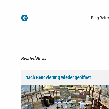
Blog-Beitr
Related News
Nach Renovierung wieder geöffnet