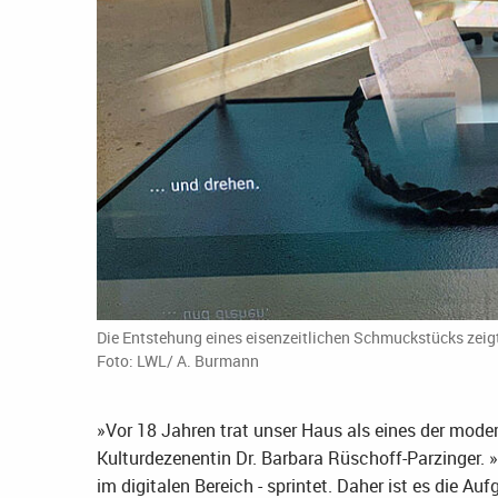
Die Entstehung eines eisenzeitlichen Schmuckstücks zei
Foto: LWL/ A. Burmann
»Vor 18 Jahren trat unser Haus als eines der mode
Kulturdezenentin Dr. Barbara Rüschoff-Parzinger. »
im digitalen Bereich - sprintet. Daher ist es die Au