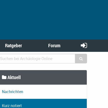
Ratgeber
Forum
Aktuell
Nachrichten
Kurz notiert