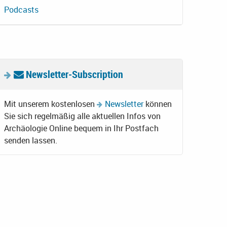
Podcasts
Newsletter-Subscription
Mit unserem kostenlosen
Newsletter
können
Sie sich regelmäßig alle aktuellen Infos von
Archäologie Online bequem in Ihr Postfach
senden lassen.