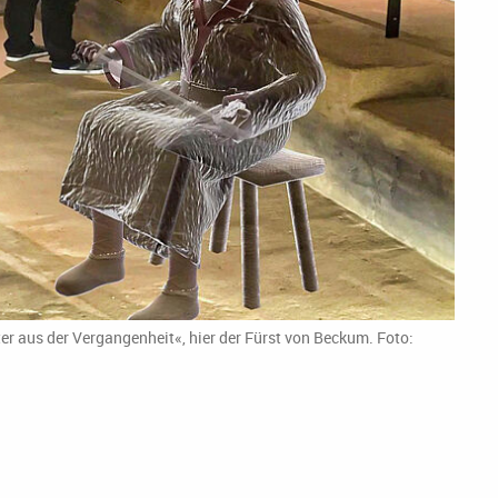
er aus der Vergangenheit«, hier der Fürst von Beckum. Foto: