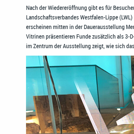
Nach der Wiedereröffnung gibt es für Besuche
Landschaftsverbandes Westfalen-Lippe (LWL) 
erscheinen mitten in der Dauerausstellung Me
Vitrinen präsentieren Funde zusätzlich als 3-
im Zentrum der Ausstellung zeigt, wie sich da