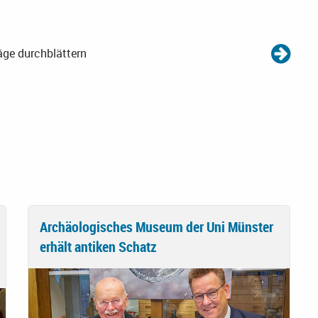
äge durchblättern
Archäologisches Museum der Uni Münster
erhält antiken Schatz