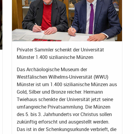
Privater Sammler schenkt der Universität
Münster 1.400 sizilianische Münzen
Das Archäologische Museum der
Westfälischen Wilhelms-Universität (WWU)
Münster ist um 1.400 sizilianische Münzen aus
Gold, Silber und Bronze reicher. Hermann
Twiehaus schenkte der Universität jetzt seine
umfangreiche Privatsammlung. Die Münzen
des 5. bis 3. Jahrhunderts vor Christus sollen
zukünftig erforscht und ausgestellt werden.
Das ist in der Schenkungsurkunde verbrieft, die