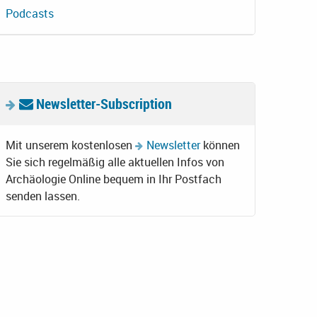
Podcasts
Newsletter-Subscription
Mit unserem kostenlosen
Newsletter
können
Sie sich regelmäßig alle aktuellen Infos von
Archäologie Online bequem in Ihr Postfach
senden lassen.