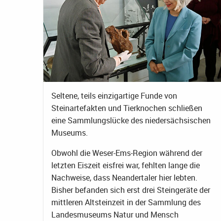
Seltene, teils einzigartige Funde von
Steinartefakten und Tierknochen schließen
eine Sammlungslücke des niedersächsischen
Museums.
Obwohl die Weser-Ems-Region während der
letzten Eiszeit eisfrei war, fehlten lange die
Nachweise, dass Neandertaler hier lebten.
Bisher befanden sich erst drei Steingeräte der
mittleren Altsteinzeit in der Sammlung des
Landesmuseums Natur und Mensch