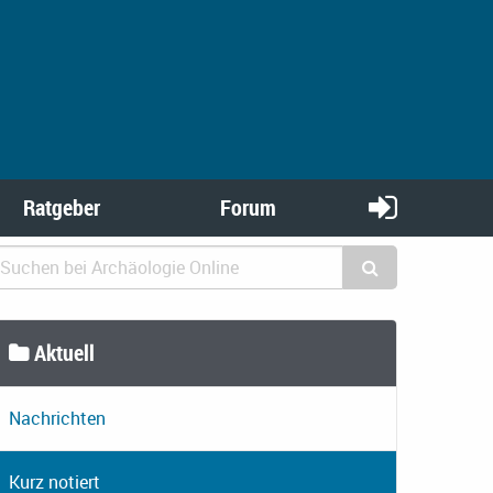
Ratgeber
Forum
Aktuell
Nachrichten
Kurz notiert