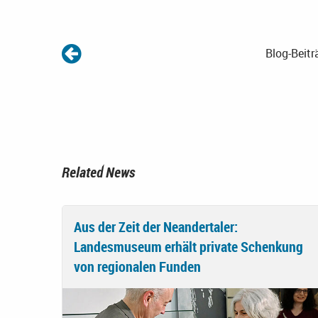
Blog-Beitr
Related News
Aus der Zeit der Neandertaler:
Landesmuseum erhält private Schenkung
von regionalen Funden