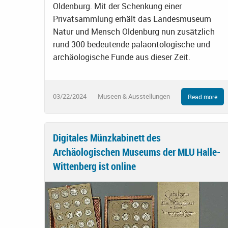
Oldenburg. Mit der Schenkung einer
Privatsammlung erhält das Landesmuseum
Natur und Mensch Oldenburg nun zusätzlich
rund 300 bedeutende paläontologische und
archäologische Funde aus dieser Zeit.
03/22/2024
Museen & Ausstellungen
Read more
Digitales Münzkabinett des
Archäologischen Museums der MLU Halle-
Wittenberg ist online