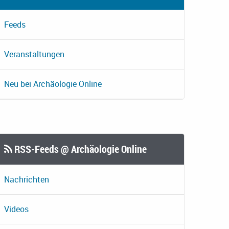
Feeds
Veranstaltungen
Neu bei Archäologie Online
RSS-Feeds @ Archäologie Online
Nachrichten
Videos