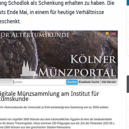
ng Schodlok als Schenkung erhalten zu haben. Die
s Ende Mai, in einem für heutige Verhältnisse
eschenkt.