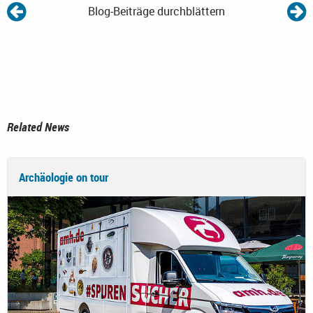
Blog-Beiträge durchblättern
Related News
Archäologie on tour