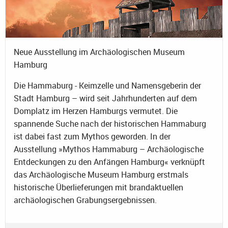
Neue Ausstellung im Archäologischen Museum
Hamburg
Die Hammaburg - Keimzelle und Namensgeberin der
Stadt Hamburg – wird seit Jahrhunderten auf dem
Domplatz im Herzen Hamburgs vermutet. Die
spannende Suche nach der historischen Hammaburg
ist dabei fast zum Mythos geworden. In der
Ausstellung »Mythos Hammaburg – Archäologische
Entdeckungen zu den Anfängen Hamburg« verknüpft
das Archäologische Museum Hamburg erstmals
historische Überlieferungen mit brandaktuellen
archäologischen Grabungsergebnissen.