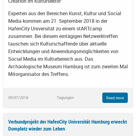
Creation im Kultursektor"
Experten aus den Bereichen Kunst, Kultur und Social
Media kommen am 21. September 2018 in der
HafenCity Universität zu einem stARTcamp
zusammen. Bei diesem eintägigen Netzwerktreffen
tauschen sich Kulturschaffende über aktuelle
Entwicklungen und Anwendungsmöglichkeiten von
Social Media im Kulturbereich aus. Das
Archäologische Museum Hamburg ist zum zweiten Mal
Mitorganisator des Treffens.
09/07/2018
Tagungen
Read more
Verbundprojekt der HafenCity Universität Hamburg erweckt
Domplatz wieder zum Leben