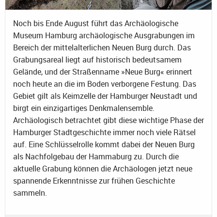
Noch bis Ende August führt das Archäologische
Museum Hamburg archäologische Ausgrabungen im
Bereich der mittelalterlichen Neuen Burg durch. Das
Grabungsareal liegt auf historisch bedeutsamem
Gelände, und der Straßenname »Neue Burg« erinnert
noch heute an die im Boden verborgene Festung. Das
Gebiet gilt als Keimzelle der Hamburger Neustadt und
birgt ein einzigartiges Denkmalensemble.
Archäologisch betrachtet gibt diese wichtige Phase der
Hamburger Stadtgeschichte immer noch viele Rätsel
auf. Eine Schlüsselrolle kommt dabei der Neuen Burg
als Nachfolgebau der Hammaburg zu. Durch die
aktuelle Grabung können die Archäologen jetzt neue
spannende Erkenntnisse zur frühen Geschichte
sammeln.