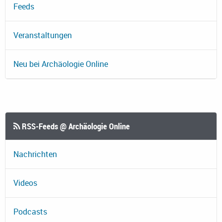
Feeds
Veranstaltungen
Neu bei Archäologie Online
RSS-Feeds @ Archäologie Online
Nachrichten
Videos
Podcasts