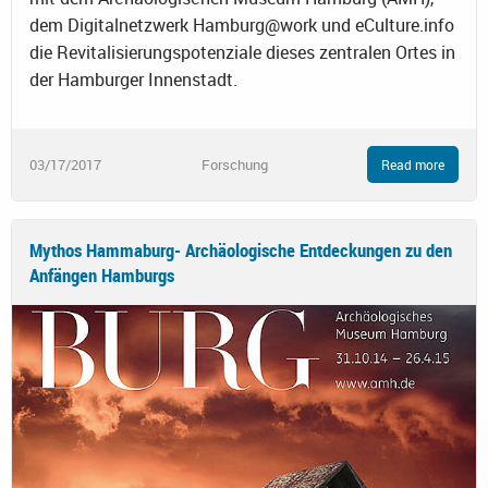
dem Digitalnetzwerk Hamburg@work und eCulture.info
die Revitalisierungspotenziale dieses zentralen Ortes in
der Hamburger Innenstadt.
03/17/2017
Forschung
Read more
Mythos Hammaburg- Archäologische Entdeckungen zu den
Anfängen Hamburgs