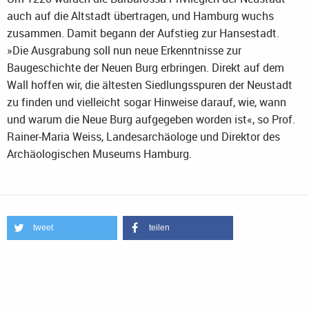
auch auf die Altstadt übertragen, und Hamburg wuchs
zusammen. Damit begann der Aufstieg zur Hansestadt.
»Die Ausgrabung soll nun neue Erkenntnisse zur
Baugeschichte der Neuen Burg erbringen. Direkt auf dem
Wall hoffen wir, die ältesten Siedlungsspuren der Neustadt
zu finden und vielleicht sogar Hinweise darauf, wie, wann
und warum die Neue Burg aufgegeben worden ist«, so Prof.
Rainer-Maria Weiss, Landesarchäologe und Direktor des
Archäologischen Museums Hamburg.
tweet
teilen