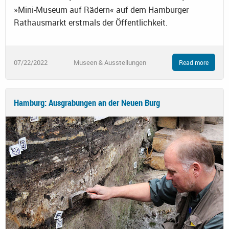
»Mini-Museum auf Rädern« auf dem Hamburger
Rathausmarkt erstmals der Öffentlichkeit.
07/22/2022
Museen & Ausstellungen
Read more
Hamburg: Ausgrabungen an der Neuen Burg