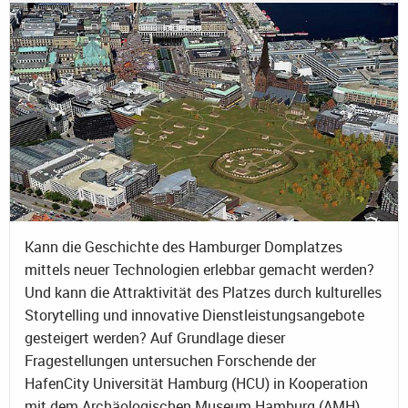
Kann die Geschichte des Hamburger Domplatzes
mittels neuer Technologien erlebbar gemacht werden?
Und kann die Attraktivität des Platzes durch kulturelles
Storytelling und innovative Dienstleistungsangebote
gesteigert werden? Auf Grundlage dieser
Fragestellungen untersuchen Forschende der
HafenCity Universität Hamburg (HCU) in Kooperation
mit dem Archäologischen Museum Hamburg (AMH),