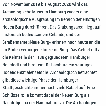
Von November 2019 bis August 2020 wird das
Archäologische Museum Hamburg wieder eine
archäologische Ausgrabung im Bereich der einstigen
Neuen Burg durchführen. Das Grabungsareal liegt auf
historisch bedeutsamem Gelände, und der
Straßenname »Neue Burg« erinnert noch heute an die
im Boden verborgene hölzerne Burg. Das Gebiet gilt als
die Keimzelle der 1188 gegründeten Hamburger
Neustadt und birgt ein für Hamburg einzigartiges
Bodendenkmalensemble. Archäologisch betrachtet
gibt diese wichtige Phase der Hamburger
Stadtgeschichte immer noch viele Rätsel auf. Eine
Schlüsselrolle kommt dabei der Neuen Burg als
Nachfolgebau der Hammaburg zu. Die Archäologen