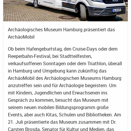
Archäologisches Museum Hamburg präsentiert das
ArchäoMobil
Ob beim Hafengeburtstag, den Cruise-Days oder dem
Reeperbahn-Festival, bei Stadtteilfesten,
verkaufsoffenen Sonntagen oder dem Triathlon, überall
in Hamburg und Umgebung kann zukünftig das
ArchäoMobil des Archäologischen Museums Hamburg
anzutreffen sein und für Archäologie begeistern. Um
mit Kindern, Jugendlichen und Erwachsenen ins
Gespräch zu kommen, besucht das Museum mit
seinem neuen mobilen Bildungsprogramm große
Events, aber auch Kitas, Schulen und Bibliotheken. Am
21. Juli präsentierte das Museum zusammen mit Dr.
Carsten Brosda, Senator für Kultur und Medien, das