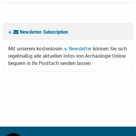
Newsletter-Subscription
Mit unserem kostenlosen
Newsletter
können Sie sich
regelmäßig alle aktuellen Infos von Archäologie Online
bequem in Ihr Postfach senden lassen.