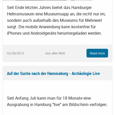
Seit Ende letzten Jahres bietet das Hamburger
Helmsmuseum eine Museumsapp an, die nicht nur im,
sondern auch außerhalb des Museums für Mehrwert
sorgt. Die mobile Anwendung kann kostenfrei für
iPhones und Androidgeräte heruntergeladen werden.
02/28/2013
Aus aller Welt
Read more
Auf der Suche nach der Hammaburg - Archäologie Live
Seit Anfang Juli kann man für 18 Monate eine
Ausgrabung in Hamburg "live" am Bildschirm verfolgen.