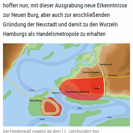
hoffen nun, mit dieser Ausgrabung neue Erkenntnisse
zur Neuen Burg, aber auch zur anschließenden
Gründung der Neustadt und damit zu den Wurzeln
Hamburgs als Handelsmetropole zu erhalten
Der Heidenwall riegelte ab dem 11. Jahrhundert das