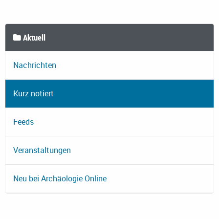
Aktuell
Nachrichten
Kurz notiert
Feeds
Veranstaltungen
Neu bei Archäologie Online