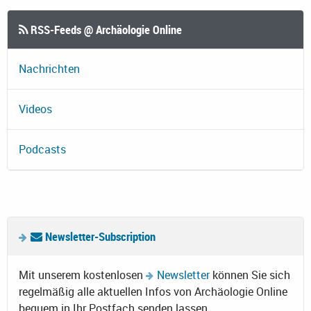
RSS-Feeds @ Archäologie Online
Nachrichten
Videos
Podcasts
Newsletter-Subscription
Mit unserem kostenlosen
Newsletter
können Sie sich
regelmäßig alle aktuellen Infos von Archäologie Online
bequem in Ihr Postfach senden lassen.