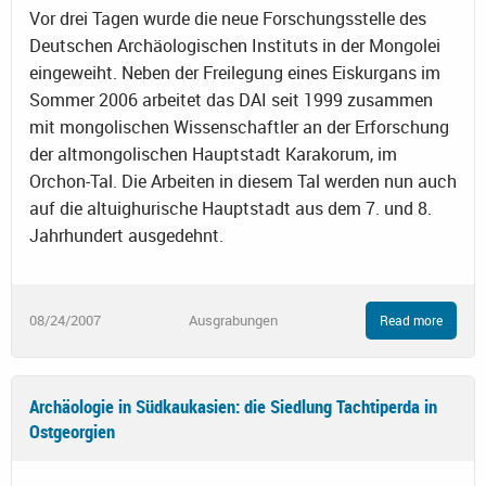
Vor drei Tagen wurde die neue Forschungsstelle des
Deutschen Archäologischen Instituts in der Mongolei
eingeweiht. Neben der Freilegung eines Eiskurgans im
Sommer 2006 arbeitet das DAI seit 1999 zusammen
mit mongolischen Wissenschaftler an der Erforschung
der altmongolischen Hauptstadt Karakorum, im
Orchon-Tal. Die Arbeiten in diesem Tal werden nun auch
auf die altuighurische Hauptstadt aus dem 7. und 8.
Jahrhundert ausgedehnt.
08/24/2007
Ausgrabungen
Read more
Archäologie in Südkaukasien: die Siedlung Tachtiperda in
Ostgeorgien