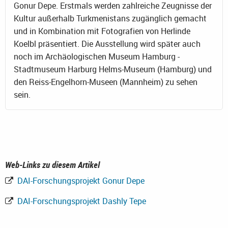
Gonur Depe. Erstmals werden zahlreiche Zeugnisse der
Kultur außerhalb Turkmenistans zugänglich gemacht
und in Kombination mit Fotografien von Herlinde
Koelbl präsentiert. Die Ausstellung wird später auch
noch im Archäologischen Museum Hamburg -
Stadtmuseum Harburg Helms-Museum (Hamburg) und
den Reiss-Engelhorn-Museen (Mannheim) zu sehen
sein.
Web-Links zu diesem Artikel
DAI-Forschungsprojekt Gonur Depe
DAI-Forschungsprojekt Dashly Tepe