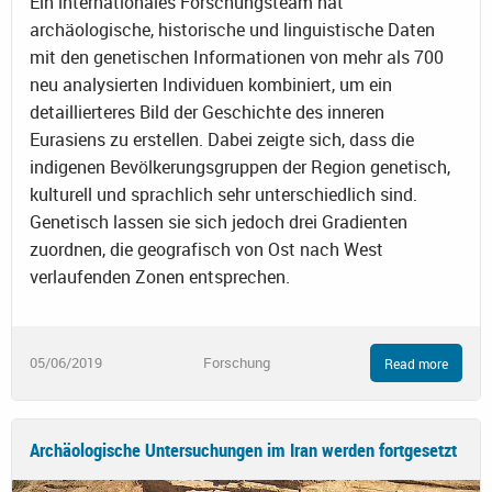
Ein internationales Forschungsteam hat
archäologische, historische und linguistische Daten
mit den genetischen Informationen von mehr als 700
neu analysierten Individuen kombiniert, um ein
detaillierteres Bild der Geschichte des inneren
Eurasiens zu erstellen. Dabei zeigte sich, dass die
indigenen Bevölkerungsgruppen der Region genetisch,
kulturell und sprachlich sehr unterschiedlich sind.
Genetisch lassen sie sich jedoch drei Gradienten
zuordnen, die geografisch von Ost nach West
verlaufenden Zonen entsprechen.
05/06/2019
Forschung
Read more
Archäologische Untersuchungen im Iran werden fortgesetzt