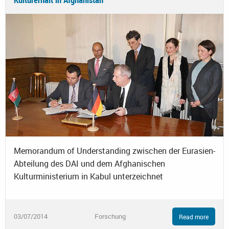
Memorandum of Understanding zwischen der Eurasien-
Abteilung des DAI und dem Afghanischen
Kulturministerium in Kabul unterzeichnet
03/07/2014
Forschung
Read more