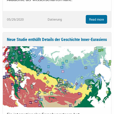
05/29/2020
Datierung
Read more
Neue Studie enthüllt Details der Geschichte Inner-Eurasiens