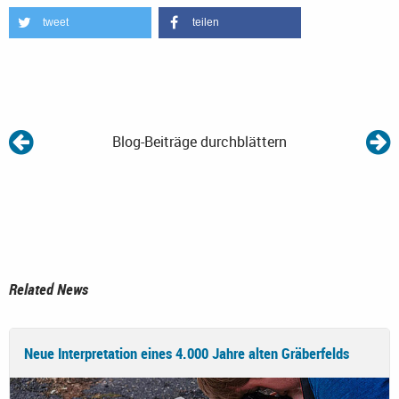
tweet
teilen
Blog-Beiträge durchblättern
Related News
Neue Interpretation eines 4.000 Jahre alten Gräberfelds