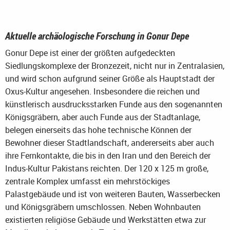
Aktuelle archäologische Forschung in Gonur Depe
Gonur Depe ist einer der größten aufgedeckten
Siedlungskomplexe der Bronzezeit, nicht nur in Zentralasien,
und wird schon aufgrund seiner Größe als Hauptstadt der
Oxus-Kultur angesehen. Insbesondere die reichen und
künstlerisch ausdrucksstarken Funde aus den sogenannten
Königsgräbern, aber auch Funde aus der Stadtanlage,
belegen einerseits das hohe technische Können der
Bewohner dieser Stadtlandschaft, andererseits aber auch
ihre Fernkontakte, die bis in den Iran und den Bereich der
Indus-Kultur Pakistans reichten. Der 120 x 125 m große,
zentrale Komplex umfasst ein mehrstöckiges
Palastgebäude und ist von weiteren Bauten, Wasserbecken
und Königsgräbern umschlossen. Neben Wohnbauten
existierten religiöse Gebäude und Werkstätten etwa zur