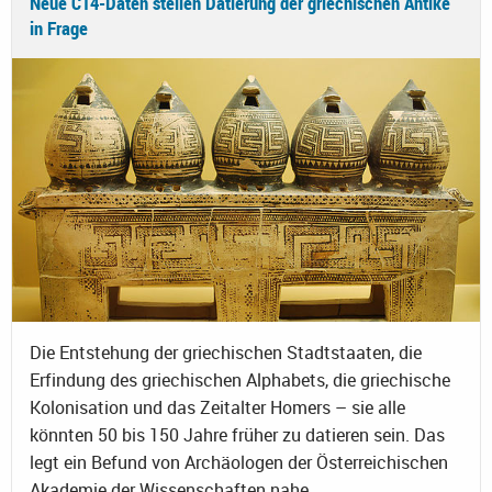
Neue C14-Daten stellen Datierung der griechischen Antike
in Frage
Die Entstehung der griechischen Stadtstaaten, die
Erfindung des griechischen Alphabets, die griechische
Kolonisation und das Zeitalter Homers – sie alle
könnten 50 bis 150 Jahre früher zu datieren sein. Das
legt ein Befund von Archäologen der Österreichischen
Akademie der Wissenschaften nahe.