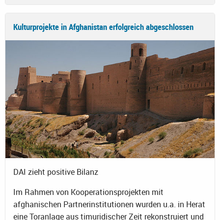
Kulturprojekte in Afghanistan erfolgreich abgeschlossen
DAI zieht positive Bilanz
Im Rahmen von Kooperationsprojekten mit
afghanischen Partnerinstitutionen wurden u.a. in Herat
eine Toranlage aus timuridischer Zeit rekonstruiert und