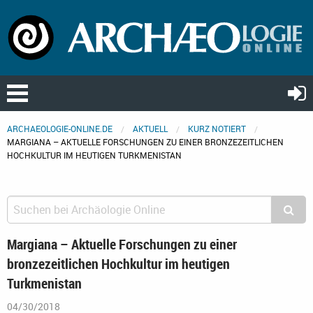
ARCHAEOLOGIE-ONLINE.DE
AKTUELL
KURZ NOTIERT
MARGIANA – AKTUELLE FORSCHUNGEN ZU EINER BRONZEZEITLICHEN
HOCHKULTUR IM HEUTIGEN TURKMENISTAN
Margiana – Aktuelle Forschungen zu einer
bronzezeitlichen Hochkultur im heutigen
Turkmenistan
04/30/2018