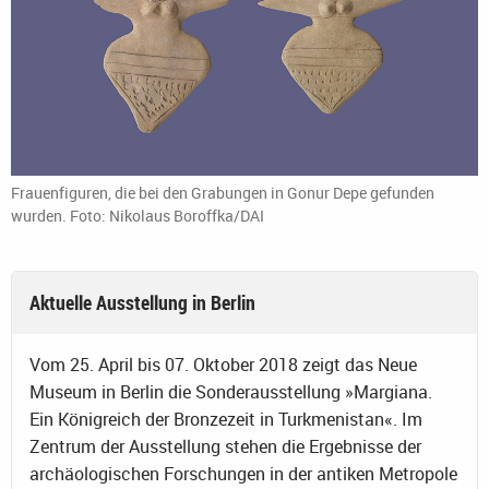
Frauenfiguren, die bei den Grabungen in Gonur Depe gefunden
wurden. Foto: Nikolaus Boroffka/DAI
Aktuelle Ausstellung in Berlin
Vom 25. April bis 07. Oktober 2018 zeigt das Neue
Museum in Berlin die Sonderausstellung »Margiana.
Ein Königreich der Bronzezeit in Turkmenistan«. Im
Zentrum der Ausstellung stehen die Ergebnisse der
archäologischen Forschungen in der antiken Metropole