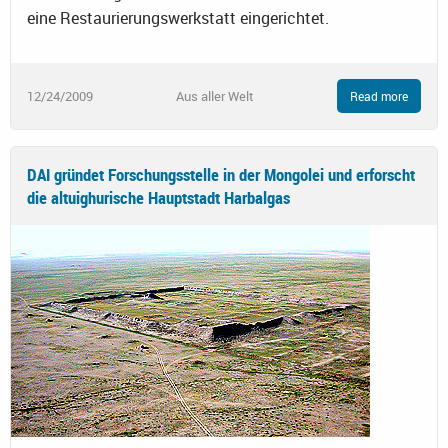
eine Restaurierungswerkstatt eingerichtet.
12/24/2009
Aus aller Welt
Read more
DAI gründet Forschungsstelle in der Mongolei und erforscht
die altuighurische Hauptstadt Harbalgas