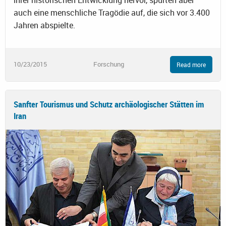
auch eine menschliche Tragödie auf, die sich vor 3.400
Jahren abspielte.
10/23/2015
Forschung
Read more
Sanfter Tourismus und Schutz archäologischer Stätten im
Iran