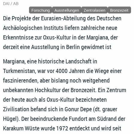
DAI / AB
Forschung
Ausstellungen
Zentralasien
Bronzezeit
Die Projekte der Eurasien-Abteilung des Deutschen
Archäologischen Instituts liefern zahlreiche neue
Erkenntnisse zur Oxus-Kultur in der Margiana, der
derzeit eine Ausstellung in Berlin gewidmet ist
Margiana, eine historische Landschaft in
Turkmenistan, war vor 4000 Jahren die Wiege einer
faszinierenden, aber bislang noch weitgehend
unbekannten Hochkultur der Bronzezeit. Ein Zentrum
der heute auch als Oxus-Kultur bezeichneten
Zivilisation befand sich in Gonur Depe (dt. grauer
Hügel). Der beeindruckende Fundort am Südrand der
Karakum Wüste wurde 1972 entdeckt und wird seit