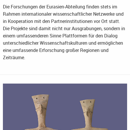
Die Forschungen der Eurasien-Abteilung finden stets im
Rahmen internationaler wissenschaftlicher Netzwerke und
in Kooperation mit den Partnerinstitutionen vor Ort statt.
Die Projekte sind damit nicht nur Ausgrabungen, sondern in
einem umfassenderen Sinne Plattformen für den Dialog
unterschiedlicher Wissenschaftskulturen und ermöglichen
eine umfassende Erforschung großer Regionen und
Zeiträume.