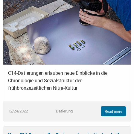
C14-Datierungen erlauben neue Einblicke in die
Chronologie und Sozialstruktur der
frühbronzezeitlichen Nitra-Kultur
12/24/2022
Datierung
Read more