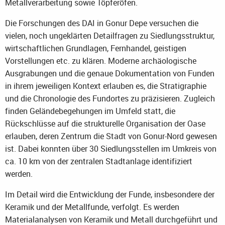
Metallverarbeitung sowie Töpferöfen.
Die Forschungen des DAI in Gonur Depe versuchen die
vielen, noch ungeklärten Detailfragen zu Siedlungsstruktur,
wirtschaftlichen Grundlagen, Fernhandel, geistigen
Vorstellungen etc. zu klären. Moderne archäologische
Ausgrabungen und die genaue Dokumentation von Funden
in ihrem jeweiligen Kontext erlauben es, die Stratigraphie
und die Chronologie des Fundortes zu präzisieren. Zugleich
finden Geländebegehungen im Umfeld statt, die
Rückschlüsse auf die strukturelle Organisation der Oase
erlauben, deren Zentrum die Stadt von Gonur-Nord gewesen
ist. Dabei konnten über 30 Siedlungsstellen im Umkreis von
ca. 10 km von der zentralen Stadtanlage identifiziert
werden.
Im Detail wird die Entwicklung der Funde, insbesondere der
Keramik und der Metallfunde, verfolgt. Es werden
Materialanalysen von Keramik und Metall durchgeführt und