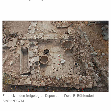
Einblick in den freigelegten Depotraum. Foto: B. Böhlendorf-
Arslan/RGZM.