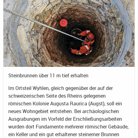
Steinbrunnen über 11 m tief erhalten
Im Ortsteil Wyhlen, gleich gegenüber der auf der
schweizerischen Seite des Rheins gelegenen
römischen Kolonie Augusta Raurica (Augst), soll ein
neues Wohngebiet entstehen. Bei archäologischen
Ausgrabungen im Vorfeld der Erschließungsarbeiten
wurden dort Fundamente mehrerer römischer Gebäude,
ein Keller und ein gut erhaltener steinerner Brunnen