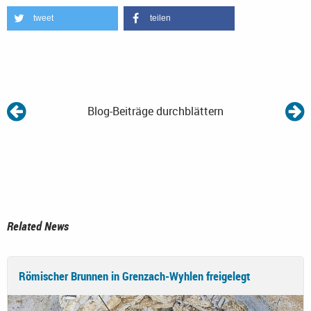
tweet
teilen
Blog-Beiträge durchblättern
Related News
Römischer Brunnen in Grenzach-Wyhlen freigelegt