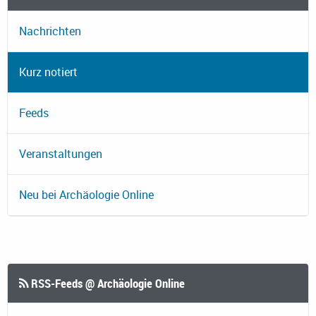
Nachrichten
Kurz notiert
Feeds
Veranstaltungen
Neu bei Archäologie Online
RSS-Feeds @ Archäologie Online