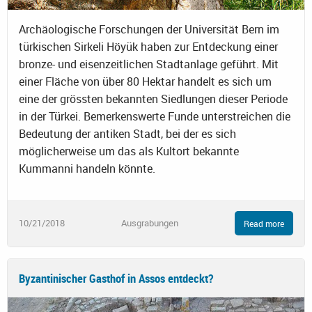
Archäologische Forschungen der Universität Bern im
türkischen Sirkeli Höyük haben zur Entdeckung einer
bronze- und eisenzeitlichen Stadtanlage geführt. Mit
einer Fläche von über 80 Hektar handelt es sich um
eine der grössten bekannten Siedlungen dieser Periode
in der Türkei. Bemerkenswerte Funde unterstreichen die
Bedeutung der antiken Stadt, bei der es sich
möglicherweise um das als Kultort bekannte
Kummanni handeln könnte.
10/21/2018
Ausgrabungen
Read more
Byzantinischer Gasthof in Assos entdeckt?