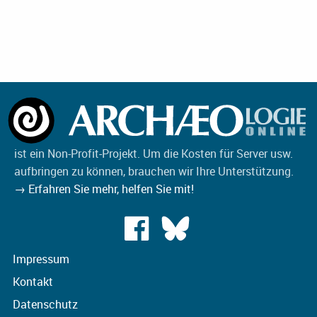
ist ein Non-Profit-Projekt. Um die Kosten für Server usw.
aufbringen zu können, brauchen wir Ihre Unterstützung.
→ Erfahren Sie mehr, helfen Sie mit!
Impressum
Kontakt
Datenschutz