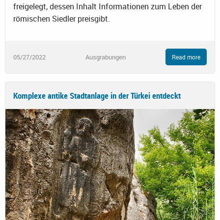
freigelegt, dessen Inhalt Informationen zum Leben der
römischen Siedler preisgibt.
05/27/2022
Ausgrabungen
Read more
Komplexe antike Stadtanlage in der Türkei entdeckt