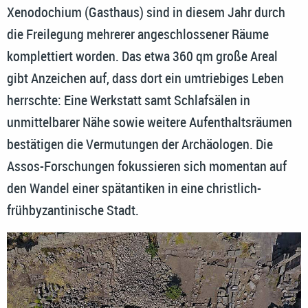
Xenodochium (Gasthaus) sind in diesem Jahr durch
die Freilegung mehrerer angeschlossener Räume
komplettiert worden. Das etwa 360 qm große Areal
gibt Anzeichen auf, dass dort ein umtriebiges Leben
herrschte: Eine Werkstatt samt Schlafsälen in
unmittelbarer Nähe sowie weitere Aufenthaltsräumen
bestätigen die Vermutungen der Archäologen. Die
Assos-Forschungen fokussieren sich momentan auf
den Wandel einer spätantiken in eine christlich-
frühbyzantinische Stadt.