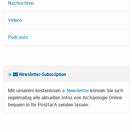
Nachrichten
Videos
Podcasts
Newsletter-Subscription
Mit unserem kostenlosen
Newsletter
können Sie sich
regelmäßig alle aktuellen Infos von Archäologie Online
bequem in Ihr Postfach senden lassen.