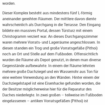
worden.
Dieser Komplex besteht aus mindestens fünf L-förmig
aneinander gereihten Räumen. Der mittlere davon diente
wahrscheinlich als Durchgang in die Terrasse. Den Eingang
bildete ein massives Portal, dessen Türsturz mit einem
Christogramm verziert war. An dieses Durchgangszimmer
waren mehrere Vorrats- und Lagerräume angeschlossen. In
diesen standen ein Trog und große Vorratsgefäße (Pithoi)
noch an Ort und Stelle auf dem Fußboden. Offensichtlich
wurden die Räume als Depot genutzt, in denen man diverse
Gegenstände aufbewahrte. In einem der Räume lehnten
mehrere große Dachziegel und ein Wasserrohr aus Ton für
eine weitere Verwendung an den Wänden. Hinter einem der
Dachziegelstapel ist eine Eisenhacke gefunden worden, die
der Besitzer möglicherweise hier für die Reparatur des
Daches niederlegte. In zwei großen – teilweise im Fußboden
eingelassenen – antiken Vorratsgefäßen (Pithoi) ist