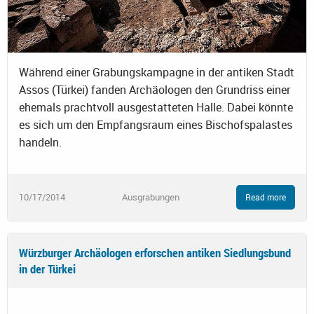
Während einer Grabungskampagne in der antiken Stadt
Assos (Türkei) fanden Archäologen den Grundriss einer
ehemals prachtvoll ausgestatteten Halle. Dabei könnte
es sich um den Empfangsraum eines Bischofspalastes
handeln.
10/17/2014
Ausgrabungen
Read more
Würzburger Archäologen erforschen antiken Siedlungsbund
in der Türkei