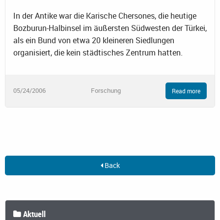
In der Antike war die Karische Chersones, die heutige
Bozburun-Halbinsel im äußersten Südwesten der Türkei,
als ein Bund von etwa 20 kleineren Siedlungen
organisiert, die kein städtisches Zentrum hatten.
05/24/2006
Forschung
Read more
Back
Aktuell