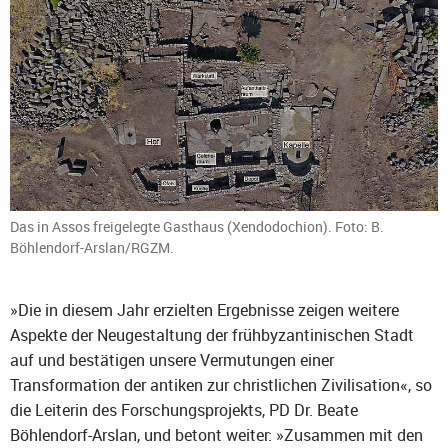
Das in Assos freigelegte Gasthaus (Xendodochion). Foto: B.
Böhlendorf-Arslan/RGZM.
»Die in diesem Jahr erzielten Ergebnisse zeigen weitere
Aspekte der Neugestaltung der frühbyzantinischen Stadt
auf und bestätigen unsere Vermutungen einer
Transformation der antiken zur christlichen Zivilisation«, so
die Leiterin des Forschungsprojekts, PD Dr. Beate
Böhlendorf-Arslan, und betont weiter: »Zusammen mit den