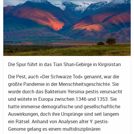
Die Spur führt in das Tian Shan-Gebirge in Kirgisistan
Die Pest, auch »Der Schwarze Tod« genannt, war die
größte Pandemie in der Menschheitsgeschichte. Sie
wurde durch das Bakterium Yersinia pestis verursacht
und wütete in Europa zwischen 1346 und 1353. Sie
hatte immense demografische und gesellschaftliche
Auswirkungen, doch ihre Ursprünge sind seit langem
ein Rätsel. Anhand von Analysen alter Y. pestis-
Genome gelang es einem multidisziplinären