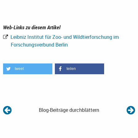
Web-Links zu diesem Artikel
Leibniz Institut für Zoo- und Wildtierforschung im
Forschungsverbund Berlin
tweet
teilen
Blog-Beiträge durchblättern