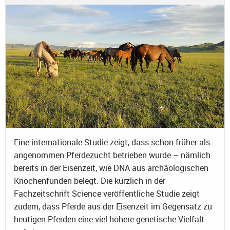
Eine internationale Studie zeigt, dass schon früher als
angenommen Pferdezucht betrieben wurde – nämlich
bereits in der Eisenzeit, wie DNA aus archäologischen
Knochenfunden belegt. Die kürzlich in der
Fachzeitschrift Science veröffentliche Studie zeigt
zudem, dass Pferde aus der Eisenzeit im Gegensatz zu
heutigen Pferden eine viel höhere genetische Vielfalt