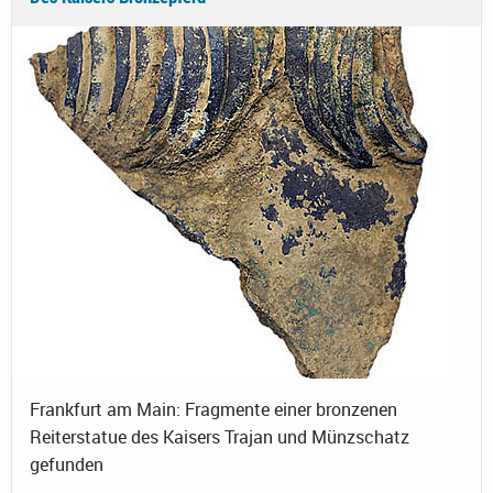
Frankfurt am Main: Fragmente einer bronzenen
Reiterstatue des Kaisers Trajan und Münzschatz
gefunden