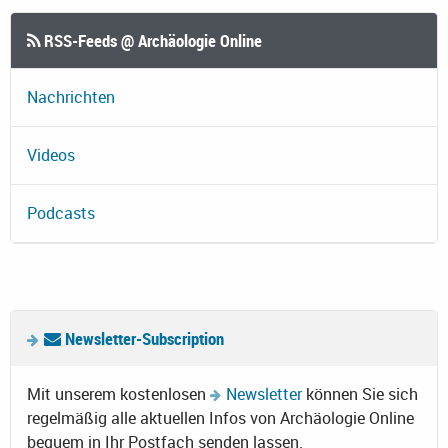
RSS-Feeds @ Archäologie Online
Nachrichten
Videos
Podcasts
Newsletter-Subscription
Mit unserem kostenlosen
Newsletter
können Sie sich
regelmäßig alle aktuellen Infos von Archäologie Online
bequem in Ihr Postfach senden lassen.