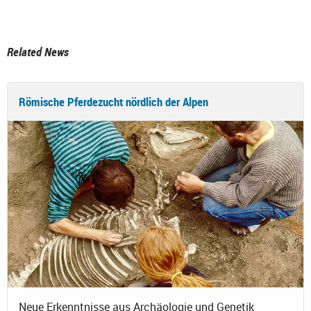
Related News
Römische Pferdezucht nördlich der Alpen
Neue Erkenntnisse aus Archäologie und Genetik