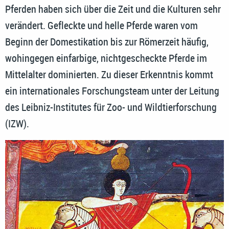
Pferden haben sich über die Zeit und die Kulturen sehr
verändert. Gefleckte und helle Pferde waren vom
Beginn der Domestikation bis zur Römerzeit häufig,
wohingegen einfarbige, nichtgescheckte Pferde im
Mittelalter dominierten. Zu dieser Erkenntnis kommt
ein internationales Forschungsteam unter der Leitung
des Leibniz-Institutes für Zoo- und Wildtierforschung
(IZW).