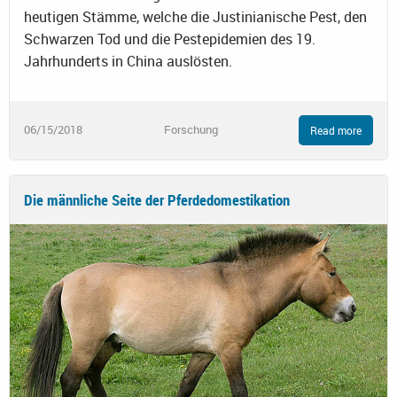
heutigen Stämme, welche die Justinianische Pest, den
Schwarzen Tod und die Pestepidemien des 19.
Jahrhunderts in China auslösten.
06/15/2018
Forschung
Read more
Die männliche Seite der Pferdedomestikation