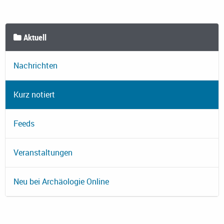
Aktuell
Nachrichten
Kurz notiert
Feeds
Veranstaltungen
Neu bei Archäologie Online