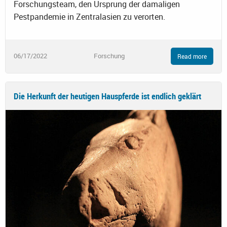
Forschungsteam, den Ursprung der damaligen
Pestpandemie in Zentralasien zu verorten.
06/17/2022
Forschung
Read more
Die Herkunft der heutigen Hauspferde ist endlich geklärt