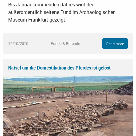
Bis Januar kommenden Jahres wird der
außerordentlich seltene Fund im Archäologischen
Museum Frankfurt gezeigt.
12/10/2010
Funde & Befunde
Read more
Rätsel um die Domestikation des Pferdes ist gelöst