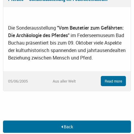
Die Sonderausstellung
"Vom Beutetier zum Gefährten:
Die Archäologie des Pferdes"
im Federseemuseum Bad
Buchau präsentiert bis zum 09. Oktober viele Aspekte
der kulturhistorisch spannenden und jahrtausendealten
Beziehung zwischen Mensch und Pferd.
05/06/2005
Aus aller Welt
Read more
Back