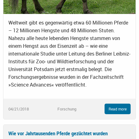
Weltweit gibt es gegenwärtig etwa 60 Millionen Pferde
– 12 Millionen Hengste und 48 Millionen Stuten.
Nahezu alle heute lebenden Hengste stammen von
einem Hengst aus der Eisenzeit ab – wie eine
internationale Studie unter Leitung des Berliner Leibniz-
Instituts für Zoo- und Wildtierforschung und der
Universität Potsdam jetzt erstmalig belegt. Die
Forschungsergebnisse wurden in der Fachzeitschrift
»Science Advances« veröffentlicht.
04/21/2018
Forschung
Read more
Wie vor Jahrtausenden Pferde gezüchtet wurden