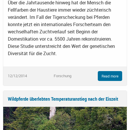
Über die Jahrtausende hinweg hat der Mensch die
Fellfarben der Haustiere immer wieder züchterisch
verändert. Im Fall der Tigerscheckung bei Pferden
konnte jetzt ein internationales Forscherteam den
wechselhaften Zuchtverlauf seit Beginn der
Domestikation vor ca. 5500 Jahren rekonstruieren.
Diese Studie unterstreicht den Wert der genetischen
Diversität für die Zucht.
12/12/2014
Forschung
Read more
Wildpferde überlebten Temperaturanstieg nach der Eiszeit