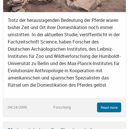
Trotz der herausragenden Bedeutung der Pferde waren
bisher Zeit und Ort ihrer Domestikation noch immer
umstritten. In der aktuellen Studie, veröffentlicht in der
Fachzeitschrift Science, haben Forscher des
Deutschen Archäologischen Institutes, des Leibniz-
Institutes für Zoo und Wildtierforschung der Humboldt-
Universität zu Berlin und des Max-Planck-Institutes für
Evolutionäre Anthropologie in Kooperation mit
amerikanischen und spanischen Spezialisten das
Rätsel um die Domestikation des Pferdes gelöst.
04/24/2009
Forschung
Read more