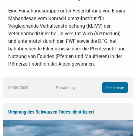
Eine Forschungsgruppe unter Federführung von Elmira
Mohandesan vom Konrad-Lorenz-Institut für
Vergleichende Verhaltensforschung (KLIVV) der
Veterinärmedizinische Universität Wien (Vetmeduni)
und unterstützt durch den FWF sowie die DFG, hat
bahnbrechende Erkenntnisse über die Pferdezucht und
Nutzung von Equiden (Pferden und Maultieren) in der
Römerzeit nördlich der Alpen gewonnen.
09/06/2025
Forschung
Read more
Ursprung des Schwarzen Todes identifiziert