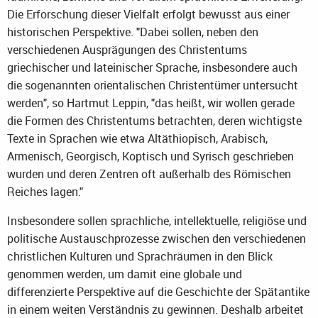
Die Erforschung dieser Vielfalt erfolgt bewusst aus einer
historischen Perspektive. "Dabei sollen, neben den
verschiedenen Ausprägungen des Christentums
griechischer und lateinischer Sprache, insbesondere auch
die sogenannten orientalischen Christentümer untersucht
werden", so Hartmut Leppin, "das heißt, wir wollen gerade
die Formen des Christentums betrachten, deren wichtigste
Texte in Sprachen wie etwa Altäthiopisch, Arabisch,
Armenisch, Georgisch, Koptisch und Syrisch geschrieben
wurden und deren Zentren oft außerhalb des Römischen
Reiches lagen."
Insbesondere sollen sprachliche, intellektuelle, religiöse und
politische Austauschprozesse zwischen den verschiedenen
christlichen Kulturen und Sprachräumen in den Blick
genommen werden, um damit eine globale und
differenzierte Perspektive auf die Geschichte der Spätantike
in einem weiten Verständnis zu gewinnen. Deshalb arbeitet