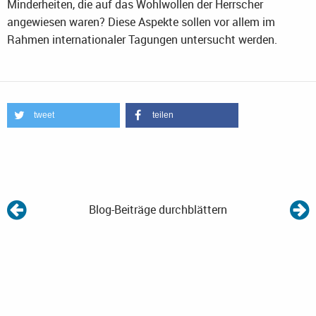
Minderheiten, die auf das Wohlwollen der Herrscher
angewiesen waren? Diese Aspekte sollen vor allem im
Rahmen internationaler Tagungen untersucht werden.
tweet
teilen
Blog-Beiträge durchblättern