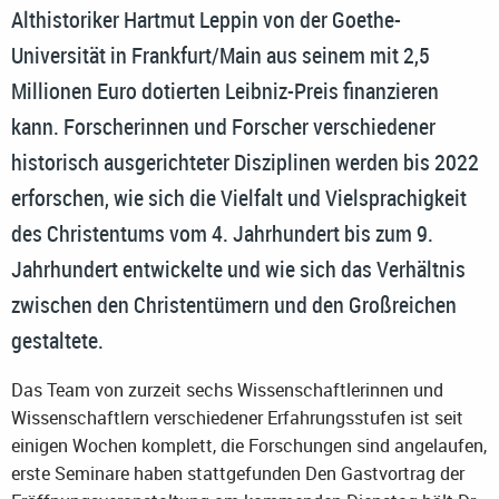
Althistoriker Hartmut Leppin von der Goethe-
Universität in Frankfurt/Main aus seinem mit 2,5
Millionen Euro dotierten Leibniz-Preis finanzieren
kann. Forscherinnen und Forscher verschiedener
historisch ausgerichteter Disziplinen werden bis 2022
erforschen, wie sich die Vielfalt und Vielsprachigkeit
des Christentums vom 4. Jahrhundert bis zum 9.
Jahrhundert entwickelte und wie sich das Verhältnis
zwischen den Christentümern und den Großreichen
gestaltete.
Das Team von zurzeit sechs Wissenschaftlerinnen und
Wissenschaftlern verschiedener Erfahrungsstufen ist seit
einigen Wochen komplett, die Forschungen sind angelaufen,
erste Seminare haben stattgefunden Den Gastvortrag der