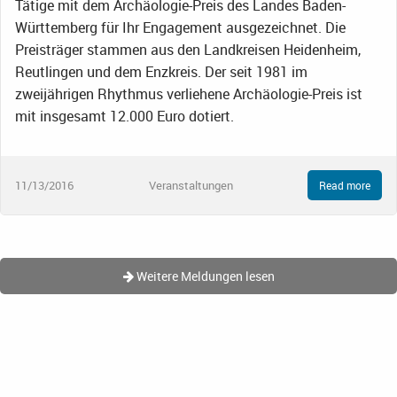
Tätige mit dem Archäologie-Preis des Landes Baden-
Württemberg für Ihr Engagement ausgezeichnet. Die
Preisträger stammen aus den Landkreisen Heidenheim,
Reutlingen und dem Enzkreis. Der seit 1981 im
zweijährigen Rhythmus verliehene Archäologie-Preis ist
mit insgesamt 12.000 Euro dotiert.
11/13/2016
Veranstaltungen
Read more
Weitere Meldungen lesen