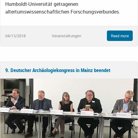
Humboldt-Universität getragenen
altertumswissenschaftlichen Forschungsverbundes.
04/13/2018
Veranstaltungen
Read more
9. Deutscher Archäologiekongress in Mainz beendet