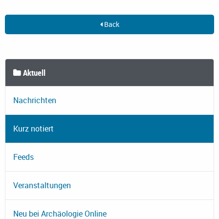
Back
Aktuell
Nachrichten
Kurz notiert
Feeds
Veranstaltungen
Neu bei Archäologie Online