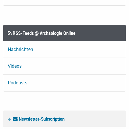
RSS-Feeds @ Archäologie Online
Nachrichten
Videos
Podcasts
Newsletter-Subscription