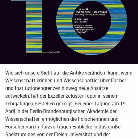
Wie sich unsere Sicht auf die Antike verändern kann, wenn
Wissenschaftlerinnen und Wissenschaftler über Fächer-
und Institutionengrenzen hinweg neue Ansätze
entwickeln, hat der Exzellenzcluster Topoi in seinem
zehnjährigen Bestehen gezeigt. Bei einer Tagung am 19.
April in der Berlin-Brandenburgischen Akademie der
Wissenschaften ermöglichen die Forscherinnen und
Forscher nun in Kurzvorträgen Einblicke in das große
Spektrum des von der Freien Universität und der