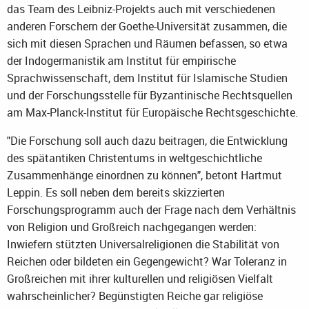
das Team des Leibniz-Projekts auch mit verschiedenen
anderen Forschern der Goethe-Universität zusammen, die
sich mit diesen Sprachen und Räumen befassen, so etwa
der Indogermanistik am Institut für empirische
Sprachwissenschaft, dem Institut für Islamische Studien
und der Forschungsstelle für Byzantinische Rechtsquellen
am Max-Planck-Institut für Europäische Rechtsgeschichte.
"Die Forschung soll auch dazu beitragen, die Entwicklung
des spätantiken Christentums in weltgeschichtliche
Zusammenhänge einordnen zu können", betont Hartmut
Leppin. Es soll neben dem bereits skizzierten
Forschungsprogramm auch der Frage nach dem Verhältnis
von Religion und Großreich nachgegangen werden:
Inwiefern stützten Universalreligionen die Stabilität von
Reichen oder bildeten ein Gegengewicht? War Toleranz in
Großreichen mit ihrer kulturellen und religiösen Vielfalt
wahrscheinlicher? Begünstigten Reiche gar religiöse