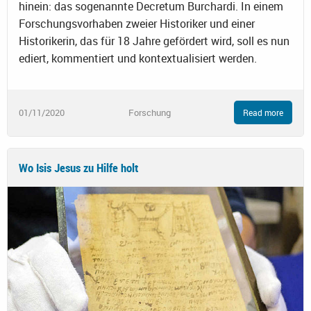
hinein: das sogenannte Decretum Burchardi. In einem
Forschungsvorhaben zweier Historiker und einer
Historikerin, das für 18 Jahre gefördert wird, soll es nun
ediert, kommentiert und kontextualisiert werden.
01/11/2020
Forschung
Read more
Wo Isis Jesus zu Hilfe holt