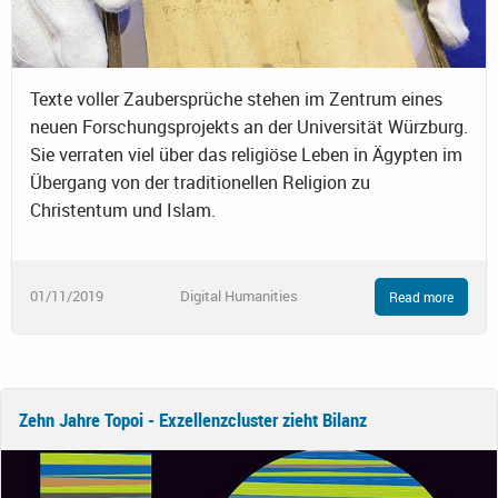
Texte voller Zaubersprüche stehen im Zentrum eines
neuen Forschungsprojekts an der Universität Würzburg.
Sie verraten viel über das religiöse Leben in Ägypten im
Übergang von der traditionellen Religion zu
Christentum und Islam.
01/11/2019
Digital Humanities
Read more
Zehn Jahre Topoi - Exzellenzcluster zieht Bilanz