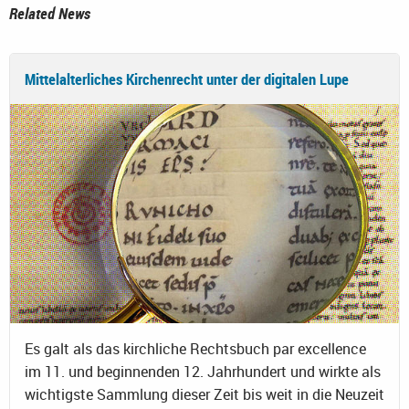
Related News
Mittelalterliches Kirchenrecht unter der digitalen Lupe
Es galt als das kirchliche Rechtsbuch par excellence
im 11. und beginnenden 12. Jahrhundert und wirkte als
wichtigste Sammlung dieser Zeit bis weit in die Neuzeit