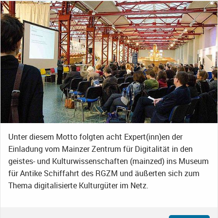
Unter diesem Motto folgten acht Expert(inn)en der
Einladung vom Mainzer Zentrum für Digitalität in den
geistes- und Kulturwissenschaften (mainzed) ins Museum
für Antike Schiffahrt des RGZM und äußerten sich zum
Thema digitalisierte Kulturgüter im Netz.