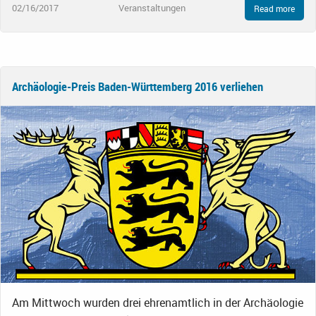
02/16/2017
Veranstaltungen
Read more
Archäologie-Preis Baden-Württemberg 2016 verliehen
Am Mittwoch wurden drei ehrenamtlich in der Archäologie