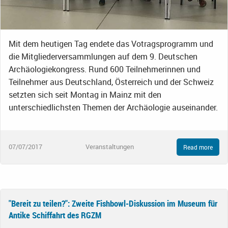
Mit dem heutigen Tag endete das Votragsprogramm und
die Mitgliederversammlungen auf dem 9. Deutschen
Archäologiekongress. Rund 600 Teilnehmerinnen und
Teilnehmer aus Deutschland, Österreich und der Schweiz
setzten sich seit Montag in Mainz mit den
unterschiedlichsten Themen der Archäologie auseinander.
07/07/2017
Veranstaltungen
Read more
"Bereit zu teilen?": Zweite Fishbowl-Diskussion im Museum für
Antike Schiffahrt des RGZM