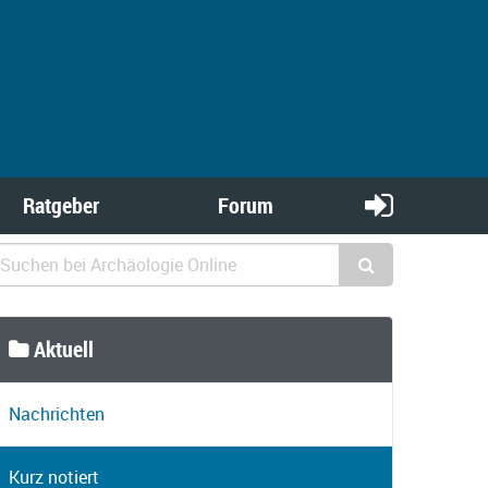
Ratgeber
Forum
Aktuell
Nachrichten
Kurz notiert