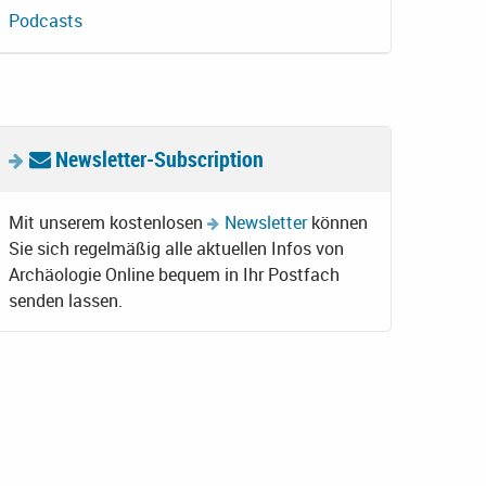
Podcasts
Newsletter-Subscription
Mit unserem kostenlosen
Newsletter
können
Sie sich regelmäßig alle aktuellen Infos von
Archäologie Online bequem in Ihr Postfach
senden lassen.