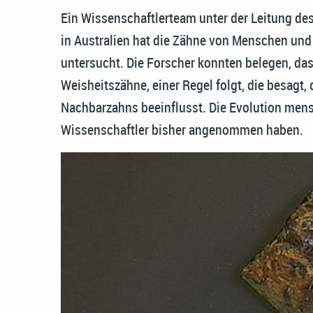
Ein Wissenschaftlerteam unter der Leitung des
in Australien hat die Zähne von Menschen und
untersucht. Die Forscher konnten belegen, das
Weisheitszähne, einer Regel folgt, die besagt
Nachbarzahns beeinflusst. Die Evolution mensc
Wissenschaftler bisher angenommen haben.