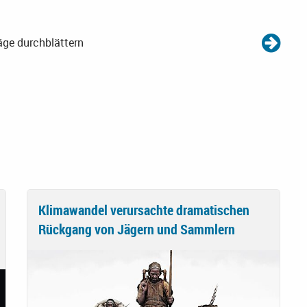
äge durchblättern
Klimawandel verursachte dramatischen
Rückgang von Jägern und Sammlern