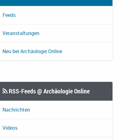
Feeds
Veranstaltungen
Neu bei Archäologie Online
RSS-Feeds @ Archäologie Online
Nachrichten
Videos