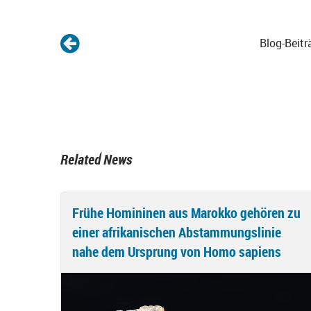
Blog-Beitr
Related News
Frühe Homininen aus Marokko gehören zu
einer afrikanischen Abstammungslinie
nahe dem Ursprung von Homo sapiens