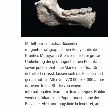
Mithilfe einer hochauflösenden
magnetostratigraphischen Analyse, die die
Brunhes-Matuyama-Grenze, die letzte große
Umkehrung der geomagnetischen Polarität,
sowie präzise zeitliche Marker des Quartärs
detailliert erfasst, lassen sich die Fossilien sehr
genau auf ein Alter von 773.000 ± 4.000 Jahre
datieren. In der Studie von einem
internationalen Team um Jean-Jacques Hublin
werden afrikanische Populationen nahe der
Basis der Abstammungslinie beleuchtet, aus