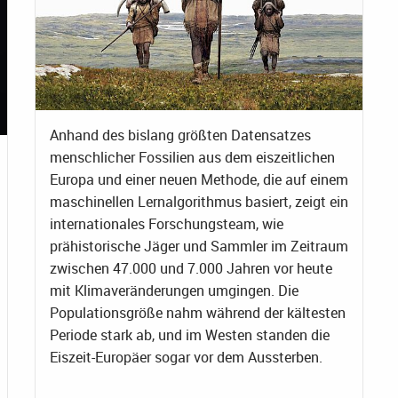
Anhand des bislang größten Datensatzes
menschlicher Fossilien aus dem eiszeitlichen
Europa und einer neuen Methode, die auf einem
maschinellen Lernalgorithmus basiert, zeigt ein
internationales Forschungsteam, wie
prähistorische Jäger und Sammler im Zeitraum
zwischen 47.000 und 7.000 Jahren vor heute
mit Klimaveränderungen umgingen. Die
Populationsgröße nahm während der kältesten
Periode stark ab, und im Westen standen die
Eiszeit-Europäer sogar vor dem Aussterben.