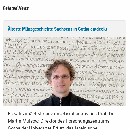
Related News
Älteste Münzgeschichte Sachsens in Gotha entdeckt
Es sah zunächst ganz unscheinbar aus. Als Prof. Dr.
Martin Mulsow, Direktor des Forschungszentrums
Gotha der Universität Erfurt, das lateinische