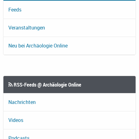
Feeds
Veranstaltungen
Neu bei Archäologie Online
RSS-Feeds @ Archäologie Online
Nachrichten
Videos
Podcasts