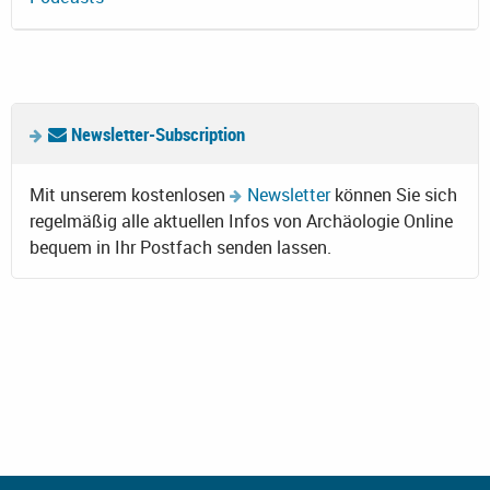
Newsletter-Subscription
Mit unserem kostenlosen
Newsletter
können Sie sich
regelmäßig alle aktuellen Infos von Archäologie Online
bequem in Ihr Postfach senden lassen.