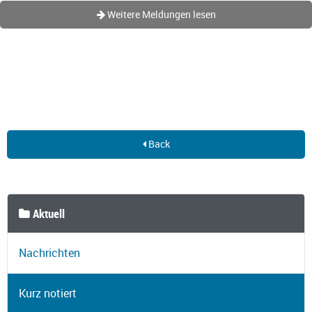
Weitere Meldungen lesen
Back
Aktuell
Nachrichten
Kurz notiert