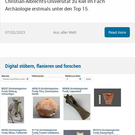
Christian-Albrechts-Universität zu Kiel im Fach
Archäologie erstmals unter den Top 15.
07/02/2023
Aus aller Welt
Read more
Digital stöbern, flanieren und forschen