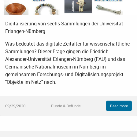
Digitalisierung von sechs Sammlungen der Universität
Erlangen-Nürnberg
Was bedeutet das digitale Zeitalter für wissenschaftliche
Sammlungen? Dieser Frage gingen die Friedrich-
Alexander-Universität Erlangen-Nürnberg (FAU) und das
Germanische Nationalmuseum in Nürnberg im
gemeinsamen Forschungs- und Digitalisierungsprojekt
"Objekte im Netz" nach.
09/29/2020
Funde & Befunde
Read more