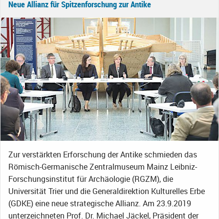
Neue Allianz für Spitzenforschung zur Antike
Zur verstärkten Erforschung der Antike schmieden das
Römisch-Germanische Zentralmuseum Mainz Leibniz-
Forschungsinstitut für Archäologie (RGZM), die
Universität Trier und die Generaldirektion Kulturelles Erbe
(GDKE) eine neue strategische Allianz. Am 23.9.2019
unterzeichneten Prof. Dr. Michael Jäckel, Präsident der