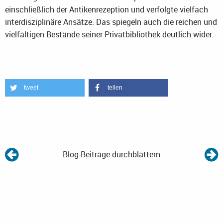
einschließlich der Antikenrezeption und verfolgte vielfach
interdisziplinäre Ansätze. Das spiegeln auch die reichen und
vielfältigen Bestände seiner Privatbibliothek deutlich wider.
tweet
teilen
Blog-Beiträge durchblättern