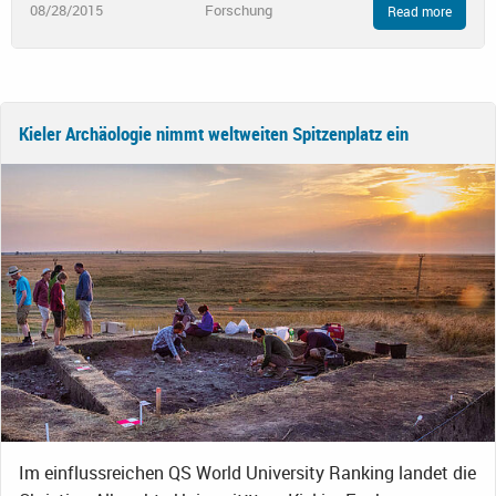
08/28/2015
Forschung
Read more
Kieler Archäologie nimmt weltweiten Spitzenplatz ein
Im einflussreichen QS World University Ranking landet die