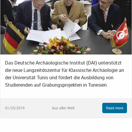
Das Deutsche Archäologische Institut (DAI) unterstützt
die neue Langzeitdozentur für Klassische Archäologie an
der Universität Tunis und fördert die Ausbildung von
Studierenden auf Grabungsprojekten in Tunesien.
01/25/2019
Aus aller Welt
Read more