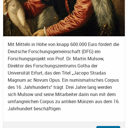
Mit Mitteln in Höhe von knapp 600.000 Euro fördert die
Deutsche Forschungsgemeinschaft (DFG) ein
Forschungsprojekt von Prof. Dr. Martin Mulsow,
Direktor des Forschungszentrums Gotha der
Universität Erfurt, das den Titel „Jacopo Stradas
Magnum ac Novum Opus. Ein numismatisches Corpus
des 16. Jahrhunderts“ trägt. Drei Jahre lang werden
sich Mulsow und seine Mitarbeiter darin nun mit dem
umfangreichen Corpus zu antiken Münzen aus dem 16.
Jahrhundert beschäftigen.