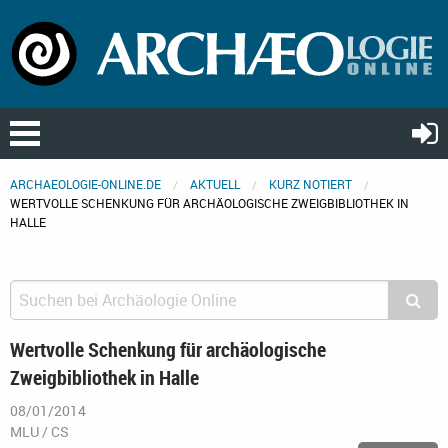
ARCHAEOLOGIE-ONLINE.DE
AKTUELL
KURZ NOTIERT
WERTVOLLE SCHENKUNG FÜR ARCHÄOLOGISCHE ZWEIGBIBLIOTHEK IN
HALLE
Wertvolle Schenkung für archäologische
Zweigbibliothek in Halle
08/01/2014
MLU / CS