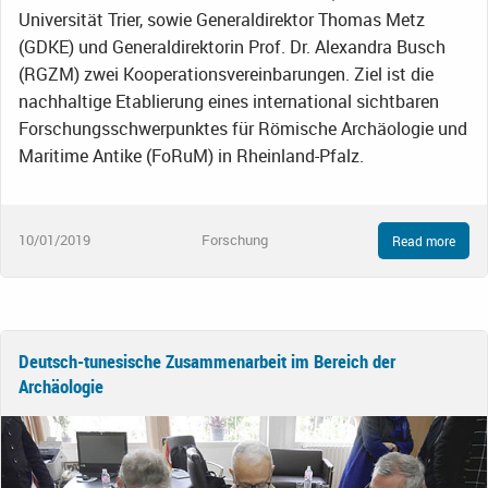
Universität Trier, sowie Generaldirektor Thomas Metz
(GDKE) und Generaldirektorin Prof. Dr. Alexandra Busch
(RGZM) zwei Kooperationsvereinbarungen. Ziel ist die
nachhaltige Etablierung eines international sichtbaren
Forschungsschwerpunktes für Römische Archäologie und
Maritime Antike (FoRuM) in Rheinland-Pfalz.
10/01/2019
Forschung
Read more
Deutsch-tunesische Zusammenarbeit im Bereich der
Archäologie