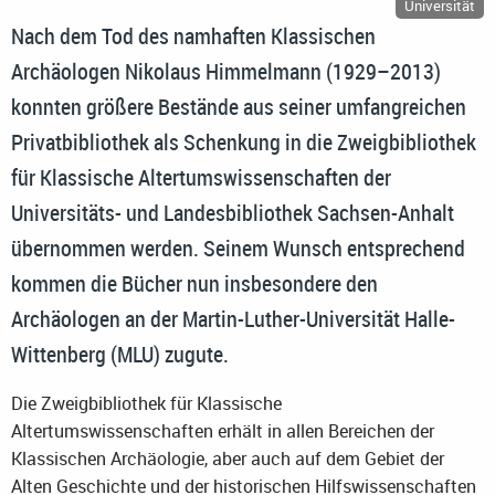
Universität
Nach dem Tod des namhaften Klassischen
Archäologen Nikolaus Himmelmann (1929–2013)
konnten größere Bestände aus seiner umfangreichen
Privatbibliothek als Schenkung in die Zweigbibliothek
für Klassische Altertumswissenschaften der
Universitäts- und Landesbibliothek Sachsen-Anhalt
übernommen werden. Seinem Wunsch entsprechend
kommen die Bücher nun insbesondere den
Archäologen an der Martin-Luther-Universität Halle-
Wittenberg (MLU) zugute.
Die Zweigbibliothek für Klassische
Altertumswissenschaften erhält in allen Bereichen der
Klassischen Archäologie, aber auch auf dem Gebiet der
Alten Geschichte und der historischen Hilfswissenschaften