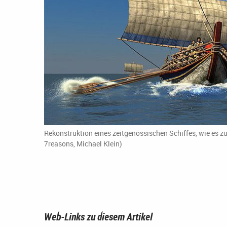
Rekonstruktion eines zeitgenössischen Schiffes, wie es 
7reasons, Michael Klein)
Web-Links zu diesem Artikel