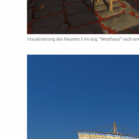
Visualisierung des Raumes 5 im sog. "Westhaus" nach ein