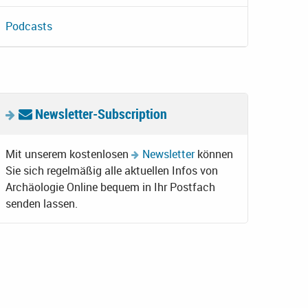
Podcasts
Newsletter-Subscription
Mit unserem kostenlosen
Newsletter
können
Sie sich regelmäßig alle aktuellen Infos von
Archäologie Online bequem in Ihr Postfach
senden lassen.