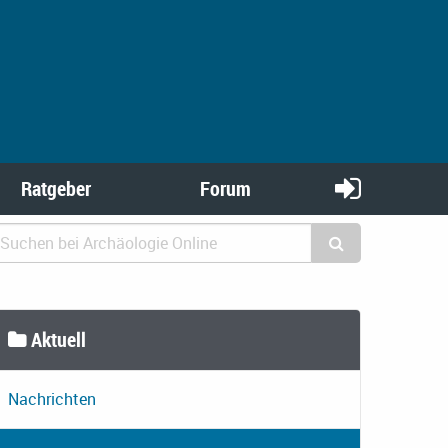
Ratgeber
Forum
Aktuell
Nachrichten