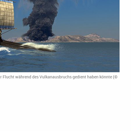
zur Flucht während des Vulkanausbruchs gedient haben könnte (©