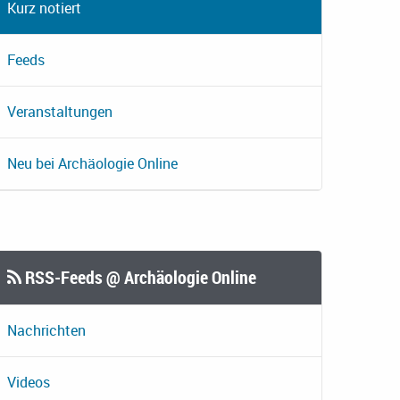
Kurz notiert
Feeds
Veranstaltungen
Neu bei Archäologie Online
RSS-Feeds @ Archäologie Online
Nachrichten
Videos