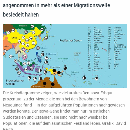
angenommen in mehr als einer Migrationswelle
besiedelt haben
Die Kreisdiagramme zeigen, wie viel uraltes Denisova-Erbgut –
prozentual zu der Menge, die man bei den Bewohnern von
Neuguinea fand – in den aufgeführten Populationen nachgewiesen
werden konnte. Denisova-Gene findet man nur im östlichen
Südostasien und Ozeanien; sie sind nicht nachweisbar bei
Populationen, die auf dem asiatischen Festland leben. Grafik: David
Reich