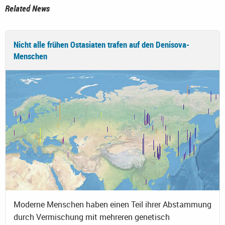
Related News
Nicht alle frühen Ostasiaten trafen auf den Denisova-
Menschen
Moderne Menschen haben einen Teil ihrer Abstammung
durch Vermischung mit mehreren genetisch