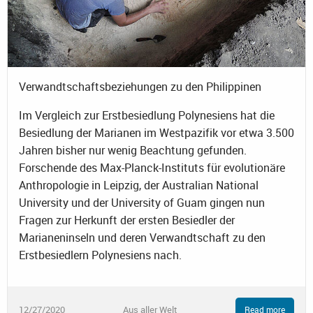
Verwandtschaftsbeziehungen zu den Philippinen
Im Vergleich zur Erstbesiedlung Polynesiens hat die
Besiedlung der Marianen im Westpazifik vor etwa 3.500
Jahren bisher nur wenig Beachtung gefunden.
Forschende des Max-Planck-Instituts für evolutionäre
Anthropologie in Leipzig, der Australian National
University und der University of Guam gingen nun
Fragen zur Herkunft der ersten Besiedler der
Marianeninseln und deren Verwandtschaft zu den
Erstbesiedlern Polynesiens nach.
12/27/2020
Aus aller Welt
Read more