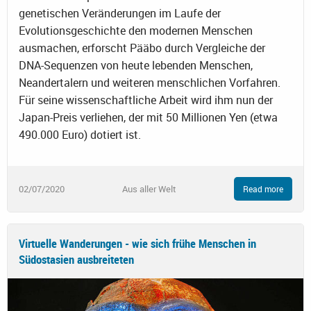
genetischen Veränderungen im Laufe der
Evolutionsgeschichte den modernen Menschen
ausmachen, erforscht Pääbo durch Vergleiche der
DNA-Sequenzen von heute lebenden Menschen,
Neandertalern und weiteren menschlichen Vorfahren.
Für seine wissenschaftliche Arbeit wird ihm nun der
Japan-Preis verliehen, der mit 50 Millionen Yen (etwa
490.000 Euro) dotiert ist.
02/07/2020
Aus aller Welt
Read more
Virtuelle Wanderungen - wie sich frühe Menschen in
Südostasien ausbreiteten