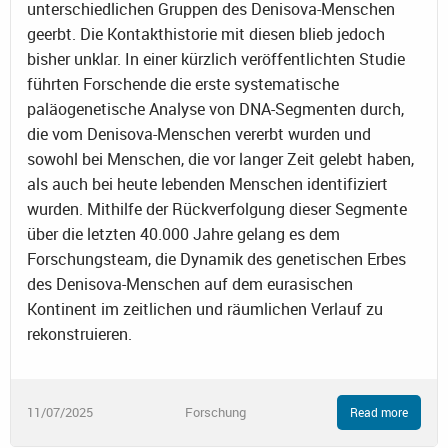
unterschiedlichen Gruppen des Denisova-Menschen
geerbt. Die Kontakthistorie mit diesen blieb jedoch
bisher unklar. In einer kürzlich veröffentlichten Studie
führten Forschende die erste systematische
paläogenetische Analyse von DNA-Segmenten durch,
die vom Denisova-Menschen vererbt wurden und
sowohl bei Menschen, die vor langer Zeit gelebt haben,
als auch bei heute lebenden Menschen identifiziert
wurden. Mithilfe der Rückverfolgung dieser Segmente
über die letzten 40.000 Jahre gelang es dem
Forschungsteam, die Dynamik des genetischen Erbes
des Denisova-Menschen auf dem eurasischen
Kontinent im zeitlichen und räumlichen Verlauf zu
rekonstruieren.
11/07/2025
Forschung
Read more