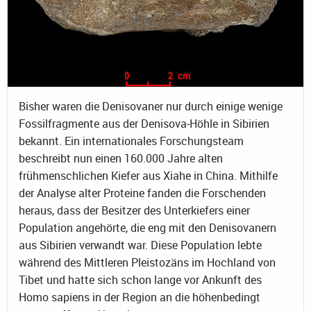
Bisher waren die Denisovaner nur durch einige wenige
Fossilfragmente aus der Denisova-Höhle in Sibirien
bekannt. Ein internationales Forschungsteam
beschreibt nun einen 160.000 Jahre alten
frühmenschlichen Kiefer aus Xiahe in China. Mithilfe
der Analyse alter Proteine fanden die Forschenden
heraus, dass der Besitzer des Unterkiefers einer
Population angehörte, die eng mit den Denisovanern
aus Sibirien verwandt war. Diese Population lebte
während des Mittleren Pleistozäns im Hochland von
Tibet und hatte sich schon lange vor Ankunft des
Homo sapiens in der Region an die höhenbedingt