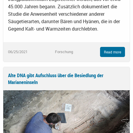
45.000 Jahren begann. Zusätzlich dokumentiert die
Studie die Anwesenheit verschiedener anderer
Säugetierarten, darunter Bären und Hyänen, die in der
Gegend Kalt- und Warmzeiten durchlebten.
06/25/2021
Forschung
Read more
Alte DNA gibt Aufschluss über die Besiedlung der
Marianeninseln