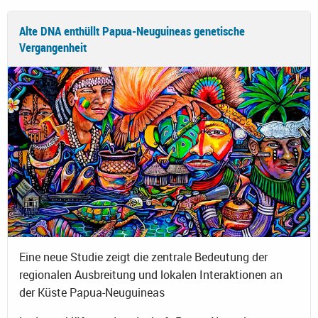
Alte DNA enthüllt Papua-Neuguineas genetische
Vergangenheit
Eine neue Studie zeigt die zentrale Bedeutung der
regionalen Ausbreitung und lokalen Interaktionen an
der Küste Papua-Neuguineas