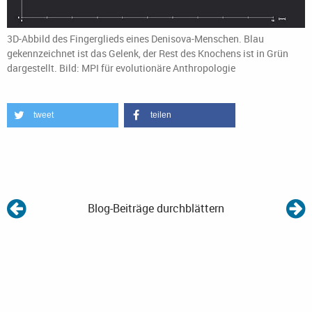
3D-Abbild des Fingerglieds eines Denisova-Menschen. Blau
gekennzeichnet ist das Gelenk, der Rest des Knochens ist in Grün
dargestellt. Bild: MPI für evolutionäre Anthropologie
tweet
teilen
Blog-Beiträge durchblättern