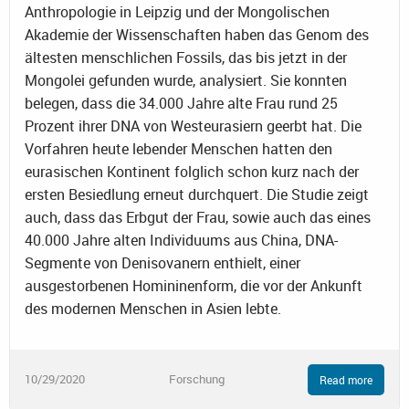
Anthropologie in Leipzig und der Mongolischen
Akademie der Wissenschaften haben das Genom des
ältesten menschlichen Fossils, das bis jetzt in der
Mongolei gefunden wurde, analysiert. Sie konnten
belegen, dass die 34.000 Jahre alte Frau rund 25
Prozent ihrer DNA von Westeurasiern geerbt hat. Die
Vorfahren heute lebender Menschen hatten den
eurasischen Kontinent folglich schon kurz nach der
ersten Besiedlung erneut durchquert. Die Studie zeigt
auch, dass das Erbgut der Frau, sowie auch das eines
40.000 Jahre alten Individuums aus China, DNA-
Segmente von Denisovanern enthielt, einer
ausgestorbenen Homininenform, die vor der Ankunft
des modernen Menschen in Asien lebte.
10/29/2020
Forschung
Read more