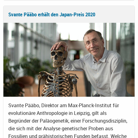
Svante Pääbo erhält den Japan-Preis 2020
Svante Pääbo, Direktor am Max-Planck-Institut für
evolutionäre Anthropologie in Leipzig, gilt als
Begründer der Paläogenetik, einer Forschungsdisziplin,
die sich mit der Analyse genetischer Proben aus
Fossilien und prähistorischen Funden befasst. Welche