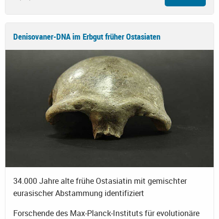
Denisovaner-DNA im Erbgut früher Ostasiaten
34.000 Jahre alte frühe Ostasiatin mit gemischter
eurasischer Abstammung identifiziert
Forschende des Max-Planck-Instituts für evolutionäre