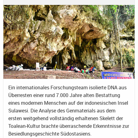
Ein internationales Forschungsteam isolierte DNA aus
Überresten einer rund 7.000 Jahre alten Bestattung
eines modernen Menschen auf der indonesischen Insel
Sulawesi. Die Analyse des Genmaterials aus dem
ersten weitgehend vollständig erhaltenen Skelett der
Toalean-Kultur brachte überraschende Erkenntnisse zur
Besiedlungsgeschichte Südostasiens.