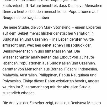
Fachzeitschrift Nature berichtet, dass Denisova-Menschen
Gene zu heute lebenden menschlichen Populationen auf
Neuguinea beitragen haben.
Die neue Studie, die von Mark Stoneking – einem Experten
auf dem Gebiet menschlicher genetischer Variation in
Südostasien und Ozeanien – ins Leben gerufen wurde,
erforscht nun, welchen genetischen Fußabdruck der
Denisova-Mensch in uns hinterlassen hat. Die
Wissenschaftler analysierten das Erbgut von 33 heute
lebenden Populationen aus Südostasien und Ozeanien,
darunter von Menschen aus Borneo, Fidschi, Indonesien,
Malaysia, Australien, Philippinen, Papua Neuguinea und
Polynesien. Einige dieser Daten existierten bereits, andere
wurden im Zusammenhang mit der aktuellen Studie
zusätzlich erhoben.
Die Analyse der Forscher zeigt, dass der Denisova-Mensch