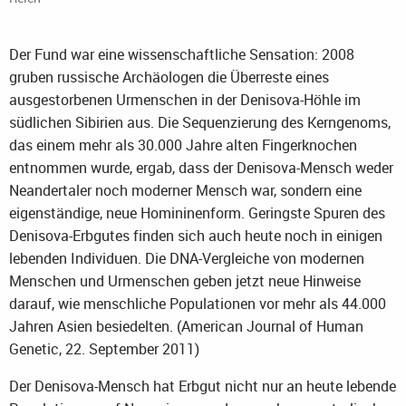
Der Fund war eine wissenschaftliche Sensation: 2008
gruben russische Archäologen die Überreste eines
ausgestorbenen Urmenschen in der Denisova-Höhle im
südlichen Sibirien aus. Die Sequenzierung des Kerngenoms,
das einem mehr als 30.000 Jahre alten Fingerknochen
entnommen wurde, ergab, dass der Denisova-Mensch weder
Neandertaler noch moderner Mensch war, sondern eine
eigenständige, neue Homininenform. Geringste Spuren des
Denisova-Erbgutes finden sich auch heute noch in einigen
lebenden Individuen. Die DNA-Vergleiche von modernen
Menschen und Urmenschen geben jetzt neue Hinweise
darauf, wie menschliche Populationen vor mehr als 44.000
Jahren Asien besiedelten. (American Journal of Human
Genetic, 22. September 2011)
Der Denisova-Mensch hat Erbgut nicht nur an heute lebende