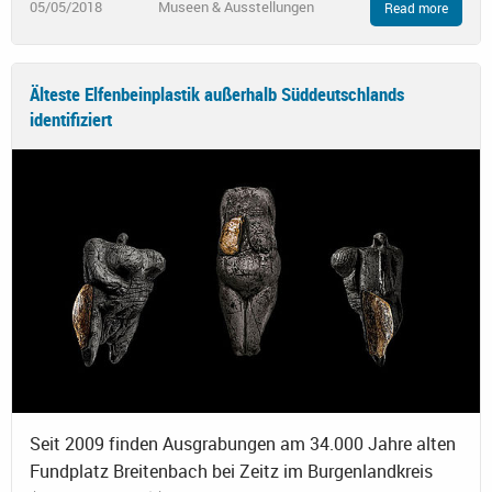
05/05/2018
Museen & Ausstellungen
Read more
Älteste Elfenbeinplastik außerhalb Süddeutschlands
identifiziert
Seit 2009 finden Ausgrabungen am 34.000 Jahre alten
Fundplatz Breitenbach bei Zeitz im Burgenlandkreis