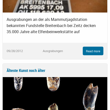
Ausgrabungen an der als Mammutjagdstation
bekannten Fundstelle Breitenbach bei Zeitz decken
35.000 Jahre alte Elfenbeinwerkstätte auf
09/28/2012
Ausgrabungen
Read more
Älteste Kunst noch älter