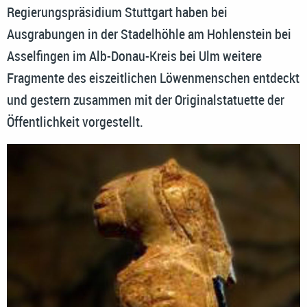
Regierungspräsidium Stuttgart haben bei
Ausgrabungen in der Stadelhöhle am Hohlenstein bei
Asselfingen im Alb-Donau-Kreis bei Ulm weitere
Fragmente des eiszeitlichen Löwenmenschen entdeckt
und gestern zusammen mit der Originalstatuette der
Öffentlichkeit vorgestellt.