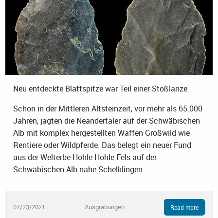
Neu entdeckte Blattspitze war Teil einer Stoßlanze
Schon in der Mittleren Altsteinzeit, vor mehr als 65.000
Jahren, jagten die Neandertaler auf der Schwäbischen
Alb mit komplex hergestellten Waffen Großwild wie
Rentiere oder Wildpferde. Das belegt ein neuer Fund
aus der Welterbe-Höhle Hohle Fels auf der
Schwäbischen Alb nahe Schelklingen.
07/23/2021
Ausgrabungen
Read more