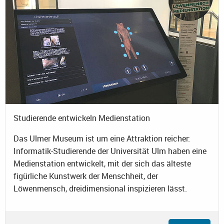
Studierende entwickeln Medienstation
Das Ulmer Museum ist um eine Attraktion reicher:
Informatik-Studierende der Universität Ulm haben eine
Medienstation entwickelt, mit der sich das älteste
figürliche Kunstwerk der Menschheit, der
Löwenmensch, dreidimensional inspizieren lässt.