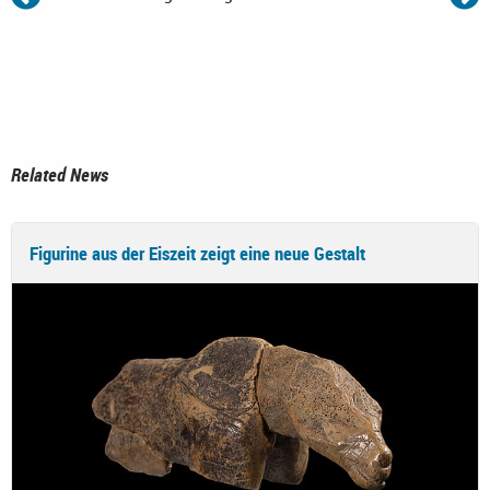
Related News
Figurine aus der Eiszeit zeigt eine neue Gestalt