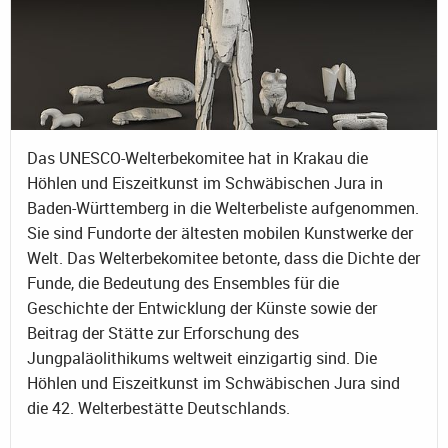
Das UNESCO-Welterbekomitee hat in Krakau die
Höhlen und Eiszeitkunst im Schwäbischen Jura in
Baden-Württemberg in die Welterbeliste aufgenommen.
Sie sind Fundorte der ältesten mobilen Kunstwerke der
Welt. Das Welterbekomitee betonte, dass die Dichte der
Funde, die Bedeutung des Ensembles für die
Geschichte der Entwicklung der Künste sowie der
Beitrag der Stätte zur Erforschung des
Jungpaläolithikums weltweit einzigartig sind. Die
Höhlen und Eiszeitkunst im Schwäbischen Jura sind
die 42. Welterbestätte Deutschlands.