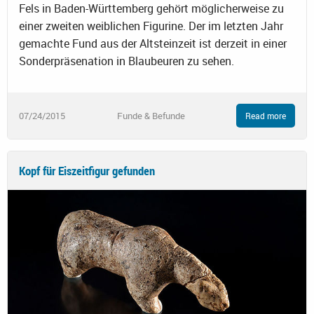
Fels in Baden-Württemberg gehört möglicherweise zu
einer zweiten weiblichen Figurine. Der im letzten Jahr
gemachte Fund aus der Altsteinzeit ist derzeit in einer
Sonderpräsenation in Blaubeuren zu sehen.
07/24/2015
Funde & Befunde
Read more
Kopf für Eiszeitfigur gefunden