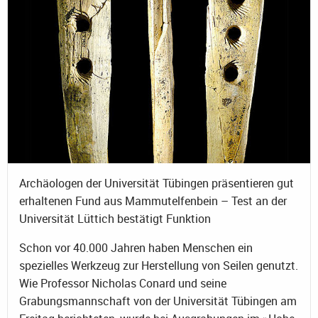
Archäologen der Universität Tübingen präsentieren gut
erhaltenen Fund aus Mammutelfenbein – Test an der
Universität Lüttich bestätigt Funktion
Schon vor 40.000 Jahren haben Menschen ein
spezielles Werkzeug zur Herstellung von Seilen genutzt.
Wie Professor Nicholas Conard und seine
Grabungsmannschaft von der Universität Tübingen am