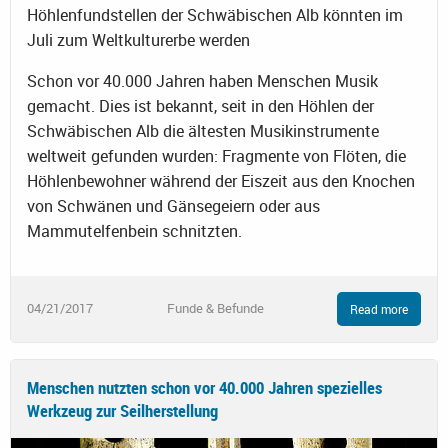
Höhlenfundstellen der Schwäbischen Alb könnten im
Juli zum Weltkulturerbe werden
Schon vor 40.000 Jahren haben Menschen Musik
gemacht. Dies ist bekannt, seit in den Höhlen der
Schwäbischen Alb die ältesten Musikinstrumente
weltweit gefunden wurden: Fragmente von Flöten, die
Höhlenbewohner während der Eiszeit aus den Knochen
von Schwänen und Gänsegeiern oder aus
Mammutelfenbein schnitzten.
04/21/2017
Funde & Befunde
Read more
Menschen nutzten schon vor 40.000 Jahren spezielles
Werkzeug zur Seilherstellung