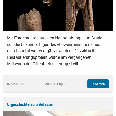
Mit Fragementen aus den Nachgrabungen im Stadel
soll die bekannte Figur des »Löwenmenschen« aus
dem Lonetal weiter ergänzt werden. Das aktuelle
Restaurierungsprojekt wurde am vergangenen
Mittwoch der Öffentlichkeit vorgestellt.
07/05/2013
Ausstellungen
Read more
Urgeschichte zum Anfassen