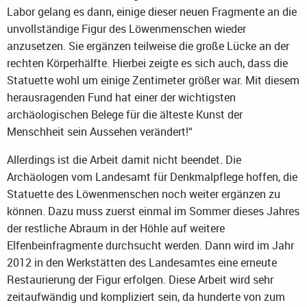
Labor gelang es dann, einige dieser neuen Fragmente an die
unvollständige Figur des Löwenmenschen wieder
anzusetzen. Sie ergänzen teilweise die große Lücke an der
rechten Körperhälfte. Hierbei zeigte es sich auch, dass die
Statuette wohl um einige Zentimeter größer war. Mit diesem
herausragenden Fund hat einer der wichtigsten
archäologischen Belege für die älteste Kunst der
Menschheit sein Aussehen verändert!“
Allerdings ist die Arbeit damit nicht beendet. Die
Archäologen vom Landesamt für Denkmalpflege hoffen, die
Statuette des Löwenmenschen noch weiter ergänzen zu
können. Dazu muss zuerst einmal im Sommer dieses Jahres
der restliche Abraum in der Höhle auf weitere
Elfenbeinfragmente durchsucht werden. Dann wird im Jahr
2012 in den Werkstätten des Landesamtes eine erneute
Restaurierung der Figur erfolgen. Diese Arbeit wird sehr
zeitaufwändig und kompliziert sein, da hunderte von zum