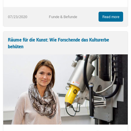
07/23/2020
Funde & Befunde
Read more
Räume für die Kunst: Wie Forschende das Kulturerbe
behüten