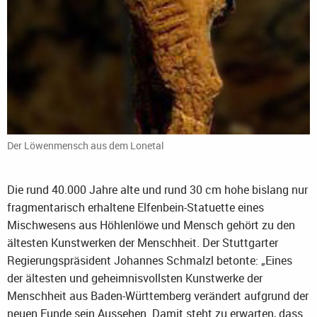
Der Löwenmensch aus dem Lonetal
Die rund 40.000 Jahre alte und rund 30 cm hohe bislang nur
fragmentarisch erhaltene Elfenbein-Statuette eines
Mischwesens aus Höhlenlöwe und Mensch gehört zu den
ältesten Kunstwerken der Menschheit. Der Stuttgarter
Regierungspräsident Johannes Schmalzl betonte: „Eines
der ältesten und geheimnisvollsten Kunstwerke der
Menschheit aus Baden-Württemberg verändert aufgrund der
neuen Funde sein Aussehen. Damit steht zu erwarten, dass