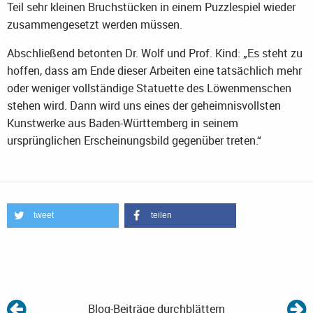
Teil sehr kleinen Bruchstücken in einem Puzzlespiel wieder
zusammengesetzt werden müssen.
Abschließend betonten Dr. Wolf und Prof. Kind: „Es steht zu
hoffen, dass am Ende dieser Arbeiten eine tatsächlich mehr
oder weniger vollständige Statuette des Löwenmenschen
stehen wird. Dann wird uns eines der geheimnisvollsten
Kunstwerke aus Baden-Württemberg in seinem
ursprünglichen Erscheinungsbild gegenüber treten.“
tweet
teilen
Blog-Beiträge durchblättern