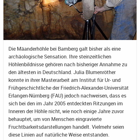
Die Mäanderhöhle bei Bamberg galt bisher als eine
archäologische Sensation. Ihre steinzeitlichen
Höhlenbildnisse gehören nach bisheriger Annahme zu
den ältesten in Deutschland. Julia Blumenröther
konnte in ihrer Masterarbeit am Institut für Ur- und
Frühgeschichtliche der Friedrich-Alexander-Universität
Erlangen-Nürnberg (FAU) jedoch nachweisen, dass es
sich bei den im Jahr 2005 entdeckten Ritzungen im
Inneren der Höhle nicht, wie noch einige Jahre zuvor
behauptet, um von Menschen eingravierte
Fruchtbarkeitsdarstellungen handelt. Vielmehr seien
diese Linien auf natürliche Weise entstanden.