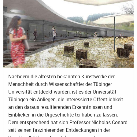
Nachdem die ältesten bekannten Kunstwerke der
Menschheit durch Wissenschaftler der Tübinger
Universität entdeckt wurden, ist es der Universität
Tübingen ein Anliegen, die interessierte Öffentlichkeit
an den daraus resultierenden Erkenntnissen und
Einblicken in die Urgeschichte teilhaben zu lassen.
Dem entsprechend hat sich Professor Nicholas Conard
seit seinen faszinierenden Entdeckungen in der