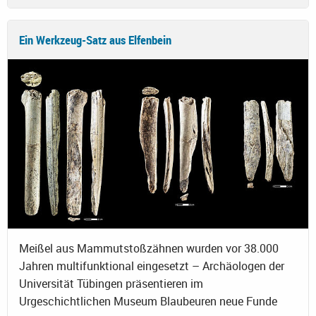
Ein Werkzeug-Satz aus Elfenbein
Meißel aus Mammutstoßzähnen wurden vor 38.000
Jahren multifunktional eingesetzt – Archäologen der
Universität Tübingen präsentieren im
Urgeschichtlichen Museum Blaubeuren neue Funde