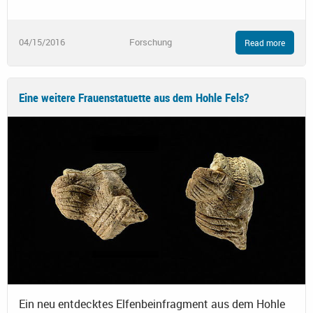
04/15/2016
Forschung
Read more
Eine weitere Frauenstatuette aus dem Hohle Fels?
Ein neu entdecktes Elfenbeinfragment aus dem Hohle