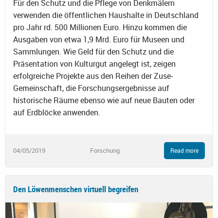
Für den Schutz und die Pflege von Denkmälern
verwenden die öffentlichen Haushalte in Deutschland
pro Jahr rd. 500 Millionen Euro. Hinzu kommen die
Ausgaben von etwa 1,9 Mrd. Euro für Museen und
Sammlungen. Wie Geld für den Schutz und die
Präsentation von Kulturgut angelegt ist, zeigen
erfolgreiche Projekte aus den Reihen der Zuse-
Gemeinschaft, die Forschungsergebnisse auf
historische Räume ebenso wie auf neue Bauten oder
auf Erdblöcke anwenden.
04/05/2019
Forschung
Read more
Den Löwenmenschen virtuell begreifen