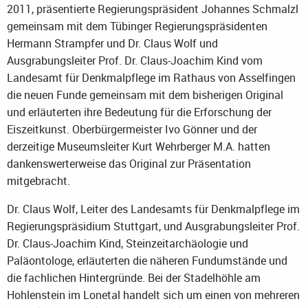
2011, präsentierte Regierungspräsident Johannes Schmalzl
gemeinsam mit dem Tübinger Regierungspräsidenten
Hermann Strampfer und Dr. Claus Wolf und
Ausgrabungsleiter Prof. Dr. Claus-Joachim Kind vom
Landesamt für Denkmalpflege im Rathaus von Asselfingen
die neuen Funde gemeinsam mit dem bisherigen Original
und erläuterten ihre Bedeutung für die Erforschung der
Eiszeitkunst. Oberbürgermeister Ivo Gönner und der
derzeitige Museumsleiter Kurt Wehrberger M.A. hatten
dankenswerterweise das Original zur Präsentation
mitgebracht.
Dr. Claus Wolf, Leiter des Landesamts für Denkmalpflege im
Regierungspräsidium Stuttgart, und Ausgrabungsleiter Prof.
Dr. Claus-Joachim Kind, Steinzeitarchäologie und
Paläontologe, erläuterten die näheren Fundumstände und
die fachlichen Hintergründe. Bei der Stadelhöhle am
Hohlenstein im Lonetal handelt sich um einen von mehreren