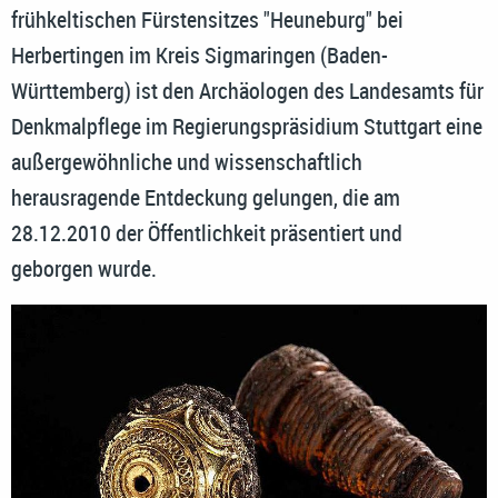
frühkeltischen Fürstensitzes "Heuneburg" bei
Herbertingen im Kreis Sigmaringen (Baden-
Württemberg) ist den Archäologen des Landesamts für
Denkmalpflege im Regierungspräsidium Stuttgart eine
außergewöhnliche und wissenschaftlich
herausragende Entdeckung gelungen, die am
28.12.2010 der Öffentlichkeit präsentiert und
geborgen wurde.