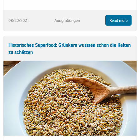
08/20/2021
Ausgrabungen
Read more
Historisches Superfood: Grünkern wussten schon die Kelten
zu schätzen