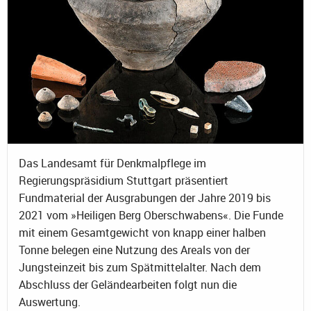
Das Landesamt für Denkmalpflege im
Regierungspräsidium Stuttgart präsentiert
Fundmaterial der Ausgrabungen der Jahre 2019 bis
2021 vom »Heiligen Berg Oberschwabens«. Die Funde
mit einem Gesamtgewicht von knapp einer halben
Tonne belegen eine Nutzung des Areals von der
Jungsteinzeit bis zum Spätmittelalter. Nach dem
Abschluss der Geländearbeiten folgt nun die
Auswertung.