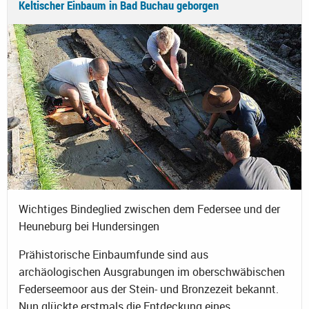
Keltischer Einbaum in Bad Buchau geborgen
Wichtiges Bindeglied zwischen dem Federsee und der
Heuneburg bei Hundersingen
Prähistorische Einbaumfunde sind aus
archäologischen Ausgrabungen im oberschwäbischen
Federseemoor aus der Stein- und Bronzezeit bekannt.
Nun glückte erstmals die Entdeckung eines