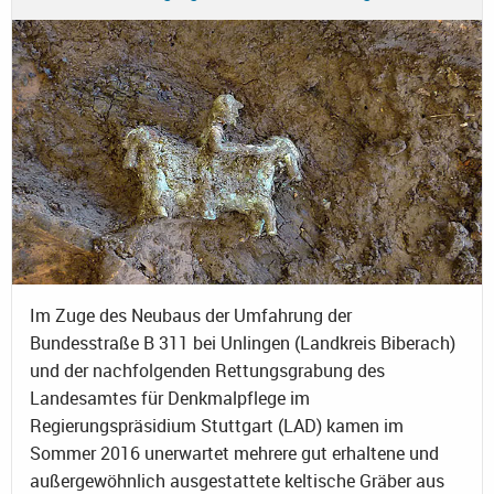
Im Zuge des Neubaus der Umfahrung der
Bundesstraße B 311 bei Unlingen (Landkreis Biberach)
und der nachfolgenden Rettungsgrabung des
Landesamtes für Denkmalpflege im
Regierungspräsidium Stuttgart (LAD) kamen im
Sommer 2016 unerwartet mehrere gut erhaltene und
außergewöhnlich ausgestattete keltische Gräber aus