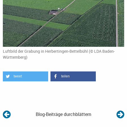
Luftbild der Grabung in Herbertingen-Bettelbühl (© LDA Baden-
Württemberg)
tweet
teilen
Blog-Beiträge durchblättern