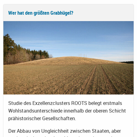
Wer hat den größten Grabhügel?
Studie des Exzellenzclusters ROOTS belegt erstmals
Wohlstandsunterschiede innerhalb der oberen Schicht
prähistorischer Gesellschaften.
Der Abbau von Ungleichheit zwischen Staaten, aber