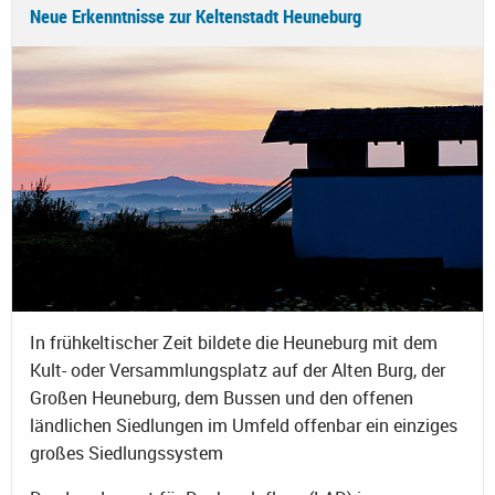
Neue Erkenntnisse zur Keltenstadt Heuneburg
In frühkeltischer Zeit bildete die Heuneburg mit dem
Kult- oder Versammlungsplatz auf der Alten Burg, der
Großen Heuneburg, dem Bussen und den offenen
ländlichen Siedlungen im Umfeld offenbar ein einziges
großes Siedlungssystem