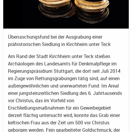
Überraschungsfund bei der Ausgrabung einer
prähistorischen Siedlung in Kirchheim unter Teck
Am Rand der Stadt Kirchheim unter Teck stießen
Archäologen des Landesamts für Denkmalpflege im
Regierungspräsidium Stuttgart, die dort seit Juli 2014
im Zuge von Rettungsgrabungen tätig sind, auf einen
außergewöhnlichen und unerwarteten Fund: Im Areal
einer jungsteinzeitlichen Siedlung des 6. Jahrtausends
vor Christus, das im Vorfeld von
Erschließungsmaßnahmen für ein Gewerbegebiet
derzeit flächig untersucht wird, konnte das Grab einer
keltischen Frau aus der Zeit um 500 vor Christus
geborgen werden. Fein gearbeiteter Goldschmuck, der