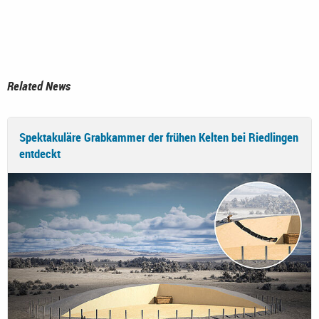
Related News
Spektakuläre Grabkammer der frühen Kelten bei Riedlingen
entdeckt