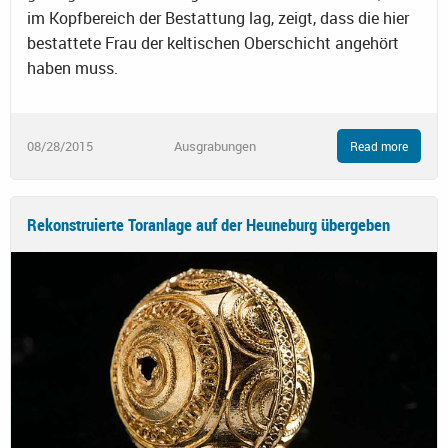
im Kopfbereich der Bestattung lag, zeigt, dass die hier
bestattete Frau der keltischen Oberschicht angehört
haben muss.
08/28/2015
Ausgrabungen
Read more
Rekonstruierte Toranlage auf der Heuneburg übergeben