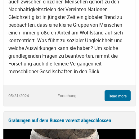
auch zwischen einzelnen Menschen gehört zu den
Nachhaltigkeitszielen der Vereinten Nationen.
Gleichzeitig ist in jüngster Zeit ein globaler Trend zu
beobachten, dass eine kleine Gruppe von Menschen
einen immer größeren Anteil am Wohlstand auf sich
konzentriert. Was führt zu sozialer Ungleichheit und
welche Auswirkungen kann sie haben? Um solche
grundlegenden Fragen zu beantworten, nimmt die
Forschung auch die fernere Vergangenheit
menschlicher Gesellschaften in den Blick.
05/31/2024
Forschung
Read more
Grabungen auf dem Bussen vorerst abgeschlossen