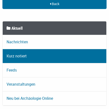
Back
Aktuell
Nachrichten
Kurz notiert
Feeds
Veranstaltungen
Neu bei Archäologie Online