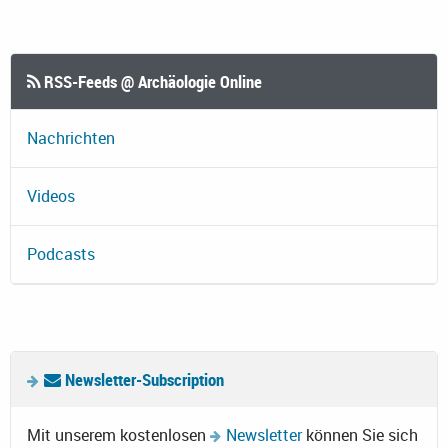
RSS-Feeds @ Archäologie Online
Nachrichten
Videos
Podcasts
Newsletter-Subscription
Mit unserem kostenlosen
Newsletter
können Sie sich