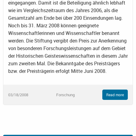
eingegangen. Damit ist die Beteiligung ähnlich lebhaft
wie im Vergleichszeitraum des Jahres 2006, als die
Gesamtzahl am Ende bei über 200 Einsendungen lag.
Noch bis 31. März 2008 können geeignete
Wissenschaftlerinnen und Wissenschaftler benannt
werden. Die Stiftung vergibt den Preis zur Anerkennung
von besonderen Forschungsleistungen auf dem Gebiet
der Historischen Geisteswissenschaften in diesem Jahr
zum zweiten Mal. Die Bekanntgabe des Preisträgers
bzw. der Preisträgerin erfolgt Mitte Juni 2008.
03/18/2008
Forschung
Read more