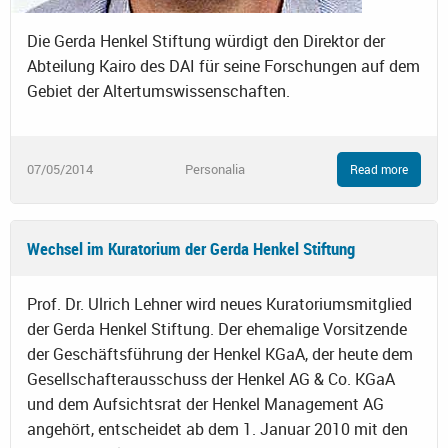
Die Gerda Henkel Stiftung würdigt den Direktor der
Abteilung Kairo des DAI für seine Forschungen auf dem
Gebiet der Altertumswissenschaften.
07/05/2014
Personalia
Read more
Wechsel im Kuratorium der Gerda Henkel Stiftung
Prof. Dr. Ulrich Lehner wird neues Kuratoriumsmitglied
der Gerda Henkel Stiftung. Der ehemalige Vorsitzende
der Geschäftsführung der Henkel KGaA, der heute dem
Gesellschafterausschuss der Henkel AG & Co. KGaA
und dem Aufsichtsrat der Henkel Management AG
angehört, entscheidet ab dem 1. Januar 2010 mit den