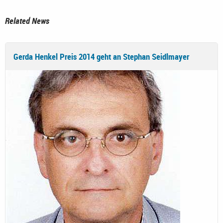
Related News
Gerda Henkel Preis 2014 geht an Stephan Seidlmayer