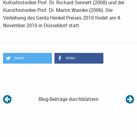
Kulturhistoriker Prof. Dr. Richard Sennett (2008) und der
Kunsthistoriker Prof. Dr. Martin Warnke (2006). Die
Verleihung des Gerda Henkel Preises 2010 findet am 8.
November 2010 in Düsseldorf statt.
tweet
teilen
Blog-Beiträge durchblättern