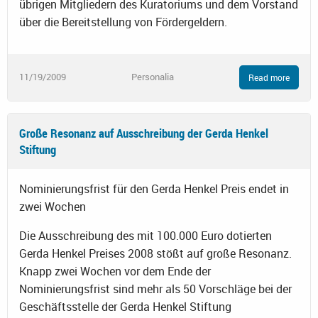
übrigen Mitgliedern des Kuratoriums und dem Vorstand
über die Bereitstellung von Fördergeldern.
11/19/2009
Personalia
Read more
Große Resonanz auf Ausschreibung der Gerda Henkel
Stiftung
Nominierungsfrist für den Gerda Henkel Preis endet in
zwei Wochen
Die Ausschreibung des mit 100.000 Euro dotierten
Gerda Henkel Preises 2008 stößt auf große Resonanz.
Knapp zwei Wochen vor dem Ende der
Nominierungsfrist sind mehr als 50 Vorschläge bei der
Geschäftsstelle der Gerda Henkel Stiftung