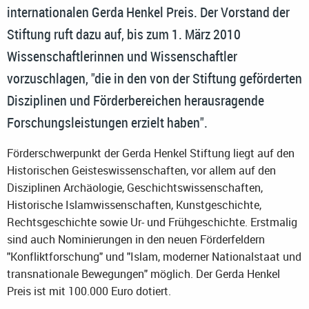
internationalen Gerda Henkel Preis. Der Vorstand der
Stiftung ruft dazu auf, bis zum 1. März 2010
Wissenschaftlerinnen und Wissenschaftler
vorzuschlagen, "die in den von der Stiftung geförderten
Disziplinen und Förderbereichen herausragende
Forschungsleistungen erzielt haben".
Förderschwerpunkt der Gerda Henkel Stiftung liegt auf den
Historischen Geisteswissenschaften, vor allem auf den
Disziplinen Archäologie, Geschichtswissenschaften,
Historische Islamwissenschaften, Kunstgeschichte,
Rechtsgeschichte sowie Ur- und Frühgeschichte. Erstmalig
sind auch Nominierungen in den neuen Förderfeldern
"Konfliktforschung" und "Islam, moderner Nationalstaat und
transnationale Bewegungen" möglich. Der Gerda Henkel
Preis ist mit 100.000 Euro dotiert.