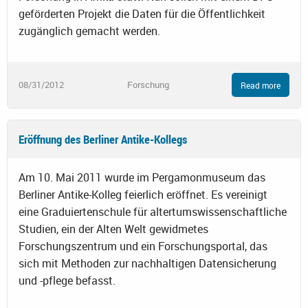
geförderten Projekt die Daten für die Öffentlichkeit
zugänglich gemacht werden.
08/31/2012
Forschung
Read more
Eröffnung des Berliner Antike-Kollegs
Am 10. Mai 2011 wurde im Pergamonmuseum das
Berliner Antike-Kolleg feierlich eröffnet. Es vereinigt
eine Graduiertenschule für altertumswissenschaftliche
Studien, ein der Alten Welt gewidmetes
Forschungszentrum und ein Forschungsportal, das
sich mit Methoden zur nachhaltigen Datensicherung
und -pflege befasst.