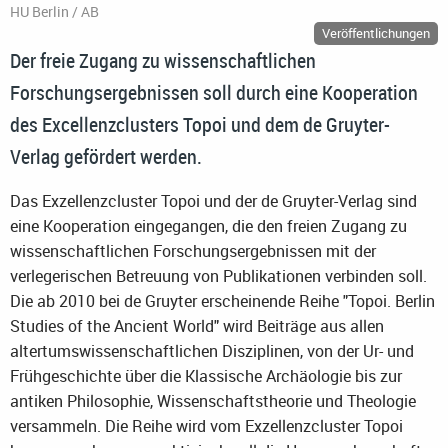
HU Berlin / AB
Veröffentlichungen
Der freie Zugang zu wissenschaftlichen
Forschungsergebnissen soll durch eine Kooperation
des Excellenzclusters Topoi und dem de Gruyter-
Verlag gefördert werden.
Das Exzellenzcluster Topoi und der de Gruyter-Verlag sind
eine Kooperation eingegangen, die den freien Zugang zu
wissenschaftlichen Forschungsergebnissen mit der
verlegerischen Betreuung von Publikationen verbinden soll.
Die ab 2010 bei de Gruyter erscheinende Reihe "Topoi. Berlin
Studies of the Ancient World" wird Beiträge aus allen
altertumswissenschaftlichen Disziplinen, von der Ur- und
Frühgeschichte über die Klassische Archäologie bis zur
antiken Philosophie, Wissenschaftstheorie und Theologie
versammeln. Die Reihe wird vom Exzellenzcluster Topoi