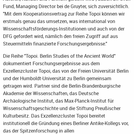
Fund, Managing Director bei de Gruyter, sich zuversichtlich.
"Mit dem Kooperationsvertrag zur Reihe Topoi können wir
erstmals genau das umsetzen, was international von
Wissenschaftsförderungs-Institutionen und auch von der
DFG gefordert wird, nämlich den freien Zugriff auf aus
Steuermitteln finanzierte Forschungsergebnisse."
Die Reihe "Topoi. Berlin Studies of the Ancient World"
dokumentiert Forschungsergebnisse aus dem
Exzellenzcluster Topoi, das von der Freien Universität Berlin
und der Humboldt-Universität zu Berlin gemeinsam
getragen wird. Partner sind die Berlin-Brandenburgische
Akademie der Wissenschaften, das Deutsche
Archäologische Institut, das Max-Planck-Institut für
Wissenschaftsgeschichte und die Stiftung Preußischer
Kulturbesitz. Das Exzellenzcluster Topoi bereitet
institutionell die Gründung eines Berliner Antike-Kollegs vor,
das der Spitzenforschung in allen