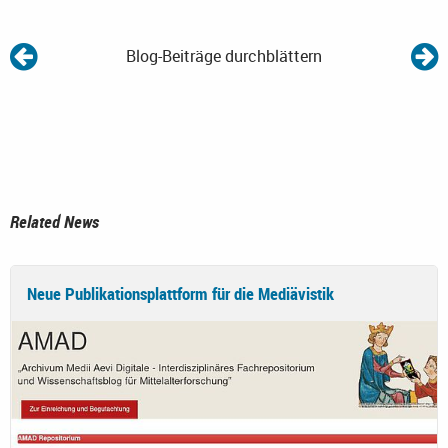
Blog-Beiträge durchblättern
Related News
Neue Publikationsplattform für die Mediävistik