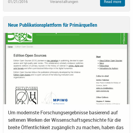
01/21/2016
Veranstaltungen
Read more
Neue Publikationsplattform für Primärquellen
Um modernste Forschungsergebnisse basierend auf
seltenen Werken der Wissenschaftsgeschichte für die
breite Öffentlichkeit zugänglich zu machen, haben das