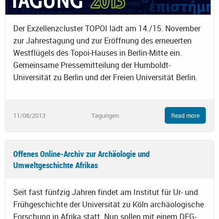
Der Exzellenzcluster TOPOI lädt am 14./15. November
zur Jahrestagung und zur Eröffnung des erneuerten
Westflügels des Topoi-Hauses in Berlin-Mitte ein.
Gemeinsame Pressemitteilung der Humboldt-
Universität zu Berlin und der Freien Universität Berlin.
11/08/2013
Tagungen
Read more
Offenes Online-Archiv zur Archäologie und
Umweltgeschichte Afrikas
Seit fast fünfzig Jahren findet am Institut für Ur- und
Frühgeschichte der Universität zu Köln archäologische
Forschung in Afrika statt. Nun sollen mit einem DFG-