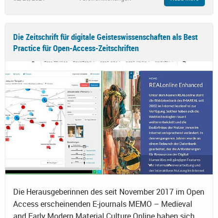
Die Zeitschrift für digitale Geisteswissenschaften als Best
Practice für Open-Access-Zeitschriften
Die Herausgeberinnen des seit November 2017 im Open
Access erscheinenden E-journals MEMO – Medieval
and Early Modern Material Culture Online haben sich