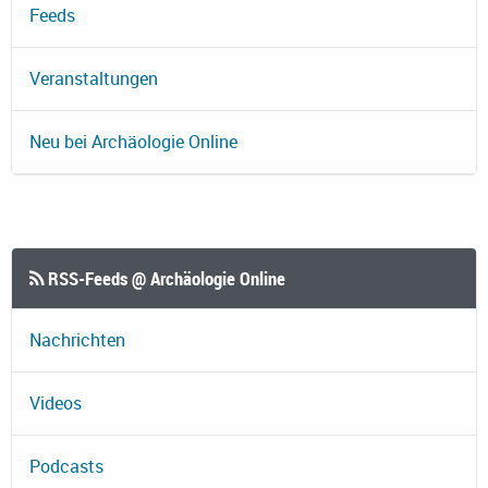
Feeds
Veranstaltungen
Neu bei Archäologie Online
RSS-Feeds @ Archäologie Online
Nachrichten
Videos
Podcasts