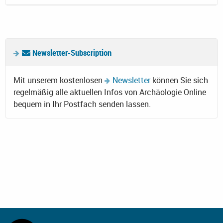
Newsletter-Subscription
Mit unserem kostenlosen
Newsletter
können Sie sich
regelmäßig alle aktuellen Infos von Archäologie Online
bequem in Ihr Postfach senden lassen.