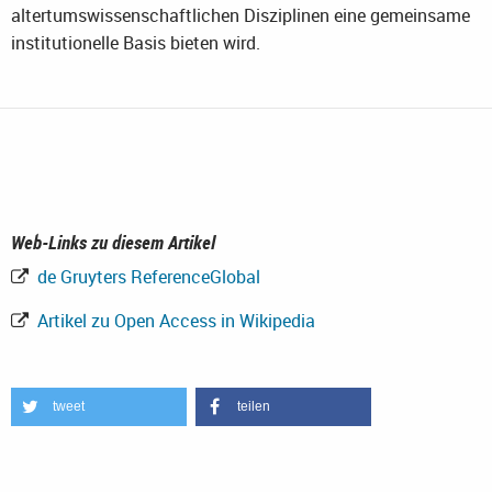
altertumswissenschaftlichen Disziplinen eine gemeinsame
institutionelle Basis bieten wird.
Web-Links zu diesem Artikel
de Gruyters ReferenceGlobal
Artikel zu Open Access in Wikipedia
tweet
teilen