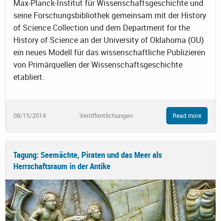
Max-Planck-Institut für Wissenschaftsgeschichte und
seine Forschungsbibliothek gemeinsam mit der History
of Science Collection und dem Department for the
History of Science an der University of Oklahoma (OU)
ein neues Modell für das wissenschaftliche Publizieren
von Primärquellen der Wissenschaftsgeschichte
etabliert.
08/15/2014
Veröffentlichungen
Read more
Tagung: Seemächte, Piraten und das Meer als
Herrschaftsraum in der Antike