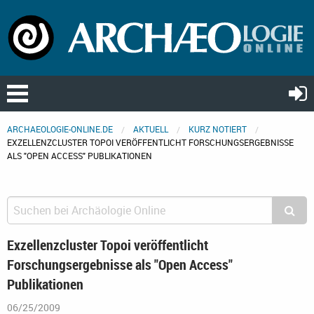
ARCHAEOLOGIE-ONLINE.DE
AKTUELL
KURZ NOTIERT
EXZELLENZCLUSTER TOPOI VERÖFFENTLICHT FORSCHUNGSERGEBNISSE
ALS "OPEN ACCESS" PUBLIKATIONEN
Exzellenzcluster Topoi veröffentlicht
Forschungsergebnisse als "Open Access"
Publikationen
06/25/2009