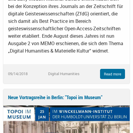
bei der Konzeption ihres Journals an der Zeitschrift für
digitale Geisteswissenschaften (ZfdG) orientiert, die
sich damit als Best Practice im Bereich
geisteswissenschaftlicher Open-Access-Zeitschriften
weiter etabliert. Ende August dieses Jahres ist nun
Ausgabe 2 von MEMO erschienen, die sich dem Thema
„Digital Humanities & Materielle Kultur“ widmet.
09/14/2018
Digital Humanities
Read more
Neue Vortragsreihe in Berlin: "Topoi im Museum"