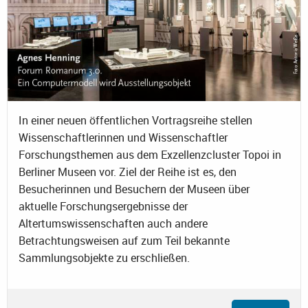
In einer neuen öffentlichen Vortragsreihe stellen
Wissenschaftlerinnen und Wissenschaftler
Forschungsthemen aus dem Exzellenzcluster Topoi in
Berliner Museen vor. Ziel der Reihe ist es, den
Besucherinnen und Besuchern der Museen über
aktuelle Forschungsergebnisse der
Altertumswissenschaften auch andere
Betrachtungsweisen auf zum Teil bekannte
Sammlungsobjekte zu erschließen.