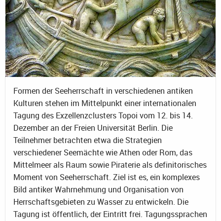
Formen der Seeherrschaft in verschiedenen antiken
Kulturen stehen im Mittelpunkt einer internationalen
Tagung des Exzellenzclusters Topoi vom 12. bis 14.
Dezember an der Freien Universität Berlin. Die
Teilnehmer betrachten etwa die Strategien
verschiedener Seemächte wie Athen oder Rom, das
Mittelmeer als Raum sowie Piraterie als definitorisches
Moment von Seeherrschaft. Ziel ist es, ein komplexes
Bild antiker Wahrnehmung und Organisation von
Herrschaftsgebieten zu Wasser zu entwickeln. Die
Tagung ist öffentlich, der Eintritt frei. Tagungssprachen