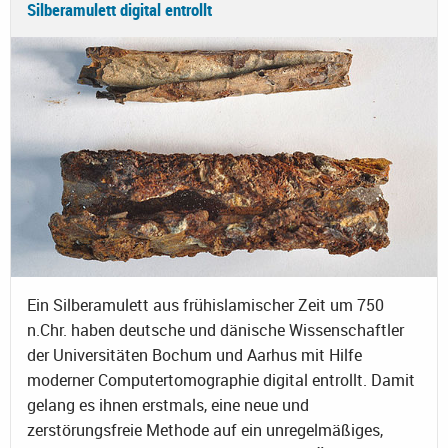
Silberamulett digital entrollt
Ein Silberamulett aus frühislamischer Zeit um 750
n.Chr. haben deutsche und dänische Wissenschaftler
der Universitäten Bochum und Aarhus mit Hilfe
moderner Computertomographie digital entrollt. Damit
gelang es ihnen erstmals, eine neue und
zerstörungsfreie Methode auf ein unregelmäßiges,