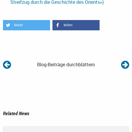
Streifzug durch die Geschichte des Orients«)
tweet
teilen
Blog-Beiträge durchblättern
Related News