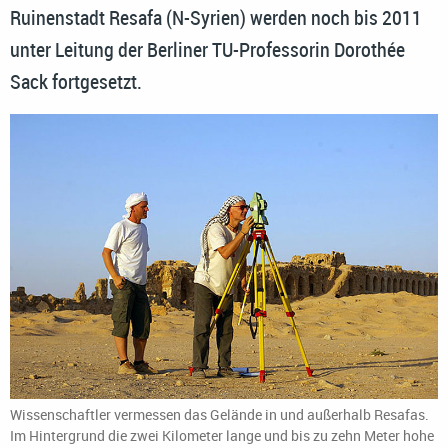
Ruinenstadt Resafa (N-Syrien) werden noch bis 2011
unter Leitung der Berliner TU-Professorin Dorothée
Sack fortgesetzt.
Wissenschaftler vermessen das Gelände in und außerhalb Resafas.
Im Hintergrund die zwei Kilometer lange und bis zu zehn Meter hohe