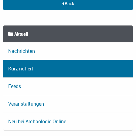
Back
Aktuell
Nachrichten
Kurz notiert
Feeds
Veranstaltungen
Neu bei Archäologie Online