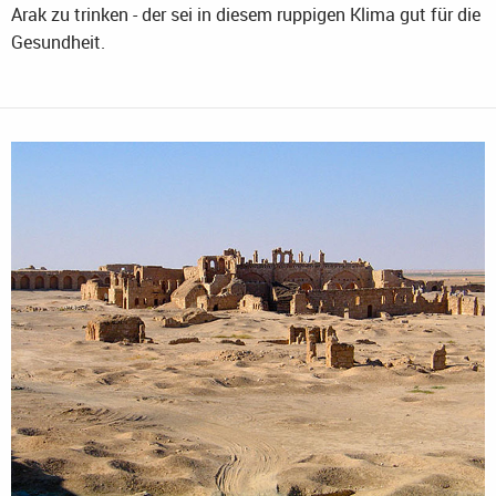
Arak zu trinken - der sei in diesem ruppigen Klima gut für die
Gesundheit.