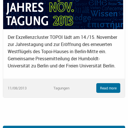
Der Exzellenzcluster TOPOI lädt am 14./15. November
zur Jahrestagung und zur Eröffnung des erneuerten
Westflügels des Topoi-Hauses in Berlin-Mitte ein.
Gemeinsame Pressemitteilung der Humboldt-
Universität zu Berlin und der Freien Universität Berlin.
11/08/2013
Tagungen
Read more