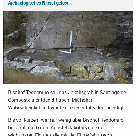
Archäologisches Rätsel gelöst
Bischof Teodomiro soll das Jakobsgrab in Santiago de
Compostela entdeckt haben. Mit hoher
Wahrscheinlichkeit wurde er ebenenfalls dort beerdigt.
Bis vor kurzem war nur wenig über Bischof Teodomiro
bekannt, nach dem Apostel Jakobus eine der
wichtigsten Figuren, die mit der Pilgerfahrt nach