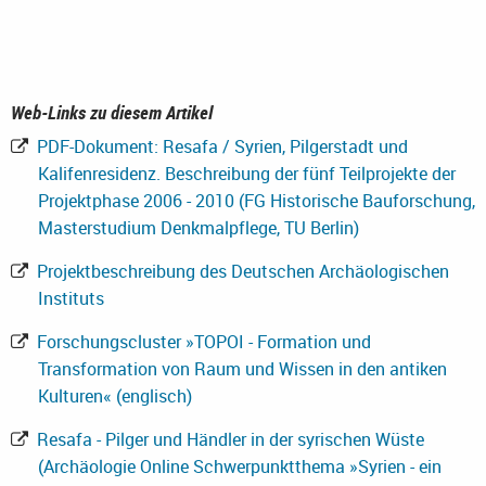
Web-Links zu diesem Artikel
PDF-Dokument: Resafa / Syrien, Pilgerstadt und
Kalifenresidenz. Beschreibung der fünf Teilprojekte der
Projektphase 2006 - 2010 (FG Historische Bauforschung,
Masterstudium Denkmalpflege, TU Berlin)
Projektbeschreibung des Deutschen Archäologischen
Instituts
Forschungscluster »TOPOI - Formation und
Transformation von Raum und Wissen in den antiken
Kulturen« (englisch)
Resafa - Pilger und Händler in der syrischen Wüste
(Archäologie Online Schwerpunktthema »Syrien - ein