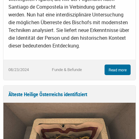
Santiago de Compostela in Verbindung gebracht
werden. Nun hat eine interdisziplinäre Untersuchung
die möglichen Überreste des Bischofs mit modernsten
Techniken analysiert. Sie liefert neue Erkenntnisse über
die Identität der Person und den historischen Kontext
dieser bedeutenden Entdeckung.
08/23/2024
Funde & Befunde
Read more
Älteste Heilige Österreichs identifiziert