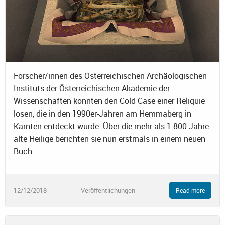
Forscher/innen des Österreichischen Archäologischen
Instituts der Österreichischen Akademie der
Wissenschaften konnten den Cold Case einer Reliquie
lösen, die in den 1990er-Jahren am Hemmaberg in
Kärnten entdeckt wurde. Über die mehr als 1.800 Jahre
alte Heilige berichten sie nun erstmals in einem neuen
Buch.
12/12/2018
Veröffentlichungen
Read more