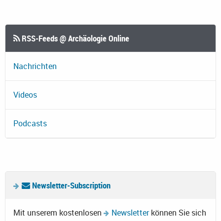
RSS-Feeds @ Archäologie Online
Nachrichten
Videos
Podcasts
Newsletter-Subscription
Mit unserem kostenlosen
Newsletter
können Sie sich