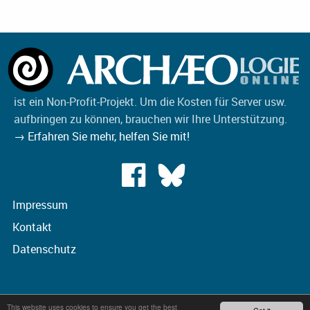
ist ein Non-Profit-Projekt. Um die Kosten für Server usw.
aufbringen zu können, brauchen wir Ihre Unterstützung.
→ Erfahren Sie mehr, helfen Sie mit!
Impressum
Kontakt
Datenschutz
This website uses cookies to ensure you get the best