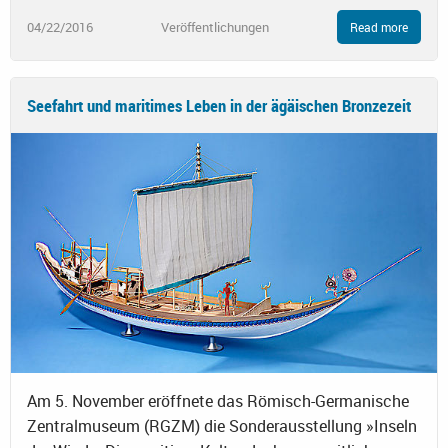
04/22/2016
Veröffentlichungen
Read more
Seefahrt und maritimes Leben in der ägäischen Bronzezeit
Am 5. November eröffnete das Römisch-Germanische
Zentralmuseum (RGZM) die Sonderausstellung »Inseln