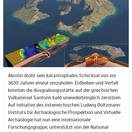
Akrotiri droht sein katastrophales Schicksal von vor
3630 Jahren erneut einzuholen: Erdbeben und Verfall
könnten die Ausgrabungsstätte auf der griechischen
Vulkaninsel Santorin bald unwiederbringlich zerstören.
Auf Initiative des österreichischen Ludwig Boltzmann
Instituts für Archäologische Prospektion und Virtuelle
Archäologie hat nun eine internationale
Forschungsgruppe, unterstützt von der National