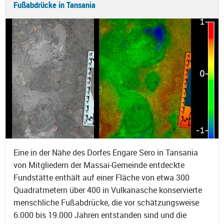
Fußabdrücke in Tansania
Eine in der Nähe des Dorfes Engare Sero in Tansania
von Mitgliedern der Massai-Gemeinde entdeckte
Fundstätte enthält auf einer Fläche von etwa 300
Quadratmetern über 400 in Vulkanasche konservierte
menschliche Fußabdrücke, die vor schätzungsweise
6.000 bis 19.000 Jahren entstanden sind und die