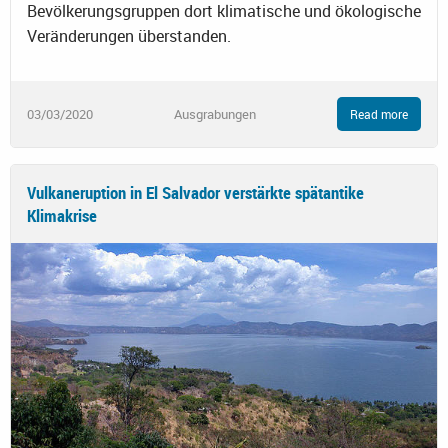
Bevölkerungsgruppen dort klimatische und ökologische
Veränderungen überstanden.
03/03/2020
Ausgrabungen
Read more
Vulkaneruption in El Salvador verstärkte spätantike
Klimakrise