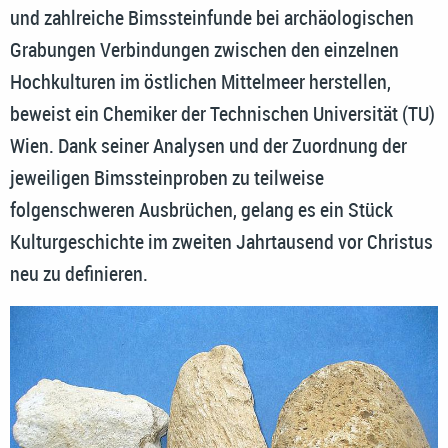
und zahlreiche Bimssteinfunde bei archäologischen
Grabungen Verbindungen zwischen den einzelnen
Hochkulturen im östlichen Mittelmeer herstellen,
beweist ein Chemiker der Technischen Universität (TU)
Wien. Dank seiner Analysen und der Zuordnung der
jeweiligen Bimssteinproben zu teilweise
folgenschweren Ausbrüchen, gelang es ein Stück
Kulturgeschichte im zweiten Jahrtausend vor Christus
neu zu definieren.