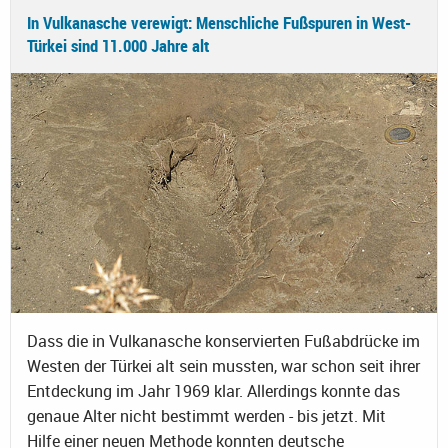
In Vulkanasche verewigt: Menschliche Fußspuren in West-
Türkei sind 11.000 Jahre alt
Dass die in Vulkanasche konservierten Fußabdrücke im
Westen der Türkei alt sein mussten, war schon seit ihrer
Entdeckung im Jahr 1969 klar. Allerdings konnte das
genaue Alter nicht bestimmt werden - bis jetzt. Mit
Hilfe einer neuen Methode konnten deutsche