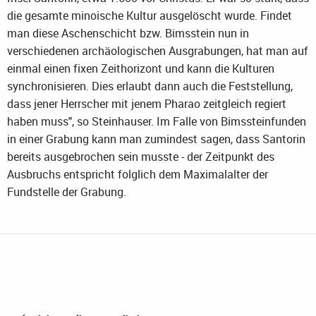
die gesamte minoische Kultur ausgelöscht wurde. Findet
man diese Aschenschicht bzw. Bimsstein nun in
verschiedenen archäologischen Ausgrabungen, hat man auf
einmal einen fixen Zeithorizont und kann die Kulturen
synchronisieren. Dies erlaubt dann auch die Feststellung,
dass jener Herrscher mit jenem Pharao zeitgleich regiert
haben muss", so Steinhauser. Im Falle von Bimssteinfunden
in einer Grabung kann man zumindest sagen, dass Santorin
bereits ausgebrochen sein musste - der Zeitpunkt des
Ausbruchs entspricht folglich dem Maximalalter der
Fundstelle der Grabung.