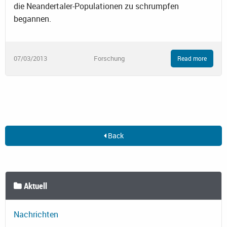
die Neandertaler-Populationen zu schrumpfen
begannen.
07/03/2013
Forschung
Read more
Back
Aktuell
Nachrichten