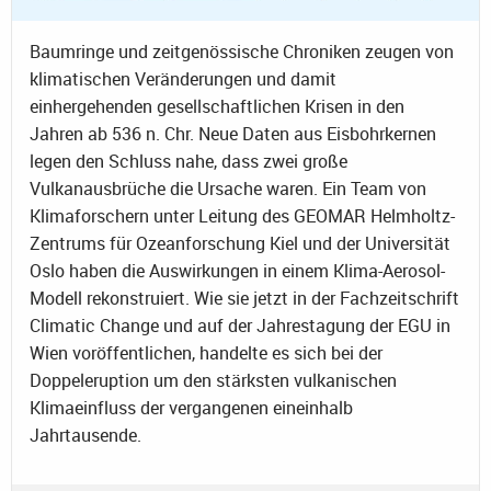
Baumringe und zeitgenössische Chroniken zeugen von
klimatischen Veränderungen und damit
einhergehenden gesellschaftlichen Krisen in den
Jahren ab 536 n. Chr. Neue Daten aus Eisbohrkernen
legen den Schluss nahe, dass zwei große
Vulkanausbrüche die Ursache waren. Ein Team von
Klimaforschern unter Leitung des GEOMAR Helmholtz-
Zentrums für Ozeanforschung Kiel und der Universität
Oslo haben die Auswirkungen in einem Klima-Aerosol-
Modell rekonstruiert. Wie sie jetzt in der Fachzeitschrift
Climatic Change und auf der Jahrestagung der EGU in
Wien voröffentlichen, handelte es sich bei der
Doppeleruption um den stärksten vulkanischen
Klimaeinfluss der vergangenen eineinhalb
Jahrtausende.