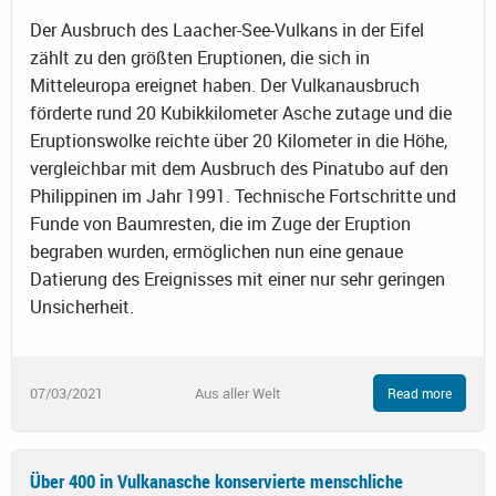
Der Ausbruch des Laacher-See-Vulkans in der Eifel
zählt zu den größten Eruptionen, die sich in
Mitteleuropa ereignet haben. Der Vulkanausbruch
förderte rund 20 Kubikkilometer Asche zutage und die
Eruptionswolke reichte über 20 Kilometer in die Höhe,
vergleichbar mit dem Ausbruch des Pinatubo auf den
Philippinen im Jahr 1991. Technische Fortschritte und
Funde von Baumresten, die im Zuge der Eruption
begraben wurden, ermöglichen nun eine genaue
Datierung des Ereignisses mit einer nur sehr geringen
Unsicherheit.
07/03/2021
Aus aller Welt
Read more
Über 400 in Vulkanasche konservierte menschliche