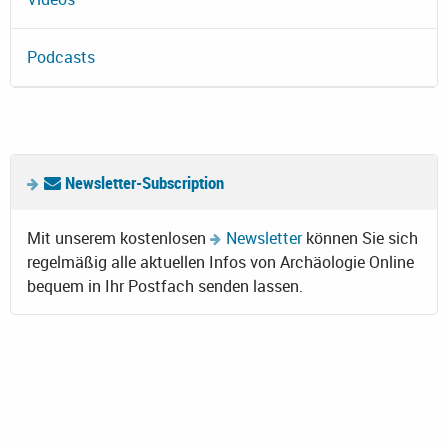
Podcasts
Newsletter-Subscription
Mit unserem kostenlosen
Newsletter
können Sie sich
regelmäßig alle aktuellen Infos von Archäologie Online
bequem in Ihr Postfach senden lassen.