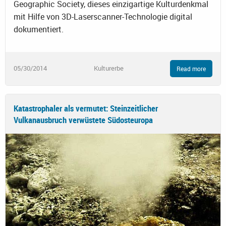
Geographic Society, dieses einzigartige Kulturdenkmal
mit Hilfe von 3D-Laserscanner-Technologie digital
dokumentiert.
05/30/2014
Kulturerbe
Read more
Katastrophaler als vermutet: Steinzeitlicher
Vulkanausbruch verwüstete Südosteuropa