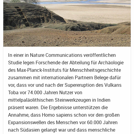
In einer in Nature Communications veröffentlichen
Studie legen Forschende der Abteilung für Archäologie
des Max-Planck-Instituts für Menschheitsgeschichte
zusammen mit internationalen Partnern Belege dafür
vor, dass vor und nach der Supereruption des Vulkans
Toba vor 74.000 Jahren Nutzer von
mittelpaläolithischen Steinwerkzeugen in Indien
präsent waren. Die Ergebnisse unterstützen die
Annahme, dass Homo sapiens schon vor den großen
Expansionswellen des Menschen vor 60.000 Jahren
nach Südasien gelangt war und dass menschliche