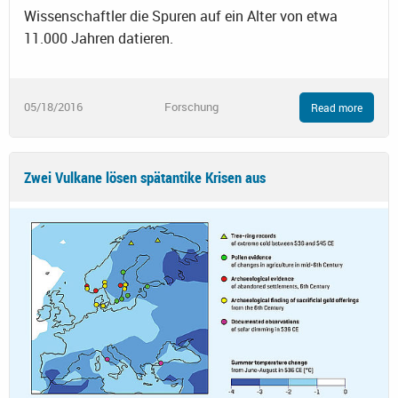
Wissenschaftler die Spuren auf ein Alter von etwa
11.000 Jahren datieren.
05/18/2016
Forschung
Read more
Zwei Vulkane lösen spätantike Krisen aus