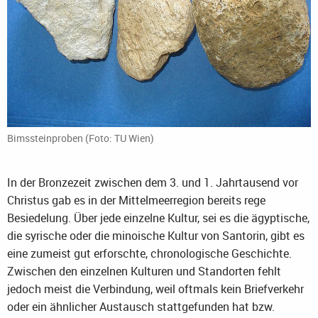
Bimssteinproben (Foto: TU Wien)
In der Bronzezeit zwischen dem 3. und 1. Jahrtausend vor
Christus gab es in der Mittelmeerregion bereits rege
Besiedelung. Über jede einzelne Kultur, sei es die ägyptische,
die syrische oder die minoische Kultur von Santorin, gibt es
eine zumeist gut erforschte, chronologische Geschichte.
Zwischen den einzelnen Kulturen und Standorten fehlt
jedoch meist die Verbindung, weil oftmals kein Briefverkehr
oder ein ähnlicher Austausch stattgefunden hat bzw.