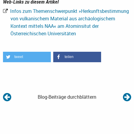
Web-Links zu diesem Artikel
Infos zum Themenschwerpunkt »Herkunftsbestimmung
von vulkanischem Material aus archäologischem
Kontext mittels NAA« am Atominsitut der
Österreichischen Universitäten
tweet
teilen
Blog-Beiträge durchblättern