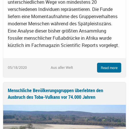
unterschiedlichen Wege von mindestens 20
verschiedenen Individuen repräsentieren. Die Funde
liefern eine Momentaufnahme des Gruppenverhaltens
moderner Menschen während des Spätpleistozäns.
Eine Analyse dieser bisher größten Ansammlung
fossiler menschlicher Fußabdrücke in Afrika wurde
kürzlich im Fachmagazin Scientific Reports vorgelegt.
05/18/2020
Aus aller Welt
Read more
Menschliche Bevölkerungsgruppen überlebten den
Ausbruch des Toba-Vulkans vor 74.000 Jahren