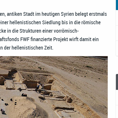
en, antiken Stadt im heutigen Syrien belegt erstmals
ner hellenistischen Siedlung bis in die römische
icke in die Strukturen einer vorrömisch-
tsfonds FWF finanzierte Projekt wirft damit ein
 der hellenistischen Zeit.