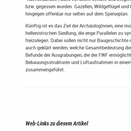
bzw. gegessen wurden. Gazellen, Wildgeflügel und 
hingegen offenbar nur selten auf dem Speiseplan.
Künftig ist es das Ziel der ArchäologInnen, eine 
hellenistischen Siedlung, die enge Parallelen zu s
freizulegen. Dabei sollen nicht nur Baugeschichte
auch geklärt werden, welche Gesamtbedeutung die 
Befunde der Ausgrabungen, die der FWF ermöglicht 
Bebauungsstrukturen und Luftaufnahmen in eine
zusammengeführt.
Web-Links zu diesem Artikel