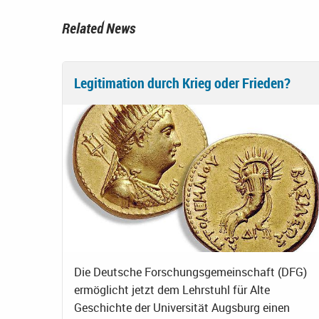
Related News
Legitimation durch Krieg oder Frieden?
Die Deutsche Forschungsgemeinschaft (DFG)
ermöglicht jetzt dem Lehrstuhl für Alte
Geschichte der Universität Augsburg einen