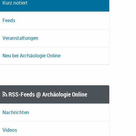
Kurz notiert
Feeds
Veranstaltungen
Neu bei Archäologie Online
RSS-Feeds @ Archäologie Online
Nachrichten
Videos