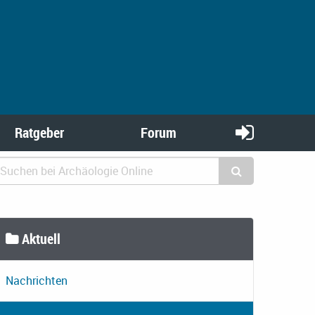
Ratgeber
Forum
Aktuell
Nachrichten