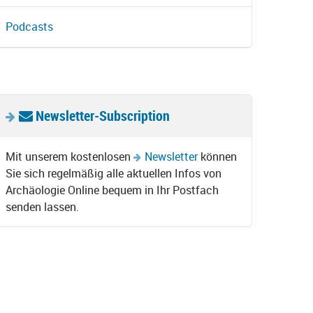
Podcasts
Newsletter-Subscription
Mit unserem kostenlosen
Newsletter
können
Sie sich regelmäßig alle aktuellen Infos von
Archäologie Online bequem in Ihr Postfach
senden lassen.