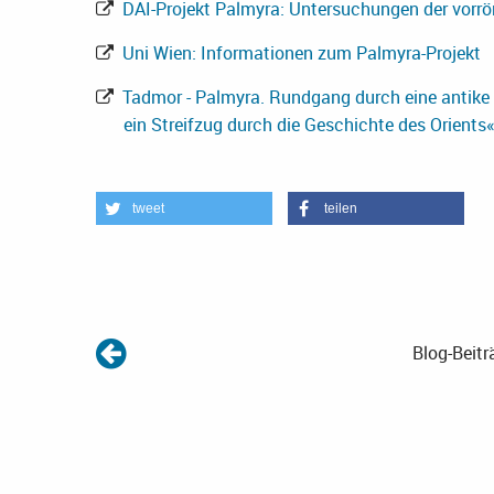
DAI-Projekt Palmyra: Untersuchungen der vorrö
Uni Wien: Informationen zum Palmyra-Projekt
Tadmor - Palmyra. Rundgang durch eine antike 
ein Streifzug durch die Geschichte des Orients«
tweet
teilen
Blog-Beitr