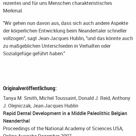
rezentes und für uns Menschen charakteristisches
Merkmal.
"Wir gehen nun davon aus, dass sich auch andere Aspekte
der körperlichen Entwicklung beim Neandertaler schneller
vollzogen", sagt Jean-Jacques Hublin, "und das könnte auch
zu maßgeblichen Unterschieden in Verhalten oder
Sozialgefüge geführt haben."
Originalveröffentlichung:
Tanya M. Smith, Michel Toussaint, Donald J. Reid, Anthony
J. Olejniczak, Jean-Jacques Hublin
Rapid Dental Development in a Middle Paleolithic Belgian
Neanderthal
Proceedings of the National Academy of Sciences USA,
Online-Ausgabe Dezember 2007