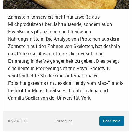
Zahnstein konserviert nicht nur Eiweiße aus
Milchprodukten über Jahrtausende, sondern auch
Eiweiße aus pflanzlichen und tierischen
Nahrungsmitteln. Die Analyse von Proteinen aus dem
Zahnstein auf den Zähnen von Skeletten, hat deshalb
das Potenzial, Auskunft über die menschliche
Ernährung in der Vergangenheit zu geben. Dies belegt
eine heute in Proceedings of the Royal Society B
veröffentlichte Studie eines internationalen
Forschungsteams um Jessica Hendy vom Max-Planck-
Institut für Menschheitsgeschichte in Jena und
Camilla Speller von der Universität York.
07/28/2018
Forschung
Read more