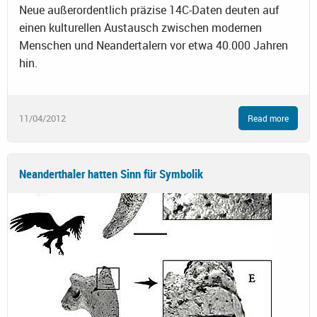
Neue außerordentlich präzise 14C-Daten deuten auf
einen kulturellen Austausch zwischen modernen
Menschen und Neandertalern vor etwa 40.000 Jahren
hin.
11/04/2012
Read more
Neanderthaler hatten Sinn für Symbolik