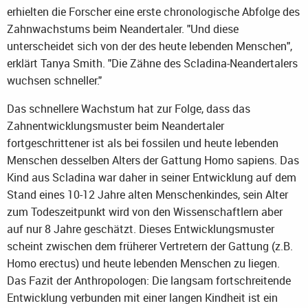
erhielten die Forscher eine erste chronologische Abfolge des
Zahnwachstums beim Neandertaler. "Und diese
unterscheidet sich von der des heute lebenden Menschen",
erklärt Tanya Smith. "Die Zähne des Scladina-Neandertalers
wuchsen schneller."
Das schnellere Wachstum hat zur Folge, dass das
Zahnentwicklungsmuster beim Neandertaler
fortgeschrittener ist als bei fossilen und heute lebenden
Menschen desselben Alters der Gattung Homo sapiens. Das
Kind aus Scladina war daher in seiner Entwicklung auf dem
Stand eines 10-12 Jahre alten Menschenkindes, sein Alter
zum Todeszeitpunkt wird von den Wissenschaftlern aber
auf nur 8 Jahre geschätzt. Dieses Entwicklungsmuster
scheint zwischen dem früherer Vertretern der Gattung (z.B.
Homo erectus) und heute lebenden Menschen zu liegen.
Das Fazit der Anthropologen: Die langsam fortschreitende
Entwicklung verbunden mit einer langen Kindheit ist ein