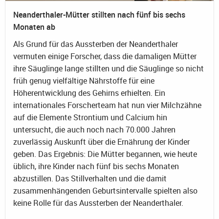
Neanderthaler-Mütter stillten nach fünf bis sechs
Monaten ab
Als Grund für das Aussterben der Neanderthaler
vermuten einige Forscher, dass die damaligen Mütter
ihre Säuglinge lange stillten und die Säuglinge so nicht
früh genug vielfältige Nährstoffe für eine
Höherentwicklung des Gehirns erhielten. Ein
internationales Forscherteam hat nun vier Milchzähne
auf die Elemente Strontium und Calcium hin
untersucht, die auch noch nach 70.000 Jahren
zuverlässig Auskunft über die Ernährung der Kinder
geben. Das Ergebnis: Die Mütter begannen, wie heute
üblich, ihre Kinder nach fünf bis sechs Monaten
abzustillen. Das Stillverhalten und die damit
zusammenhängenden Geburtsintervalle spielten also
keine Rolle für das Aussterben der Neanderthaler.