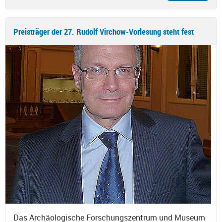
Preisträger der 27. Rudolf Virchow-Vorlesung steht fest
Das Archäologische Forschungszentrum und Museum