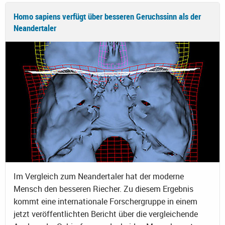
Homo sapiens verfügt über besseren Geruchssinn als der
Neandertaler
Im Vergleich zum Neandertaler hat der moderne
Mensch den besseren Riecher. Zu diesem Ergebnis
kommt eine internationale Forschergruppe in einem
jetzt veröffentlichten Bericht über die vergleichende