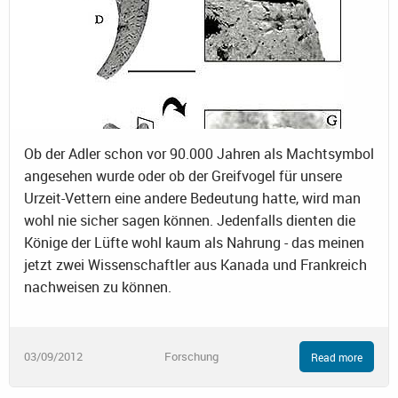
Ob der Adler schon vor 90.000 Jahren als Machtsymbol
angesehen wurde oder ob der Greifvogel für unsere
Urzeit-Vettern eine andere Bedeutung hatte, wird man
wohl nie sicher sagen können. Jedenfalls dienten die
Könige der Lüfte wohl kaum als Nahrung - das meinen
jetzt zwei Wissenschaftler aus Kanada und Frankreich
nachweisen zu können.
03/09/2012
Forschung
Read more