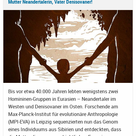
Mutter Neandertalerin, Vater Denisovaner!
Bis vor etwa 40.000 Jahren lebten wenigstens zwei
Homininen-Gruppen in Eurasien – Neandertaler im
Westen und Denisovaner im Osten. Forschende am
Max-Planck-Institut für evolutionäre Anthropologie
(MPI-EVA) in Leipzig sequenzierten nun das Genom
eines Individuums aus Sibirien und entdeckten, dass