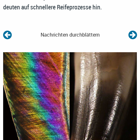
deuten auf schnellere Reifeprozesse hin.
Nachrichten durchblättern