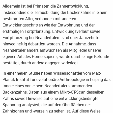
Allgemein ist bei Primaten die Zahnentwicklung,
insbesondere die Herausbildung der Backenzähne in einem
bestimmten Alter, verbunden mit anderen
Entwicklungsschritten wie der Entwöhnung und der
erstmaligen Fortpflanzung. Entwicklungsverlauf sowie
Fortpflanzung bei Neandertalern sind über Jahrzehnte
hinweg heftig debattiert worden. Die Annahme, dass
Neandertaler anders aufwuchsen als Mitglieder unserer
eigenen Art, des Homo sapiens, wurde durch einige Befunde
bestätigt, durch andere dagegen widerlegt.
In einer neuen Studie haben Wissenschaftler vom Max-
Planck-Institut für evolutionäre Anthropologie in Leipzig das
Innere eines von einem Neandertaler stammenden
Backenzahns, Daten aus einem Mikro-CT-Scan desselben
Zahns sowie Hinweise auf eine entwicklungsbedingte
Spannung analysiert, die auf den Oberflächen der
Zahnkronen und -wurzeln zu sehen ist. Auf diese Weise