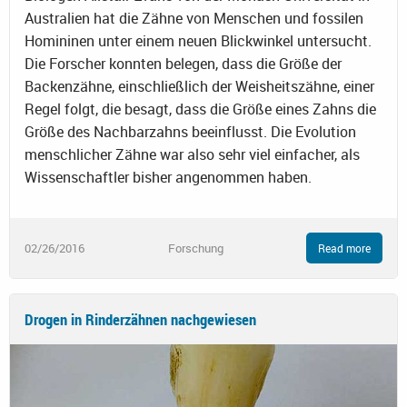
Australien hat die Zähne von Menschen und fossilen
Homininen unter einem neuen Blickwinkel untersucht.
Die Forscher konnten belegen, dass die Größe der
Backenzähne, einschließlich der Weisheitszähne, einer
Regel folgt, die besagt, dass die Größe eines Zahns die
Größe des Nachbarzahns beeinflusst. Die Evolution
menschlicher Zähne war also sehr viel einfacher, als
Wissenschaftler bisher angenommen haben.
02/26/2016
Forschung
Read more
Drogen in Rinderzähnen nachgewiesen