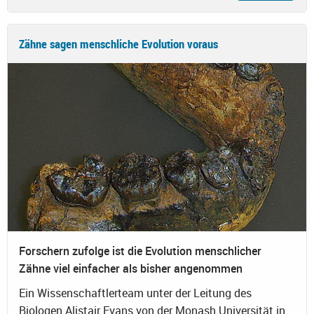
Zähne sagen menschliche Evolution voraus
Forschern zufolge ist die Evolution menschlicher
Zähne viel einfacher als bisher angenommen
Ein Wissenschaftlerteam unter der Leitung des
Biologen Alistair Evans von der Monash Universität in