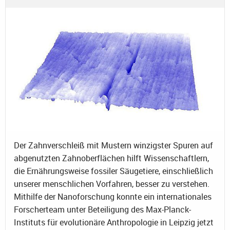
Der Zahnverschleiß mit Mustern winzigster Spuren auf
abgenutzten Zahnoberflächen hilft Wissenschaftlern,
die Ernährungsweise fossiler Säugetiere, einschließlich
unserer menschlichen Vorfahren, besser zu verstehen.
Mithilfe der Nanoforschung konnte ein internationales
Forscherteam unter Beteiligung des Max-Planck-
Instituts für evolutionäre Anthropologie in Leipzig jetzt