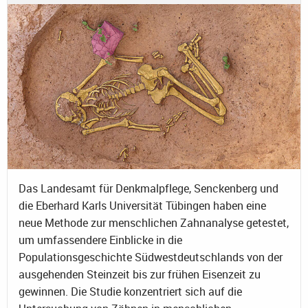
Das Landesamt für Denkmalpflege, Senckenberg und
die Eberhard Karls Universität Tübingen haben eine
neue Methode zur menschlichen Zahnanalyse getestet,
um umfassendere Einblicke in die
Populationsgeschichte Südwestdeutschlands von der
ausgehenden Steinzeit bis zur frühen Eisenzeit zu
gewinnen. Die Studie konzentriert sich auf die