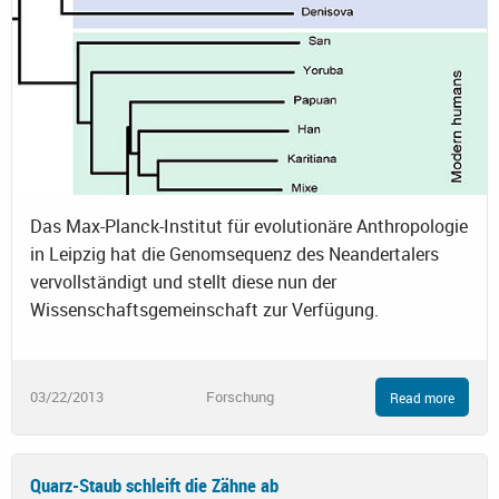
Das Max-Planck-Institut für evolutionäre Anthropologie
in Leipzig hat die Genomsequenz des Neandertalers
vervollständigt und stellt diese nun der
Wissenschaftsgemeinschaft zur Verfügung.
03/22/2013
Forschung
Read more
Quarz-Staub schleift die Zähne ab