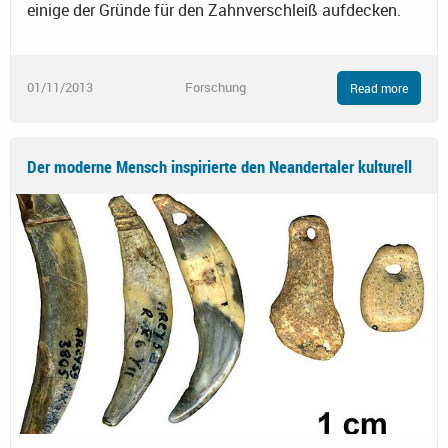
einige der Gründe für den Zahnverschleiß aufdecken.
01/11/2013
Forschung
Read more
Der moderne Mensch inspirierte den Neandertaler kulturell