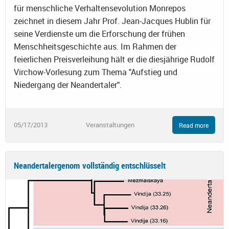
für menschliche Verhaltensevolution Monrepos
zeichnet in diesem Jahr Prof. Jean-Jacques Hublin für
seine Verdienste um die Erforschung der frühen
Menschheitsgeschichte aus. Im Rahmen der
feierlichen Preisverleihung hält er die diesjährige Rudolf
Virchow-Vorlesung zum Thema "Aufstieg und
Niedergang der Neandertaler".
05/17/2013
Veranstaltungen
Read more
Neandertalergenom vollständig entschlüsselt