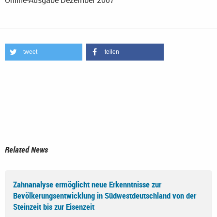
tweet
teilen
Related News
Zahnanalyse ermöglicht neue Erkenntnisse zur
Bevölkerungsentwicklung in Südwestdeutschland von der
Steinzeit bis zur Eisenzeit