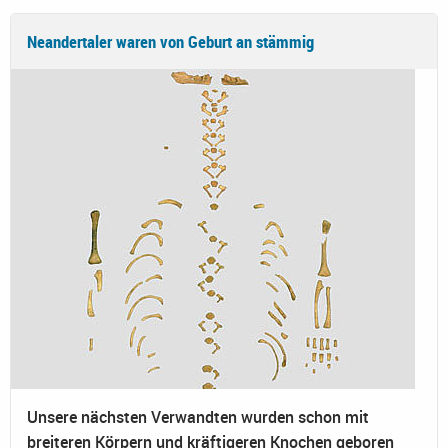
Neandertaler waren von Geburt an stämmig
Unsere nächsten Verwandten wurden schon mit
breiteren Körpern und kräftigeren Knochen geboren