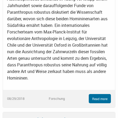
Jahrhundert sowie darauffolgender Funde von
Paranthropus robustus diskutiert die Wissenschaft
darüber, wovon sich diese beiden Homininenarten aus
Südafrika ernährt haben. Ein internationales
Forscherteam vom Max-Planck-Institut für
evolutionäre Anthropologie in Leipzig, der Universität
Chile und der Universität Oxford in Großbritannien hat
nun die Ausrichtung der Zahnwurzeln dieser fossilen
Arten genau untersucht und kommt zu dem Ergebnis,
dass Paranthropus robustus seine Nahrung auf völlig
andere Art und Weise zerkaut haben muss als andere
Homininen.
08/29/2018
Forschung
Read more