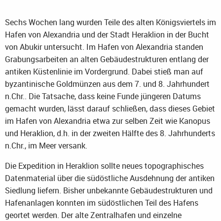
Sechs Wochen lang wurden Teile des alten Königsviertels im
Hafen von Alexandria und der Stadt Heraklion in der Bucht
von Abukir untersucht. Im Hafen von Alexandria standen
Grabungsarbeiten an alten Gebäudestrukturen entlang der
antiken Küstenlinie im Vordergrund. Dabei stieß man auf
byzantinische Goldmünzen aus dem 7. und 8. Jahrhundert
n.Chr.. Die Tatsache, dass keine Funde jüngeren Datums
gemacht wurden, lässt darauf schließen, dass dieses Gebiet
im Hafen von Alexandria etwa zur selben Zeit wie Kanopus
und Heraklion, d.h. in der zweiten Hälfte des 8. Jahrhunderts
n.Chr., im Meer versank.
Die Expedition in Heraklion sollte neues topographisches
Datenmaterial über die südöstliche Ausdehnung der antiken
Siedlung liefern. Bisher unbekannte Gebäudestrukturen und
Hafenanlagen konnten im südöstlichen Teil des Hafens
geortet werden. Der alte Zentralhafen und einzelne