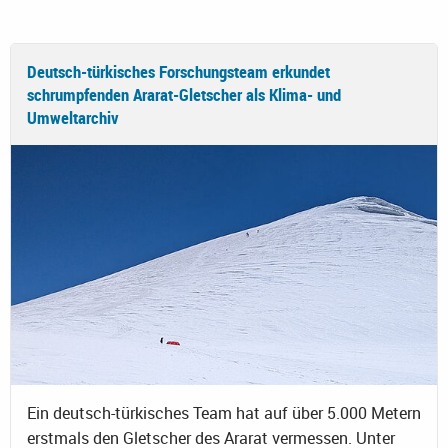
Deutsch-türkisches Forschungsteam erkundet
schrumpfenden Ararat-Gletscher als Klima- und
Umweltarchiv
Ein deutsch-türkisches Team hat auf über 5.000 Metern
erstmals den Gletscher des Ararat vermessen. Unter