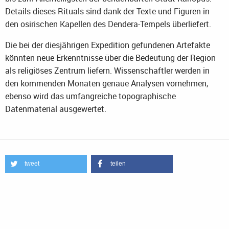
Details dieses Rituals sind dank der Texte und Figuren in
den osirischen Kapellen des Dendera-Tempels überliefert.
Die bei der diesjährigen Expedition gefundenen Artefakte
könnten neue Erkenntnisse über die Bedeutung der Region
als religiöses Zentrum liefern. Wissenschaftler werden in
den kommenden Monaten genaue Analysen vornehmen,
ebenso wird das umfangreiche topographische
Datenmaterial ausgewertet.
tweet
teilen