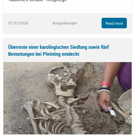
07/31/2026
Ausgrabungen
Read more
Überreste einer karolingischen Siedlung sowie fünf
Bestattungen bei Pleinting entdeckt