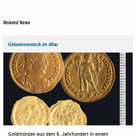
Related News
Geheimversteck im Altar
Goldmünzen aus dem 6. Jahrhundert in einem