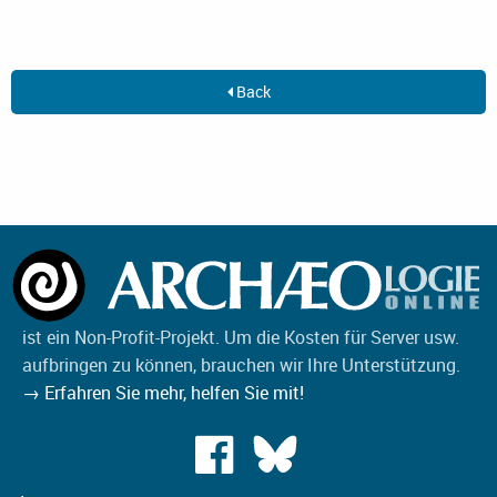
Back
ist ein Non-Profit-Projekt. Um die Kosten für Server usw.
aufbringen zu können, brauchen wir Ihre Unterstützung.
→ Erfahren Sie mehr, helfen Sie mit!