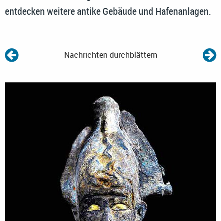
entdecken weitere antike Gebäude und Hafenanlagen.
Nachrichten durchblättern