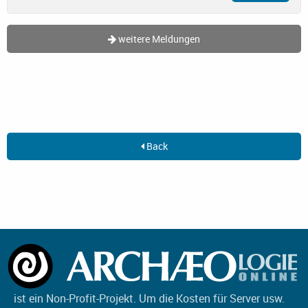
weitere Meldungen
Back
ist ein Non-Profit-Projekt. Um die Kosten für Server usw.