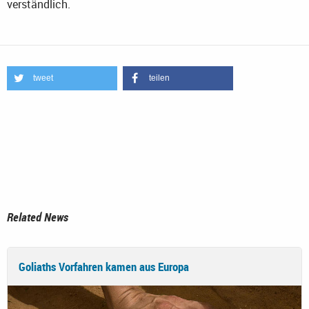
verständlich.
tweet
teilen
Related News
Goliaths Vorfahren kamen aus Europa