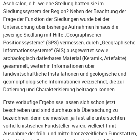
Aschkalon, d.h. welche Stellung hatten sie im
Siedlungssystem der Region? Neben der Beachtung der
Frage der Funktion der Siedlungen wurde bei der
Untersuchung über bisherige Aufnahmen hinaus die
jeweilige Siedlung mit Hilfe „Geographischer
Positionssysteme“ (GPS) vermessen, durch „Geographische
Informationssysteme“ (GIS) ausgewertet sowie
archäologisch datierbares Material (Keramik, Artefakte)
gesammelt, weiterhin Informationen über
landwirtschaftliche Installationen und geologische und
geomorphologische Informationen verzeichnet, die zur
Datierung und Charakterisierung beitragen können.
Erste vorläufige Ergebnisse lassen sich schon jetzt
beschreiben und sind durchaus als Überaschung zu
bezeichnen, denn die meisten, ja fast alle untersuchten
vorhellenistischen Fundstellen waren, vielleicht mit
Ausnahme der früh- und mittelbronzezeitlichen Fundstätten,