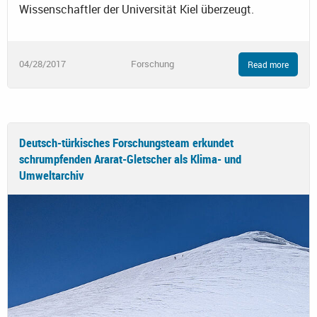
Wissenschaftler der Universität Kiel überzeugt.
04/28/2017
Forschung
Read more
Deutsch-türkisches Forschungsteam erkundet
schrumpfenden Ararat-Gletscher als Klima- und
Umweltarchiv