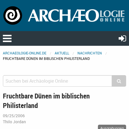
ARCHAEOLOGIE-ONLINE.DE
AKTUELL
NACHRICHTEN
FRUCHTBARE DÜNEN IM BIBLISCHEN PHILISTERLAND
Fruchtbare Dünen im biblischen
Philisterland
09/25/2006
Thilo Jordan
Ausgrabungen