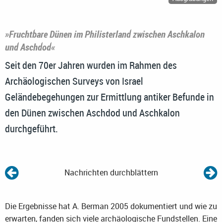
»Fruchtbare Dünen im Philisterland zwischen Aschkalon
und Aschdod«
Seit den 70er Jahren wurden im Rahmen des
Archäologischen Surveys von Israel
Geländebegehungen zur Ermittlung antiker Befunde in
den Dünen zwischen Aschdod und Aschkalon
durchgeführt.
Nachrichten durchblättern
Die Ergebnisse hat A. Berman 2005 dokumentiert und wie zu
erwarten, fanden sich viele archäologische Fundstellen. Eine