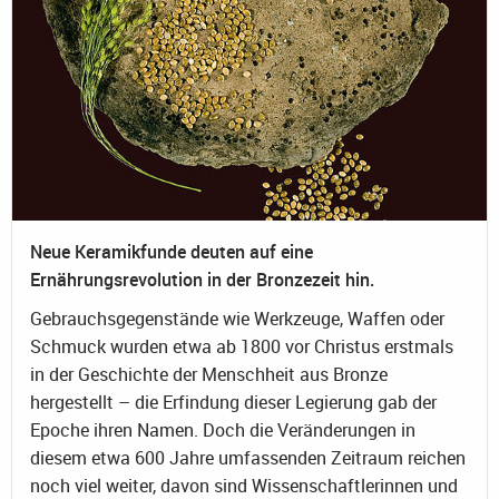
Neue Keramikfunde deuten auf eine
Ernährungsrevolution in der Bronzezeit hin.
Gebrauchsgegenstände wie Werkzeuge, Waffen oder
Schmuck wurden etwa ab 1800 vor Christus erstmals
in der Geschichte der Menschheit aus Bronze
hergestellt – die Erfindung dieser Legierung gab der
Epoche ihren Namen. Doch die Veränderungen in
diesem etwa 600 Jahre umfassenden Zeitraum reichen
noch viel weiter, davon sind Wissenschaftlerinnen und