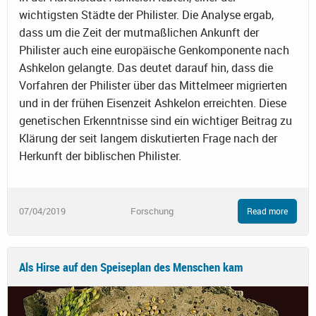
wichtigsten Städte der Philister. Die Analyse ergab,
dass um die Zeit der mutmaßlichen Ankunft der
Philister auch eine europäische Genkomponente nach
Ashkelon gelangte. Das deutet darauf hin, dass die
Vorfahren der Philister über das Mittelmeer migrierten
und in der frühen Eisenzeit Ashkelon erreichten. Diese
genetischen Erkenntnisse sind ein wichtiger Beitrag zu
Klärung der seit langem diskutierten Frage nach der
Herkunft der biblischen Philister.
07/04/2019
Forschung
Read more
Als Hirse auf den Speiseplan des Menschen kam