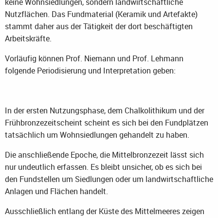
keine Wohnsiedlungen, sondern landwirtschaftliche
Nutzflächen. Das Fundmaterial (Keramik und Artefakte)
stammt daher aus der Tätigkeit der dort beschäftigten
Arbeitskräfte.
Vorläufig können Prof. Niemann und Prof. Lehmann
folgende Periodisierung und Interpretation geben:
In der ersten Nutzungsphase, dem Chalkolithikum und der
Frühbronzezeitscheint scheint es sich bei den Fundplätzen
tatsächlich um Wohnsiedlungen gehandelt zu haben.
Die anschließende Epoche, die Mittelbronzezeit lässt sich
nur undeutlich erfassen. Es bleibt unsicher, ob es sich bei
den Fundstellen um Siedlungen oder um landwirtschaftliche
Anlagen und Flächen handelt.
Ausschließlich entlang der Küste des Mittelmeeres zeigen