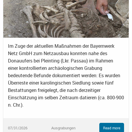
Im Zuge der aktuellen Maßnahmen der Bayernwerk
Netz GmbH zum Netzausbau konnten nahe des
Donauufers bei Pleinting (Lkr. Passau) im Rahmen
einer kontrollierten archäologischen Grabung
bedeutende Befunde dokumentiert werden: Es wurden
Überreste einer karolingischen Siedlung sowie fünf
Bestattungen freigelegt, die nach derzeitiger
Einschätzung im selben Zeitraum datieren (ca. 800-900
n. Chr.).
07/31/2026
Ausgrabungen
Read more