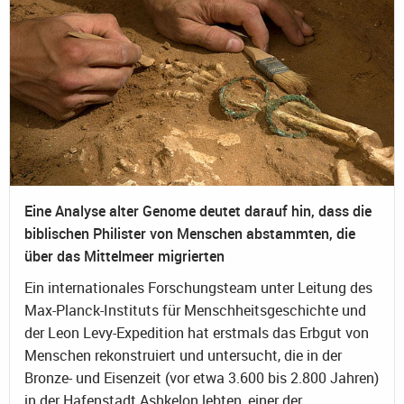
Eine Analyse alter Genome deutet darauf hin, dass die
biblischen Philister von Menschen abstammten, die
über das Mittelmeer migrierten
Ein internationales Forschungsteam unter Leitung des
Max-Planck-Instituts für Menschheitsgeschichte und
der Leon Levy-Expedition hat erstmals das Erbgut von
Menschen rekonstruiert und untersucht, die in der
Bronze- und Eisenzeit (vor etwa 3.600 bis 2.800 Jahren)
in der Hafenstadt Ashkelon lebten, einer der