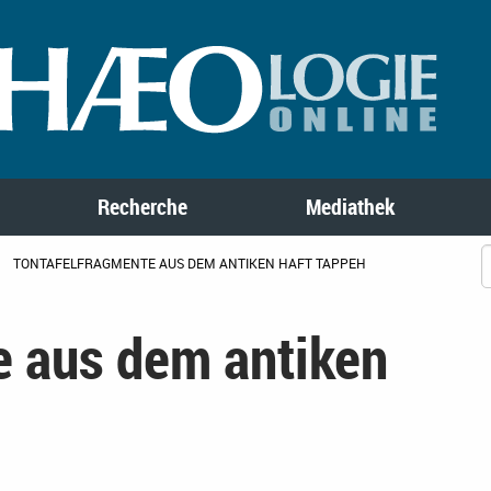
Recherche
Mediathek
TONTAFELFRAGMENTE AUS DEM ANTIKEN HAFT TAPPEH
e aus dem antiken