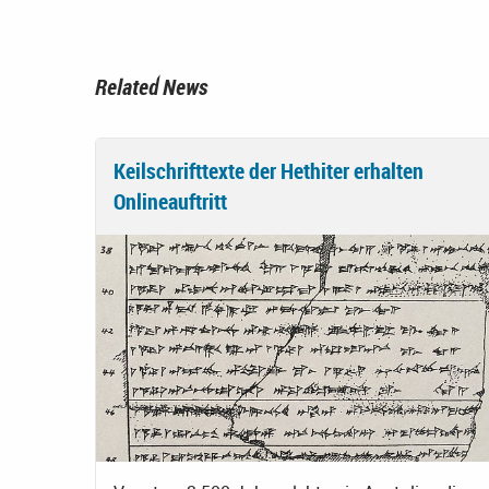
Related News
Keilschrifttexte der Hethiter erhalten
Onlineauftritt