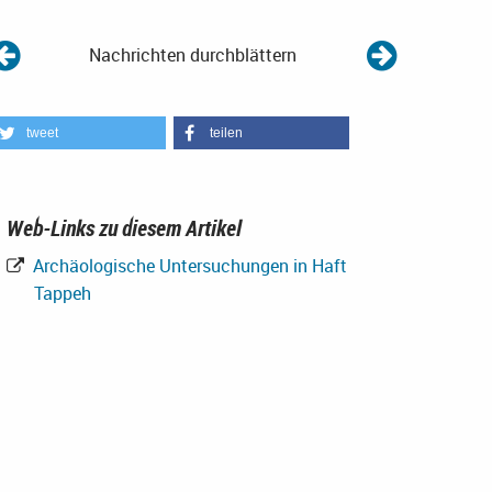
Nachrichten durchblättern
tweet
teilen
Web-Links zu diesem Artikel
Archäologische Untersuchungen in Haft
Tappeh