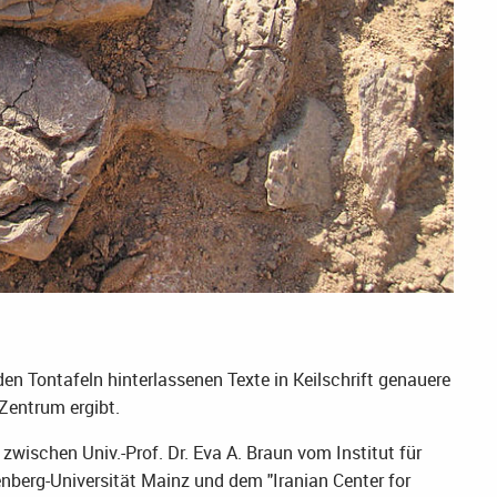
den Tontafeln hinterlassenen Texte in Keilschrift genauere
 Zentrum ergibt.
schen Univ.-Prof. Dr. Eva A. Braun vom Institut für
enberg-Universität Mainz und dem "Iranian Center for