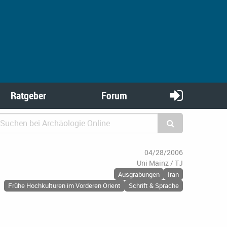
Ratgeber
Forum
04/28/2006
Uni Mainz / TJ
Ausgrabungen
Iran
Frühe Hochkulturen im Vorderen Orient
Schrift & Sprache