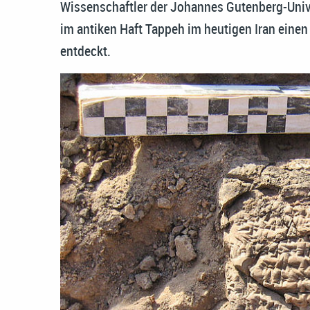
Wissenschaftler der Johannes Gutenberg-Univ
im antiken Haft Tappeh im heutigen Iran eine
entdeckt.