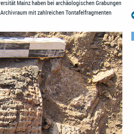
ersität Mainz haben bei archäologischen Grabungen
n Archivraum mit zahlreichen Tontafelfragmenten