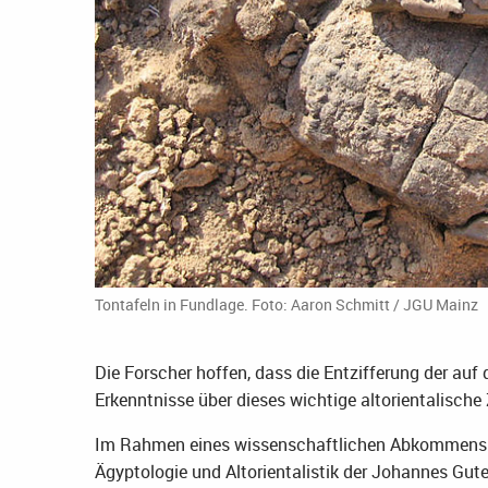
Tontafeln in Fundlage. Foto: Aaron Schmitt / JGU Mainz
Die Forscher hoffen, dass die Entzifferung der auf 
Erkenntnisse über dieses wichtige altorientalische
Im Rahmen eines wissenschaftlichen Abkommens zwi
Ägyptologie und Altorientalistik der Johannes Gut