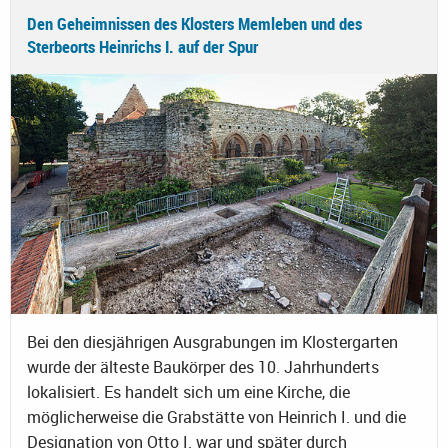
Den Geheimnissen des Klosters Memleben und des
Sterbeorts Heinrichs I. auf der Spur
Bei den diesjährigen Ausgrabungen im Klostergarten
wurde der älteste Baukörper des 10. Jahrhunderts
lokalisiert. Es handelt sich um eine Kirche, die
möglicherweise die Grabstätte von Heinrich I. und die
Designation von Otto I. war und später durch