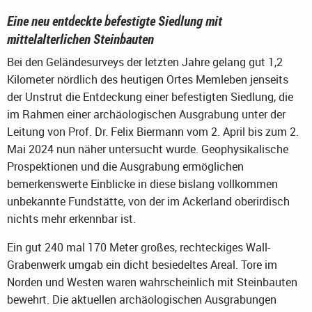
Eine neu entdeckte befestigte Siedlung mit
mittelalterlichen Steinbauten
Bei den Geländesurveys der letzten Jahre gelang gut 1,2
Kilometer nördlich des heutigen Ortes Memleben jenseits
der Unstrut die Entdeckung einer befestigten Siedlung, die
im Rahmen einer archäologischen Ausgrabung unter der
Leitung von Prof. Dr. Felix Biermann vom 2. April bis zum 2.
Mai 2024 nun näher untersucht wurde. Geophysikalische
Prospektionen und die Ausgrabung ermöglichen
bemerkenswerte Einblicke in diese bislang vollkommen
unbekannte Fundstätte, von der im Ackerland oberirdisch
nichts mehr erkennbar ist.
Ein gut 240 mal 170 Meter großes, rechteckiges Wall-
Grabenwerk umgab ein dicht besiedeltes Areal. Tore im
Norden und Westen waren wahrscheinlich mit Steinbauten
bewehrt. Die aktuellen archäologischen Ausgrabungen