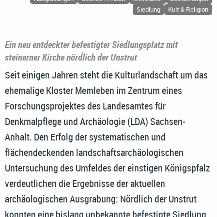
Siedlung
Kult & Religion
Ein neu entdeckter befestigter Siedlungsplatz mit
steinerner Kirche nördlich der Unstrut
Seit einigen Jahren steht die Kulturlandschaft um das
ehemalige Kloster Memleben im Zentrum eines
Forschungsprojektes des Landesamtes für
Denkmalpflege und Archäologie (LDA) Sachsen-
Anhalt. Den Erfolg der systematischen und
flächendeckenden landschaftsarchäologischen
Untersuchung des Umfeldes der einstigen Königspfalz
verdeutlichen die Ergebnisse der aktuellen
archäologischen Ausgrabung: Nördlich der Unstrut
konnten eine bislang unbekannte befestigte Siedlung