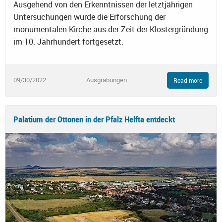
Ausgehend von den Erkenntnissen der letztjährigen
Untersuchungen wurde die Erforschung der
monumentalen Kirche aus der Zeit der Klostergründung
im 10. Jahrhundert fortgesetzt.
09/30/2022
Ausgrabungen
Read more
Palatium der Ottonen in der Pfalz Helfta entdeckt