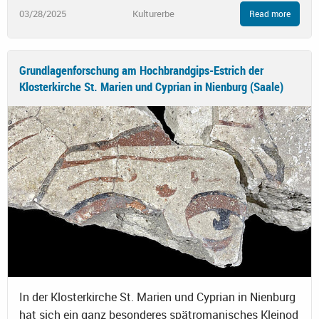
03/28/2025
Kulturerbe
Read more
Grundlagenforschung am Hochbrandgips-Estrich der
Klosterkirche St. Marien und Cyprian in Nienburg (Saale)
In der Klosterkirche St. Marien und Cyprian in Nienburg
hat sich ein ganz besonderes spätromanisches Kleinod