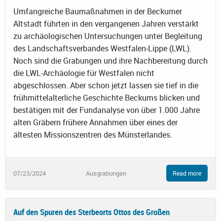
Umfangreiche Baumaßnahmen in der Beckumer
Altstadt führten in den vergangenen Jahren verstärkt
zu archäologischen Untersuchungen unter Begleitung
des Landschaftsverbandes Westfalen-Lippe (LWL).
Noch sind die Grabungen und ihre Nachbereitung durch
die LWL-Archäologie für Westfalen nicht
abgeschlossen. Aber schon jetzt lassen sie tief in die
frühmittelalterliche Geschichte Beckums blicken und
bestätigen mit der Fundanalyse von über 1.000 Jahre
alten Gräbern frühere Annahmen über eines der
ältesten Missionszentren des Münsterlandes.
07/23/2024
Ausgrabungen
Read more
Auf den Spuren des Sterbeorts Ottos des Großen