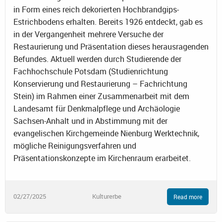
in Form eines reich dekorierten Hochbrandgips-
Estrichbodens erhalten. Bereits 1926 entdeckt, gab es
in der Vergangenheit mehrere Versuche der
Restaurierung und Präsentation dieses herausragenden
Befundes. Aktuell werden durch Studierende der
Fachhochschule Potsdam (Studienrichtung
Konservierung und Restaurierung – Fachrichtung
Stein) im Rahmen einer Zusammenarbeit mit dem
Landesamt für Denkmalpflege und Archäologie
Sachsen-Anhalt und in Abstimmung mit der
evangelischen Kirchgemeinde Nienburg Werktechnik,
mögliche Reinigungsverfahren und
Präsentationskonzepte im Kirchenraum erarbeitet.
02/27/2025
Kulturerbe
Read more