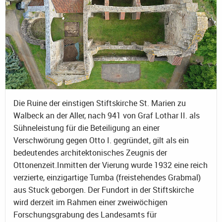
Die Ruine der einstigen Stiftskirche St. Marien zu
Walbeck an der Aller, nach 941 von Graf Lothar II. als
Sühneleistung für die Beteiligung an einer
Verschwörung gegen Otto I. gegründet, gilt als ein
bedeutendes architektonisches Zeugnis der
Ottonenzeit.Inmitten der Vierung wurde 1932 eine reich
verzierte, einzigartige Tumba (freistehendes Grabmal)
aus Stuck geborgen. Der Fundort in der Stiftskirche
wird derzeit im Rahmen einer zweiwöchigen
Forschungsgrabung des Landesamts für