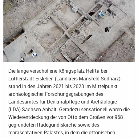
Die lange verschollene Königspfalz Helfta bei
Lutherstadt Eisleben (Landkreis Mansfeld-Südharz)
stand in den Jahren 2021 bis 2023 im Mittelpunkt
archäologischer Forschungsgrabungen des
Landesamtes für Denkmalpflege und Archäologie
(LDA) Sachsen-Anhalt. Geradezu sensationell waren die
Wiederentdeckung der von Otto dem Großen vor 968
gegründeten Radegundiskirche sowie des
repräsentativen Palastes, in dem die ottonischen