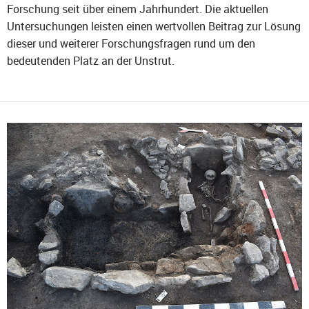
Forschung seit über einem Jahrhundert. Die aktuellen
Untersuchungen leisten einen wertvollen Beitrag zur Lösung
dieser und weiterer Forschungsfragen rund um den
bedeutenden Platz an der Unstrut.