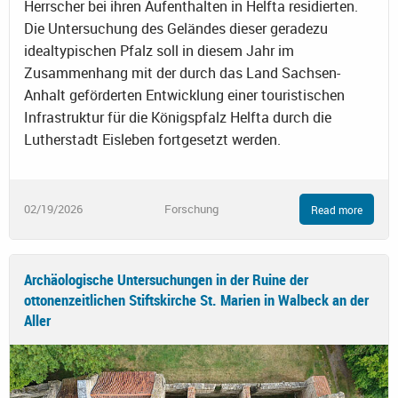
Herrscher bei ihren Aufenthalten in Helfta residierten.
Die Untersuchung des Geländes dieser geradezu
idealtypischen Pfalz soll in diesem Jahr im
Zusammenhang mit der durch das Land Sachsen-
Anhalt geförderten Entwicklung einer touristischen
Infrastruktur für die Königspfalz Helfta durch die
Lutherstadt Eisleben fortgesetzt werden.
02/19/2026
Forschung
Read more
Archäologische Untersuchungen in der Ruine der
ottonenzeitlichen Stiftskirche St. Marien in Walbeck an der
Aller