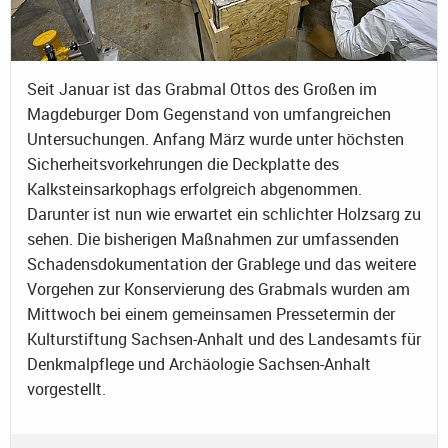
Seit Januar ist das Grabmal Ottos des Großen im
Magdeburger Dom Gegenstand von umfangreichen
Untersuchungen. Anfang März wurde unter höchsten
Sicherheitsvorkehrungen die Deckplatte des
Kalksteinsarkophags erfolgreich abgenommen.
Darunter ist nun wie erwartet ein schlichter Holzsarg zu
sehen. Die bisherigen Maßnahmen zur umfassenden
Schadensdokumentation der Grablege und das weitere
Vorgehen zur Konservierung des Grabmals wurden am
Mittwoch bei einem gemeinsamen Pressetermin der
Kulturstiftung Sachsen-Anhalt und des Landesamts für
Denkmalpflege und Archäologie Sachsen-Anhalt
vorgestellt.