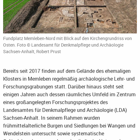
Fundplatz Memleben-Nord mit Blick auf den Kirchengrundriss von
Osten. Foto © Landesamt für Denkmalpflege und Archäologie
Sachsen-Anhalt, Robert Prust
Bereits seit 2017 finden auf dem Gelände des ehemaligen
Klosters in Memleben regelmäßig archäologische Lehr- und
Forschungsgrabungen statt. Darüber hinaus steht seit
einigen Jahren auch dessen räumliches Umfeld im Zentrum
eines großangelegten Forschungsprojektes des
Landesamtes für Denkmalpflege und Archäologie (LDA)
Sachsen-Anhalt. In seinem Rahmen wurden
frühmittelalterliche Burgen und Siedlungen bei Wangen und
Wendelstein untersucht sowie systematische