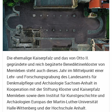
Die ehemalige Kaiserpfalz und das von Otto II.
gegründete und reich begüterte Benediktinerkloster von
Memleben steht auch dieses Jahr im Mittelpunkt einer
Lehr- und Forschungsgrabung des Landesamts für
Denkmalpflege und Archäologie Sachsen-Anhalt in
Kooperation mit der Stiftung Kloster und Kaiserpfalz
Memleben sowie dem Institut für Kunstgeschichte und
Archäologien Europas der Martin-Luther-Universität
Halle-Wittenberg und der Hochschule Anhalt.