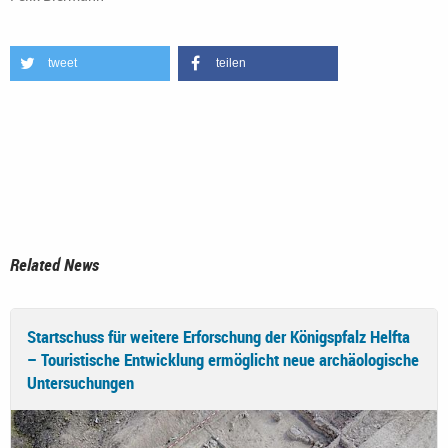
tweet
teilen
Related News
Startschuss für weitere Erforschung der Königspfalz Helfta
– Touristische Entwicklung ermöglicht neue archäologische
Untersuchungen