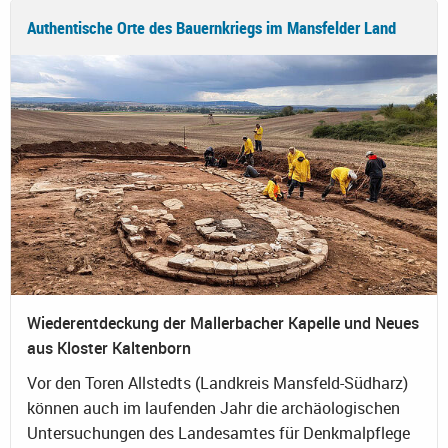
Authentische Orte des Bauernkriegs im Mansfelder Land
Wiederentdeckung der Mallerbacher Kapelle und Neues
aus Kloster Kaltenborn
Vor den Toren Allstedts (Landkreis Mansfeld-Südharz)
können auch im laufenden Jahr die archäologischen
Untersuchungen des Landesamtes für Denkmalpflege