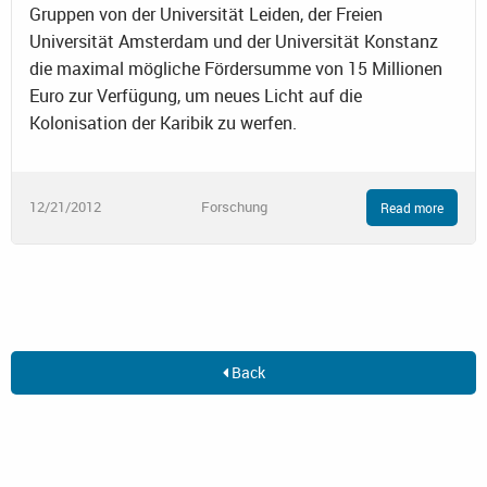
Gruppen von der Universität Leiden, der Freien
Universität Amsterdam und der Universität Konstanz
die maximal mögliche Fördersumme von 15 Millionen
Euro zur Verfügung, um neues Licht auf die
Kolonisation der Karibik zu werfen.
12/21/2012
Forschung
Read more
Back