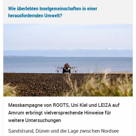
Wie überlebten Inselgemeinschaften in einer
herausfordernden Umwelt?
Messkampagne von ROOTS, Uni Kiel und LEIZA auf
Amrum erbringt vielversprechende Hinweise für
weitere Untersuchungen
Sandstrand, Dünen und die Lage zwischen Nordsee