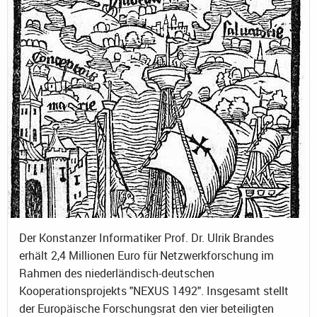
Der Konstanzer Informatiker Prof. Dr. Ulrik Brandes
erhält 2,4 Millionen Euro für Netzwerkforschung im
Rahmen des niederländisch-deutschen
Kooperationsprojekts "NEXUS 1492". Insgesamt stellt
der Europäische Forschungsrat den vier beteiligten