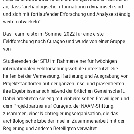
an, dass "archäologische Informationen dynamisch sind
und sich mit fortlaufender Erforschung und Analyse ständig
weiterentwickeln".
Das Team reiste im Sommer 2022 für eine erste
Feldforschung nach Curaçao und wurde von einer Gruppe
von
Studierenden der SFU im Rahmen einer fünfwöchigen
internationalen Feldforschungsschule unterstützt. Sie
halfen bei der Vermessung, Kartierung und Ausgrabung von
Projektstandorten auf der ganzen Insel und präsentierten
ihre Ergebnisse anschließend der örtlichen Gemeinschaft.
Dabei arbeiteten sie eng mit einheimischen Freiwilligen und
dem Projektpartner auf Curaçao, der NAAM-Stiftung,
zusammen, einer Nichtregierungsorganisation, die das
archäologische Erbe der Insel in Zusammenarbeit mit der
Regierung und anderen Beteiligten verwaltet.