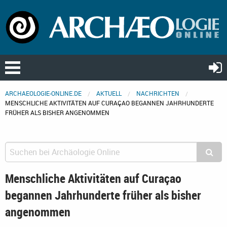
ARCHAEOLOGIE-ONLINE.DE
AKTUELL
NACHRICHTEN
MENSCHLICHE AKTIVITÄTEN AUF CURAÇAO BEGANNEN JAHRHUNDERTE
FRÜHER ALS BISHER ANGENOMMEN
Menschliche Aktivitäten auf Curaçao
begannen Jahrhunderte früher als bisher
angenommen