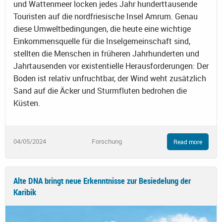
und Wattenmeer locken jedes Jahr hunderttausende
Touristen auf die nordfriesische Insel Amrum. Genau
diese Umweltbedingungen, die heute eine wichtige
Einkommensquelle für die Inselgemeinschaft sind,
stellten die Menschen in früheren Jahrhunderten und
Jahrtausenden vor existentielle Herausforderungen: Der
Boden ist relativ unfruchtbar, der Wind weht zusätzlich
Sand auf die Äcker und Sturmfluten bedrohen die
Küsten.
04/05/2024
Forschung
Read more
Alte DNA bringt neue Erkenntnisse zur Besiedelung der
Karibik