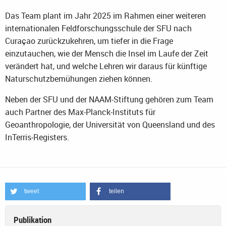
Das Team plant im Jahr 2025 im Rahmen einer weiteren
internationalen Feldforschungsschule der SFU nach
Curaçao zurückzukehren, um tiefer in die Frage
einzutauchen, wie der Mensch die Insel im Laufe der Zeit
verändert hat, und welche Lehren wir daraus für künftige
Naturschutzbemühungen ziehen können.
Neben der SFU und der NAAM-Stiftung gehören zum Team
auch Partner des Max-Planck-Instituts für
Geoanthropologie, der Universität von Queensland und des
InTerris-Registers.
tweet
teilen
Publikation