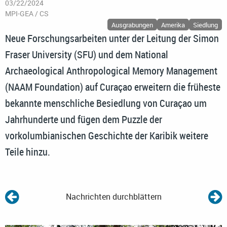
03/22/2024
MPI-GEA / CS
Ausgrabungen
Amerika
Siedlung
Neue Forschungsarbeiten unter der Leitung der Simon
Fraser University (SFU) und dem National
Archaeological Anthropological Memory Management
(NAAM Foundation) auf Curaçao erweitern die früheste
bekannte menschliche Besiedlung von Curaçao um
Jahrhunderte und fügen dem Puzzle der
vorkolumbianischen Geschichte der Karibik weitere
Teile hinzu.
Nachrichten durchblättern