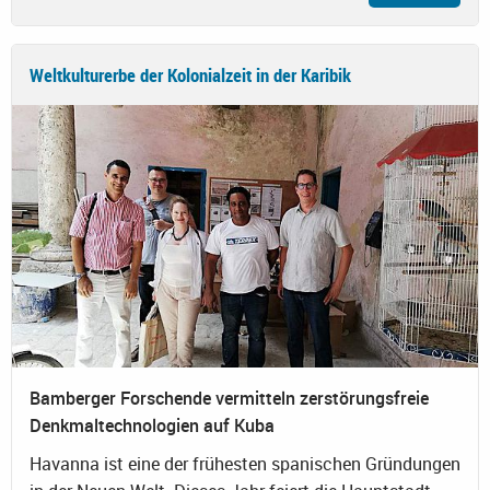
Weltkulturerbe der Kolonialzeit in der Karibik
Bamberger Forschende vermitteln zerstörungsfreie
Denkmaltechnologien auf Kuba
Havanna ist eine der frühesten spanischen Gründungen