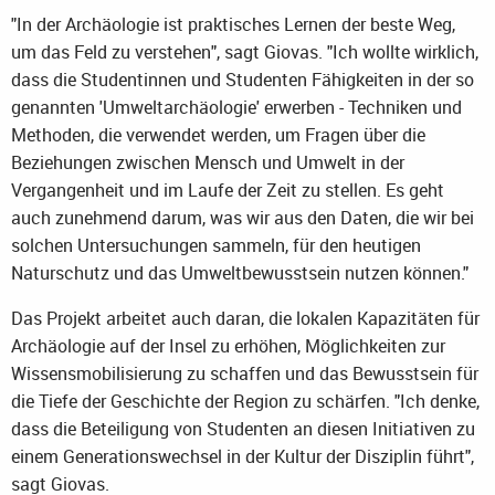
"In der Archäologie ist praktisches Lernen der beste Weg,
um das Feld zu verstehen", sagt Giovas. "Ich wollte wirklich,
dass die Studentinnen und Studenten Fähigkeiten in der so
genannten 'Umweltarchäologie' erwerben - Techniken und
Methoden, die verwendet werden, um Fragen über die
Beziehungen zwischen Mensch und Umwelt in der
Vergangenheit und im Laufe der Zeit zu stellen. Es geht
auch zunehmend darum, was wir aus den Daten, die wir bei
solchen Untersuchungen sammeln, für den heutigen
Naturschutz und das Umweltbewusstsein nutzen können."
Das Projekt arbeitet auch daran, die lokalen Kapazitäten für
Archäologie auf der Insel zu erhöhen, Möglichkeiten zur
Wissensmobilisierung zu schaffen und das Bewusstsein für
die Tiefe der Geschichte der Region zu schärfen. "Ich denke,
dass die Beteiligung von Studenten an diesen Initiativen zu
einem Generationswechsel in der Kultur der Disziplin führt",
sagt Giovas.