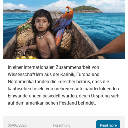
In einer internationalen Zusammenarbeit von
Wissenschaftlern aus der Karibik, Europa und
Nordamerika fanden die Forscher heraus, dass die
karibischen Inseln von mehreren aufeinanderfolgenden
Einwanderungen besiedelt wurden, deren Ursprung sich
auf dem amerikanischen Festland befindet.
06/06/2020
Forschung
Read more