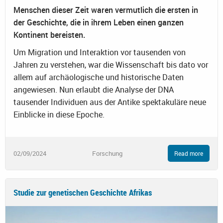
Menschen dieser Zeit waren vermutlich die ersten in
der Geschichte, die in ihrem Leben einen ganzen
Kontinent bereisten.
Um Migration und Interaktion vor tausenden von
Jahren zu verstehen, war die Wissenschaft bis dato vor
allem auf archäologische und historische Daten
angewiesen. Nun erlaubt die Analyse der DNA
tausender Individuen aus der Antike spektakuläre neue
Einblicke in diese Epoche.
02/09/2024
Forschung
Read more
Studie zur genetischen Geschichte Afrikas