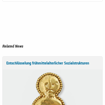
Related News
Entschlüsselung frühmittelalterlicher Sozialstrukturen