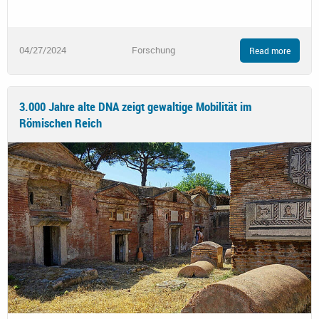
04/27/2024
Forschung
Read more
3.000 Jahre alte DNA zeigt gewaltige Mobilität im
Römischen Reich