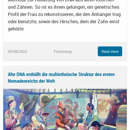
und Zähnen. So ist es ihnen gelungen, ein genetisches
Profil der Frau zu rekonstruieren, die den Anhänger trug
oder benutzte, sowie des Hirsches, dem der Zahn einst
gehörte.
05/08/2023
Forschung
Read more
Alte DNA enthüllt die multiethnische Struktur des ersten
Nomadenreichs der Welt