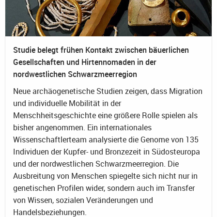
Studie belegt frühen Kontakt zwischen bäuerlichen
Gesellschaften und Hirtennomaden in der
nordwestlichen Schwarzmeerregion
Neue archäogenetische Studien zeigen, dass Migration
und individuelle Mobilität in der
Menschheitsgeschichte eine größere Rolle spielen als
bisher angenommen. Ein internationales
Wissenschaftlerteam analysierte die Genome von 135
Individuen der Kupfer- und Bronzezeit in Südosteuropa
und der nordwestlichen Schwarzmeerregion. Die
Ausbreitung von Menschen spiegelte sich nicht nur in
genetischen Profilen wider, sondern auch im Transfer
von Wissen, sozialen Veränderungen und
Handelsbeziehungen.