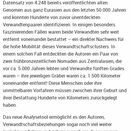
Datensatz von 4.248 bereits veröffentlichten alten
Genomen aus ganz Eurasien aus den letzten 50.000 Jahren
und konnten Hunderte von zuvor unentdeckten
Verwandtenpaaren identifizieren. In einigen besonders
faszinierenden Fällen waren beide Verwandten sehr weit
entfernt voneinander bestattet – ein direkter Nachweis für
die hohe Mobilität dieses Verwandtschaftsclusters. In
einem solchen Fall entdeckten die Autoren ein Paar von
zwei frühbronzezeitlichen Nomaden aus Zentralasien, die
vor ca. 5.000 Jahren lebten und Verwandte fünften Grades
waren – ihre jeweiligen Gräber waren ca. 1.500 Kilometer
voneinander entfernt! Diese Menschen oder ihre
unmittelbaren Vorfahren müssen zwischen ihrer Geburt und
ihrer Bestattung Hunderte von Kilometern zurückgelegt
haben.
Das neue Analysetool ermöglicht es den Autoren,
Verwandtschaftsbeziehungen sogar noch viel weiter