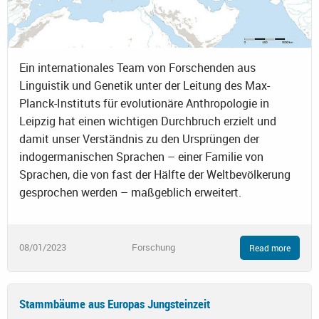
Ein internationales Team von Forschenden aus
Linguistik und Genetik unter der Leitung des Max-
Planck-Instituts für evolutionäre Anthropologie in
Leipzig hat einen wichtigen Durchbruch erzielt und
damit unser Verständnis zu den Ursprüngen der
indogermanischen Sprachen – einer Familie von
Sprachen, die von fast der Hälfte der Weltbevölkerung
gesprochen werden – maßgeblich erweitert.
08/01/2023
Forschung
Read more
Stammbäume aus Europas Jungsteinzeit