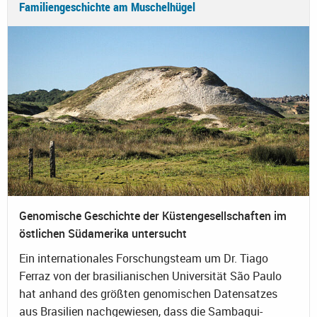
Familiengeschichte am Muschelhügel
Genomische Geschichte der Küstengesellschaften im
östlichen Südamerika untersucht
Ein internationales Forschungsteam um Dr. Tiago
Ferraz von der brasilianischen Universität São Paulo
hat anhand des größten genomischen Datensatzes
aus Brasilien nachgewiesen, dass die Sambaqui-