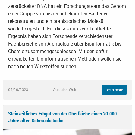
zerstückelter DNA hat ein Forschungsteam das Genom
einer Gruppe von bisher unbekannten Bakterien
rekonstruiert und ein prähistorisches Molekül
wiederhergestellt. Für dieses nun veröffentlichte
Ergebnis haben sich Forschende verschiedenster
Fachbereiche von Archäologie über Bioinformatik bis
Chemie zusammengeschlossen: Mit den dafür
entwickelten bioinformatischen Methoden wollen sie
nach neuen Wirkstoffen suchen.
05/10/2023
Aus aller Welt
Read more
Steinzeitliches Erbgut von der Oberfläche eines 20.000
Jahre alten Schmuckstücks