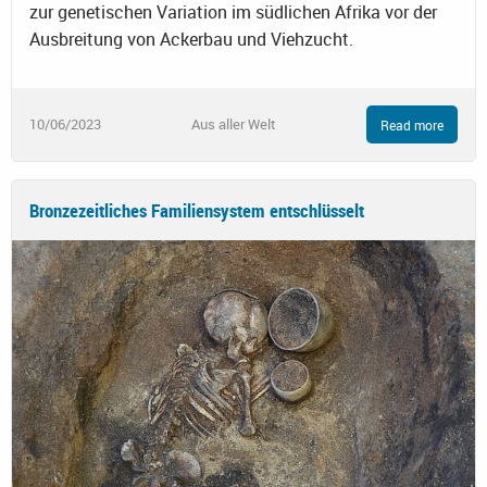
zur genetischen Variation im südlichen Afrika vor der
Ausbreitung von Ackerbau und Viehzucht.
10/06/2023
Aus aller Welt
Read more
Bronzezeitliches Familiensystem entschlüsselt