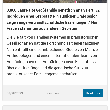
3.800 Jahre alte Großfamilie genetisch analysiert: 32
Individuen einer Grabstätte in südlicher Ural-Region
zeigen enge verwandtschaftliche Beziehungen / Nur
Frauen stammten aus anderen Gebieten
Die Vielfalt von Familiensystemen in prähistorischen
Gesellschaften hat die Forschung seit jeher fasziniert.
Nun enthüllt eine bahnbrechende Studie von Mainzer
Anthropologen und einem internationalen Team von
Archäologinnen und Archäologen neue Erkenntnisse
über die Ursprünge und die genetische Struktur
prähistorischer Familiengemeinschaften.
08/28/2023
Forschung
Read more