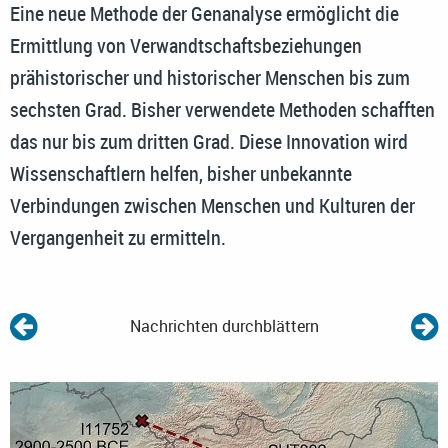
Eine neue Methode der Genanalyse ermöglicht die
Ermittlung von Verwandtschaftsbeziehungen
prähistorischer und historischer Menschen bis zum
sechsten Grad. Bisher verwendete Methoden schafften
das nur bis zum dritten Grad. Diese Innovation wird
Wissenschaftlern helfen, bisher unbekannte
Verbindungen zwischen Menschen und Kulturen der
Vergangenheit zu ermitteln.
Nachrichten durchblättern