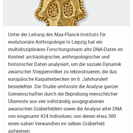
Unter der Leitung des Max-Planck-Instituts für
evolutionäre Anthropologie In Leipzig hat ein
multidisziplinäres Forschungsteam alte DNA-Daten im
Kontext archäologischer, anthropologischer und
historischer Daten analysiert, um die soziale Dynamik
awarischer Steppenvölker zu rekonstruieren, die das
europäische Karpatenbecken im 6. Jahrhundert
besiedelten. Die Studie umfasste die Analyse ganzer
Gemeinschaften durch die Beprobung menschlicher
Überreste aus vier vollständig ausgegrabenen
awarischen Gräberfeldern sowie die Analyse alter DNA
von insgesamt 424 Individuen, von denen etwa 300
einen nahen Verwandten im selben Gräberfeld
aufwiesen.