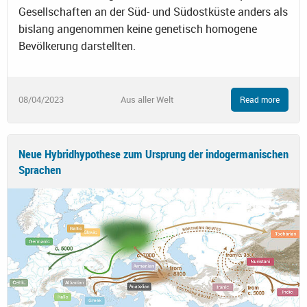
Gesellschaften an der Süd- und Südostküste anders als
bislang angenommen keine genetisch homogene
Bevölkerung darstellten.
08/04/2023
Aus aller Welt
Read more
Neue Hybridhypothese zum Ursprung der indogermanischen
Sprachen