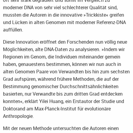
moderner DNA von sehr viel schlechterer Qualität sind,
mussten die Autoren in die innovative »Trickkiste« greifen
und Lücken in alten Genomen mit moderner Referenz-DNA
auffüllen.
Diese Innovation eröffnet den Forschenden nun völlig neue
Möglichkeiten, alte DNA-Daten zu analysieren. »Indem wir
Regionen im Genom, die Individuen miteinander gemein
haben, genauestens bestimmen, können wir nun auch in
alten Genomen Paare von Verwandten bis hin zum sechsten
Grad aufspüren, während frühere Methoden, die auf der
Bestimmung genomischer Durchschnittsähnlichkeiten
basierten, nur Verwandte bis zum dritten Grad entdecken
konnten«, erklärt Yilei Huang, ein Erstautor der Studie und
Doktorand am Max-Planck-Institut für evolutionäre
Anthropologie.
Mit der neuen Methode untersuchten die Autoren einen