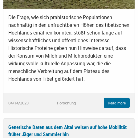
Die Frage, wie sich prähistorische Populationen
nachhaltig in den unfruchtbaren Höhen des tibetischen
Hochlands ernähren konnten, stößt schon lange auf
wissenschaftliches und öffentliches Interesse.
Historische Proteine geben nun Hinweise darauf, dass
der Konsum von Milch und Milchprodukten eine
wirkungsvolle kulturelle Anpassung war, die die
menschliche Verbreitung auf dem Plateau des
Hochlands von Tibet gefördert hat.
04/14/2023
Forschung
Read more
Genetische Daten aus dem Altai weisen auf hohe Mobilität
früher Jäger und Sammler hin