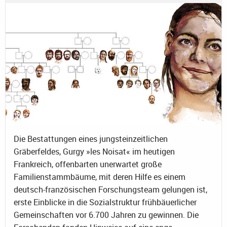
Die Bestattungen eines jungsteinzeitlichen
Gräberfeldes, Gurgy »les Noisat« im heutigen
Frankreich, offenbarten unerwartet große
Familienstammbäume, mit deren Hilfe es einem
deutsch-französischen Forschungsteam gelungen ist,
erste Einblicke in die Sozialstruktur frühbäuerlicher
Gemeinschaften vor 6.700 Jahren zu gewinnen. Die