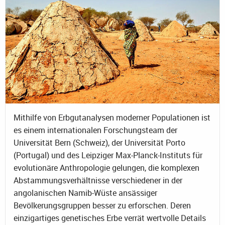
Mithilfe von Erbgutanalysen moderner Populationen ist
es einem internationalen Forschungsteam der
Universität Bern (Schweiz), der Universität Porto
(Portugal) und des Leipziger Max-Planck-Instituts für
evolutionäre Anthropologie gelungen, die komplexen
Abstammungsverhältnisse verschiedener in der
angolanischen Namib-Wüste ansässiger
Bevölkerungsgruppen besser zu erforschen. Deren
einzigartiges genetisches Erbe verrät wertvolle Details