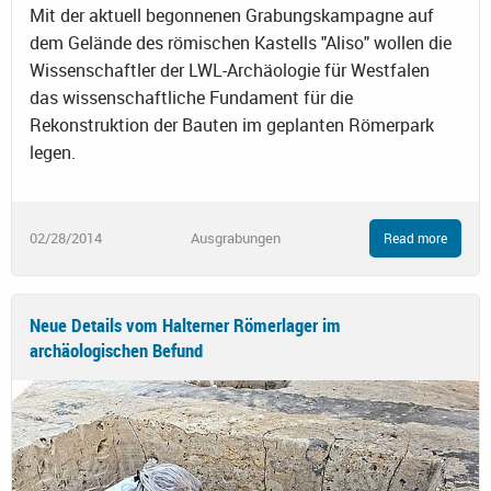
Mit der aktuell begonnenen Grabungskampagne auf
dem Gelände des römischen Kastells "Aliso" wollen die
Wissenschaftler der LWL-Archäologie für Westfalen
das wissenschaftliche Fundament für die
Rekonstruktion der Bauten im geplanten Römerpark
legen.
02/28/2014
Ausgrabungen
Read more
Neue Details vom Halterner Römerlager im
archäologischen Befund