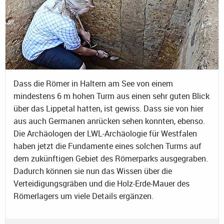
Dass die Römer in Haltern am See von einem
mindestens 6 m hohen Turm aus einen sehr guten Blick
über das Lippetal hatten, ist gewiss. Dass sie von hier
aus auch Germanen anrücken sehen konnten, ebenso.
Die Archäologen der LWL-Archäologie für Westfalen
haben jetzt die Fundamente eines solchen Turms auf
dem zukünftigen Gebiet des Römerparks ausgegraben.
Dadurch können sie nun das Wissen über die
Verteidigungsgräben und die Holz-Erde-Mauer des
Römerlagers um viele Details ergänzen.