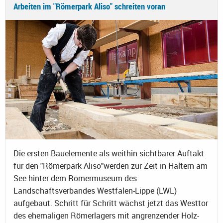
Arbeiten im "Römerpark Aliso" schreiten voran
Die ersten Bauelemente als weithin sichtbarer Auftakt
für den "Römerpark Aliso"werden zur Zeit in Haltern am
See hinter dem Römermuseum des
Landschaftsverbandes Westfalen-Lippe (LWL)
aufgebaut. Schritt für Schritt wächst jetzt das Westtor
des ehemaligen Römerlagers mit angrenzender Holz-