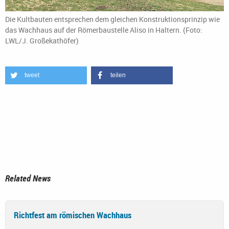
Die Kultbauten entsprechen dem gleichen Konstruktionsprinzip wie
das Wachhaus auf der Römerbaustelle Aliso in Haltern. (Foto:
LWL/J. Großekathöfer)
tweet
teilen
Related News
Richtfest am römischen Wachhaus