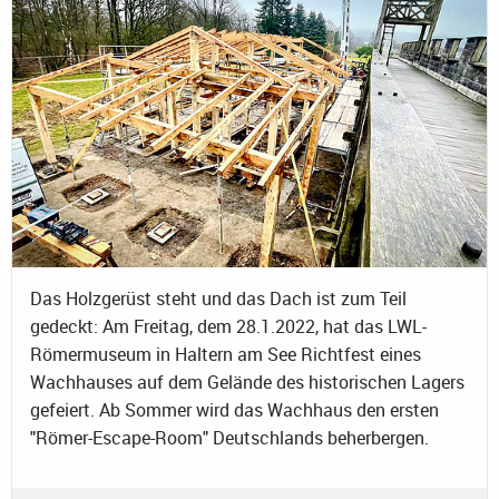
Das Holzgerüst steht und das Dach ist zum Teil
gedeckt: Am Freitag, dem 28.1.2022, hat das LWL-
Römermuseum in Haltern am See Richtfest eines
Wachhauses auf dem Gelände des historischen Lagers
gefeiert. Ab Sommer wird das Wachhaus den ersten
"Römer-Escape-Room" Deutschlands beherbergen.