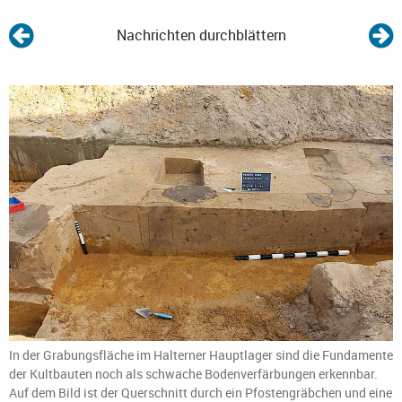
Nachrichten durchblättern
In der Grabungsfläche im Halterner Hauptlager sind die Fundamente
der Kultbauten noch als schwache Bodenverfärbungen erkennbar.
Auf dem Bild ist der Querschnitt durch ein Pfostengräbchen und eine