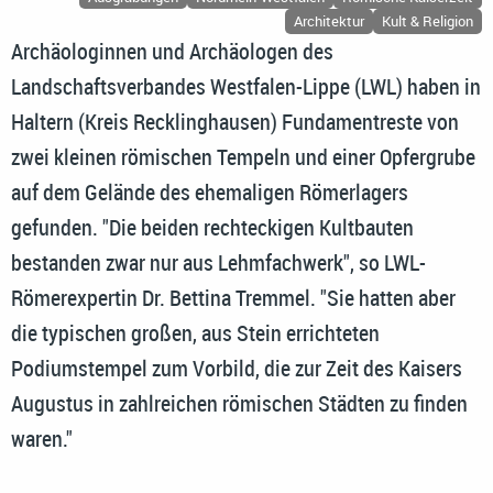
Architektur
Kult & Religion
Archäologinnen und Archäologen des
Landschaftsverbandes Westfalen-Lippe (LWL) haben in
Haltern (Kreis Recklinghausen) Fundamentreste von
zwei kleinen römischen Tempeln und einer Opfergrube
auf dem Gelände des ehemaligen Römerlagers
gefunden. "Die beiden rechteckigen Kultbauten
bestanden zwar nur aus Lehmfachwerk", so LWL-
Römerexpertin Dr. Bettina Tremmel. "Sie hatten aber
die typischen großen, aus Stein errichteten
Podiumstempel zum Vorbild, die zur Zeit des Kaisers
Augustus in zahlreichen römischen Städten zu finden
waren."