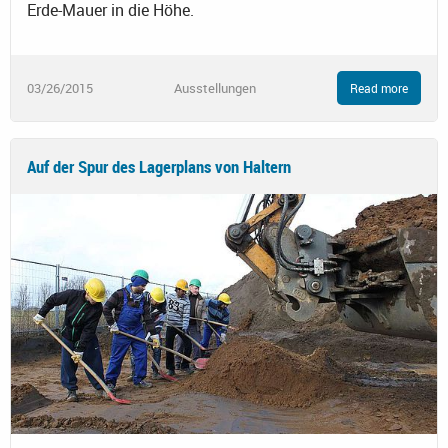
Erde-Mauer in die Höhe.
03/26/2015
Ausstellungen
Read more
Auf der Spur des Lagerplans von Haltern