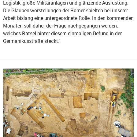
Logistik, große Militäranlagen und glänzende Ausrüstung.
Die Glaubensvorstellungen der Römer spielten bei unserer
Arbeit bislang eine untergeordnete Rolle. In den kommenden
Monaten soll daher der Frage nachgegangen werden,
welches Rätsel hinter diesem einmaligen Befund in der
Germanikusstraße steckt."