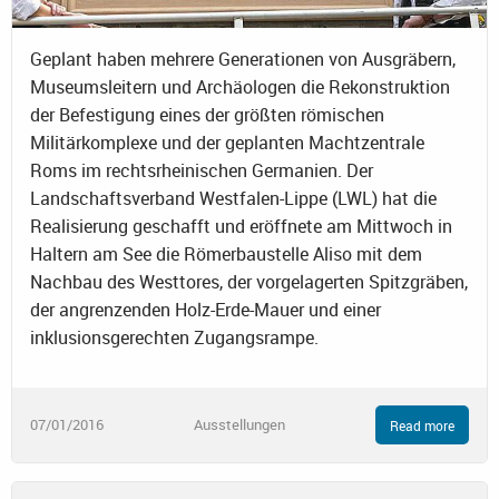
Geplant haben mehrere Generationen von Ausgräbern,
Museumsleitern und Archäologen die Rekonstruktion
der Befestigung eines der größten römischen
Militärkomplexe und der geplanten Machtzentrale
Roms im rechtsrheinischen Germanien. Der
Landschaftsverband Westfalen-Lippe (LWL) hat die
Realisierung geschafft und eröffnete am Mittwoch in
Haltern am See die Römerbaustelle Aliso mit dem
Nachbau des Westtores, der vorgelagerten Spitzgräben,
der angrenzenden Holz-Erde-Mauer und einer
inklusionsgerechten Zugangsrampe.
07/01/2016
Ausstellungen
Read more