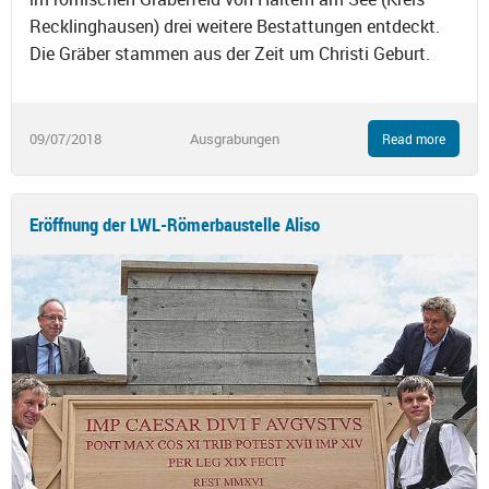
Recklinghausen) drei weitere Bestattungen entdeckt.
Die Gräber stammen aus der Zeit um Christi Geburt.
09/07/2018
Ausgrabungen
Read more
Eröffnung der LWL-Römerbaustelle Aliso