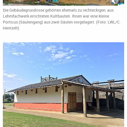
Die Gebäudegrundrisse gehörten ehemals zu rechteckigen, aus
Lehmfachwerk errichteten Kultbauten. Ihnen war eine kleine
Porticus (Säulengang) aus zwei Säulen vorgelagert. (Foto: LWL/C.
Hentzelt)