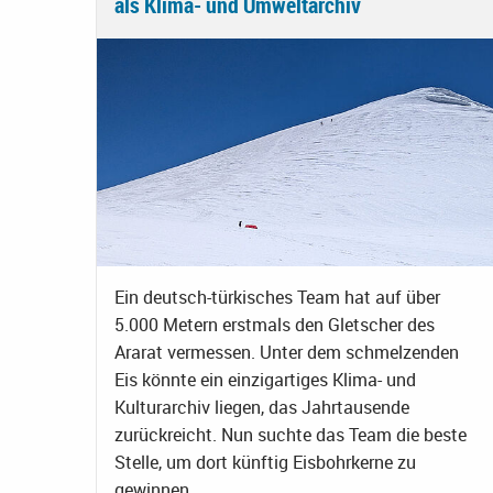
als Klima- und Umweltarchiv
Ein deutsch-türkisches Team hat auf über
5.000 Metern erstmals den Gletscher des
Ararat vermessen. Unter dem schmelzenden
Eis könnte ein einzigartiges Klima- und
Kulturarchiv liegen, das Jahrtausende
zurückreicht. Nun suchte das Team die beste
Stelle, um dort künftig Eisbohrkerne zu
gewinnen.