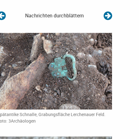
Nachrichten durchblättern
pätantike Schnalle, Grabungsfläche Lerchenauer Feld.
oto: 3Archäologen