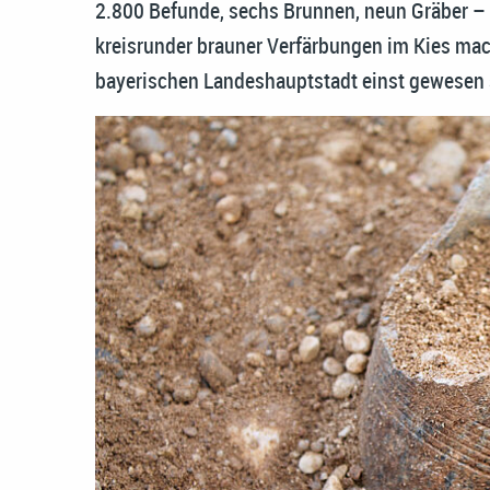
2.800 Befunde, sechs Brunnen, neun Gräber –
kreisrunder brauner Verfärbungen im Kies mach
bayerischen Landeshauptstadt einst gewesen