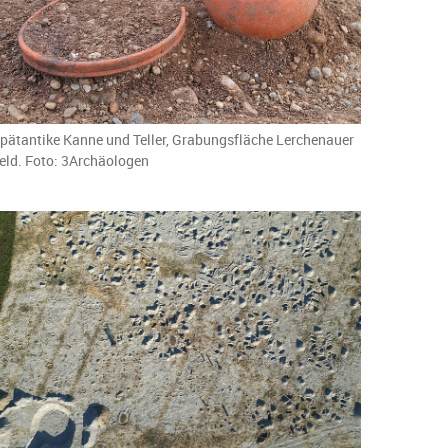
pätantike Kanne und Teller, Grabungsfläche Lerchenauer
eld. Foto: 3Archäologen