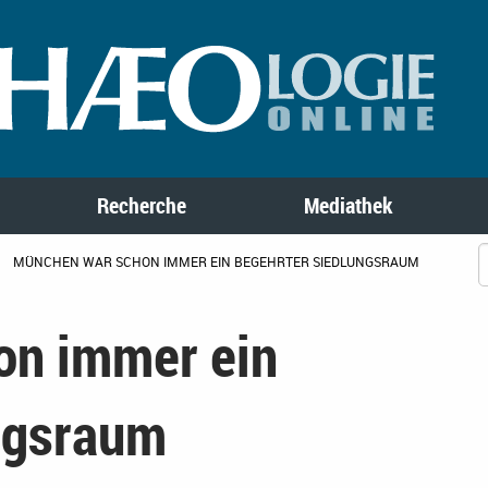
Recherche
Mediathek
MÜNCHEN WAR SCHON IMMER EIN BEGEHRTER SIEDLUNGSRAUM
on immer ein
ngsraum