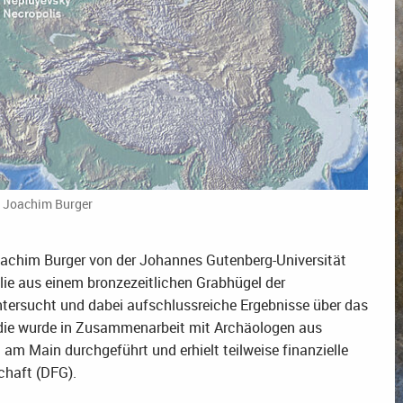
: Joachim Burger
Joachim Burger von der Johannes Gutenberg-Universität
lie aus einem bronzezeitlichen Grabhügel der
ntersucht und dabei aufschlussreiche Ergebnisse über das
die wurde in Zusammenarbeit mit Archäologen aus
 am Main durchgeführt und erhielt teilweise finanzielle
haft (DFG).