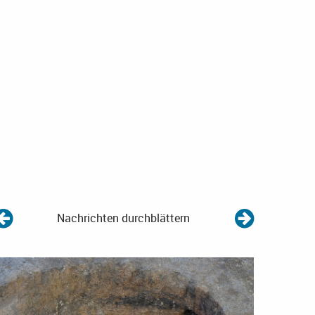
Nachrichten durchblättern