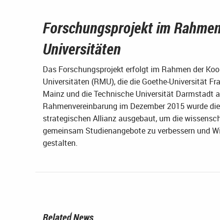
Forschungsprojekt im Rahmen
Universitäten
Das Forschungsprojekt erfolgt im Rahmen der Koope
Universitäten (RMU), die die Goethe-Universität F
Mainz und die Technische Universität Darmstadt al
Rahmenvereinbarung im Dezember 2015 wurde diese
strategischen Allianz ausgebaut, um die wissenscha
gemeinsam Studienangebote zu verbessern und Wis
gestalten.
Related News