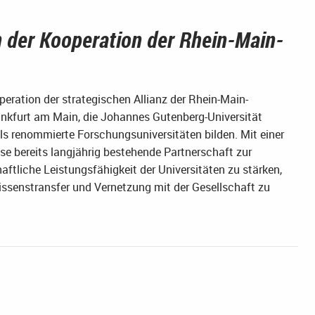
 der Kooperation der Rhein-Main-
ration der strategischen Allianz der Rhein-Main-
rankfurt am Main, die Johannes Gutenberg-Universität
s renommierte Forschungsuniversitäten bilden. Mit einer
 bereits langjährig bestehende Partnerschaft zur
ftliche Leistungsfähigkeit der Universitäten zu stärken,
senstransfer und Vernetzung mit der Gesellschaft zu