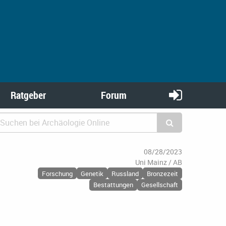
Ratgeber
Forum
08/28/2023
Uni Mainz / AB
Forschung
Genetik
Russland
Bronzezeit
Bestattungen
Gesellschaft