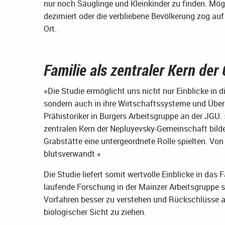
nur noch Säuglinge und Kleinkinder zu finden. Mö
dezimiert oder die verbliebene Bevölkerung zog a
Ort.
Familie als zentraler Kern de
»Die Studie ermöglicht uns nicht nur Einblicke in 
sondern auch in ihre Wirtschaftssysteme und Über
Prähistoriker in Burgers Arbeitsgruppe an der JGU.
zentralen Kern der Nepluyevsky-Gemeinschaft bild
Grabstätte eine untergeordnete Rolle spielten. Vo
blutsverwandt.«
Die Studie liefert somit wertvolle Einblicke in das
laufende Forschung in der Mainzer Arbeitsgruppe s
Vorfahren besser zu verstehen und Rückschlüsse a
biologischer Sicht zu ziehen.