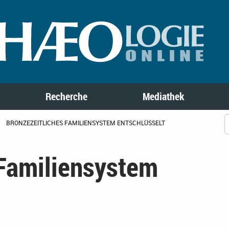
Recherche
Mediathek
BRONZEZEITLICHES FAMILIENSYSTEM ENTSCHLÜSSELT
 Familiensystem