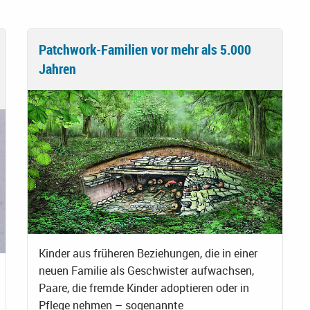
Patchwork-Familien vor mehr als 5.000
Jahren
Kinder aus früheren Beziehungen, die in einer
neuen Familie als Geschwister aufwachsen,
Paare, die fremde Kinder adoptieren oder in
Pflege nehmen – sogenannte