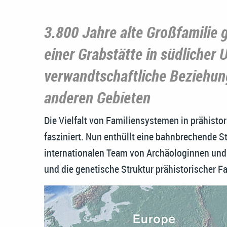
3.800 Jahre alte Großfamilie g
einer Grabstätte in südlicher
verwandtschaftliche Beziehun
anderen Gebieten
Die Vielfalt von Familiensystemen in prähisto
fasziniert. Nun enthüllt eine bahnbrechende 
internationalen Team von Archäologinnen und
und die genetische Struktur prähistorischer 