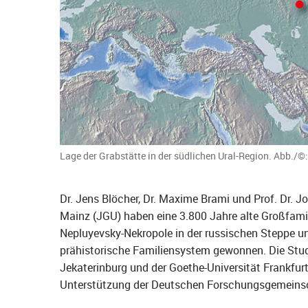
Lage der Grabstätte in der südlichen Ural-Region. Abb./©
Dr. Jens Blöcher, Dr. Maxime Brami und Prof. Dr. 
Mainz (JGU) haben eine 3.800 Jahre alte Großfami
Nepluyevsky-Nekropole in der russischen Steppe u
prähistorische Familiensystem gewonnen. Die Stu
Jekaterinburg und der Goethe-Universität Frankfurt
Unterstützung der Deutschen Forschungsgemeinsc