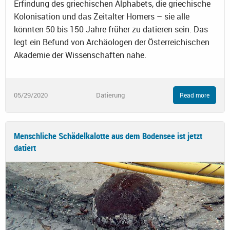
Erfindung des griechischen Alphabets, die griechische
Kolonisation und das Zeitalter Homers – sie alle
könnten 50 bis 150 Jahre früher zu datieren sein. Das
legt ein Befund von Archäologen der Österreichischen
Akademie der Wissenschaften nahe.
05/29/2020
Datierung
Read more
Menschliche Schädelkalotte aus dem Bodensee ist jetzt
datiert