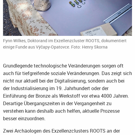
Fynn Wilkes, Doktorand im Exzellenzcluster ROOTS, dokumentiert
einige Funde aus Výčapy-Opatovce. Foto: Henry Skorna
Grundlegende technologische Veränderungen sorgen oft
auch für tiefgreifende soziale Veränderungen. Das zeigt sich
nicht nur aktuell bei der Digitalisierung, sondern auch bei
der Industrialisierung im 19. Jahrhundert oder der
Einführung der Bronze als Werkstoff vor etwa 4000 Jahren.
Derartige Übergangszeiten in der Vergangenheit zu
verstehen kann deshalb auch helfen, aktuelle Prozesse
besser einzuordnen.
Zwei Archäologen des Exzellenzclusters ROOTS an der