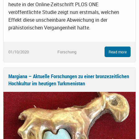
heute in der Online-Zeitschrift PLOS ONE
veröffentlichte Studie zeigt nun erstmals, welchen
Effekt diese unscheinbare Abweichung in der
prähistorischen Vergangenheit hatte.
01/10/2020
Forschung
Read more
Margiana – Aktuelle Forschungen zu einer bronzezeitlichen
Hochkultur im heutigen Turkmenistan