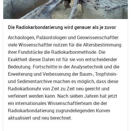
Die Radiokarbondatierung wird genauer als je zuvor
Archäologen, Paläontologen und Geowissenschaftler:
viele Wissenschaftler nutzen für die Altersbestimmung
ihrer Fundstücke die Radiokarbonmethode. Die
Exaktheit dieser Daten ist für sie von entscheidender
Bedeutung. Fortschritte in der Analysetechnik und die
Erweiterung und Verbesserung der Baum-, Tropfstein-
und Sedimentarchive machen es möglich, dass diese
Radiokarbonuhr von Zeit zu Zeit neu geeicht und
verfeinert werden kann. Nach sieben Jahren hat jetzt
ein internationales Wissenschaftlerteam die der
Radiokarbondatierung zugrundeliegenden Kurven
aktualisiert und neu berechnet.