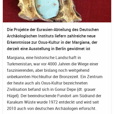
Die Projekte der Eurasien-Abteilung des Deutschen
Archäologischen Instituts liefern zahlreiche neue
Erkenntnisse zur Oxus-Kultur in der Margiana, der
derzeit eine Ausstellung in Berlin gewidmet ist
Margiana, eine historische Landschaft in
Turkmenistan, war vor 4000 Jahren die Wiege einer
faszinierenden, aber bislang noch weitgehend
unbekannten Hochkultur der Bronzezeit. Ein Zentrum
der heute auch als Oxus-Kultur bezeichneten
Zivilisation befand sich in Gonur Depe (dt. grauer
Hügel). Der beeindruckende Fundort am Südrand der
Karakum Wüste wurde 1972 entdeckt und wird seit
2010 auch von deutschen Archäologen erforscht.