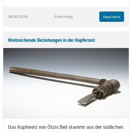
04/30/2018
Forschung
Read more
Weitreichende Beziehungen in der Kupferzeit
Das Kupfererz von Ötzis Beil stammt aus der südlichen