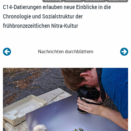
C14-Datierungen erlauben neue Einblicke in die
Chronologie und Sozialstruktur der
frühbronzezeitlichen Nitra-Kultur
Nachrichten durchblättern