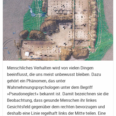
Menschliches Verhalten wird von vielen Dingen
beeinflusst, die uns meist unbewusst bleiben. Dazu
gehört ein Phänomen, das unter
Wahrnehmungspsychologen unter dem Begriff
»Pseudoneglect« bekannt ist. Damit bezeichnen sie die
Beobachtung, dass gesunde Menschen ihr linkes
Gesichtsfeld gegenüber dem rechten bevorzugen und
deshalb eine Linie regelhaft links der Mitte teilen. Eine