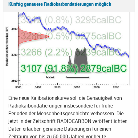
Künftig genauere Radiokarbondatierungen möglich
Eine neue Kalibrationskurve soll die Genauigkeit von
Radiokarbondatierungen insbesondere für frühe
Perioden der Menschheitsgeschichte verbessern. Die
jetzt in der Zeitschrift RADIOCARBON veröffentlichten
Daten erlauben genauere Datierungen für einen
Zeitraum von bis zu 50.000 Jahren vor heute.