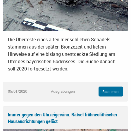
Die Überreste eines alten menschlichen Schädels
stammen aus der späten Bronzezeit und liefern
Hinweise auf eine bislang unentdeckte Siedlung am
Ufer des bayerischen Bodensees. Die Suche danach
soll 2020 fortgesetzt werden.
05/01/2020
Ausgrabungen
Read more
Immer gegen den Uhrzeigersinn: Rätsel frühneolithischer
Hausausrichtungen gelöst