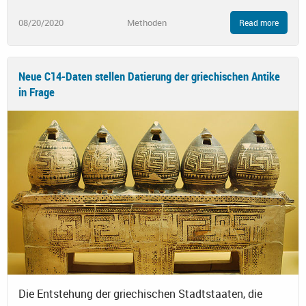
08/20/2020
Methoden
Read more
Neue C14-Daten stellen Datierung der griechischen Antike
in Frage
Die Entstehung der griechischen Stadtstaaten, die