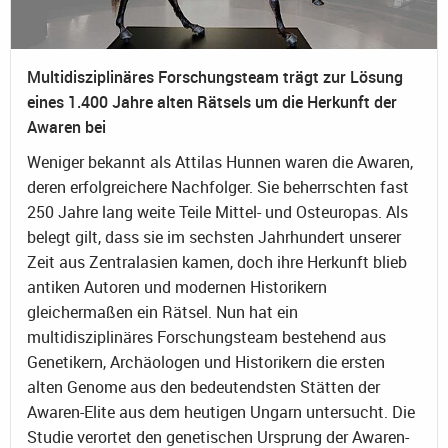
Multidisziplinäres Forschungsteam trägt zur Lösung
eines 1.400 Jahre alten Rätsels um die Herkunft der
Awaren bei
Weniger bekannt als Attilas Hunnen waren die Awaren,
deren erfolgreichere Nachfolger. Sie beherrschten fast
250 Jahre lang weite Teile Mittel- und Osteuropas. Als
belegt gilt, dass sie im sechsten Jahrhundert unserer
Zeit aus Zentralasien kamen, doch ihre Herkunft blieb
antiken Autoren und modernen Historikern
gleichermaßen ein Rätsel. Nun hat ein
multidisziplinäres Forschungsteam bestehend aus
Genetikern, Archäologen und Historikern die ersten
alten Genome aus den bedeutendsten Stätten der
Awaren-Elite aus dem heutigen Ungarn untersucht. Die
Studie verortet den genetischen Ursprung der Awaren-