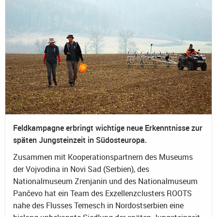
Feldkampagne erbringt wichtige neue Erkenntnisse zur
späten Jungsteinzeit in Südosteuropa.
Zusammen mit Kooperationspartnern des Museums
der Vojvodina in Novi Sad (Serbien), des
Nationalmuseum Zrenjanin und des Nationalmuseum
Pančevo hat ein Team des Exzellenzclusters ROOTS
nahe des Flusses Temesch in Nordostserbien eine