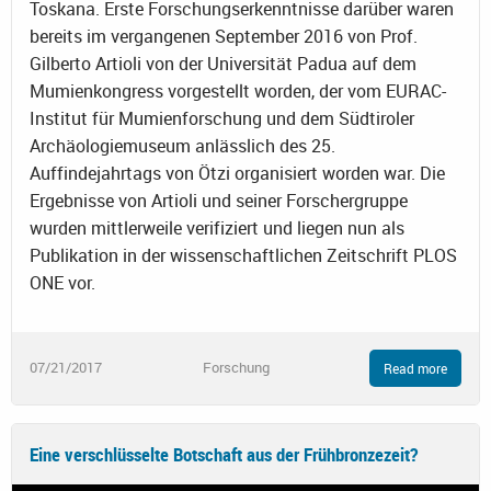
Toskana. Erste Forschungserkenntnisse darüber waren
bereits im vergangenen September 2016 von Prof.
Gilberto Artioli von der Universität Padua auf dem
Mumienkongress vorgestellt worden, der vom EURAC-
Institut für Mumienforschung und dem Südtiroler
Archäologiemuseum anlässlich des 25.
Auffindejahrtags von Ötzi organisiert worden war. Die
Ergebnisse von Artioli und seiner Forschergruppe
wurden mittlerweile verifiziert und liegen nun als
Publikation in der wissenschaftlichen Zeitschrift PLOS
ONE vor.
07/21/2017
Forschung
Read more
Eine verschlüsselte Botschaft aus der Frühbronzezeit?