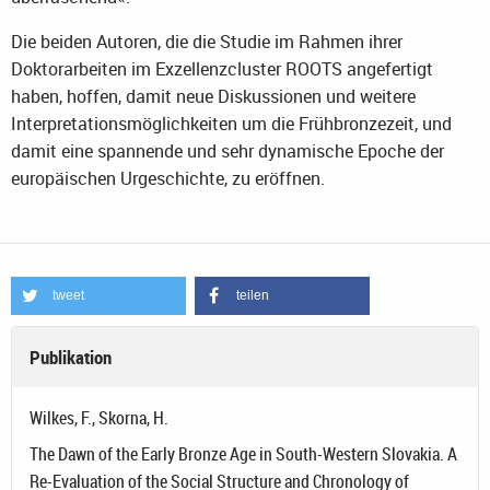
Die beiden Autoren, die die Studie im Rahmen ihrer
Doktorarbeiten im Exzellenzcluster ROOTS angefertigt
haben, hoffen, damit neue Diskussionen und weitere
Interpretationsmöglichkeiten um die Frühbronzezeit, und
damit eine spannende und sehr dynamische Epoche der
europäischen Urgeschichte, zu eröffnen.
tweet
teilen
Publikation
Wilkes, F., Skorna, H.
The Dawn of the Early Bronze Age in South-Western Slovakia. A
Re-Evaluation of the Social Structure and Chronology of