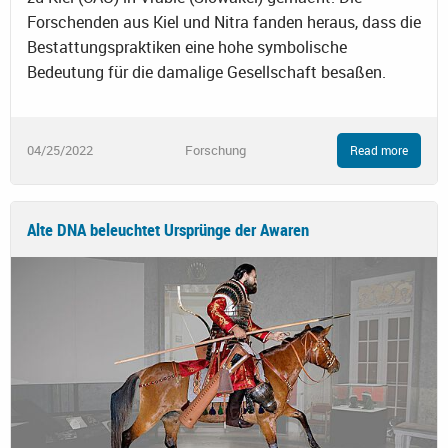
Forschenden aus Kiel und Nitra fanden heraus, dass die
Bestattungspraktiken eine hohe symbolische
Bedeutung für die damalige Gesellschaft besaßen.
04/25/2022
Forschung
Read more
Alte DNA beleuchtet Ursprünge der Awaren