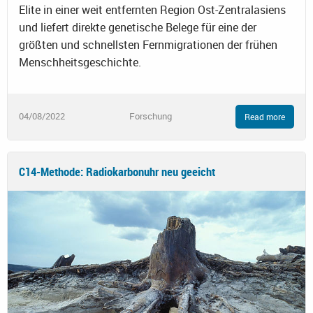
Elite in einer weit entfernten Region Ost-Zentralasiens
und liefert direkte genetische Belege für eine der
größten und schnellsten Fernmigrationen der frühen
Menschheitsgeschichte.
04/08/2022
Forschung
Read more
C14-Methode: Radiokarbonuhr neu geeicht