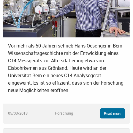
Vor mehr als 50 Jahren schrieb Hans Oeschger in Bern
Wissenschaftsgeschichte mit der Entwicklung eines
C14-Messgeräts zur Altersdatierung etwa von
Eisbohrkernen aus Grönland. Heute wird an der
Universität Bern ein neues C14-Analysegerät
eingeweiht. Es ist so effizient, dass sich der Forschung
neue Möglichkeiten eröffnen.
05/03/2013
Forschung
Read more