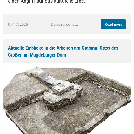
einen Angriff auf das kulturelle Erbe.
07/17/2026
Denkmalschutz
Read more
Aktuelle Einblicke in die Arbeiten am Grabmal Ottos des
Großen im Magdeburger Dom