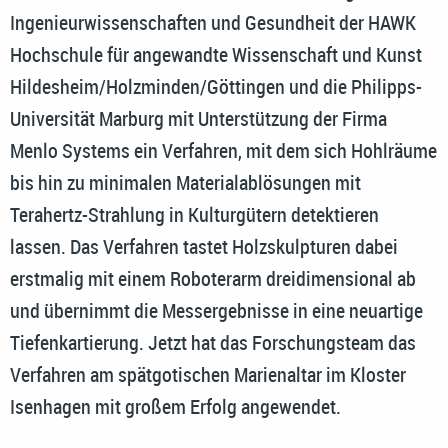
Ingenieurwissenschaften und Gesundheit der HAWK
Hochschule für angewandte Wissenschaft und Kunst
Hildesheim/Holzminden/Göttingen und die Philipps-
Universität Marburg mit Unterstützung der Firma
Menlo Systems ein Verfahren, mit dem sich Hohlräume
bis hin zu minimalen Materialablösungen mit
Terahertz-Strahlung in Kulturgütern detektieren
lassen. Das Verfahren tastet Holzskulpturen dabei
erstmalig mit einem Roboterarm dreidimensional ab
und übernimmt die Messergebnisse in eine neuartige
Tiefenkartierung. Jetzt hat das Forschungsteam das
Verfahren am spätgotischen Marienaltar im Kloster
Isenhagen mit großem Erfolg angewendet.