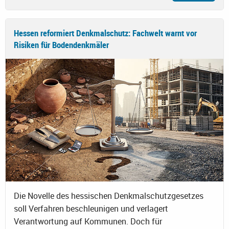
Hessen reformiert Denkmalschutz: Fachwelt warnt vor
Risiken für Bodendenkmäler
Die Novelle des hessischen Denkmalschutzgesetzes
soll Verfahren beschleunigen und verlagert
Verantwortung auf Kommunen. Doch für