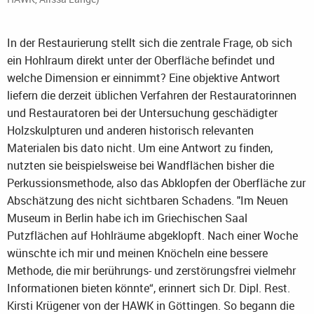
In der Restaurierung stellt sich die zentrale Frage, ob sich
ein Hohlraum direkt unter der Oberfläche befindet und
welche Dimension er einnimmt? Eine objektive Antwort
liefern die derzeit üblichen Verfahren der Restauratorinnen
und Restauratoren bei der Untersuchung geschädigter
Holzskulpturen und anderen historisch relevanten
Materialen bis dato nicht. Um eine Antwort zu finden,
nutzten sie beispielsweise bei Wandflächen bisher die
Perkussionsmethode, also das Abklopfen der Oberfläche zur
Abschätzung des nicht sichtbaren Schadens. "Im Neuen
Museum in Berlin habe ich im Griechischen Saal
Putzflächen auf Hohlräume abgeklopft. Nach einer Woche
wünschte ich mir und meinen Knöcheln eine bessere
Methode, die mir berührungs- und zerstörungsfrei vielmehr
Informationen bieten könnte“, erinnert sich Dr. Dipl. Rest.
Kirsti Krügener von der HAWK in Göttingen. So begann die