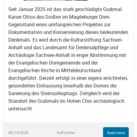
Seit Januar 2025 ist das stark geschädigte Grabmal
Kaiser Ottos des Großen im Magdeburger Dom
Gegenstand eines umfangreichen Projektes zur
Dokumentation und Konservierung dieses bedeutenden
Denkmals. Es wird durch die Kulturstiftung Sachsen-
Anhalt und das Landesamt für Denkmalpflege und
Archäologie Sachsen-Anhalt in enger Abstimmung mit
der Evangelischen Domgemeinde und der
Evangelischen Kirche in Mitteldeutschland
durchgeführt. Derzeit erfolgt in einer eigens errichteten,
gesonderten Einhausung innerhalb des Domes die
Sanierung des Steinsarkophags. Zeitgleich wird der
Standort des Grabmals im Hohen Chor archäologisch
untersucht.
06/14/2026
Kulturerbe
Read more