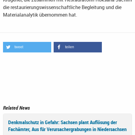
die restaurierungswissenschaftliche Begleitung und die
Materialanalytik übernommen hat.
tweet
teilen
Related News
Denkmalschutz in Gefahr: Sachsen plant Auflösung der
Fachämter, Aus für Verursachergrabungen in Niedersachsen