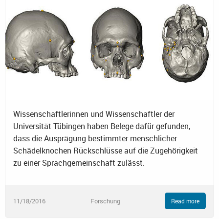
Wissenschaftlerinnen und Wissenschaftler der
Universität Tübingen haben Belege dafür gefunden,
dass die Ausprägung bestimmter menschlicher
Schädelknochen Rückschlüsse auf die Zugehörigkeit
zu einer Sprachgemeinschaft zulässt.
11/18/2016
Forschung
Read more