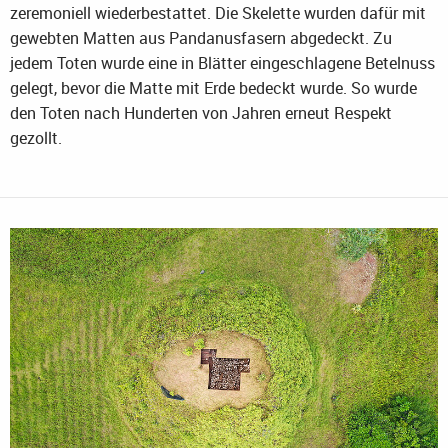
zeremoniell wiederbestattet. Die Skelette wurden dafür mit
gewebten Matten aus Pandanusfasern abgedeckt. Zu
jedem Toten wurde eine in Blätter eingeschlagene Betelnuss
gelegt, bevor die Matte mit Erde bedeckt wurde. So wurde
den Toten nach Hunderten von Jahren erneut Respekt
gezollt.