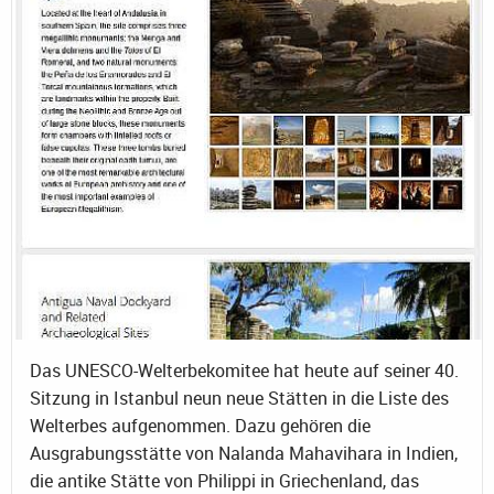
Das UNESCO-Welterbekomitee hat heute auf seiner 40.
Sitzung in Istanbul neun neue Stätten in die Liste des
Welterbes aufgenommen. Dazu gehören die
Ausgrabungsstätte von Nalanda Mahavihara in Indien,
die antike Stätte von Philippi in Griechenland, das