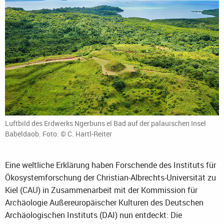
Luftbild des Erdwerks Ngerbuns el Bad auf der palauischen Insel
Babeldaob. Foto: © C. Hartl-Reiter
Eine weltliche Erklärung haben Forschende des Instituts für
Ökosystemforschung der Christian-Albrechts-Universität zu
Kiel (CAU) in Zusammenarbeit mit der Kommission für
Archäologie Außereuropäischer Kulturen des Deutschen
Archäologischen Instituts (DAI) nun entdeckt: Die