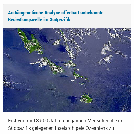
Archäogenetische Analyse offenbart unbekannte
Besiedlungswelle im Südpazifik
Erst vor rund 3.500 Jahren begannen Menschen die im
Südpazifik gelegenen Inselarchipele Ozeaniens zu