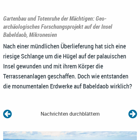
Gartenbau und Totenruhe der Mächtigen: Geo-
archäologisches Forschungsprojekt auf der Insel
Babeldaob, Mikronesien
Nach einer mündlichen Überlieferung hat sich eine
riesige Schlange um die Hügel auf der palauischen
Insel gewunden und mit ihrem Körper die
Terrassenanlagen geschaffen. Doch wie entstanden
die monumentalen Erdwerke auf Babeldaob wirklich?
Nachrichten durchblättern