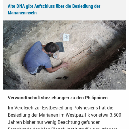
Alte DNA gibt Aufschluss über die Besiedlung der
Marianeninseln
Verwandtschaftsbeziehungen zu den Philippinen
Im Vergleich zur Erstbesiedlung Polynesiens hat die
Besiedlung der Marianen im Westpazifik vor etwa 3.500
Jahren bisher nur wenig Beachtung gefunden.