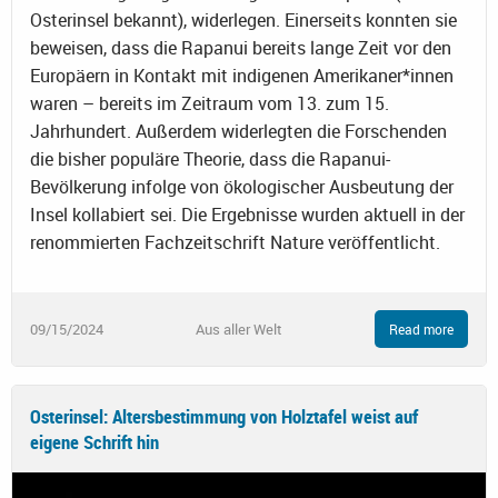
Osterinsel bekannt), widerlegen. Einerseits konnten sie
beweisen, dass die Rapanui bereits lange Zeit vor den
Europäern in Kontakt mit indigenen Amerikaner*innen
waren – bereits im Zeitraum vom 13. zum 15.
Jahrhundert. Außerdem widerlegten die Forschenden
die bisher populäre Theorie, dass die Rapanui-
Bevölkerung infolge von ökologischer Ausbeutung der
Insel kollabiert sei. Die Ergebnisse wurden aktuell in der
renommierten Fachzeitschrift Nature veröffentlicht.
09/15/2024
Aus aller Welt
Read more
Osterinsel: Altersbestimmung von Holztafel weist auf
eigene Schrift hin