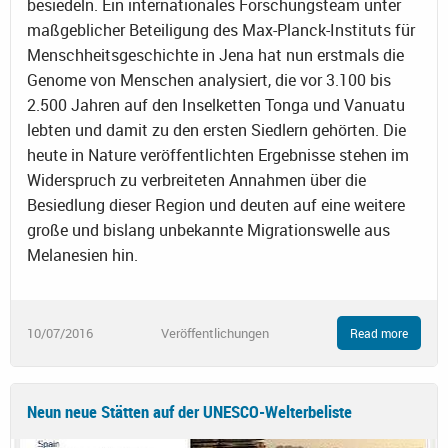
besiedeln. Ein internationales Forschungsteam unter
maßgeblicher Beteiligung des Max-Planck-Instituts für
Menschheitsgeschichte in Jena hat nun erstmals die
Genome von Menschen analysiert, die vor 3.100 bis
2.500 Jahren auf den Inselketten Tonga und Vanuatu
lebten und damit zu den ersten Siedlern gehörten. Die
heute in Nature veröffentlichten Ergebnisse stehen im
Widerspruch zu verbreiteten Annahmen über die
Besiedlung dieser Region und deuten auf eine weitere
große und bislang unbekannte Migrationswelle aus
Melanesien hin.
10/07/2016
Veröffentlichungen
Read more
Neun neue Stätten auf der UNESCO-Welterbeliste