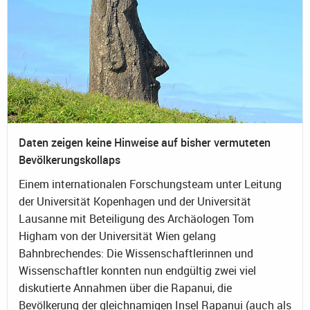
Daten zeigen keine Hinweise auf bisher vermuteten
Bevölkerungskollaps
Einem internationalen Forschungsteam unter Leitung
der Universität Kopenhagen und der Universität
Lausanne mit Beteiligung des Archäologen Tom
Higham von der Universität Wien gelang
Bahnbrechendes: Die Wissenschaftlerinnen und
Wissenschaftler konnten nun endgültig zwei viel
diskutierte Annahmen über die Rapanui, die
Bevölkerung der gleichnamigen Insel Rapanui (auch als