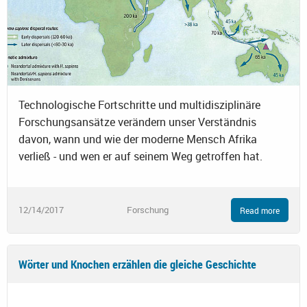
Technologische Fortschritte und multidisziplinäre
Forschungsansätze verändern unser Verständnis
davon, wann und wie der moderne Mensch Afrika
verließ - und wen er auf seinem Weg getroffen hat.
12/14/2017
Forschung
Read more
Wörter und Knochen erzählen die gleiche Geschichte