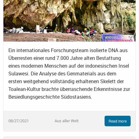
Ein internationales Forschungsteam isolierte DNA aus
Überresten einer rund 7.000 Jahre alten Bestattung
eines modernen Menschen auf der indonesischen Insel
Sulawesi. Die Analyse des Genmaterials aus dem
ersten weitgehend vollständig erhaltenen Skelett der
Toalean-Kultur brachte überraschende Erkenntnisse zur
Besiedlungsgeschichte Südostasiens.
08/27/2021
Aus aller Welt
Read more