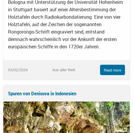
Bologna mit Unterstützung der Universität Hohenheim
in Stuttgart basiert auf einer Altersbestimmung der
Holztafeln durch Radiokarbondatierung. Eine von vier
Holztafeln, auf der Zeichen der sogenannten
Rongorongo-Schrift eingraviert sind, entstand
demnach wahrscheinlich vor der Ankunft der ersten
europäischen Schiffe in den 1720er Jahren.
03/02/2024
Aus aller Welt
Read more
Spuren von Denisova in Indonesien