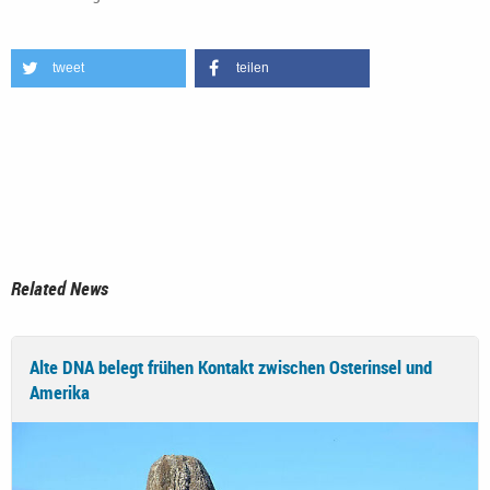
tweet
teilen
Related News
Alte DNA belegt frühen Kontakt zwischen Osterinsel und
Amerika